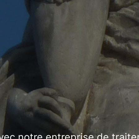
vec notre entreprise de trait