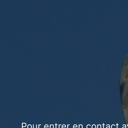
Pour entrer en contact a