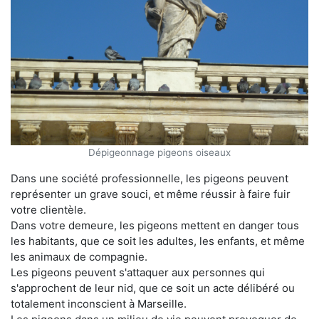
Dépigeonnage pigeons oiseaux
Dans une société professionnelle, les pigeons peuvent
représenter un grave souci, et même réussir à faire fuir
votre clientèle.
Dans votre demeure, les pigeons mettent en danger tous
les habitants, que ce soit les adultes, les enfants, et même
les animaux de compagnie.
Les pigeons peuvent s'attaquer aux personnes qui
s'approchent de leur nid, que ce soit un acte délibéré ou
totalement inconscient à Marseille.