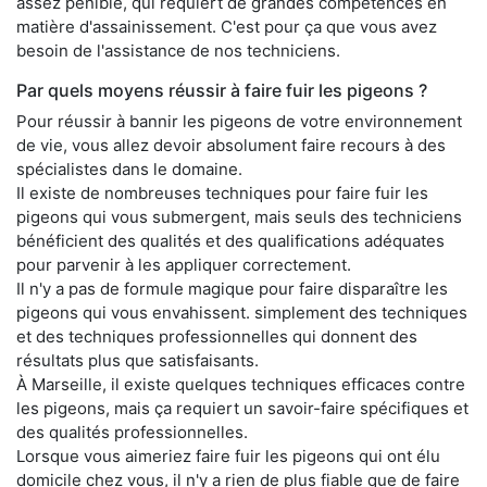
assez pénible, qui requiert de grandes compétences en
matière d'assainissement. C'est pour ça que vous avez
besoin de l'assistance de nos techniciens.
Par quels moyens réussir à faire fuir les pigeons ?
Pour réussir à bannir les pigeons de votre environnement
de vie, vous allez devoir absolument faire recours à des
spécialistes dans le domaine.
Il existe de nombreuses techniques pour faire fuir les
pigeons qui vous submergent, mais seuls des techniciens
bénéficient des qualités et des qualifications adéquates
pour parvenir à les appliquer correctement.
Il n'y a pas de formule magique pour faire disparaître les
pigeons qui vous envahissent. simplement des techniques
et des techniques professionnelles qui donnent des
résultats plus que satisfaisants.
À Marseille, il existe quelques techniques efficaces contre
les pigeons, mais ça requiert un savoir-faire spécifiques et
des qualités professionnelles.
Lorsque vous aimeriez faire fuir les pigeons qui ont élu
domicile chez vous, il n'y a rien de plus fiable que de faire