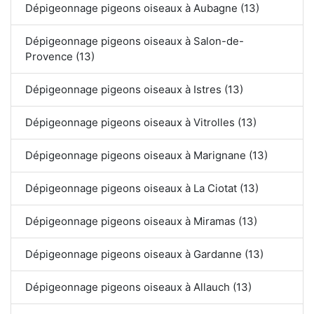
Dépigeonnage pigeons oiseaux à Aubagne (13)
Dépigeonnage pigeons oiseaux à Salon-de-
Provence (13)
Dépigeonnage pigeons oiseaux à Istres (13)
Dépigeonnage pigeons oiseaux à Vitrolles (13)
Dépigeonnage pigeons oiseaux à Marignane (13)
Dépigeonnage pigeons oiseaux à La Ciotat (13)
Dépigeonnage pigeons oiseaux à Miramas (13)
Dépigeonnage pigeons oiseaux à Gardanne (13)
Dépigeonnage pigeons oiseaux à Allauch (13)