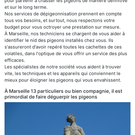
pour parvenir à chasser les pigeons de manière définitive
et sur le long terme.
Nos services de dépigeonnisation prennent en compte
tous vos besoins, et surtout, nous respectons votre
budget pour vous octroyer une prestation sur mesure.
À Marseille, nos techniciens se chargent de vous aider à
identifier le nid des pigeons installés chez vous. Ils
s'assureront d'avoir repéré toutes les cachettes de ces
volatiles, dans l'optique de vous offrir un service des plus
efficaces.
Les spécialistes de notre société vous aident à trouver
vite, les techniques et les appareils qui conviennent le
mieux pour éloigner les pigeons qui vous envahissent.
À Marseille 13 particuliers ou bien compagnie, il est
primordial de faire déguerpir les pigeons