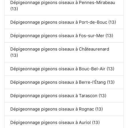
Dépigeonnage pigeons oiseaux à Pennes-Mirabeau
(13)
Dépigeonnage pigeons oiseaux à Port-de-Bouc (13)
Dépigeonnage pigeons oiseaux à Fos-sur-Mer (13)
Dépigeonnage pigeons oiseaux à Châteaurenard
(13)
Dépigeonnage pigeons oiseaux à Bouc-Bel-Air (13)
Dépigeonnage pigeons oiseaux à Berre-l'Étang (13)
Dépigeonnage pigeons oiseaux à Tarascon (13)
Dépigeonnage pigeons oiseaux à Rognac (13)
Dépigeonnage pigeons oiseaux à Auriol (13)