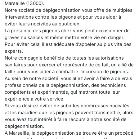
Marseille (13000).
Notre société de dépigeonnisation vous offre de multiples
interventions contre les pigeons et pour vous aider à
éviter leurs nocivités au quotidien.
La présence des pigeons chez vous peut occasionner de
graves nuisances et même mettre votre vie en danger.
Pour éviter cela, il est adéquate d'appeler au plus vite des
experts.
Notre compagnie bénéficie de toutes les autorisations
sanitaires pour exercer et représente de ce fait, un allié de
taille pour vous aider à combattre l'incursion de pigeons.
Au sein de notre société, vous allez avoir à faire à de vrais
professionnels de la dépigeonnisation, des techniciens
compétents et expérimentés, qui mettront toute leur
expérience à votre service.
Si vous désirez éviter de subir les nombreuses nocivités
et les maladies que les pigeons peuvent transmettre, alors
vous avez tout intérêt à faire recours à notre société de
dépigeonnisation.
À Marseille, la dépigeonnisation se trouve être un procédé