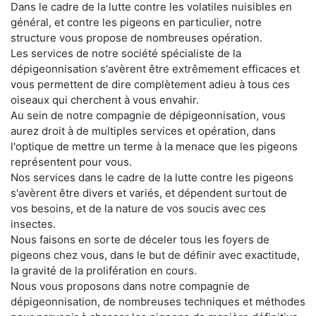
Dans le cadre de la lutte contre les volatiles nuisibles en
général, et contre les pigeons en particulier, notre
structure vous propose de nombreuses opération.
Les services de notre société spécialiste de la
dépigeonnisation s'avèrent être extrêmement efficaces et
vous permettent de dire complètement adieu à tous ces
oiseaux qui cherchent à vous envahir.
Au sein de notre compagnie de dépigeonnisation, vous
aurez droit à de multiples services et opération, dans
l'optique de mettre un terme à la menace que les pigeons
représentent pour vous.
Nos services dans le cadre de la lutte contre les pigeons
s'avèrent être divers et variés, et dépendent surtout de
vos besoins, et de la nature de vos soucis avec ces
insectes.
Nous faisons en sorte de déceler tous les foyers de
pigeons chez vous, dans le but de définir avec exactitude,
la gravité de la prolifération en cours.
Nous vous proposons dans notre compagnie de
dépigeonnisation, de nombreuses techniques et méthodes