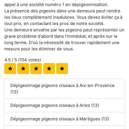
appel à une société numéro 1 en dépigeonnisation.
La présence des pigeons dans une demeure peut rendre
les lieux complètement insalubres. Vous devez éviter ça à
tout prix, en contactant les pros de notre société.
Une demeure envahie par les pigeons peut représenter un
grave problème d'abord dans l'immédiat, et après sur le
long terme. D'où la nécessité de trouver rapidement une
mesure pour les éliminer de vous.
4.5
/ 5 (
104
votes)
Dépigeonnage pigeons oiseaux à Aix-en-Provence
(13)
Dépigeonnage pigeons oiseaux à Arles (13)
Dépigeonnage pigeons oiseaux à Martigues (13)