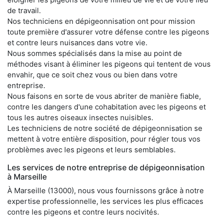
de travail.
Nos techniciens en dépigeonnisation ont pour mission
toute première d'assurer votre défense contre les pigeons
et contre leurs nuisances dans votre vie.
Nous sommes spécialisés dans la mise au point de
méthodes visant à éliminer les pigeons qui tentent de vous
envahir, que ce soit chez vous ou bien dans votre
entreprise.
Nous faisons en sorte de vous abriter de manière fiable,
contre les dangers d'une cohabitation avec les pigeons et
tous les autres oiseaux insectes nuisibles.
Les techniciens de notre société de dépigeonnisation se
mettent à votre entière disposition, pour régler tous vos
problèmes avec les pigeons et leurs semblables.
Les services de notre entreprise de dépigeonnisation
à Marseille
À Marseille (13000), nous vous fournissons grâce à notre
expertise professionnelle, les services les plus efficaces
contre les pigeons et contre leurs nocivités.