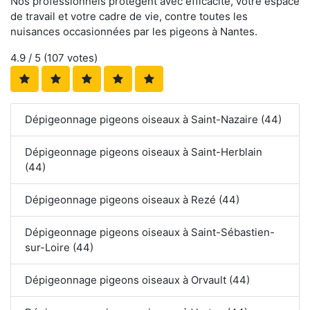
Nos professionnels protègent avec efficacité, votre espace
de travail et votre cadre de vie, contre toutes les
nuisances occasionnées par les pigeons à Nantes.
4.9
/ 5 (
107
votes)
Dépigeonnage pigeons oiseaux à Saint-Nazaire (44)
Dépigeonnage pigeons oiseaux à Saint-Herblain
(44)
Dépigeonnage pigeons oiseaux à Rezé (44)
Dépigeonnage pigeons oiseaux à Saint-Sébastien-
sur-Loire (44)
Dépigeonnage pigeons oiseaux à Orvault (44)