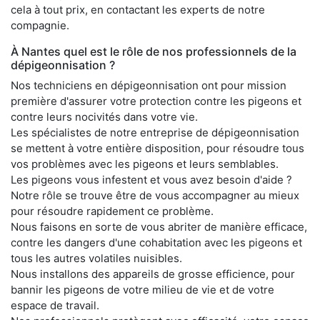
cela à tout prix, en contactant les experts de notre
compagnie.
À Nantes quel est le rôle de nos professionnels de la
dépigeonnisation ?
Nos techniciens en dépigeonnisation ont pour mission
première d'assurer votre protection contre les pigeons et
contre leurs nocivités dans votre vie.
Les spécialistes de notre entreprise de dépigeonnisation
se mettent à votre entière disposition, pour résoudre tous
vos problèmes avec les pigeons et leurs semblables.
Les pigeons vous infestent et vous avez besoin d'aide ?
Notre rôle se trouve être de vous accompagner au mieux
pour résoudre rapidement ce problème.
Nous faisons en sorte de vous abriter de manière efficace,
contre les dangers d'une cohabitation avec les pigeons et
tous les autres volatiles nuisibles.
Nous installons des appareils de grosse efficience, pour
bannir les pigeons de votre milieu de vie et de votre
espace de travail.