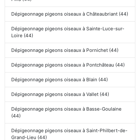
Dépigeonnage pigeons oiseaux à Châteaubriant (44)
Dépigeonnage pigeons oiseaux à Sainte-Luce-sur-
Loire (44)
Dépigeonnage pigeons oiseaux à Pornichet (44)
Dépigeonnage pigeons oiseaux à Pontchâteau (44)
Dépigeonnage pigeons oiseaux à Blain (44)
Dépigeonnage pigeons oiseaux à Vallet (44)
Dépigeonnage pigeons oiseaux à Basse-Goulaine
(44)
Dépigeonnage pigeons oiseaux à Saint-Philbert-de-
Grand-Lieu (44)