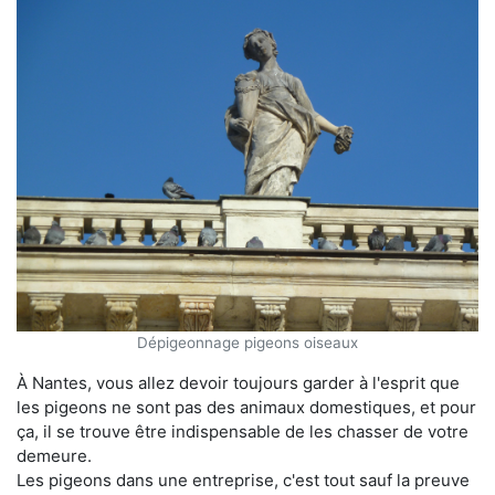
Dépigeonnage pigeons oiseaux
À Nantes, vous allez devoir toujours garder à l'esprit que
les pigeons ne sont pas des animaux domestiques, et pour
ça, il se trouve être indispensable de les chasser de votre
demeure.
Les pigeons dans une entreprise, c'est tout sauf la preuve