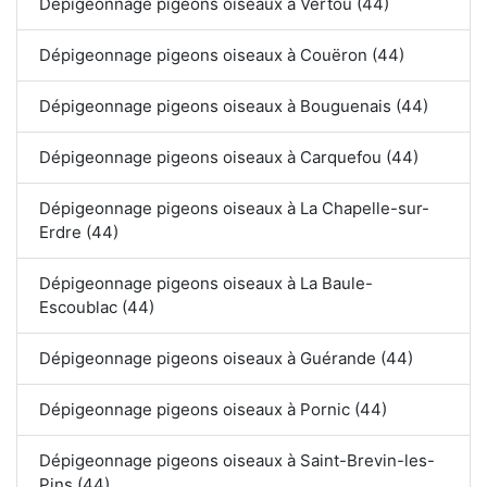
Dépigeonnage pigeons oiseaux à Vertou (44)
Dépigeonnage pigeons oiseaux à Couëron (44)
Dépigeonnage pigeons oiseaux à Bouguenais (44)
Dépigeonnage pigeons oiseaux à Carquefou (44)
Dépigeonnage pigeons oiseaux à La Chapelle-sur-
Erdre (44)
Dépigeonnage pigeons oiseaux à La Baule-
Escoublac (44)
Dépigeonnage pigeons oiseaux à Guérande (44)
Dépigeonnage pigeons oiseaux à Pornic (44)
Dépigeonnage pigeons oiseaux à Saint-Brevin-les-
Pins (44)