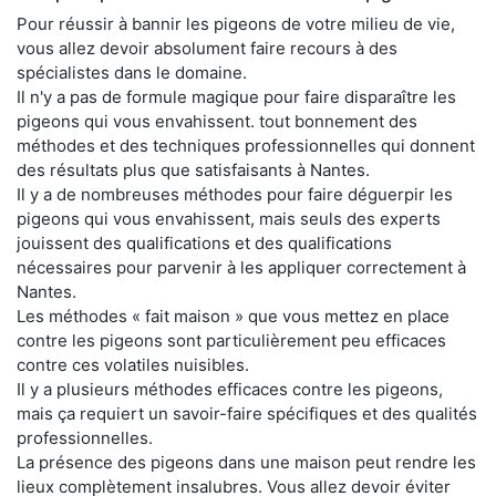
Pour réussir à bannir les pigeons de votre milieu de vie,
vous allez devoir absolument faire recours à des
spécialistes dans le domaine.
Il n'y a pas de formule magique pour faire disparaître les
pigeons qui vous envahissent. tout bonnement des
méthodes et des techniques professionnelles qui donnent
des résultats plus que satisfaisants à Nantes.
Il y a de nombreuses méthodes pour faire déguerpir les
pigeons qui vous envahissent, mais seuls des experts
jouissent des qualifications et des qualifications
nécessaires pour parvenir à les appliquer correctement à
Nantes.
Les méthodes « fait maison » que vous mettez en place
contre les pigeons sont particulièrement peu efficaces
contre ces volatiles nuisibles.
Il y a plusieurs méthodes efficaces contre les pigeons,
mais ça requiert un savoir-faire spécifiques et des qualités
professionnelles.
La présence des pigeons dans une maison peut rendre les
lieux complètement insalubres. Vous allez devoir éviter