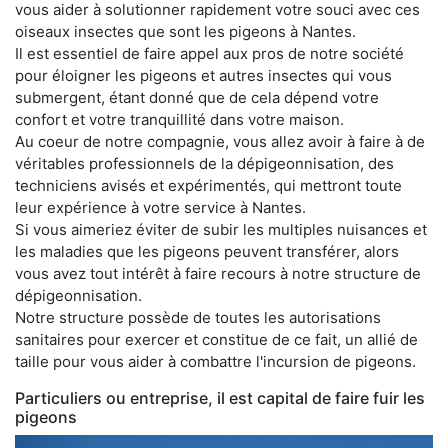
vous aider à solutionner rapidement votre souci avec ces
oiseaux insectes que sont les pigeons à Nantes.
Il est essentiel de faire appel aux pros de notre société
pour éloigner les pigeons et autres insectes qui vous
submergent, étant donné que de cela dépend votre
confort et votre tranquillité dans votre maison.
Au coeur de notre compagnie, vous allez avoir à faire à de
véritables professionnels de la dépigeonnisation, des
techniciens avisés et expérimentés, qui mettront toute
leur expérience à votre service à Nantes.
Si vous aimeriez éviter de subir les multiples nuisances et
les maladies que les pigeons peuvent transférer, alors
vous avez tout intérêt à faire recours à notre structure de
dépigeonnisation.
Notre structure possède de toutes les autorisations
sanitaires pour exercer et constitue de ce fait, un allié de
taille pour vous aider à combattre l'incursion de pigeons.
Particuliers ou entreprise, il est capital de faire fuir les
pigeons