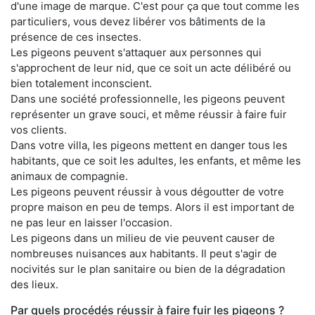
d'une image de marque. C'est pour ça que tout comme les
particuliers, vous devez libérer vos bâtiments de la
présence de ces insectes.
Les pigeons peuvent s'attaquer aux personnes qui
s'approchent de leur nid, que ce soit un acte délibéré ou
bien totalement inconscient.
Dans une société professionnelle, les pigeons peuvent
représenter un grave souci, et même réussir à faire fuir
vos clients.
Dans votre villa, les pigeons mettent en danger tous les
habitants, que ce soit les adultes, les enfants, et même les
animaux de compagnie.
Les pigeons peuvent réussir à vous dégoutter de votre
propre maison en peu de temps. Alors il est important de
ne pas leur en laisser l'occasion.
Les pigeons dans un milieu de vie peuvent causer de
nombreuses nuisances aux habitants. Il peut s'agir de
nocivités sur le plan sanitaire ou bien de la dégradation
des lieux.
Par quels procédés réussir à faire fuir les pigeons ?