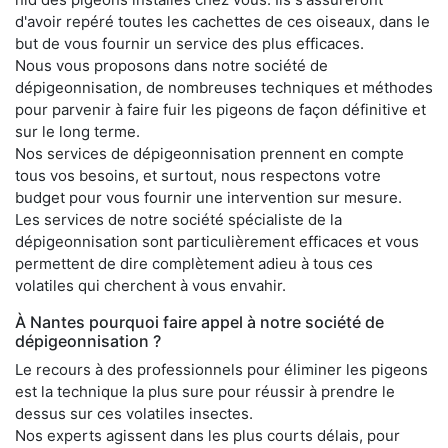
d'avoir repéré toutes les cachettes de ces oiseaux, dans le
but de vous fournir un service des plus efficaces.
Nous vous proposons dans notre société de
dépigeonnisation, de nombreuses techniques et méthodes
pour parvenir à faire fuir les pigeons de façon définitive et
sur le long terme.
Nos services de dépigeonnisation prennent en compte
tous vos besoins, et surtout, nous respectons votre
budget pour vous fournir une intervention sur mesure.
Les services de notre société spécialiste de la
dépigeonnisation sont particulièrement efficaces et vous
permettent de dire complètement adieu à tous ces
volatiles qui cherchent à vous envahir.
À Nantes pourquoi faire appel à notre société de
dépigeonnisation ?
Le recours à des professionnels pour éliminer les pigeons
est la technique la plus sure pour réussir à prendre le
dessus sur ces volatiles insectes.
Nos experts agissent dans les plus courts délais, pour