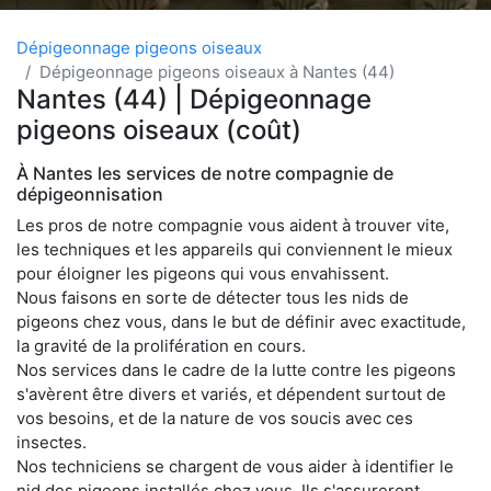
Dépigeonnage pigeons oiseaux
Dépigeonnage pigeons oiseaux à Nantes (44)
Nantes (44) | Dépigeonnage
pigeons oiseaux (coût)
À Nantes les services de notre compagnie de
dépigeonnisation
Les pros de notre compagnie vous aident à trouver vite,
les techniques et les appareils qui conviennent le mieux
pour éloigner les pigeons qui vous envahissent.
Nous faisons en sorte de détecter tous les nids de
pigeons chez vous, dans le but de définir avec exactitude,
la gravité de la prolifération en cours.
Nos services dans le cadre de la lutte contre les pigeons
s'avèrent être divers et variés, et dépendent surtout de
vos besoins, et de la nature de vos soucis avec ces
insectes.
Nos techniciens se chargent de vous aider à identifier le
nid des pigeons installés chez vous. Ils s'assureront