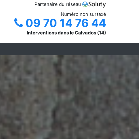
Partenaire du réseau
Numéro non surtaxé
09 70 14 76 44
Interventions dans le Calvados (14)