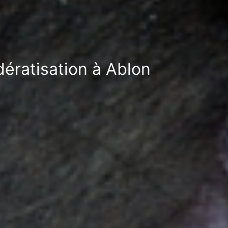
dératisation à Ablon