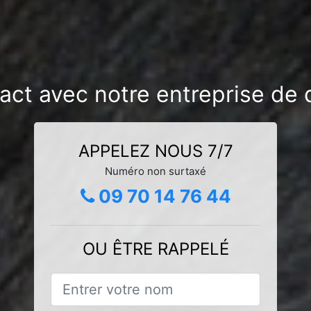
act avec notre entreprise de 
APPELEZ NOUS 7/7
Numéro non surtaxé
09 70 14 76 44
OU ÊTRE RAPPELÉ