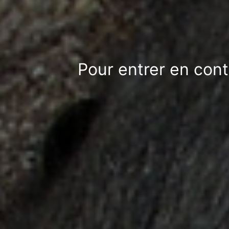
Pour entrer en cont