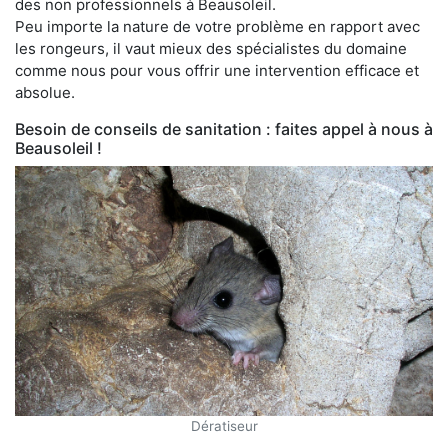
des non professionnels à Beausoleil.
Peu importe la nature de votre problème en rapport avec
les rongeurs, il vaut mieux des spécialistes du domaine
comme nous pour vous offrir une intervention efficace et
absolue.
Besoin de conseils de sanitation : faites appel à nous à
Beausoleil !
Dératiseur