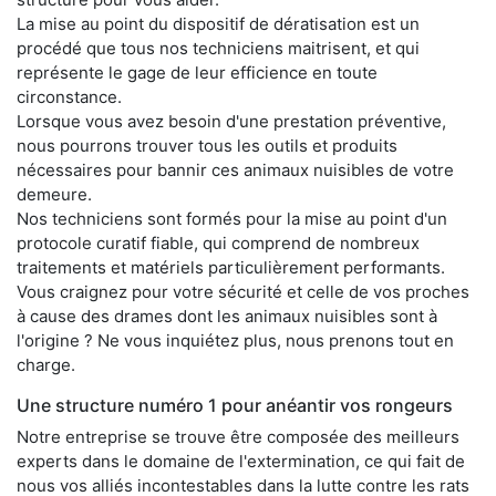
La mise au point du dispositif de dératisation est un
procédé que tous nos techniciens maitrisent, et qui
représente le gage de leur efficience en toute
circonstance.
Lorsque vous avez besoin d'une prestation préventive,
nous pourrons trouver tous les outils et produits
nécessaires pour bannir ces animaux nuisibles de votre
demeure.
Nos techniciens sont formés pour la mise au point d'un
protocole curatif fiable, qui comprend de nombreux
traitements et matériels particulièrement performants.
Vous craignez pour votre sécurité et celle de vos proches
à cause des drames dont les animaux nuisibles sont à
l'origine ? Ne vous inquiétez plus, nous prenons tout en
charge.
Une structure numéro 1 pour anéantir vos rongeurs
Notre entreprise se trouve être composée des meilleurs
experts dans le domaine de l'extermination, ce qui fait de
nous vos alliés incontestables dans la lutte contre les rats