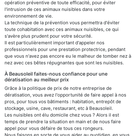
opération préventive de toute efficacité, pour éviter
l'intrusion de ces animaux nuisibles dans votre
environnement de vie.
La technique de la prévention vous permettra d'éviter
toute cohabitation avec ces animaux nuisibles, ce qui
s'avère plus prudent pour votre sécurité.
Il est particulièrement important d'appeler nos
professionnels pour une prestation protectrice, pendant
que vous n'avez pas encore eu le malheur de tomber nez à
nez avec ces bêtes répugnantes que sont les nuisibles.
À Beausoleil faites-nous confiance pour une
dératisation au meilleur prix
Grâce à la politique de prix de notre entreprise de
dératisation, vous avez l'opportunité de faire appel à nos
pros, pour tous vos bâtiments : habitation, entrepôt de
stockage, usine, cave, restaurant, etc à Beausoleil.
Les nuisibles ont élu domicile chez vous ? Alors il est
temps de prendre la situation en main et de nous faire
appel pour vous défaire de tous ces rongeurs.
Nous faisons en sorte de vous aider au quotidien, en vous