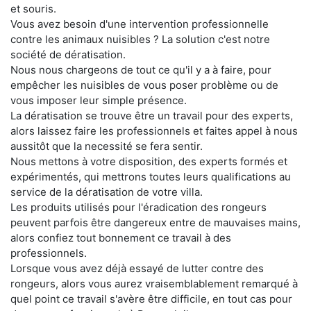
et souris.
Vous avez besoin d'une intervention professionnelle
contre les animaux nuisibles ? La solution c'est notre
société de dératisation.
Nous nous chargeons de tout ce qu'il y a à faire, pour
empêcher les nuisibles de vous poser problème ou de
vous imposer leur simple présence.
La dératisation se trouve être un travail pour des experts,
alors laissez faire les professionnels et faites appel à nous
aussitôt que la necessité se fera sentir.
Nous mettons à votre disposition, des experts formés et
expérimentés, qui mettrons toutes leurs qualifications au
service de la dératisation de votre villa.
Les produits utilisés pour l'éradication des rongeurs
peuvent parfois être dangereux entre de mauvaises mains,
alors confiez tout bonnement ce travail à des
professionnels.
Lorsque vous avez déjà essayé de lutter contre des
rongeurs, alors vous aurez vraisemblablement remarqué à
quel point ce travail s'avère être difficile, en tout cas pour