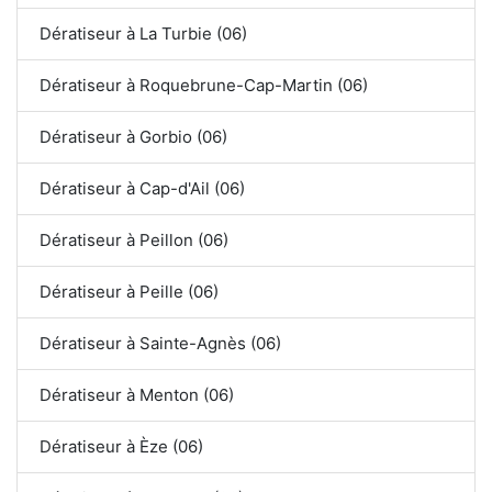
Dératiseur à La Turbie (06)
Dératiseur à Roquebrune-Cap-Martin (06)
Dératiseur à Gorbio (06)
Dératiseur à Cap-d'Ail (06)
Dératiseur à Peillon (06)
Dératiseur à Peille (06)
Dératiseur à Sainte-Agnès (06)
Dératiseur à Menton (06)
Dératiseur à Èze (06)