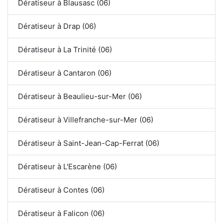
Dératiseur à Blausasc (06)
Dératiseur à Drap (06)
Dératiseur à La Trinité (06)
Dératiseur à Cantaron (06)
Dératiseur à Beaulieu-sur-Mer (06)
Dératiseur à Villefranche-sur-Mer (06)
Dératiseur à Saint-Jean-Cap-Ferrat (06)
Dératiseur à L'Escarène (06)
Dératiseur à Contes (06)
Dératiseur à Falicon (06)