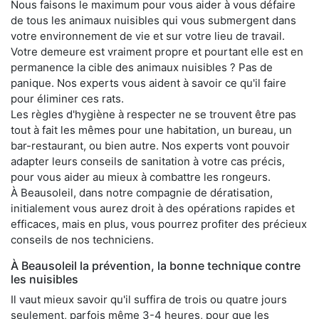
Nous faisons le maximum pour vous aider à vous défaire
de tous les animaux nuisibles qui vous submergent dans
votre environnement de vie et sur votre lieu de travail.
Votre demeure est vraiment propre et pourtant elle est en
permanence la cible des animaux nuisibles ? Pas de
panique. Nos experts vous aident à savoir ce qu'il faire
pour éliminer ces rats.
Les règles d'hygiène à respecter ne se trouvent être pas
tout à fait les mêmes pour une habitation, un bureau, un
bar-restaurant, ou bien autre. Nos experts vont pouvoir
adapter leurs conseils de sanitation à votre cas précis,
pour vous aider au mieux à combattre les rongeurs.
À Beausoleil, dans notre compagnie de dératisation,
initialement vous aurez droit à des opérations rapides et
efficaces, mais en plus, vous pourrez profiter des précieux
conseils de nos techniciens.
À Beausoleil la prévention, la bonne technique contre
les nuisibles
Il vaut mieux savoir qu'il suffira de trois ou quatre jours
seulement, parfois même 3-4 heures, pour que les