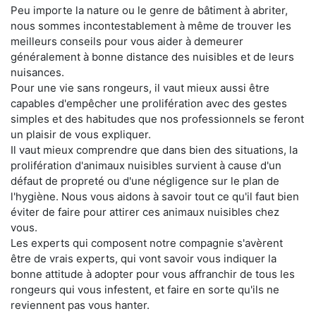
Peu importe la nature ou le genre de bâtiment à abriter,
nous sommes incontestablement à même de trouver les
meilleurs conseils pour vous aider à demeurer
généralement à bonne distance des nuisibles et de leurs
nuisances.
Pour une vie sans rongeurs, il vaut mieux aussi être
capables d'empêcher une prolifération avec des gestes
simples et des habitudes que nos professionnels se feront
un plaisir de vous expliquer.
Il vaut mieux comprendre que dans bien des situations, la
prolifération d'animaux nuisibles survient à cause d'un
défaut de propreté ou d'une négligence sur le plan de
l'hygiène. Nous vous aidons à savoir tout ce qu'il faut bien
éviter de faire pour attirer ces animaux nuisibles chez
vous.
Les experts qui composent notre compagnie s'avèrent
être de vrais experts, qui vont savoir vous indiquer la
bonne attitude à adopter pour vous affranchir de tous les
rongeurs qui vous infestent, et faire en sorte qu'ils ne
reviennent pas vous hanter.