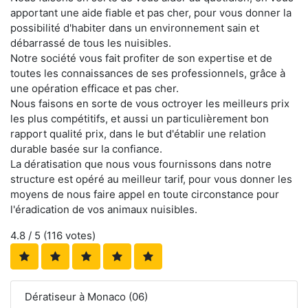
apportant une aide fiable et pas cher, pour vous donner la
possibilité d'habiter dans un environnement sain et
débarrassé de tous les nuisibles.
Notre société vous fait profiter de son expertise et de
toutes les connaissances de ses professionnels, grâce à
une opération efficace et pas cher.
Nous faisons en sorte de vous octroyer les meilleurs prix
les plus compétitifs, et aussi un particulièrement bon
rapport qualité prix, dans le but d'établir une relation
durable basée sur la confiance.
La dératisation que nous vous fournissons dans notre
structure est opéré au meilleur tarif, pour vous donner les
moyens de nous faire appel en toute circonstance pour
l'éradication de vos animaux nuisibles.
4.8
/ 5 (
116
votes)
Dératiseur à Monaco (06)