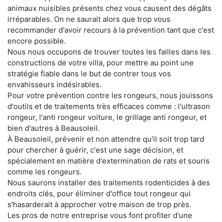
animaux nuisibles présents chez vous causent des dégâts
irréparables. On ne saurait alors que trop vous
recommander d'avoir recours à la prévention tant que c'est
encore possible.
Nous nous occupons de trouver toutes les failles dans les
constructions de votre villa, pour mettre au point une
stratégie fiable dans le but de contrer tous vos
envahisseurs indésirables.
Pour votre prévention contre les rongeurs, nous jouissons
d'outils et de traitements très efficaces comme : l'ultrason
rongeur, l'anti rongeur voiture, le grillage anti rongeur, et
bien d'autres à Beausoleil.
À Beausoleil, prévenir et non attendre qu'il soit trop tard
pour chercher à guérir, c'est une sage décision, et
spécialement en matière d'extermination de rats et souris
comme les rongeurs.
Nous saurons installer des traitements rodenticides à des
endroits clés, pour éliminer d'office tout rongeur qui
s'hasarderait à approcher votre maison de trop près.
Les pros de notre entreprise vous font profiter d'une