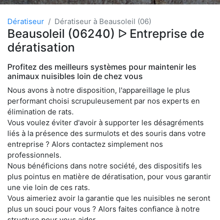
Dératiseur
Dératiseur à Beausoleil (06)
Beausoleil (06240) ᐅ Entreprise de
dératisation
Profitez des meilleurs systèmes pour maintenir les
animaux nuisibles loin de chez vous
Nous avons à notre disposition, l'appareillage le plus
performant choisi scrupuleusement par nos experts en
élimination de rats.
Vous voulez éviter d'avoir à supporter les désagréments
liés à la présence des surmulots et des souris dans votre
entreprise ? Alors contactez simplement nos
professionnels.
Nous bénéficions dans notre société, des dispositifs les
plus pointus en matière de dératisation, pour vous garantir
une vie loin de ces rats.
Vous aimeriez avoir la garantie que les nuisibles ne seront
plus un souci pour vous ? Alors faites confiance à notre
structure pour vous aider.