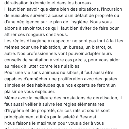
dératisation à domicile et dans les bureaux.
Il faut bien savoir que dans bien des situations, l'incursion
de nuisibles survient à cause d'un défaut de propreté ou
d'une négligence sur le plan de l'hygiène. Nous vous
aidons à savoir tout ce qu'il faut bien éviter de faire pour
attirer ces rongeurs chez vous.
Les règles d'hygiène à respecter ne sont pas tout à fait les
mêmes pour une habitation, un bureau, un bistrot, ou
autre. Nos professionnels vont pouvoir adapter leurs
conseils de sanitation à votre cas précis, pour vous aider
au mieux à lutter contre les nuisibles.
Pour une vie sans animaux nuisibles, il faut aussi être
capables d'empêcher une prolifération avec des gestes
simples et des habitudes que nos experts se feront un
plaisir de vous expliquer.
Même avec la meilleure des prestations de dératisation, il
faut aussi veiller à suivre les règles élémentaires
d'hygiène et de propreté, car ces rats et souris sont
principalement attirés par la saleté à Beynost.
Nous faisons le maximum pour vous aider à vous