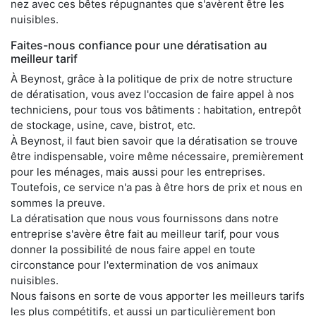
nez avec ces bêtes répugnantes que s'avèrent être les
nuisibles.
Faites-nous confiance pour une dératisation au
meilleur tarif
À Beynost, grâce à la politique de prix de notre structure
de dératisation, vous avez l'occasion de faire appel à nos
techniciens, pour tous vos bâtiments : habitation, entrepôt
de stockage, usine, cave, bistrot, etc.
À Beynost, il faut bien savoir que la dératisation se trouve
être indispensable, voire même nécessaire, premièrement
pour les ménages, mais aussi pour les entreprises.
Toutefois, ce service n'a pas à être hors de prix et nous en
sommes la preuve.
La dératisation que nous vous fournissons dans notre
entreprise s'avère être fait au meilleur tarif, pour vous
donner la possibilité de nous faire appel en toute
circonstance pour l'extermination de vos animaux
nuisibles.
Nous faisons en sorte de vous apporter les meilleurs tarifs
les plus compétitifs, et aussi un particulièrement bon