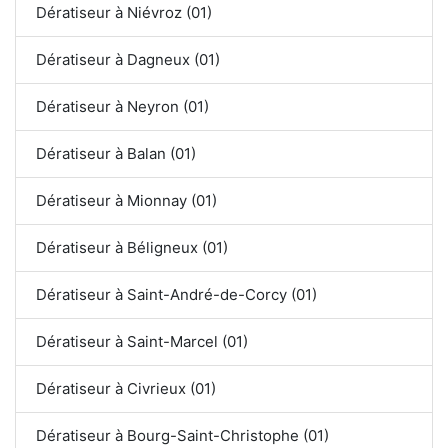
Dératiseur à Niévroz (01)
Dératiseur à Dagneux (01)
Dératiseur à Neyron (01)
Dératiseur à Balan (01)
Dératiseur à Mionnay (01)
Dératiseur à Béligneux (01)
Dératiseur à Saint-André-de-Corcy (01)
Dératiseur à Saint-Marcel (01)
Dératiseur à Civrieux (01)
Dératiseur à Bourg-Saint-Christophe (01)