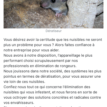
Dératiseur
Vous désirez avoir la certitude que les nuisibles ne seront
plus un problème pour vous ? Alors faites confiance à
notre entreprise pour vous aider.
Nous avons à notre disposition, l'appareillage le plus
performant choisi scrupuleusement par nos
professionnels en élimination de rongeurs.
Nous jouissons dans notre société, des systèmes les plus
pointus en termes de dératisation, pour vous assurer une
vie loin de ces nuisibles.
Confiez nous tout ce qui concerne l'élimination des
nuisibles qui vous infestent, et nous ferons en sorte de
vous octroyer des solutions concrètes et radicales contre
vos envahisseurs.