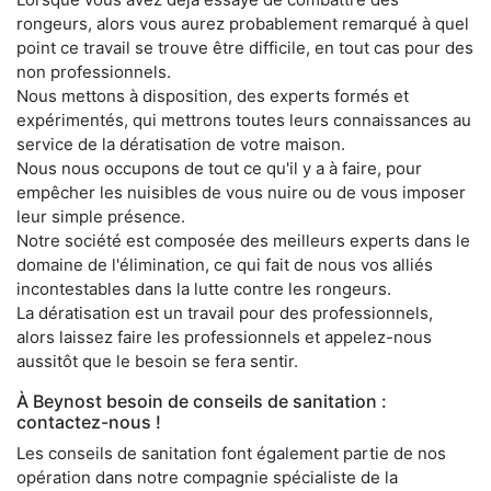
rongeurs, alors vous aurez probablement remarqué à quel
point ce travail se trouve être difficile, en tout cas pour des
non professionnels.
Nous mettons à disposition, des experts formés et
expérimentés, qui mettrons toutes leurs connaissances au
service de la dératisation de votre maison.
Nous nous occupons de tout ce qu'il y a à faire, pour
empêcher les nuisibles de vous nuire ou de vous imposer
leur simple présence.
Notre société est composée des meilleurs experts dans le
domaine de l'élimination, ce qui fait de nous vos alliés
incontestables dans la lutte contre les rongeurs.
La dératisation est un travail pour des professionnels,
alors laissez faire les professionnels et appelez-nous
aussitôt que le besoin se fera sentir.
À Beynost besoin de conseils de sanitation :
contactez-nous !
Les conseils de sanitation font également partie de nos
opération dans notre compagnie spécialiste de la