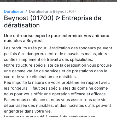
Dératiseur
Dératiseur à Beynost (01)
Beynost (01700) ᐅ Entreprise de
dératisation
Une entreprise experte pour exterminer vos animaux
nuisibles à Beynost
Les produits usés pour l'éradication des rongeurs peuvent
parfois être dangereux entre de mauvaises mains, alors
confiez simplement ce travail à des spécialistes.
Notre structure spécialiste de la dératisation vous procure
une gamme variée de services et de prestations dans le
cadre de votre élimination de nuisibles.
Peu importe la nature de votre problème en rapport avec
les rongeurs, il faut des spécialistes du domaine comme
nous pour vous offrir une opération efficace et efficace.
Faites-nous confiance et nous vous assurerons une vie
débarrassée des nuisibles, et des nocivités qu'ils peuvent
engendrer dans votre vie.
Lorsque vous avez déjà essayé de combattre des