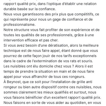
rapport qualité prix, dans l'optique d'établir une relation
durable basée sur la confiance.
Nous vous garantissons des prix plus que compétitifs, ce
qui représente pour nous un gage de confiance et de
professionnalisme.
Notre structure vous fait profiter de son expérience et de
toutes les qualités de ses professionnels, grâce à une
intervention efficace et pas cher.
Si vous avez besoin d'une dératisation, alors la meilleure
technique est de nous faire appel, étant donné que vous
pourrez de cette façon jouir de nos tarifs exceptionnels
dans le cadre de l'extermination de vos rats et souris.
Les nuisibles ont élu domicile chez vous ? Alors il est
temps de prendre la situation en main et de nous faire
appel pour vous affranchir de tous ces rongeurs.
À Beynost, que ce soit pour l'installation de grille anti
rongeur ou bien autre dispositif contre ces nuisibles, nous
sommes clairement les mieux qualifiés et surtout, nous
vous faisons bénéficier d'un excellent rapport qualité prix.
Nous faisons en sorte de vous aider au quotidien, en vous