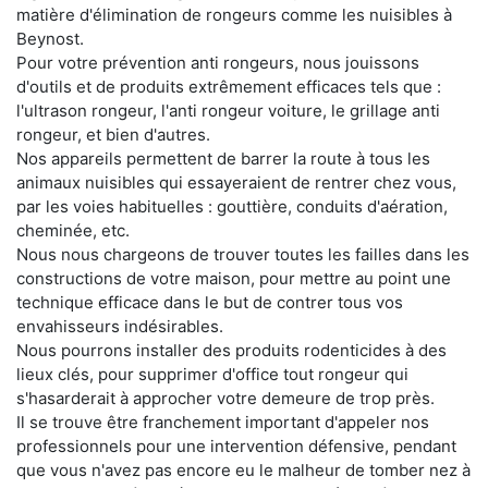
matière d'élimination de rongeurs comme les nuisibles à
Beynost.
Pour votre prévention anti rongeurs, nous jouissons
d'outils et de produits extrêmement efficaces tels que :
l'ultrason rongeur, l'anti rongeur voiture, le grillage anti
rongeur, et bien d'autres.
Nos appareils permettent de barrer la route à tous les
animaux nuisibles qui essayeraient de rentrer chez vous,
par les voies habituelles : gouttière, conduits d'aération,
cheminée, etc.
Nous nous chargeons de trouver toutes les failles dans les
constructions de votre maison, pour mettre au point une
technique efficace dans le but de contrer tous vos
envahisseurs indésirables.
Nous pourrons installer des produits rodenticides à des
lieux clés, pour supprimer d'office tout rongeur qui
s'hasarderait à approcher votre demeure de trop près.
Il se trouve être franchement important d'appeler nos
professionnels pour une intervention défensive, pendant
que vous n'avez pas encore eu le malheur de tomber nez à