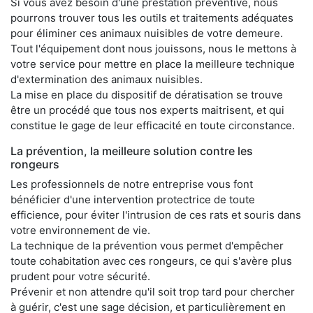
Si vous avez besoin d'une prestation préventive, nous
pourrons trouver tous les outils et traitements adéquates
pour éliminer ces animaux nuisibles de votre demeure.
Tout l'équipement dont nous jouissons, nous le mettons à
votre service pour mettre en place la meilleure technique
d'extermination des animaux nuisibles.
La mise en place du dispositif de dératisation se trouve
être un procédé que tous nos experts maitrisent, et qui
constitue le gage de leur efficacité en toute circonstance.
La prévention, la meilleure solution contre les
rongeurs
Les professionnels de notre entreprise vous font
bénéficier d'une intervention protectrice de toute
efficience, pour éviter l'intrusion de ces rats et souris dans
votre environnement de vie.
La technique de la prévention vous permet d'empêcher
toute cohabitation avec ces rongeurs, ce qui s'avère plus
prudent pour votre sécurité.
Prévenir et non attendre qu'il soit trop tard pour chercher
à guérir, c'est une sage décision, et particulièrement en