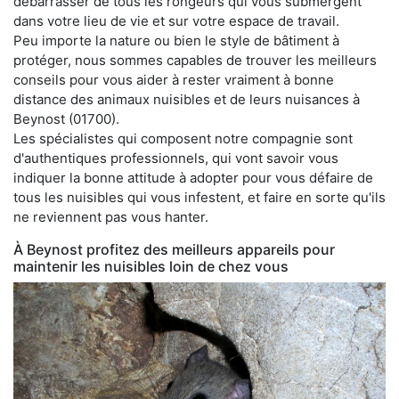
débarrasser de tous les rongeurs qui vous submergent
dans votre lieu de vie et sur votre espace de travail.
Peu importe la nature ou bien le style de bâtiment à
protéger, nous sommes capables de trouver les meilleurs
conseils pour vous aider à rester vraiment à bonne
distance des animaux nuisibles et de leurs nuisances à
Beynost (01700).
Les spécialistes qui composent notre compagnie sont
d'authentiques professionnels, qui vont savoir vous
indiquer la bonne attitude à adopter pour vous défaire de
tous les nuisibles qui vous infestent, et faire en sorte qu'ils
ne reviennent pas vous hanter.
À Beynost profitez des meilleurs appareils pour
maintenir les nuisibles loin de chez vous