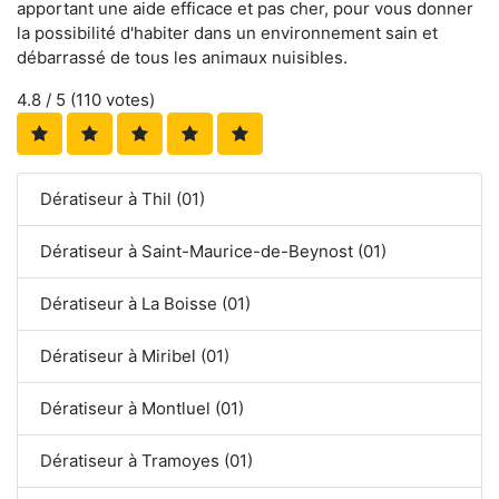
apportant une aide efficace et pas cher, pour vous donner
la possibilité d'habiter dans un environnement sain et
débarrassé de tous les animaux nuisibles.
4.8
/ 5 (
110
votes)
Dératiseur à Thil (01)
Dératiseur à Saint-Maurice-de-Beynost (01)
Dératiseur à La Boisse (01)
Dératiseur à Miribel (01)
Dératiseur à Montluel (01)
Dératiseur à Tramoyes (01)