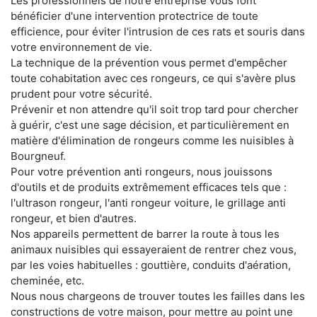
Les professionnels de notre entreprise vous font
bénéficier d'une intervention protectrice de toute
efficience, pour éviter l'intrusion de ces rats et souris dans
votre environnement de vie.
La technique de la prévention vous permet d'empêcher
toute cohabitation avec ces rongeurs, ce qui s'avère plus
prudent pour votre sécurité.
Prévenir et non attendre qu'il soit trop tard pour chercher
à guérir, c'est une sage décision, et particulièrement en
matière d'élimination de rongeurs comme les nuisibles à
Bourgneuf.
Pour votre prévention anti rongeurs, nous jouissons
d'outils et de produits extrêmement efficaces tels que :
l'ultrason rongeur, l'anti rongeur voiture, le grillage anti
rongeur, et bien d'autres.
Nos appareils permettent de barrer la route à tous les
animaux nuisibles qui essayeraient de rentrer chez vous,
par les voies habituelles : gouttière, conduits d'aération,
cheminée, etc.
Nous nous chargeons de trouver toutes les failles dans les
constructions de votre maison, pour mettre au point une