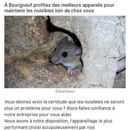
À Bourgneuf profitez des meilleurs appareils pour
maintenir les nuisibles loin de chez vous
Dératiseur
Vous désirez avoir la certitude que les nuisibles ne seront
plus un problème pour vous ? Alors faites confiance à
notre entreprise pour vous aider.
Nous avons à notre disposition, l'appareillage le plus
performant choisi scrupuleusement par nos