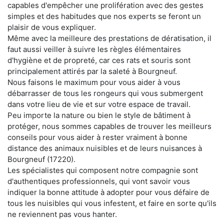
capables d'empêcher une prolifération avec des gestes
simples et des habitudes que nos experts se feront un
plaisir de vous expliquer.
Même avec la meilleure des prestations de dératisation, il
faut aussi veiller à suivre les règles élémentaires
d'hygiène et de propreté, car ces rats et souris sont
principalement attirés par la saleté à Bourgneuf.
Nous faisons le maximum pour vous aider à vous
débarrasser de tous les rongeurs qui vous submergent
dans votre lieu de vie et sur votre espace de travail.
Peu importe la nature ou bien le style de bâtiment à
protéger, nous sommes capables de trouver les meilleurs
conseils pour vous aider à rester vraiment à bonne
distance des animaux nuisibles et de leurs nuisances à
Bourgneuf (17220).
Les spécialistes qui composent notre compagnie sont
d'authentiques professionnels, qui vont savoir vous
indiquer la bonne attitude à adopter pour vous défaire de
tous les nuisibles qui vous infestent, et faire en sorte qu'ils
ne reviennent pas vous hanter.