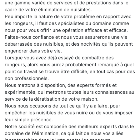
une gamme variée de services et de prestations dans le
cadre de votre élimination de nuisibles.
Peu importe la nature de votre problème en rapport avec
les rongeurs, il faut des spécialistes du domaine comme
nous pour vous offrir une opération efficace et efficace.
Faites-nous confiance et nous vous assurerons une vie
débarrassée des nuisibles, et des nocivités qu'ils peuvent
engendrer dans votre vie.
Lorsque vous avez déjà essayé de combattre des
rongeurs, alors vous aurez probablement remarqué à quel
point ce travail se trouve être difficile, en tout cas pour des
non professionnels.
Nous mettons à disposition, des experts formés et
expérimentés, qui mettrons toutes leurs connaissances au
service de la dératisation de votre maison.
Nous nous occupons de tout ce qu'il y a à faire, pour
empêcher les nuisibles de vous nuire ou de vous imposer
leur simple présence.
Notre société est composée des meilleurs experts dans le
domaine de l'élimination, ce qui fait de nous vos alliés