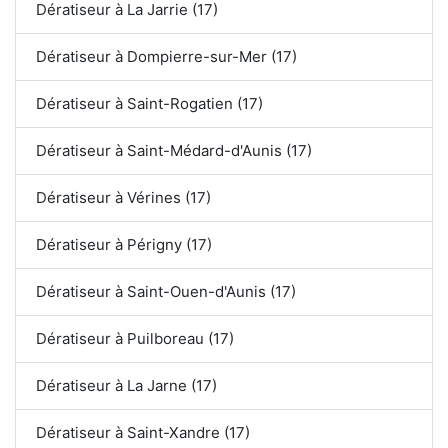
Dératiseur à La Jarrie (17)
Dératiseur à Dompierre-sur-Mer (17)
Dératiseur à Saint-Rogatien (17)
Dératiseur à Saint-Médard-d'Aunis (17)
Dératiseur à Vérines (17)
Dératiseur à Périgny (17)
Dératiseur à Saint-Ouen-d'Aunis (17)
Dératiseur à Puilboreau (17)
Dératiseur à La Jarne (17)
Dératiseur à Saint-Xandre (17)