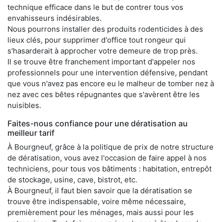
technique efficace dans le but de contrer tous vos
envahisseurs indésirables.
Nous pourrons installer des produits rodenticides à des
lieux clés, pour supprimer d'office tout rongeur qui
s'hasarderait à approcher votre demeure de trop près.
Il se trouve être franchement important d'appeler nos
professionnels pour une intervention défensive, pendant
que vous n'avez pas encore eu le malheur de tomber nez à
nez avec ces bêtes répugnantes que s'avèrent être les
nuisibles.
Faites-nous confiance pour une dératisation au
meilleur tarif
À Bourgneuf, grâce à la politique de prix de notre structure
de dératisation, vous avez l'occasion de faire appel à nos
techniciens, pour tous vos bâtiments : habitation, entrepôt
de stockage, usine, cave, bistrot, etc.
À Bourgneuf, il faut bien savoir que la dératisation se
trouve être indispensable, voire même nécessaire,
premièrement pour les ménages, mais aussi pour les