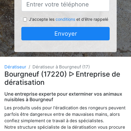
J'accepte les
conditions
et d'être rappelé
Envoyer
Dératiseur
Dératiseur à Bourgneuf (17)
Bourgneuf (17220) ᐅ Entreprise de
dératisation
Une entreprise experte pour exterminer vos animaux
nuisibles à Bourgneuf
Les produits usés pour l'éradication des rongeurs peuvent
parfois être dangereux entre de mauvaises mains, alors
confiez simplement ce travail à des spécialistes.
Notre structure spécialiste de la dératisation vous procure