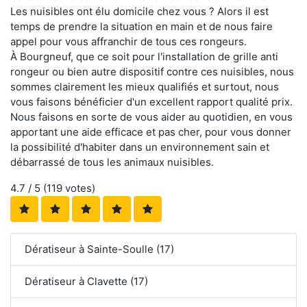
Les nuisibles ont élu domicile chez vous ? Alors il est
temps de prendre la situation en main et de nous faire
appel pour vous affranchir de tous ces rongeurs.
À Bourgneuf, que ce soit pour l'installation de grille anti
rongeur ou bien autre dispositif contre ces nuisibles, nous
sommes clairement les mieux qualifiés et surtout, nous
vous faisons bénéficier d'un excellent rapport qualité prix.
Nous faisons en sorte de vous aider au quotidien, en vous
apportant une aide efficace et pas cher, pour vous donner
la possibilité d'habiter dans un environnement sain et
débarrassé de tous les animaux nuisibles.
4.7
/ 5 (
119
votes)
Dératiseur à Sainte-Soulle (17)
Dératiseur à Clavette (17)