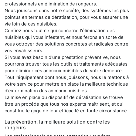
professionnels en élimination de rongeurs.
Nous jouissons dans notre société, des systèmes les plus
pointus en termes de dératisation, pour vous assurer une
vie loin de ces nuisibles.
Confiez nous tout ce qui concerne l'élimination des
nuisibles qui vous infestent, et nous ferons en sorte de
vous octroyer des solutions concrètes et radicales contre
vos envahisseurs.
Si vous avez besoin d'une prestation préventive, nous
pourrons trouver tous les outils et traitements adéquates
pour éliminer ces animaux nuisibles de votre demeure.
Tout l'équipement dont nous jouissons, nous le mettons à
votre service pour mettre en place la meilleure technique
d'extermination des animaux nuisibles.
La mise en place du dispositif de dératisation se trouve
être un procédé que tous nos experts maitrisent, et qui
constitue le gage de leur efficacité en toute circonstance.
La prévention, la meilleure solution contre les
rongeurs