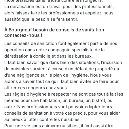
incontestables dans la lutte contre les rongeurs.
La dératisation est un travail pour des professionnels,
alors laissez faire les professionnels et appelez-nous
aussitôt que le besoin se fera sentir.
À Bourgneuf besoin de conseils de sanitation :
contactez-nous !
Les conseils de sanitation font également partie de nos
opération dans notre compagnie spécialiste de la
dératisation à domicile et dans les bureaux.
Il faut bien savoir que dans bien des situations, l'incursion
de nuisibles survient à cause d'un défaut de propreté ou
d'une négligence sur le plan de l'hygiène. Nous vous
aidons à savoir tout ce qu'il faut bien éviter de faire pour
attirer ces rongeurs chez vous.
Les règles d'hygiène à respecter ne sont pas tout à fait les
mêmes pour une habitation, un bureau, un bistrot, ou
autre. Nos professionnels vont pouvoir adapter leurs
conseils de sanitation à votre cas précis, pour vous aider
au mieux à lutter contre les nuisibles.
Pour une vie sans animaux nuisibles, il faut aussi être