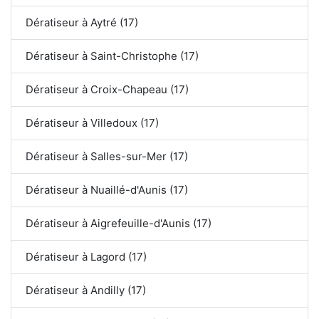
Dératiseur à Aytré (17)
Dératiseur à Saint-Christophe (17)
Dératiseur à Croix-Chapeau (17)
Dératiseur à Villedoux (17)
Dératiseur à Salles-sur-Mer (17)
Dératiseur à Nuaillé-d'Aunis (17)
Dératiseur à Aigrefeuille-d'Aunis (17)
Dératiseur à Lagord (17)
Dératiseur à Andilly (17)