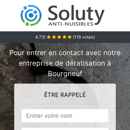
4.7/5
(
119
votes)
Pour entrer en contact avec notre
entreprise de dératisation à
Bourgneuf
ÊTRE RAPPELÉ