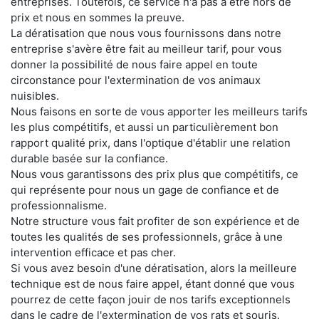
entreprises. Toutefois, ce service n'a pas à être hors de
prix et nous en sommes la preuve.
La dératisation que nous vous fournissons dans notre
entreprise s'avère être fait au meilleur tarif, pour vous
donner la possibilité de nous faire appel en toute
circonstance pour l'extermination de vos animaux
nuisibles.
Nous faisons en sorte de vous apporter les meilleurs tarifs
les plus compétitifs, et aussi un particulièrement bon
rapport qualité prix, dans l'optique d'établir une relation
durable basée sur la confiance.
Nous vous garantissons des prix plus que compétitifs, ce
qui représente pour nous un gage de confiance et de
professionnalisme.
Notre structure vous fait profiter de son expérience et de
toutes les qualités de ses professionnels, grâce à une
intervention efficace et pas cher.
Si vous avez besoin d'une dératisation, alors la meilleure
technique est de nous faire appel, étant donné que vous
pourrez de cette façon jouir de nos tarifs exceptionnels
dans le cadre de l'extermination de vos rats et souris.