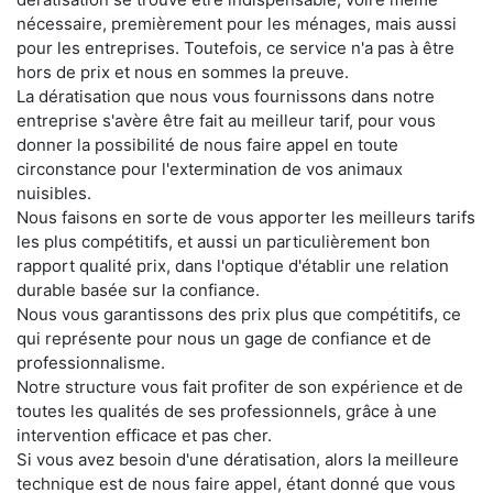
nécessaire, premièrement pour les ménages, mais aussi
pour les entreprises. Toutefois, ce service n'a pas à être
hors de prix et nous en sommes la preuve.
La dératisation que nous vous fournissons dans notre
entreprise s'avère être fait au meilleur tarif, pour vous
donner la possibilité de nous faire appel en toute
circonstance pour l'extermination de vos animaux
nuisibles.
Nous faisons en sorte de vous apporter les meilleurs tarifs
les plus compétitifs, et aussi un particulièrement bon
rapport qualité prix, dans l'optique d'établir une relation
durable basée sur la confiance.
Nous vous garantissons des prix plus que compétitifs, ce
qui représente pour nous un gage de confiance et de
professionnalisme.
Notre structure vous fait profiter de son expérience et de
toutes les qualités de ses professionnels, grâce à une
intervention efficace et pas cher.
Si vous avez besoin d'une dératisation, alors la meilleure
technique est de nous faire appel, étant donné que vous