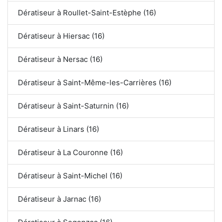
Dératiseur à Roullet-Saint-Estèphe (16)
Dératiseur à Hiersac (16)
Dératiseur à Nersac (16)
Dératiseur à Saint-Même-les-Carrières (16)
Dératiseur à Saint-Saturnin (16)
Dératiseur à Linars (16)
Dératiseur à La Couronne (16)
Dératiseur à Saint-Michel (16)
Dératiseur à Jarnac (16)