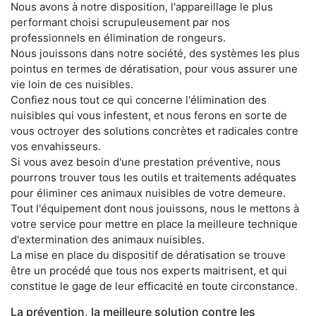
Nous avons à notre disposition, l'appareillage le plus
performant choisi scrupuleusement par nos
professionnels en élimination de rongeurs.
Nous jouissons dans notre société, des systèmes les plus
pointus en termes de dératisation, pour vous assurer une
vie loin de ces nuisibles.
Confiez nous tout ce qui concerne l'élimination des
nuisibles qui vous infestent, et nous ferons en sorte de
vous octroyer des solutions concrètes et radicales contre
vos envahisseurs.
Si vous avez besoin d'une prestation préventive, nous
pourrons trouver tous les outils et traitements adéquates
pour éliminer ces animaux nuisibles de votre demeure.
Tout l'équipement dont nous jouissons, nous le mettons à
votre service pour mettre en place la meilleure technique
d'extermination des animaux nuisibles.
La mise en place du dispositif de dératisation se trouve
être un procédé que tous nos experts maitrisent, et qui
constitue le gage de leur efficacité en toute circonstance.
La prévention, la meilleure solution contre les