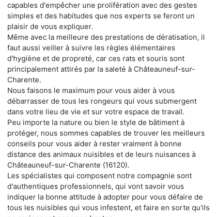
capables d'empêcher une prolifération avec des gestes
simples et des habitudes que nos experts se feront un
plaisir de vous expliquer.
Même avec la meilleure des prestations de dératisation, il
faut aussi veiller à suivre les règles élémentaires
d'hygiène et de propreté, car ces rats et souris sont
principalement attirés par la saleté à Châteauneuf-sur-
Charente.
Nous faisons le maximum pour vous aider à vous
débarrasser de tous les rongeurs qui vous submergent
dans votre lieu de vie et sur votre espace de travail.
Peu importe la nature ou bien le style de bâtiment à
protéger, nous sommes capables de trouver les meilleurs
conseils pour vous aider à rester vraiment à bonne
distance des animaux nuisibles et de leurs nuisances à
Châteauneuf-sur-Charente (16120).
Les spécialistes qui composent notre compagnie sont
d'authentiques professionnels, qui vont savoir vous
indiquer la bonne attitude à adopter pour vous défaire de
tous les nuisibles qui vous infestent, et faire en sorte qu'ils