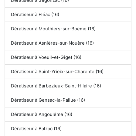
Dératiseur à Segonzac (16)
Dératiseur à Fléac (16)
Dératiseur à Mouthiers-sur-Boëme (16)
Dératiseur à Asnières-sur-Nouère (16)
Dératiseur à Voeuil-et-Giget (16)
Dératiseur à Saint-Yrieix-sur-Charente (16)
Dératiseur à Barbezieux-Saint-Hilaire (16)
Dératiseur à Gensac-la-Pallue (16)
Dératiseur à Angoulême (16)
Dératiseur à Balzac (16)