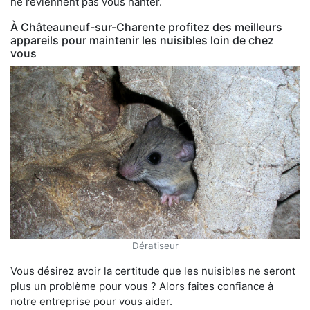
ne reviennent pas vous hanter.
À Châteauneuf-sur-Charente profitez des meilleurs
appareils pour maintenir les nuisibles loin de chez
vous
Dératiseur
Vous désirez avoir la certitude que les nuisibles ne seront
plus un problème pour vous ? Alors faites confiance à
notre entreprise pour vous aider.