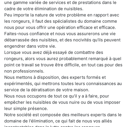
une gamme variée de services et de prestations dans le
cadre de votre élimination de nuisibles.
Peu importe la nature de votre problème en rapport avec
les rongeurs, il faut des spécialistes du domaine comme
nous pour vous offrir une opération efficace et efficace.
Faites-nous confiance et nous vous assurerons une vie
débarrassée des nuisibles, et des nocivités qu'ils peuvent
engendrer dans votre vie.
Lorsque vous avez déjà essayé de combattre des
rongeurs, alors vous aurez probablement remarqué à quel
point ce travail se trouve être difficile, en tout cas pour des
non professionnels.
Nous mettons à disposition, des experts formés et
expérimentés, qui mettrons toutes leurs connaissances au
service de la dératisation de votre maison.
Nous nous occupons de tout ce qu'il y a à faire, pour
empêcher les nuisibles de vous nuire ou de vous imposer
leur simple présence.
Notre société est composée des meilleurs experts dans le
domaine de l'élimination, ce qui fait de nous vos alliés