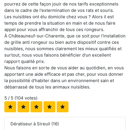
pourrez de cette façon jouir de nos tarifs exceptionnels
dans le cadre de l'extermination de vos rats et souris.
Les nuisibles ont élu domicile chez vous ? Alors il est
temps de prendre la situation en main et de nous faire
appel pour vous affranchir de tous ces rongeurs.
À Châteauneuf-sur-Charente, que ce soit pour l'installation
de grille anti rongeur ou bien autre dispositif contre ces
nuisibles, nous sommes clairement les mieux qualifiés et
surtout, nous vous faisons bénéficier d'un excellent
rapport qualité prix.
Nous faisons en sorte de vous aider au quotidien, en vous
apportant une aide efficace et pas cher, pour vous donner
la possibilité d'habiter dans un environnement sain et
débarrassé de tous les animaux nuisibles.
5
/ 5 (
104
votes)
Dératiseur à Sireuil (16)