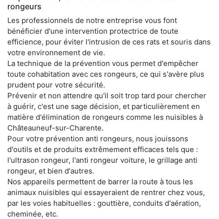
rongeurs
Les professionnels de notre entreprise vous font
bénéficier d'une intervention protectrice de toute
efficience, pour éviter l'intrusion de ces rats et souris dans
votre environnement de vie.
La technique de la prévention vous permet d'empêcher
toute cohabitation avec ces rongeurs, ce qui s'avère plus
prudent pour votre sécurité.
Prévenir et non attendre qu'il soit trop tard pour chercher
à guérir, c'est une sage décision, et particulièrement en
matière d'élimination de rongeurs comme les nuisibles à
Châteauneuf-sur-Charente.
Pour votre prévention anti rongeurs, nous jouissons
d'outils et de produits extrêmement efficaces tels que :
l'ultrason rongeur, l'anti rongeur voiture, le grillage anti
rongeur, et bien d'autres.
Nos appareils permettent de barrer la route à tous les
animaux nuisibles qui essayeraient de rentrer chez vous,
par les voies habituelles : gouttière, conduits d'aération,
cheminée, etc.