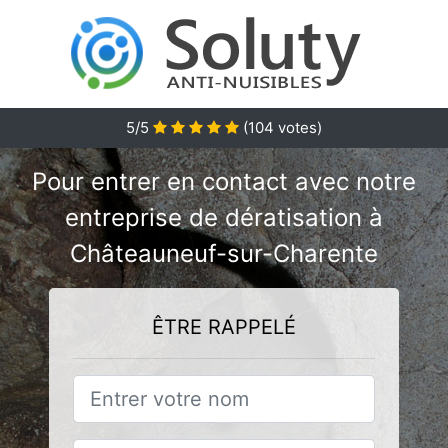
5/5
(
104
votes)
Pour entrer en contact avec notre
entreprise de dératisation à
Châteauneuf-sur-Charente
ÊTRE RAPPELÉ