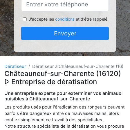
J'accepte les
conditions
et d'être rappelé
Envoyer
Dératiseur
Dératiseur à Châteauneuf-sur-Charente (16)
Châteauneuf-sur-Charente (16120)
ᐅ Entreprise de dératisation
Une entreprise experte pour exterminer vos animaux
nuisibles à Châteauneuf-sur-Charente
Les produits usés pour l'éradication des rongeurs peuvent
parfois être dangereux entre de mauvaises mains, alors
confiez simplement ce travail à des spécialistes.
Notre structure spécialiste de la dératisation vous procure