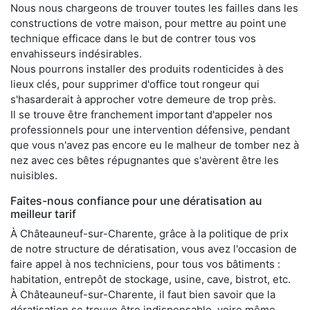
Nous nous chargeons de trouver toutes les failles dans les
constructions de votre maison, pour mettre au point une
technique efficace dans le but de contrer tous vos
envahisseurs indésirables.
Nous pourrons installer des produits rodenticides à des
lieux clés, pour supprimer d'office tout rongeur qui
s'hasarderait à approcher votre demeure de trop près.
Il se trouve être franchement important d'appeler nos
professionnels pour une intervention défensive, pendant
que vous n'avez pas encore eu le malheur de tomber nez à
nez avec ces bêtes répugnantes que s'avèrent être les
nuisibles.
Faites-nous confiance pour une dératisation au
meilleur tarif
À Châteauneuf-sur-Charente, grâce à la politique de prix
de notre structure de dératisation, vous avez l'occasion de
faire appel à nos techniciens, pour tous vos bâtiments :
habitation, entrepôt de stockage, usine, cave, bistrot, etc.
À Châteauneuf-sur-Charente, il faut bien savoir que la
dératisation se trouve être indispensable, voire même