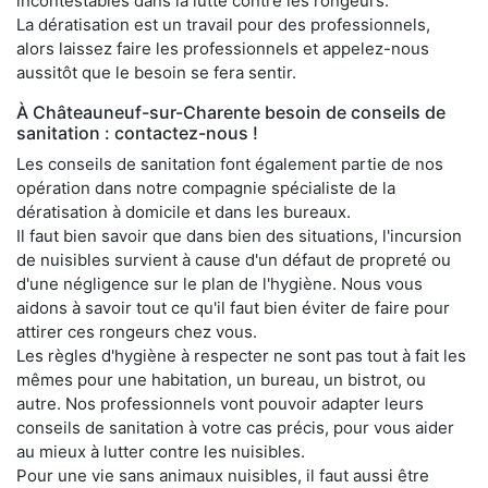
incontestables dans la lutte contre les rongeurs.
La dératisation est un travail pour des professionnels,
alors laissez faire les professionnels et appelez-nous
aussitôt que le besoin se fera sentir.
À Châteauneuf-sur-Charente besoin de conseils de
sanitation : contactez-nous !
Les conseils de sanitation font également partie de nos
opération dans notre compagnie spécialiste de la
dératisation à domicile et dans les bureaux.
Il faut bien savoir que dans bien des situations, l'incursion
de nuisibles survient à cause d'un défaut de propreté ou
d'une négligence sur le plan de l'hygiène. Nous vous
aidons à savoir tout ce qu'il faut bien éviter de faire pour
attirer ces rongeurs chez vous.
Les règles d'hygiène à respecter ne sont pas tout à fait les
mêmes pour une habitation, un bureau, un bistrot, ou
autre. Nos professionnels vont pouvoir adapter leurs
conseils de sanitation à votre cas précis, pour vous aider
au mieux à lutter contre les nuisibles.
Pour une vie sans animaux nuisibles, il faut aussi être