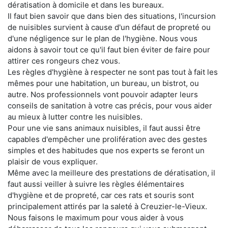
dératisation à domicile et dans les bureaux.
Il faut bien savoir que dans bien des situations, l'incursion
de nuisibles survient à cause d'un défaut de propreté ou
d'une négligence sur le plan de l'hygiène. Nous vous
aidons à savoir tout ce qu'il faut bien éviter de faire pour
attirer ces rongeurs chez vous.
Les règles d'hygiène à respecter ne sont pas tout à fait les
mêmes pour une habitation, un bureau, un bistrot, ou
autre. Nos professionnels vont pouvoir adapter leurs
conseils de sanitation à votre cas précis, pour vous aider
au mieux à lutter contre les nuisibles.
Pour une vie sans animaux nuisibles, il faut aussi être
capables d'empêcher une prolifération avec des gestes
simples et des habitudes que nos experts se feront un
plaisir de vous expliquer.
Même avec la meilleure des prestations de dératisation, il
faut aussi veiller à suivre les règles élémentaires
d'hygiène et de propreté, car ces rats et souris sont
principalement attirés par la saleté à Creuzier-le-Vieux.
Nous faisons le maximum pour vous aider à vous