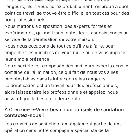
rongeurs, alors vous aurez probablement remarqué à quel
point ce travail se trouve être difficile, en tout cas pour des
non professionnels.
Nous mettons à disposition, des experts formés et
expérimentés, qui mettrons toutes leurs connaissances au
service de la dératisation de votre maison.
Nous nous occupons de tout ce qu'il y a à faire, pour
empêcher les nuisibles de vous nuire ou de vous imposer
leur simple présence.
Notre société est composée des meilleurs experts dans le
domaine de l'élimination, ce qui fait de nous vos alliés
incontestables dans la lutte contre les rongeurs.
La dératisation est un travail pour des professionnels,
alors laissez faire les professionnels et appelez-nous
aussitôt que le besoin se fera sentir.
À Creuzier-le-Vieux besoin de conseils de sanitation :
contactez-nous !
Les conseils de sanitation font également partie de nos
opération dans notre compagnie spécialiste de la