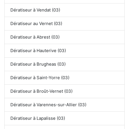
Dératiseur à Vendat (03)
Dératiseur au Vernet (03)
Dératiseur à Abrest (03)
Dératiseur à Hauterive (03)
Dératiseur à Brugheas (03)
Dératiseur à Saint-Yorre (03)
Dératiseur à Broût-Vernet (03)
Dératiseur à Varennes-sur-Allier (03)
Dératiseur à Lapalisse (03)