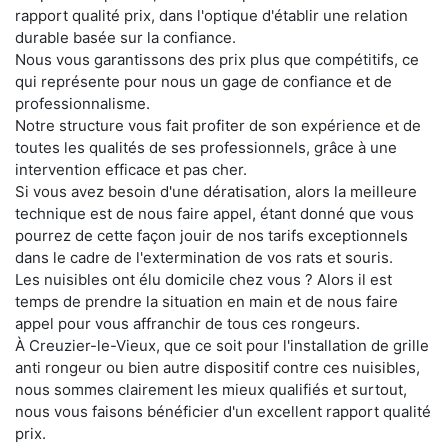
rapport qualité prix, dans l'optique d'établir une relation
durable basée sur la confiance.
Nous vous garantissons des prix plus que compétitifs, ce
qui représente pour nous un gage de confiance et de
professionnalisme.
Notre structure vous fait profiter de son expérience et de
toutes les qualités de ses professionnels, grâce à une
intervention efficace et pas cher.
Si vous avez besoin d'une dératisation, alors la meilleure
technique est de nous faire appel, étant donné que vous
pourrez de cette façon jouir de nos tarifs exceptionnels
dans le cadre de l'extermination de vos rats et souris.
Les nuisibles ont élu domicile chez vous ? Alors il est
temps de prendre la situation en main et de nous faire
appel pour vous affranchir de tous ces rongeurs.
À Creuzier-le-Vieux, que ce soit pour l'installation de grille
anti rongeur ou bien autre dispositif contre ces nuisibles,
nous sommes clairement les mieux qualifiés et surtout,
nous vous faisons bénéficier d'un excellent rapport qualité
prix.