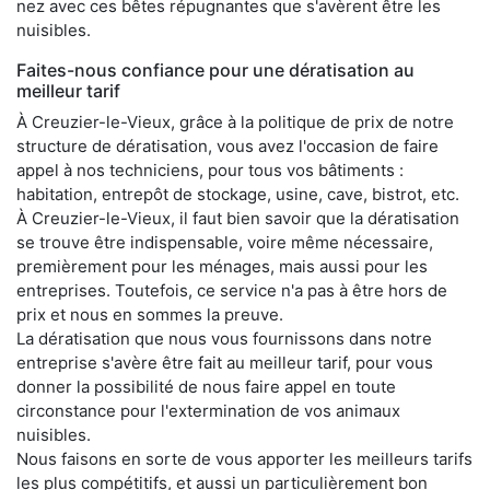
nez avec ces bêtes répugnantes que s'avèrent être les
nuisibles.
Faites-nous confiance pour une dératisation au
meilleur tarif
À Creuzier-le-Vieux, grâce à la politique de prix de notre
structure de dératisation, vous avez l'occasion de faire
appel à nos techniciens, pour tous vos bâtiments :
habitation, entrepôt de stockage, usine, cave, bistrot, etc.
À Creuzier-le-Vieux, il faut bien savoir que la dératisation
se trouve être indispensable, voire même nécessaire,
premièrement pour les ménages, mais aussi pour les
entreprises. Toutefois, ce service n'a pas à être hors de
prix et nous en sommes la preuve.
La dératisation que nous vous fournissons dans notre
entreprise s'avère être fait au meilleur tarif, pour vous
donner la possibilité de nous faire appel en toute
circonstance pour l'extermination de vos animaux
nuisibles.
Nous faisons en sorte de vous apporter les meilleurs tarifs
les plus compétitifs, et aussi un particulièrement bon