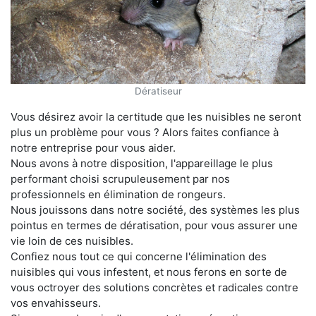
Dératiseur
Vous désirez avoir la certitude que les nuisibles ne seront
plus un problème pour vous ? Alors faites confiance à
notre entreprise pour vous aider.
Nous avons à notre disposition, l'appareillage le plus
performant choisi scrupuleusement par nos
professionnels en élimination de rongeurs.
Nous jouissons dans notre société, des systèmes les plus
pointus en termes de dératisation, pour vous assurer une
vie loin de ces nuisibles.
Confiez nous tout ce qui concerne l'élimination des
nuisibles qui vous infestent, et nous ferons en sorte de
vous octroyer des solutions concrètes et radicales contre
vos envahisseurs.