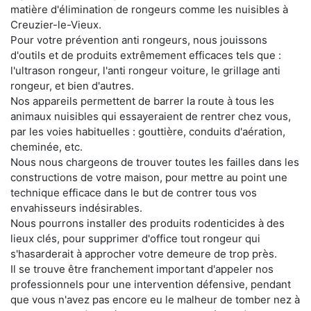
matière d'élimination de rongeurs comme les nuisibles à
Creuzier-le-Vieux.
Pour votre prévention anti rongeurs, nous jouissons
d'outils et de produits extrêmement efficaces tels que :
l'ultrason rongeur, l'anti rongeur voiture, le grillage anti
rongeur, et bien d'autres.
Nos appareils permettent de barrer la route à tous les
animaux nuisibles qui essayeraient de rentrer chez vous,
par les voies habituelles : gouttière, conduits d'aération,
cheminée, etc.
Nous nous chargeons de trouver toutes les failles dans les
constructions de votre maison, pour mettre au point une
technique efficace dans le but de contrer tous vos
envahisseurs indésirables.
Nous pourrons installer des produits rodenticides à des
lieux clés, pour supprimer d'office tout rongeur qui
s'hasarderait à approcher votre demeure de trop près.
Il se trouve être franchement important d'appeler nos
professionnels pour une intervention défensive, pendant
que vous n'avez pas encore eu le malheur de tomber nez à