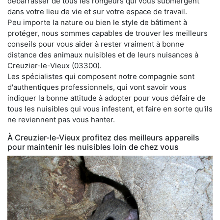
débarrasser de tous les rongeurs qui vous submergent
dans votre lieu de vie et sur votre espace de travail.
Peu importe la nature ou bien le style de bâtiment à
protéger, nous sommes capables de trouver les meilleurs
conseils pour vous aider à rester vraiment à bonne
distance des animaux nuisibles et de leurs nuisances à
Creuzier-le-Vieux (03300).
Les spécialistes qui composent notre compagnie sont
d'authentiques professionnels, qui vont savoir vous
indiquer la bonne attitude à adopter pour vous défaire de
tous les nuisibles qui vous infestent, et faire en sorte qu'ils
ne reviennent pas vous hanter.
À Creuzier-le-Vieux profitez des meilleurs appareils
pour maintenir les nuisibles loin de chez vous