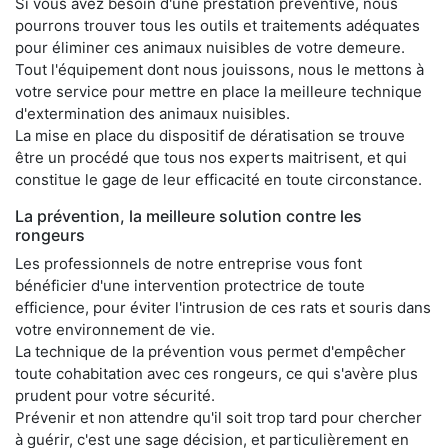
Si vous avez besoin d'une prestation préventive, nous
pourrons trouver tous les outils et traitements adéquates
pour éliminer ces animaux nuisibles de votre demeure.
Tout l'équipement dont nous jouissons, nous le mettons à
votre service pour mettre en place la meilleure technique
d'extermination des animaux nuisibles.
La mise en place du dispositif de dératisation se trouve
être un procédé que tous nos experts maitrisent, et qui
constitue le gage de leur efficacité en toute circonstance.
La prévention, la meilleure solution contre les
rongeurs
Les professionnels de notre entreprise vous font
bénéficier d'une intervention protectrice de toute
efficience, pour éviter l'intrusion de ces rats et souris dans
votre environnement de vie.
La technique de la prévention vous permet d'empêcher
toute cohabitation avec ces rongeurs, ce qui s'avère plus
prudent pour votre sécurité.
Prévenir et non attendre qu'il soit trop tard pour chercher
à guérir, c'est une sage décision, et particulièrement en