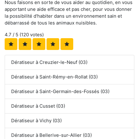
Nous faisons en sorte de vous aider au quotidien, en vous
apportant une aide efficace et pas cher, pour vous donner
la possibilité d'habiter dans un environnement sain et
débarrassé de tous les animaux nuisibles.
4.7
/ 5 (
120
votes)
Dératiseur à Creuzier-le-Neuf (03)
Dératiseur à Saint-Rémy-en-Rollat (03)
Dératiseur à Saint-Germain-des-Fossés (03)
Dératiseur à Cusset (03)
Dératiseur à Vichy (03)
Dératiseur à Bellerive-sur-Allier (03)