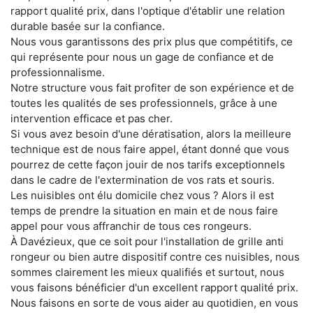
rapport qualité prix, dans l'optique d'établir une relation
durable basée sur la confiance.
Nous vous garantissons des prix plus que compétitifs, ce
qui représente pour nous un gage de confiance et de
professionnalisme.
Notre structure vous fait profiter de son expérience et de
toutes les qualités de ses professionnels, grâce à une
intervention efficace et pas cher.
Si vous avez besoin d'une dératisation, alors la meilleure
technique est de nous faire appel, étant donné que vous
pourrez de cette façon jouir de nos tarifs exceptionnels
dans le cadre de l'extermination de vos rats et souris.
Les nuisibles ont élu domicile chez vous ? Alors il est
temps de prendre la situation en main et de nous faire
appel pour vous affranchir de tous ces rongeurs.
À Davézieux, que ce soit pour l'installation de grille anti
rongeur ou bien autre dispositif contre ces nuisibles, nous
sommes clairement les mieux qualifiés et surtout, nous
vous faisons bénéficier d'un excellent rapport qualité prix.
Nous faisons en sorte de vous aider au quotidien, en vous