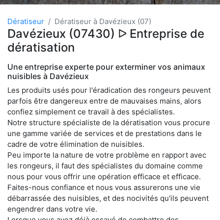
Dératiseur
Dératiseur à Davézieux (07)
Davézieux (07430) ᐅ Entreprise de
dératisation
Une entreprise experte pour exterminer vos animaux
nuisibles à Davézieux
Les produits usés pour l'éradication des rongeurs peuvent
parfois être dangereux entre de mauvaises mains, alors
confiez simplement ce travail à des spécialistes.
Notre structure spécialiste de la dératisation vous procure
une gamme variée de services et de prestations dans le
cadre de votre élimination de nuisibles.
Peu importe la nature de votre problème en rapport avec
les rongeurs, il faut des spécialistes du domaine comme
nous pour vous offrir une opération efficace et efficace.
Faites-nous confiance et nous vous assurerons une vie
débarrassée des nuisibles, et des nocivités qu'ils peuvent
engendrer dans votre vie.
Lorsque vous avez déjà essayé de combattre des