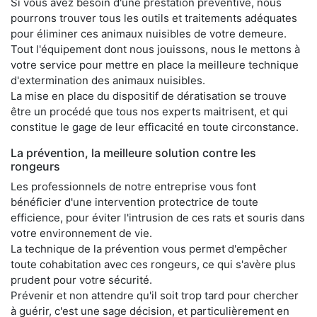
Si vous avez besoin d'une prestation préventive, nous
pourrons trouver tous les outils et traitements adéquates
pour éliminer ces animaux nuisibles de votre demeure.
Tout l'équipement dont nous jouissons, nous le mettons à
votre service pour mettre en place la meilleure technique
d'extermination des animaux nuisibles.
La mise en place du dispositif de dératisation se trouve
être un procédé que tous nos experts maitrisent, et qui
constitue le gage de leur efficacité en toute circonstance.
La prévention, la meilleure solution contre les
rongeurs
Les professionnels de notre entreprise vous font
bénéficier d'une intervention protectrice de toute
efficience, pour éviter l'intrusion de ces rats et souris dans
votre environnement de vie.
La technique de la prévention vous permet d'empêcher
toute cohabitation avec ces rongeurs, ce qui s'avère plus
prudent pour votre sécurité.
Prévenir et non attendre qu'il soit trop tard pour chercher
à guérir, c'est une sage décision, et particulièrement en