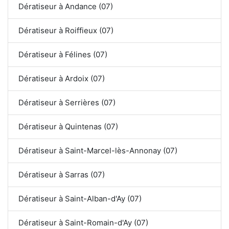
Dératiseur à Andance (07)
Dératiseur à Roiffieux (07)
Dératiseur à Félines (07)
Dératiseur à Ardoix (07)
Dératiseur à Serrières (07)
Dératiseur à Quintenas (07)
Dératiseur à Saint-Marcel-lès-Annonay (07)
Dératiseur à Sarras (07)
Dératiseur à Saint-Alban-d'Ay (07)
Dératiseur à Saint-Romain-d'Ay (07)