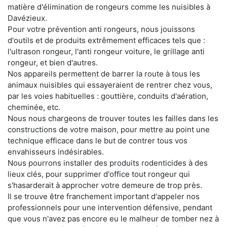
matière d'élimination de rongeurs comme les nuisibles à
Davézieux.
Pour votre prévention anti rongeurs, nous jouissons
d'outils et de produits extrêmement efficaces tels que :
l'ultrason rongeur, l'anti rongeur voiture, le grillage anti
rongeur, et bien d'autres.
Nos appareils permettent de barrer la route à tous les
animaux nuisibles qui essayeraient de rentrer chez vous,
par les voies habituelles : gouttière, conduits d'aération,
cheminée, etc.
Nous nous chargeons de trouver toutes les failles dans les
constructions de votre maison, pour mettre au point une
technique efficace dans le but de contrer tous vos
envahisseurs indésirables.
Nous pourrons installer des produits rodenticides à des
lieux clés, pour supprimer d'office tout rongeur qui
s'hasarderait à approcher votre demeure de trop près.
Il se trouve être franchement important d'appeler nos
professionnels pour une intervention défensive, pendant
que vous n'avez pas encore eu le malheur de tomber nez à