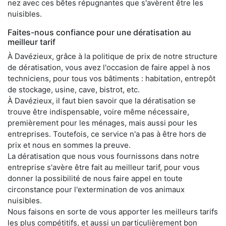
nez avec ces bêtes répugnantes que s'avèrent être les
nuisibles.
Faites-nous confiance pour une dératisation au
meilleur tarif
À Davézieux, grâce à la politique de prix de notre structure
de dératisation, vous avez l'occasion de faire appel à nos
techniciens, pour tous vos bâtiments : habitation, entrepôt
de stockage, usine, cave, bistrot, etc.
À Davézieux, il faut bien savoir que la dératisation se
trouve être indispensable, voire même nécessaire,
premièrement pour les ménages, mais aussi pour les
entreprises. Toutefois, ce service n'a pas à être hors de
prix et nous en sommes la preuve.
La dératisation que nous vous fournissons dans notre
entreprise s'avère être fait au meilleur tarif, pour vous
donner la possibilité de nous faire appel en toute
circonstance pour l'extermination de vos animaux
nuisibles.
Nous faisons en sorte de vous apporter les meilleurs tarifs
les plus compétitifs, et aussi un particulièrement bon