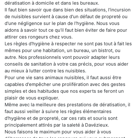
dératisation à domicile et dans les bureaux.
Il faut bien savoir que dans bien des situations, l'incursion
de nuisibles survient à cause d'un défaut de propreté ou
d'une négligence sur le plan de l'hygiène. Nous vous
aidons à savoir tout ce qu'il faut bien éviter de faire pour
attirer ces rongeurs chez vous.
Les règles d'hygiène à respecter ne sont pas tout à fait les
mêmes pour une habitation, un bureau, un bistrot, ou
autre. Nos professionnels vont pouvoir adapter leurs
conseils de sanitation à votre cas précis, pour vous aider
au mieux à lutter contre les nuisibles.
Pour une vie sans animaux nuisibles, il faut aussi être
capables d'empêcher une prolifération avec des gestes
simples et des habitudes que nos experts se feront un
plaisir de vous expliquer.
Même avec la meilleure des prestations de dératisation, il
faut aussi veiller à suivre les règles élémentaires
d'hygiène et de propreté, car ces rats et souris sont
principalement attirés par la saleté à Davézieux.
Nous faisons le maximum pour vous aider à vous