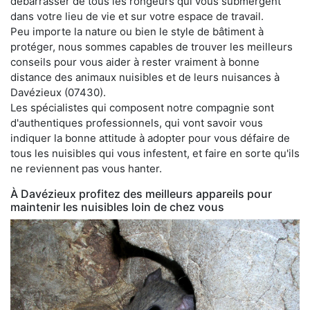
débarrasser de tous les rongeurs qui vous submergent
dans votre lieu de vie et sur votre espace de travail.
Peu importe la nature ou bien le style de bâtiment à
protéger, nous sommes capables de trouver les meilleurs
conseils pour vous aider à rester vraiment à bonne
distance des animaux nuisibles et de leurs nuisances à
Davézieux (07430).
Les spécialistes qui composent notre compagnie sont
d'authentiques professionnels, qui vont savoir vous
indiquer la bonne attitude à adopter pour vous défaire de
tous les nuisibles qui vous infestent, et faire en sorte qu'ils
ne reviennent pas vous hanter.
À Davézieux profitez des meilleurs appareils pour
maintenir les nuisibles loin de chez vous