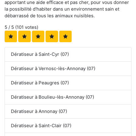
apportant une aide efficace et pas cher, pour vous donner
la possibilité d'habiter dans un environnement sain et
débarrassé de tous les animaux nuisibles.
5
/ 5 (
101
votes)
Dératiseur à Saint-Cyr (07)
Dératiseur à Vernosc-lès-Annonay (07)
Dératiseur à Peaugres (07)
Dératiseur à Boulieu-lès-Annonay (07)
Dératiseur à Annonay (07)
Dératiseur à Saint-Clair (07)