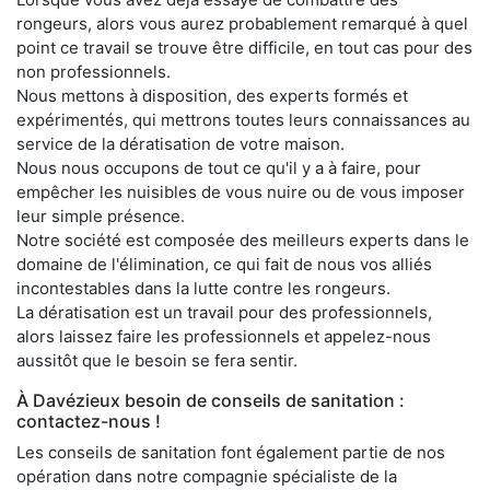
rongeurs, alors vous aurez probablement remarqué à quel
point ce travail se trouve être difficile, en tout cas pour des
non professionnels.
Nous mettons à disposition, des experts formés et
expérimentés, qui mettrons toutes leurs connaissances au
service de la dératisation de votre maison.
Nous nous occupons de tout ce qu'il y a à faire, pour
empêcher les nuisibles de vous nuire ou de vous imposer
leur simple présence.
Notre société est composée des meilleurs experts dans le
domaine de l'élimination, ce qui fait de nous vos alliés
incontestables dans la lutte contre les rongeurs.
La dératisation est un travail pour des professionnels,
alors laissez faire les professionnels et appelez-nous
aussitôt que le besoin se fera sentir.
À Davézieux besoin de conseils de sanitation :
contactez-nous !
Les conseils de sanitation font également partie de nos
opération dans notre compagnie spécialiste de la