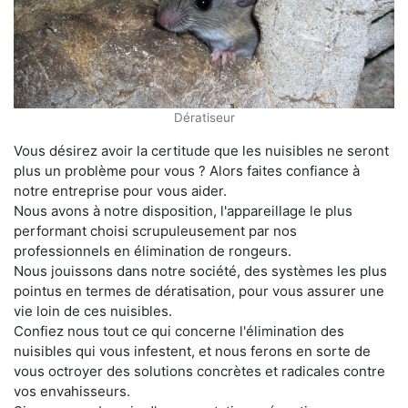
Dératiseur
Vous désirez avoir la certitude que les nuisibles ne seront
plus un problème pour vous ? Alors faites confiance à
notre entreprise pour vous aider.
Nous avons à notre disposition, l'appareillage le plus
performant choisi scrupuleusement par nos
professionnels en élimination de rongeurs.
Nous jouissons dans notre société, des systèmes les plus
pointus en termes de dératisation, pour vous assurer une
vie loin de ces nuisibles.
Confiez nous tout ce qui concerne l'élimination des
nuisibles qui vous infestent, et nous ferons en sorte de
vous octroyer des solutions concrètes et radicales contre
vos envahisseurs.