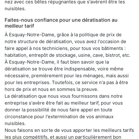
nez avec ces bêtes répugnantes que s'avèrent être les
nuisibles.
Faites-nous confiance pour une dératisation au
meilleur tarif
À Esquay-Notre-Dame, grâce à la politique de prix de
notre structure de dératisation, vous avez l'occasion de
faire appel à nos techniciens, pour tous vos bâtiments :
habitation, entrepôt de stockage, usine, cave, bistrot, etc.
À Esquay-Notre-Dame, il faut bien savoir que la
dératisation se trouve être indispensable, voire même
nécessaire, premièrement pour les ménages, mais aussi
pour les entreprises. Toutefois, ce service n'a pas à être
hors de prix et nous en sommes la preuve.
La dératisation que nous vous fournissons dans notre
entreprise s'avère être fait au meilleur tarif, pour vous
donner la possibilité de nous faire appel en toute
circonstance pour l'extermination de vos animaux
nuisibles.
Nous faisons en sorte de vous apporter les meilleurs tarifs
les plus compétitifs, et aussi un particulièrement bon