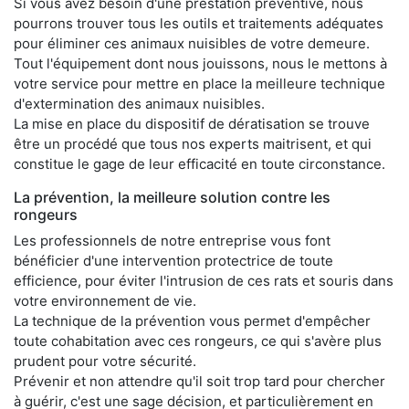
Si vous avez besoin d'une prestation préventive, nous
pourrons trouver tous les outils et traitements adéquates
pour éliminer ces animaux nuisibles de votre demeure.
Tout l'équipement dont nous jouissons, nous le mettons à
votre service pour mettre en place la meilleure technique
d'extermination des animaux nuisibles.
La mise en place du dispositif de dératisation se trouve
être un procédé que tous nos experts maitrisent, et qui
constitue le gage de leur efficacité en toute circonstance.
La prévention, la meilleure solution contre les
rongeurs
Les professionnels de notre entreprise vous font
bénéficier d'une intervention protectrice de toute
efficience, pour éviter l'intrusion de ces rats et souris dans
votre environnement de vie.
La technique de la prévention vous permet d'empêcher
toute cohabitation avec ces rongeurs, ce qui s'avère plus
prudent pour votre sécurité.
Prévenir et non attendre qu'il soit trop tard pour chercher
à guérir, c'est une sage décision, et particulièrement en