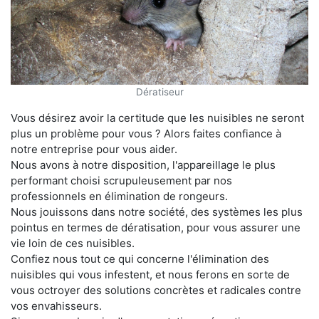
Dératiseur
Vous désirez avoir la certitude que les nuisibles ne seront
plus un problème pour vous ? Alors faites confiance à
notre entreprise pour vous aider.
Nous avons à notre disposition, l'appareillage le plus
performant choisi scrupuleusement par nos
professionnels en élimination de rongeurs.
Nous jouissons dans notre société, des systèmes les plus
pointus en termes de dératisation, pour vous assurer une
vie loin de ces nuisibles.
Confiez nous tout ce qui concerne l'élimination des
nuisibles qui vous infestent, et nous ferons en sorte de
vous octroyer des solutions concrètes et radicales contre
vos envahisseurs.