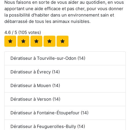
Nous faisons en sorte de vous aider au quotidien, en vous
apportant une aide efficace et pas cher, pour vous donner
la possibilité d'habiter dans un environnement sain et
débarrassé de tous les animaux nuisibles.
4.6
/ 5 (
105
votes)
Dératiseur à Tourville-sur-Odon (14)
Dératiseur à Évrecy (14)
Dératiseur à Mouen (14)
Dératiseur à Verson (14)
Dératiseur à Fontaine-Étoupefour (14)
Dératiseur à Feuguerolles-Bully (14)