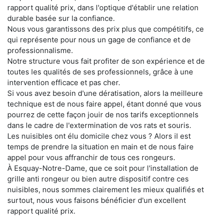
rapport qualité prix, dans l'optique d'établir une relation
durable basée sur la confiance.
Nous vous garantissons des prix plus que compétitifs, ce
qui représente pour nous un gage de confiance et de
professionnalisme.
Notre structure vous fait profiter de son expérience et de
toutes les qualités de ses professionnels, grâce à une
intervention efficace et pas cher.
Si vous avez besoin d'une dératisation, alors la meilleure
technique est de nous faire appel, étant donné que vous
pourrez de cette façon jouir de nos tarifs exceptionnels
dans le cadre de l'extermination de vos rats et souris.
Les nuisibles ont élu domicile chez vous ? Alors il est
temps de prendre la situation en main et de nous faire
appel pour vous affranchir de tous ces rongeurs.
À Esquay-Notre-Dame, que ce soit pour l'installation de
grille anti rongeur ou bien autre dispositif contre ces
nuisibles, nous sommes clairement les mieux qualifiés et
surtout, nous vous faisons bénéficier d'un excellent
rapport qualité prix.