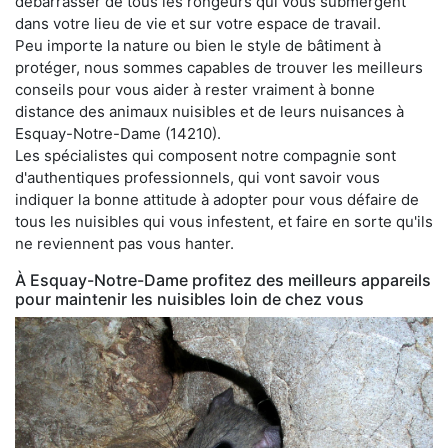
débarrasser de tous les rongeurs qui vous submergent
dans votre lieu de vie et sur votre espace de travail.
Peu importe la nature ou bien le style de bâtiment à
protéger, nous sommes capables de trouver les meilleurs
conseils pour vous aider à rester vraiment à bonne
distance des animaux nuisibles et de leurs nuisances à
Esquay-Notre-Dame (14210).
Les spécialistes qui composent notre compagnie sont
d'authentiques professionnels, qui vont savoir vous
indiquer la bonne attitude à adopter pour vous défaire de
tous les nuisibles qui vous infestent, et faire en sorte qu'ils
ne reviennent pas vous hanter.
À Esquay-Notre-Dame profitez des meilleurs appareils
pour maintenir les nuisibles loin de chez vous