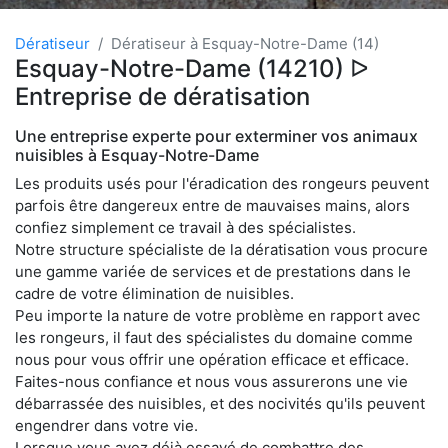
Dératiseur
Dératiseur à Esquay-Notre-Dame (14)
Esquay-Notre-Dame (14210) ᐅ
Entreprise de dératisation
Une entreprise experte pour exterminer vos animaux
nuisibles à Esquay-Notre-Dame
Les produits usés pour l'éradication des rongeurs peuvent
parfois être dangereux entre de mauvaises mains, alors
confiez simplement ce travail à des spécialistes.
Notre structure spécialiste de la dératisation vous procure
une gamme variée de services et de prestations dans le
cadre de votre élimination de nuisibles.
Peu importe la nature de votre problème en rapport avec
les rongeurs, il faut des spécialistes du domaine comme
nous pour vous offrir une opération efficace et efficace.
Faites-nous confiance et nous vous assurerons une vie
débarrassée des nuisibles, et des nocivités qu'ils peuvent
engendrer dans votre vie.
Lorsque vous avez déjà essayé de combattre des