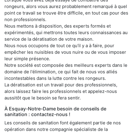
rongeurs, alors vous aurez probablement remarqué à quel
point ce travail se trouve être difficile, en tout cas pour des
non professionnels.
Nous mettons à disposition, des experts formés et
expérimentés, qui mettrons toutes leurs connaissances au
service de la dératisation de votre maison.
Nous nous occupons de tout ce qu'il y a à faire, pour
empêcher les nuisibles de vous nuire ou de vous imposer
leur simple présence.
Notre société est composée des meilleurs experts dans le
domaine de l'élimination, ce qui fait de nous vos alliés
incontestables dans la lutte contre les rongeurs.
La dératisation est un travail pour des professionnels,
alors laissez faire les professionnels et appelez-nous
aussitôt que le besoin se fera sentir.
À Esquay-Notre-Dame besoin de conseils de
sanitation : contactez-nous !
Les conseils de sanitation font également partie de nos
opération dans notre compagnie spécialiste de la