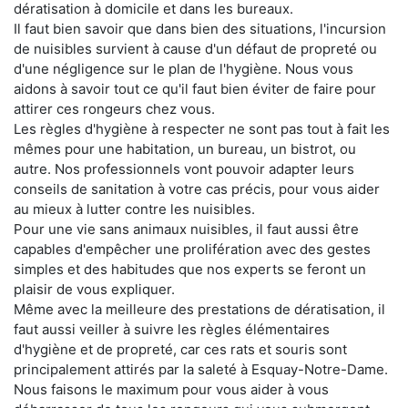
dératisation à domicile et dans les bureaux.
Il faut bien savoir que dans bien des situations, l'incursion
de nuisibles survient à cause d'un défaut de propreté ou
d'une négligence sur le plan de l'hygiène. Nous vous
aidons à savoir tout ce qu'il faut bien éviter de faire pour
attirer ces rongeurs chez vous.
Les règles d'hygiène à respecter ne sont pas tout à fait les
mêmes pour une habitation, un bureau, un bistrot, ou
autre. Nos professionnels vont pouvoir adapter leurs
conseils de sanitation à votre cas précis, pour vous aider
au mieux à lutter contre les nuisibles.
Pour une vie sans animaux nuisibles, il faut aussi être
capables d'empêcher une prolifération avec des gestes
simples et des habitudes que nos experts se feront un
plaisir de vous expliquer.
Même avec la meilleure des prestations de dératisation, il
faut aussi veiller à suivre les règles élémentaires
d'hygiène et de propreté, car ces rats et souris sont
principalement attirés par la saleté à Esquay-Notre-Dame.
Nous faisons le maximum pour vous aider à vous