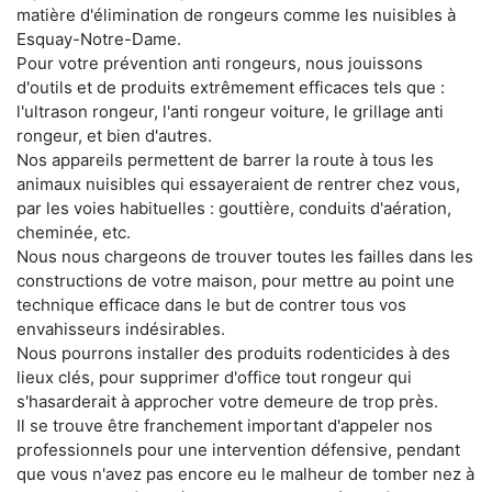
matière d'élimination de rongeurs comme les nuisibles à
Esquay-Notre-Dame.
Pour votre prévention anti rongeurs, nous jouissons
d'outils et de produits extrêmement efficaces tels que :
l'ultrason rongeur, l'anti rongeur voiture, le grillage anti
rongeur, et bien d'autres.
Nos appareils permettent de barrer la route à tous les
animaux nuisibles qui essayeraient de rentrer chez vous,
par les voies habituelles : gouttière, conduits d'aération,
cheminée, etc.
Nous nous chargeons de trouver toutes les failles dans les
constructions de votre maison, pour mettre au point une
technique efficace dans le but de contrer tous vos
envahisseurs indésirables.
Nous pourrons installer des produits rodenticides à des
lieux clés, pour supprimer d'office tout rongeur qui
s'hasarderait à approcher votre demeure de trop près.
Il se trouve être franchement important d'appeler nos
professionnels pour une intervention défensive, pendant
que vous n'avez pas encore eu le malheur de tomber nez à