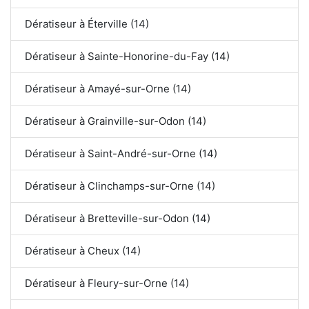
Dératiseur à Éterville (14)
Dératiseur à Sainte-Honorine-du-Fay (14)
Dératiseur à Amayé-sur-Orne (14)
Dératiseur à Grainville-sur-Odon (14)
Dératiseur à Saint-André-sur-Orne (14)
Dératiseur à Clinchamps-sur-Orne (14)
Dératiseur à Bretteville-sur-Odon (14)
Dératiseur à Cheux (14)
Dératiseur à Fleury-sur-Orne (14)