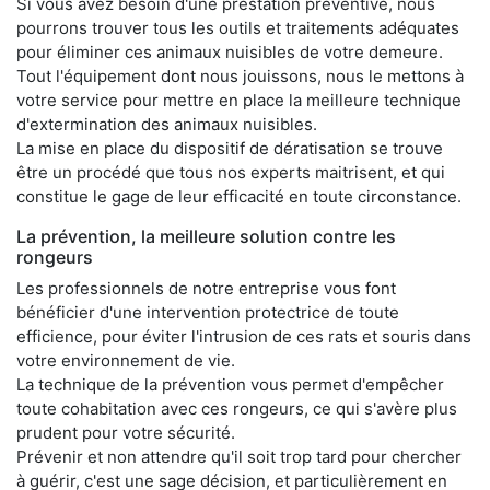
Si vous avez besoin d'une prestation préventive, nous
pourrons trouver tous les outils et traitements adéquates
pour éliminer ces animaux nuisibles de votre demeure.
Tout l'équipement dont nous jouissons, nous le mettons à
votre service pour mettre en place la meilleure technique
d'extermination des animaux nuisibles.
La mise en place du dispositif de dératisation se trouve
être un procédé que tous nos experts maitrisent, et qui
constitue le gage de leur efficacité en toute circonstance.
La prévention, la meilleure solution contre les
rongeurs
Les professionnels de notre entreprise vous font
bénéficier d'une intervention protectrice de toute
efficience, pour éviter l'intrusion de ces rats et souris dans
votre environnement de vie.
La technique de la prévention vous permet d'empêcher
toute cohabitation avec ces rongeurs, ce qui s'avère plus
prudent pour votre sécurité.
Prévenir et non attendre qu'il soit trop tard pour chercher
à guérir, c'est une sage décision, et particulièrement en