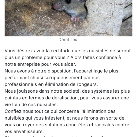
Dératiseur
Vous désirez avoir la certitude que les nuisibles ne seront
plus un problème pour vous ? Alors faites confiance à
notre entreprise pour vous aider.
Nous avons à notre disposition, l'appareillage le plus
performant choisi scrupuleusement par nos
professionnels en élimination de rongeurs.
Nous jouissons dans notre société, des systèmes les plus
pointus en termes de dératisation, pour vous assurer une
vie loin de ces nuisibles.
Confiez nous tout ce qui concerne l'élimination des
nuisibles qui vous infestent, et nous ferons en sorte de
vous octroyer des solutions concrètes et radicales contre
vos envahisseurs.