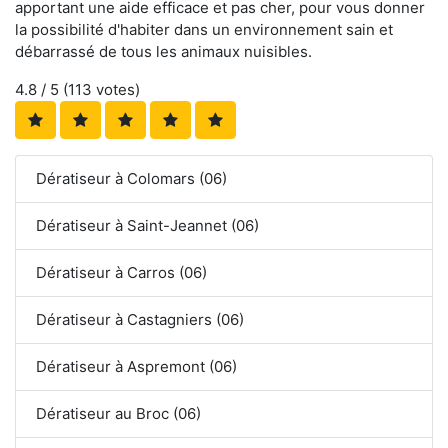
apportant une aide efficace et pas cher, pour vous donner
la possibilité d'habiter dans un environnement sain et
débarrassé de tous les animaux nuisibles.
4.8
/ 5 (
113
votes)
Dératiseur à Colomars (06)
Dératiseur à Saint-Jeannet (06)
Dératiseur à Carros (06)
Dératiseur à Castagniers (06)
Dératiseur à Aspremont (06)
Dératiseur au Broc (06)