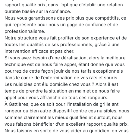
rapport qualité prix, dans l'optique d'établir une relation
durable basée sur la confiance.
Nous vous garantissons des prix plus que compétitifs, ce
qui représente pour nous un gage de confiance et de
professionnalisme.
Notre structure vous fait profiter de son expérience et de
toutes les qualités de ses professionnels, grâce à une
intervention efficace et pas cher.
Si vous avez besoin d'une dératisation, alors la meilleure
technique est de nous faire appel, étant donné que vous
pourrez de cette façon jouir de nos tarifs exceptionnels
dans le cadre de l'extermination de vos rats et souris.
Les nuisibles ont élu domicile chez vous ? Alors il est
temps de prendre la situation en main et de nous faire
appel pour vous affranchir de tous ces rongeurs.
À Gattières, que ce soit pour l'installation de grille anti
rongeur ou bien autre dispositif contre ces nuisibles, nous
sommes clairement les mieux qualifiés et surtout, nous
vous faisons bénéficier d'un excellent rapport qualité prix.
Nous faisons en sorte de vous aider au quotidien, en vous