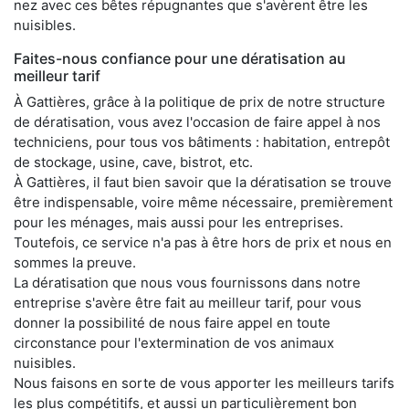
nez avec ces bêtes répugnantes que s'avèrent être les
nuisibles.
Faites-nous confiance pour une dératisation au
meilleur tarif
À Gattières, grâce à la politique de prix de notre structure
de dératisation, vous avez l'occasion de faire appel à nos
techniciens, pour tous vos bâtiments : habitation, entrepôt
de stockage, usine, cave, bistrot, etc.
À Gattières, il faut bien savoir que la dératisation se trouve
être indispensable, voire même nécessaire, premièrement
pour les ménages, mais aussi pour les entreprises.
Toutefois, ce service n'a pas à être hors de prix et nous en
sommes la preuve.
La dératisation que nous vous fournissons dans notre
entreprise s'avère être fait au meilleur tarif, pour vous
donner la possibilité de nous faire appel en toute
circonstance pour l'extermination de vos animaux
nuisibles.
Nous faisons en sorte de vous apporter les meilleurs tarifs
les plus compétitifs, et aussi un particulièrement bon