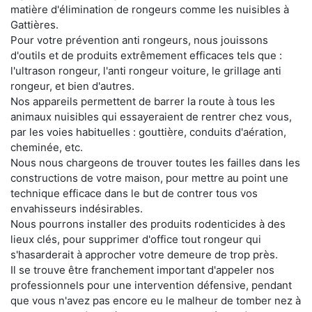
matière d'élimination de rongeurs comme les nuisibles à
Gattières.
Pour votre prévention anti rongeurs, nous jouissons
d'outils et de produits extrêmement efficaces tels que :
l'ultrason rongeur, l'anti rongeur voiture, le grillage anti
rongeur, et bien d'autres.
Nos appareils permettent de barrer la route à tous les
animaux nuisibles qui essayeraient de rentrer chez vous,
par les voies habituelles : gouttière, conduits d'aération,
cheminée, etc.
Nous nous chargeons de trouver toutes les failles dans les
constructions de votre maison, pour mettre au point une
technique efficace dans le but de contrer tous vos
envahisseurs indésirables.
Nous pourrons installer des produits rodenticides à des
lieux clés, pour supprimer d'office tout rongeur qui
s'hasarderait à approcher votre demeure de trop près.
Il se trouve être franchement important d'appeler nos
professionnels pour une intervention défensive, pendant
que vous n'avez pas encore eu le malheur de tomber nez à