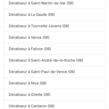
Dératiseur à Saint-Martin-du-Var (06)
Dératiseur à La Gaude (06)
Dératiseur à Tourrette-Levens (06)
Dératiseur à Vence (06)
Dératiseur à Falicon (06)
Dératiseur à Saint-André-de-la-Roche (06)
Dératiseur à Saint-Paul-de-Vence (06)
Dératiseur à Nice (06)
Dératiseur à Gilette (06)
Dératiseur à Cantaron (06)