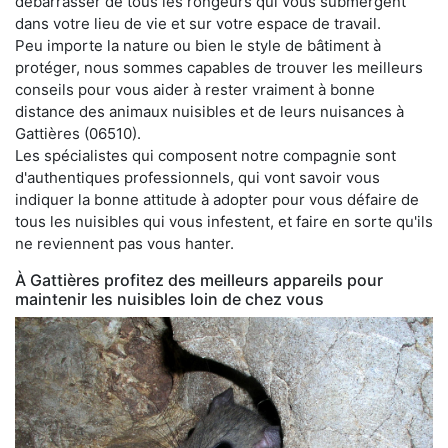
débarrasser de tous les rongeurs qui vous submergent
dans votre lieu de vie et sur votre espace de travail.
Peu importe la nature ou bien le style de bâtiment à
protéger, nous sommes capables de trouver les meilleurs
conseils pour vous aider à rester vraiment à bonne
distance des animaux nuisibles et de leurs nuisances à
Gattières (06510).
Les spécialistes qui composent notre compagnie sont
d'authentiques professionnels, qui vont savoir vous
indiquer la bonne attitude à adopter pour vous défaire de
tous les nuisibles qui vous infestent, et faire en sorte qu'ils
ne reviennent pas vous hanter.
À Gattières profitez des meilleurs appareils pour
maintenir les nuisibles loin de chez vous