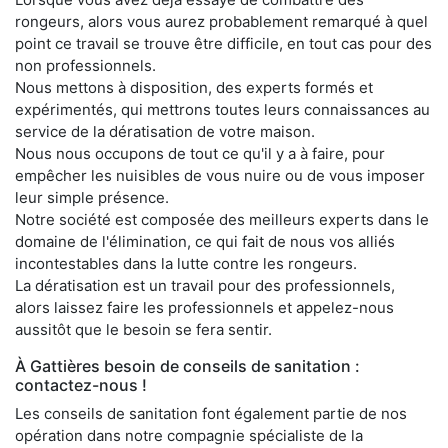
rongeurs, alors vous aurez probablement remarqué à quel
point ce travail se trouve être difficile, en tout cas pour des
non professionnels.
Nous mettons à disposition, des experts formés et
expérimentés, qui mettrons toutes leurs connaissances au
service de la dératisation de votre maison.
Nous nous occupons de tout ce qu'il y a à faire, pour
empêcher les nuisibles de vous nuire ou de vous imposer
leur simple présence.
Notre société est composée des meilleurs experts dans le
domaine de l'élimination, ce qui fait de nous vos alliés
incontestables dans la lutte contre les rongeurs.
La dératisation est un travail pour des professionnels,
alors laissez faire les professionnels et appelez-nous
aussitôt que le besoin se fera sentir.
À Gattières besoin de conseils de sanitation :
contactez-nous !
Les conseils de sanitation font également partie de nos
opération dans notre compagnie spécialiste de la