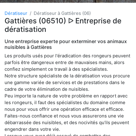
Dératiseur
Dératiseur à Gattières (06)
Gattières (06510) ᐅ Entreprise de
dératisation
Une entreprise experte pour exterminer vos animaux
nuisibles à Gattières
Les produits usés pour l'éradication des rongeurs peuvent
parfois être dangereux entre de mauvaises mains, alors
confiez simplement ce travail à des spécialistes.
Notre structure spécialiste de la dératisation vous procure
une gamme variée de services et de prestations dans le
cadre de votre élimination de nuisibles.
Peu importe la nature de votre problème en rapport avec
les rongeurs, il faut des spécialistes du domaine comme
nous pour vous offrir une opération efficace et efficace.
Faites-nous confiance et nous vous assurerons une vie
débarrassée des nuisibles, et des nocivités qu'ils peuvent
engendrer dans votre vie.
Lorsque vous avez déjà essayé de combattre des