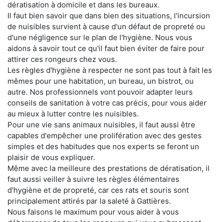
dératisation à domicile et dans les bureaux.
Il faut bien savoir que dans bien des situations, l'incursion
de nuisibles survient à cause d'un défaut de propreté ou
d'une négligence sur le plan de l'hygiène. Nous vous
aidons à savoir tout ce qu'il faut bien éviter de faire pour
attirer ces rongeurs chez vous.
Les règles d'hygiène à respecter ne sont pas tout à fait les
mêmes pour une habitation, un bureau, un bistrot, ou
autre. Nos professionnels vont pouvoir adapter leurs
conseils de sanitation à votre cas précis, pour vous aider
au mieux à lutter contre les nuisibles.
Pour une vie sans animaux nuisibles, il faut aussi être
capables d'empêcher une prolifération avec des gestes
simples et des habitudes que nos experts se feront un
plaisir de vous expliquer.
Même avec la meilleure des prestations de dératisation, il
faut aussi veiller à suivre les règles élémentaires
d'hygiène et de propreté, car ces rats et souris sont
principalement attirés par la saleté à Gattières.
Nous faisons le maximum pour vous aider à vous