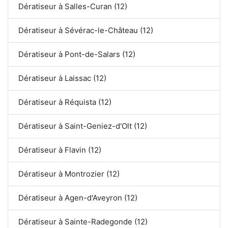
Dératiseur à Salles-Curan (12)
Dératiseur à Sévérac-le-Château (12)
Dératiseur à Pont-de-Salars (12)
Dératiseur à Laissac (12)
Dératiseur à Réquista (12)
Dératiseur à Saint-Geniez-d'Olt (12)
Dératiseur à Flavin (12)
Dératiseur à Montrozier (12)
Dératiseur à Agen-d'Aveyron (12)
Dératiseur à Sainte-Radegonde (12)