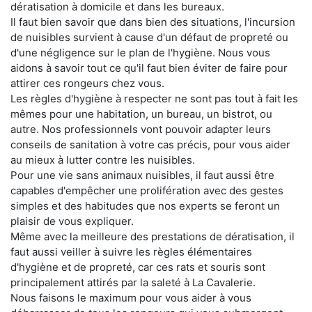
dératisation à domicile et dans les bureaux.
Il faut bien savoir que dans bien des situations, l'incursion
de nuisibles survient à cause d'un défaut de propreté ou
d'une négligence sur le plan de l'hygiène. Nous vous
aidons à savoir tout ce qu'il faut bien éviter de faire pour
attirer ces rongeurs chez vous.
Les règles d'hygiène à respecter ne sont pas tout à fait les
mêmes pour une habitation, un bureau, un bistrot, ou
autre. Nos professionnels vont pouvoir adapter leurs
conseils de sanitation à votre cas précis, pour vous aider
au mieux à lutter contre les nuisibles.
Pour une vie sans animaux nuisibles, il faut aussi être
capables d'empêcher une prolifération avec des gestes
simples et des habitudes que nos experts se feront un
plaisir de vous expliquer.
Même avec la meilleure des prestations de dératisation, il
faut aussi veiller à suivre les règles élémentaires
d'hygiène et de propreté, car ces rats et souris sont
principalement attirés par la saleté à La Cavalerie.
Nous faisons le maximum pour vous aider à vous