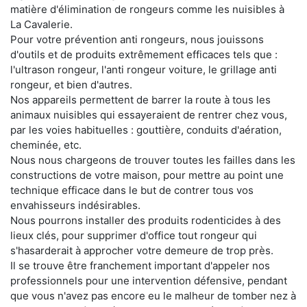
matière d'élimination de rongeurs comme les nuisibles à
La Cavalerie.
Pour votre prévention anti rongeurs, nous jouissons
d'outils et de produits extrêmement efficaces tels que :
l'ultrason rongeur, l'anti rongeur voiture, le grillage anti
rongeur, et bien d'autres.
Nos appareils permettent de barrer la route à tous les
animaux nuisibles qui essayeraient de rentrer chez vous,
par les voies habituelles : gouttière, conduits d'aération,
cheminée, etc.
Nous nous chargeons de trouver toutes les failles dans les
constructions de votre maison, pour mettre au point une
technique efficace dans le but de contrer tous vos
envahisseurs indésirables.
Nous pourrons installer des produits rodenticides à des
lieux clés, pour supprimer d'office tout rongeur qui
s'hasarderait à approcher votre demeure de trop près.
Il se trouve être franchement important d'appeler nos
professionnels pour une intervention défensive, pendant
que vous n'avez pas encore eu le malheur de tomber nez à