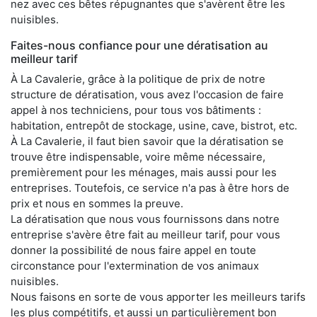
nez avec ces bêtes répugnantes que s'avèrent être les
nuisibles.
Faites-nous confiance pour une dératisation au
meilleur tarif
À La Cavalerie, grâce à la politique de prix de notre
structure de dératisation, vous avez l'occasion de faire
appel à nos techniciens, pour tous vos bâtiments :
habitation, entrepôt de stockage, usine, cave, bistrot, etc.
À La Cavalerie, il faut bien savoir que la dératisation se
trouve être indispensable, voire même nécessaire,
premièrement pour les ménages, mais aussi pour les
entreprises. Toutefois, ce service n'a pas à être hors de
prix et nous en sommes la preuve.
La dératisation que nous vous fournissons dans notre
entreprise s'avère être fait au meilleur tarif, pour vous
donner la possibilité de nous faire appel en toute
circonstance pour l'extermination de vos animaux
nuisibles.
Nous faisons en sorte de vous apporter les meilleurs tarifs
les plus compétitifs, et aussi un particulièrement bon