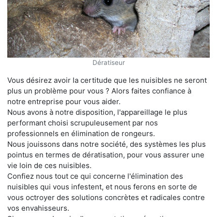
Dératiseur
Vous désirez avoir la certitude que les nuisibles ne seront
plus un problème pour vous ? Alors faites confiance à
notre entreprise pour vous aider.
Nous avons à notre disposition, l'appareillage le plus
performant choisi scrupuleusement par nos
professionnels en élimination de rongeurs.
Nous jouissons dans notre société, des systèmes les plus
pointus en termes de dératisation, pour vous assurer une
vie loin de ces nuisibles.
Confiez nous tout ce qui concerne l'élimination des
nuisibles qui vous infestent, et nous ferons en sorte de
vous octroyer des solutions concrètes et radicales contre
vos envahisseurs.