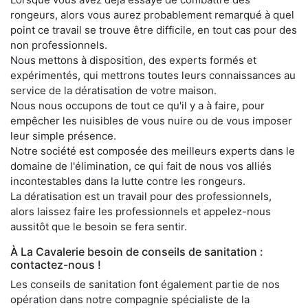
rongeurs, alors vous aurez probablement remarqué à quel
point ce travail se trouve être difficile, en tout cas pour des
non professionnels.
Nous mettons à disposition, des experts formés et
expérimentés, qui mettrons toutes leurs connaissances au
service de la dératisation de votre maison.
Nous nous occupons de tout ce qu'il y a à faire, pour
empêcher les nuisibles de vous nuire ou de vous imposer
leur simple présence.
Notre société est composée des meilleurs experts dans le
domaine de l'élimination, ce qui fait de nous vos alliés
incontestables dans la lutte contre les rongeurs.
La dératisation est un travail pour des professionnels,
alors laissez faire les professionnels et appelez-nous
aussitôt que le besoin se fera sentir.
À La Cavalerie besoin de conseils de sanitation :
contactez-nous !
Les conseils de sanitation font également partie de nos
opération dans notre compagnie spécialiste de la