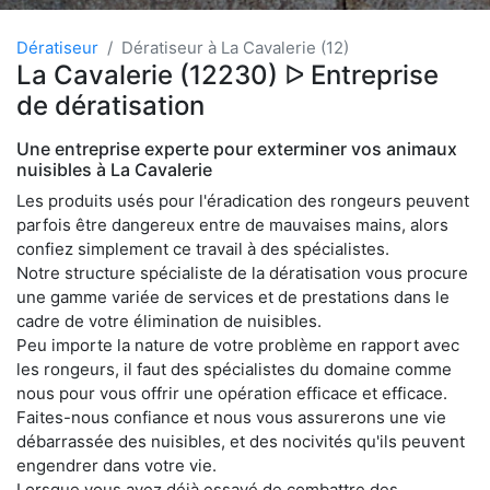
Dératiseur
Dératiseur à La Cavalerie (12)
La Cavalerie (12230) ᐅ Entreprise
de dératisation
Une entreprise experte pour exterminer vos animaux
nuisibles à La Cavalerie
Les produits usés pour l'éradication des rongeurs peuvent
parfois être dangereux entre de mauvaises mains, alors
confiez simplement ce travail à des spécialistes.
Notre structure spécialiste de la dératisation vous procure
une gamme variée de services et de prestations dans le
cadre de votre élimination de nuisibles.
Peu importe la nature de votre problème en rapport avec
les rongeurs, il faut des spécialistes du domaine comme
nous pour vous offrir une opération efficace et efficace.
Faites-nous confiance et nous vous assurerons une vie
débarrassée des nuisibles, et des nocivités qu'ils peuvent
engendrer dans votre vie.
Lorsque vous avez déjà essayé de combattre des