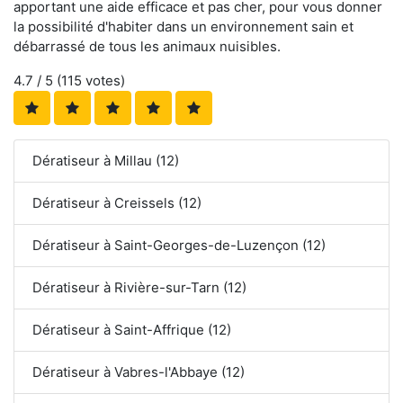
apportant une aide efficace et pas cher, pour vous donner
la possibilité d'habiter dans un environnement sain et
débarrassé de tous les animaux nuisibles.
4.7
/ 5 (
115
votes)
Dératiseur à Millau (12)
Dératiseur à Creissels (12)
Dératiseur à Saint-Georges-de-Luzençon (12)
Dératiseur à Rivière-sur-Tarn (12)
Dératiseur à Saint-Affrique (12)
Dératiseur à Vabres-l'Abbaye (12)