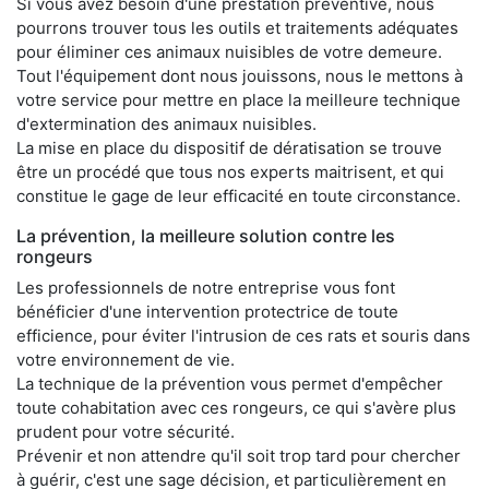
Si vous avez besoin d'une prestation préventive, nous
pourrons trouver tous les outils et traitements adéquates
pour éliminer ces animaux nuisibles de votre demeure.
Tout l'équipement dont nous jouissons, nous le mettons à
votre service pour mettre en place la meilleure technique
d'extermination des animaux nuisibles.
La mise en place du dispositif de dératisation se trouve
être un procédé que tous nos experts maitrisent, et qui
constitue le gage de leur efficacité en toute circonstance.
La prévention, la meilleure solution contre les
rongeurs
Les professionnels de notre entreprise vous font
bénéficier d'une intervention protectrice de toute
efficience, pour éviter l'intrusion de ces rats et souris dans
votre environnement de vie.
La technique de la prévention vous permet d'empêcher
toute cohabitation avec ces rongeurs, ce qui s'avère plus
prudent pour votre sécurité.
Prévenir et non attendre qu'il soit trop tard pour chercher
à guérir, c'est une sage décision, et particulièrement en