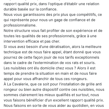
rapport qualité prix, dans l'optique d'établir une relation
durable basée sur la confiance.
Nous vous garantissons des prix plus que compétitifs, ce
qui représente pour nous un gage de confiance et de
professionnalisme.
Notre structure vous fait profiter de son expérience et de
toutes les qualités de ses professionnels, grâce à une
intervention efficace et pas cher.
Si vous avez besoin d'une dératisation, alors la meilleure
technique est de nous faire appel, étant donné que vous
pourrez de cette façon jouir de nos tarifs exceptionnels
dans le cadre de l'extermination de vos rats et souris.
Les nuisibles ont élu domicile chez vous ? Alors il est
temps de prendre la situation en main et de nous faire
appel pour vous affranchir de tous ces rongeurs.
À La Cavalerie, que ce soit pour l'installation de grille anti
rongeur ou bien autre dispositif contre ces nuisibles, nous
sommes clairement les mieux qualifiés et surtout, nous
vous faisons bénéficier d'un excellent rapport qualité prix.
Nous faisons en sorte de vous aider au quotidien, en vous