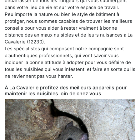
débarrasser de tous les rongeurs qui vous submergent
dans votre lieu de vie et sur votre espace de travail.
Peu importe la nature ou bien le style de bâtiment à
protéger, nous sommes capables de trouver les meilleurs
conseils pour vous aider à rester vraiment à bonne
distance des animaux nuisibles et de leurs nuisances à La
Cavalerie (12230).
Les spécialistes qui composent notre compagnie sont
d'authentiques professionnels, qui vont savoir vous
indiquer la bonne attitude à adopter pour vous défaire de
tous les nuisibles qui vous infestent, et faire en sorte qu'ils
ne reviennent pas vous hanter.
À La Cavalerie profitez des meilleurs appareils pour
maintenir les nuisibles loin de chez vous