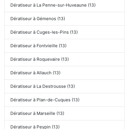
Dératiseur à La Penne-sur-Huveaune (13)
Dératiseur à Gémenos (13)
Dératiseur à Cuges-les-Pins (13)
Dératiseur à Fontvieille (13)
Dératiseur à Roquevaire (13)
Dératiseur à Allauch (13)
Dératiseur à La Destrousse (13)
Dératiseur à Plan-de-Cuques (13)
Dératiseur à Marseille (13)
Dératiseur à Peypin (13)