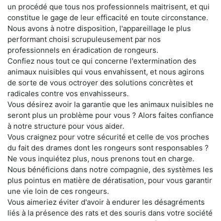
un procédé que tous nos professionnels maitrisent, et qui
constitue le gage de leur efficacité en toute circonstance.
Nous avons à notre disposition, l'appareillage le plus
performant choisi scrupuleusement par nos
professionnels en éradication de rongeurs.
Confiez nous tout ce qui concerne l'extermination des
animaux nuisibles qui vous envahissent, et nous agirons
de sorte de vous octroyer des solutions concrètes et
radicales contre vos envahisseurs.
Vous désirez avoir la garantie que les animaux nuisibles ne
seront plus un problème pour vous ? Alors faites confiance
à notre structure pour vous aider.
Vous craignez pour votre sécurité et celle de vos proches
du fait des drames dont les rongeurs sont responsables ?
Ne vous inquiétez plus, nous prenons tout en charge.
Nous bénéficions dans notre compagnie, des systèmes les
plus pointus en matière de dératisation, pour vous garantir
une vie loin de ces rongeurs.
Vous aimeriez éviter d'avoir à endurer les désagréments
liés à la présence des rats et des souris dans votre société