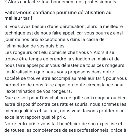
? Alors contactez tout bonnement nos professionnels.
Faites-nous confiance pour une dératisation au
meilleur tarif
Si vous avez besoin d'une dératisation, alors la meilleure
technique est de nous faire appel, car vous pourrez ainsi
jouir de nos prix exceptionnels dans le cadre de
l'élimination de vos nuisibles.
Les rongeurs ont élu domicile chez vous ? Alors il se
trouve être temps de prendre la situation en main et de
nous faire appel pour vous délester de tous ces rongeurs.
La dératisation que nous vous proposons dans notre
société se trouve être accompli au meilleur tarif, pour vous
permettre de nous faire appel en toute circonstance pour
l'extermination de vos rongeurs.
Que ce soit pour l'installation de grille anti rongeur ou bien
autre dispositif contre ces rats et souris, nous sommes les
mieux qualifiés et surtout, nous vous faisons profiter d'un
excellent rapport qualité prix.
Notre entreprise vous fait bénéficier de son expertise et
de toutes les compétences de ses professionnels, grâce à