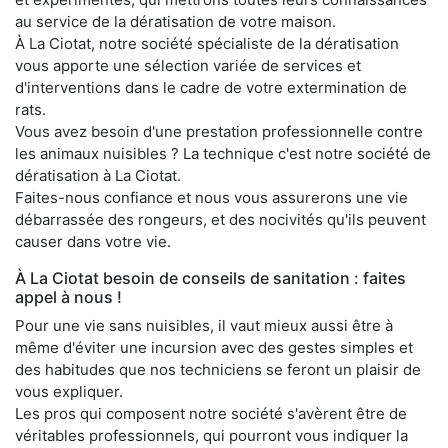
au service de la dératisation de votre maison.
À La Ciotat, notre société spécialiste de la dératisation
vous apporte une sélection variée de services et
d'interventions dans le cadre de votre extermination de
rats.
Vous avez besoin d'une prestation professionnelle contre
les animaux nuisibles ? La technique c'est notre société de
dératisation à La Ciotat.
Faites-nous confiance et nous vous assurerons une vie
débarrassée des rongeurs, et des nocivités qu'ils peuvent
causer dans votre vie.
À La Ciotat besoin de conseils de sanitation : faites
appel à nous !
Pour une vie sans nuisibles, il vaut mieux aussi être à
même d'éviter une incursion avec des gestes simples et
des habitudes que nos techniciens se feront un plaisir de
vous expliquer.
Les pros qui composent notre société s'avèrent être de
véritables professionnels, qui pourront vous indiquer la