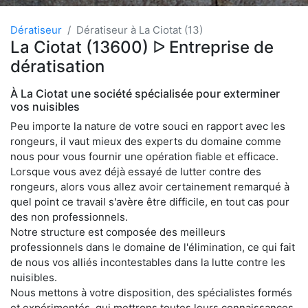
Dératiseur
Dératiseur à La Ciotat (13)
La Ciotat (13600) ᐅ Entreprise de
dératisation
À La Ciotat une société spécialisée pour exterminer
vos nuisibles
Peu importe la nature de votre souci en rapport avec les
rongeurs, il vaut mieux des experts du domaine comme
nous pour vous fournir une opération fiable et efficace.
Lorsque vous avez déjà essayé de lutter contre des
rongeurs, alors vous allez avoir certainement remarqué à
quel point ce travail s'avère être difficile, en tout cas pour
des non professionnels.
Notre structure est composée des meilleurs
professionnels dans le domaine de l'élimination, ce qui fait
de nous vos alliés incontestables dans la lutte contre les
nuisibles.
Nous mettons à votre disposition, des spécialistes formés
et expérimentés, qui mettrons toutes leurs connaissances