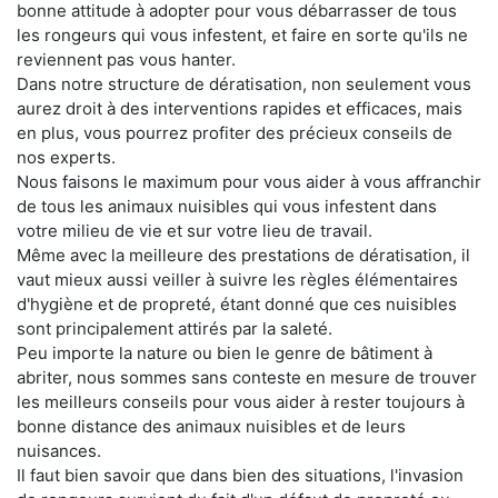
bonne attitude à adopter pour vous débarrasser de tous
les rongeurs qui vous infestent, et faire en sorte qu'ils ne
reviennent pas vous hanter.
Dans notre structure de dératisation, non seulement vous
aurez droit à des interventions rapides et efficaces, mais
en plus, vous pourrez profiter des précieux conseils de
nos experts.
Nous faisons le maximum pour vous aider à vous affranchir
de tous les animaux nuisibles qui vous infestent dans
votre milieu de vie et sur votre lieu de travail.
Même avec la meilleure des prestations de dératisation, il
vaut mieux aussi veiller à suivre les règles élémentaires
d'hygiène et de propreté, étant donné que ces nuisibles
sont principalement attirés par la saleté.
Peu importe la nature ou bien le genre de bâtiment à
abriter, nous sommes sans conteste en mesure de trouver
les meilleurs conseils pour vous aider à rester toujours à
bonne distance des animaux nuisibles et de leurs
nuisances.
Il faut bien savoir que dans bien des situations, l'invasion