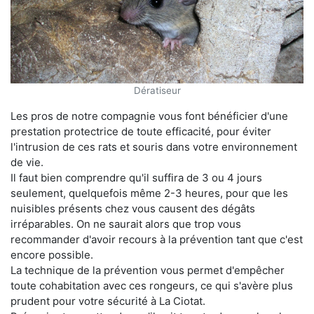
Dératiseur
Les pros de notre compagnie vous font bénéficier d'une
prestation protectrice de toute efficacité, pour éviter
l'intrusion de ces rats et souris dans votre environnement
de vie.
Il faut bien comprendre qu'il suffira de 3 ou 4 jours
seulement, quelquefois même 2-3 heures, pour que les
nuisibles présents chez vous causent des dégâts
irréparables. On ne saurait alors que trop vous
recommander d'avoir recours à la prévention tant que c'est
encore possible.
La technique de la prévention vous permet d'empêcher
toute cohabitation avec ces rongeurs, ce qui s'avère plus
prudent pour votre sécurité à La Ciotat.