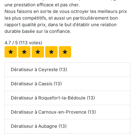
une prestation efficace et pas cher.
Nous faisons en sorte de vous octroyer les meilleurs prix
les plus compétitifs, et aussi un particulièrement bon
rapport qualité prix, dans le but d'établir une relation
durable basée sur la confiance.
4.7
/ 5 (
113
votes)
Dératiseur à Ceyreste (13)
Dératiseur à Cassis (13)
Dératiseur à Roquefort-la-Bédoule (13)
Dératiseur à Carnoux-en-Provence (13)
Dératiseur à Aubagne (13)