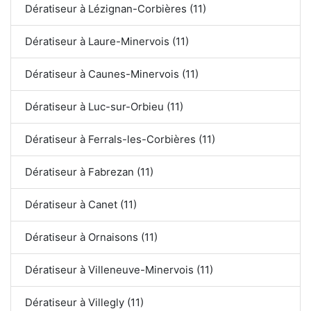
Dératiseur à Lézignan-Corbières (11)
Dératiseur à Laure-Minervois (11)
Dératiseur à Caunes-Minervois (11)
Dératiseur à Luc-sur-Orbieu (11)
Dératiseur à Ferrals-les-Corbières (11)
Dératiseur à Fabrezan (11)
Dératiseur à Canet (11)
Dératiseur à Ornaisons (11)
Dératiseur à Villeneuve-Minervois (11)
Dératiseur à Villegly (11)