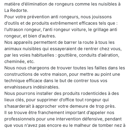
matière d'élimination de rongeurs comme les nuisibles à
La Redorte.
Pour votre prévention anti rongeurs, nous jouissons
d'outils et de produits extrêmement efficaces tels que :
l'ultrason rongeur, l'anti rongeur voiture, le grillage anti
rongeur, et bien d'autres.
Nos appareils permettent de barrer la route à tous les
animaux nuisibles qui essayeraient de rentrer chez vous,
par les voies habituelles : gouttière, conduits d'aération,
cheminée, etc.
Nous nous chargeons de trouver toutes les failles dans les
constructions de votre maison, pour mettre au point une
technique efficace dans le but de contrer tous vos
envahisseurs indésirables.
Nous pourrons installer des produits rodenticides à des
lieux clés, pour supprimer d'office tout rongeur qui
s'hasarderait à approcher votre demeure de trop près.
Il se trouve être franchement important d'appeler nos
professionnels pour une intervention défensive, pendant
que vous n'avez pas encore eu le malheur de tomber nez à