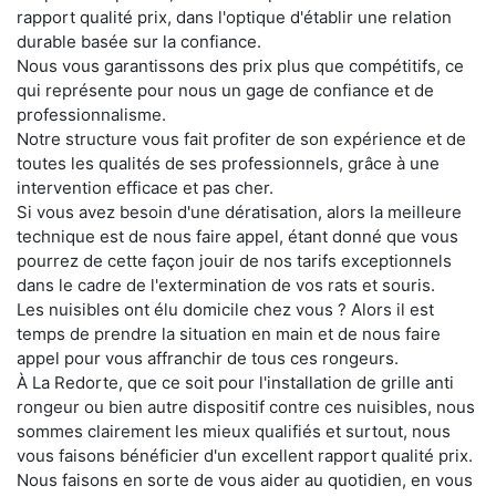
rapport qualité prix, dans l'optique d'établir une relation
durable basée sur la confiance.
Nous vous garantissons des prix plus que compétitifs, ce
qui représente pour nous un gage de confiance et de
professionnalisme.
Notre structure vous fait profiter de son expérience et de
toutes les qualités de ses professionnels, grâce à une
intervention efficace et pas cher.
Si vous avez besoin d'une dératisation, alors la meilleure
technique est de nous faire appel, étant donné que vous
pourrez de cette façon jouir de nos tarifs exceptionnels
dans le cadre de l'extermination de vos rats et souris.
Les nuisibles ont élu domicile chez vous ? Alors il est
temps de prendre la situation en main et de nous faire
appel pour vous affranchir de tous ces rongeurs.
À La Redorte, que ce soit pour l'installation de grille anti
rongeur ou bien autre dispositif contre ces nuisibles, nous
sommes clairement les mieux qualifiés et surtout, nous
vous faisons bénéficier d'un excellent rapport qualité prix.
Nous faisons en sorte de vous aider au quotidien, en vous