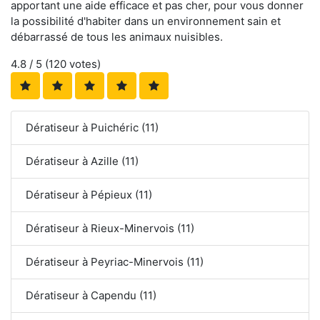
apportant une aide efficace et pas cher, pour vous donner
la possibilité d'habiter dans un environnement sain et
débarrassé de tous les animaux nuisibles.
4.8
/ 5 (
120
votes)
Dératiseur à Puichéric (11)
Dératiseur à Azille (11)
Dératiseur à Pépieux (11)
Dératiseur à Rieux-Minervois (11)
Dératiseur à Peyriac-Minervois (11)
Dératiseur à Capendu (11)