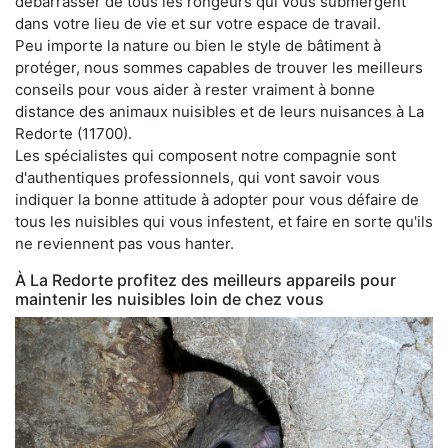
débarrasser de tous les rongeurs qui vous submergent
dans votre lieu de vie et sur votre espace de travail.
Peu importe la nature ou bien le style de bâtiment à
protéger, nous sommes capables de trouver les meilleurs
conseils pour vous aider à rester vraiment à bonne
distance des animaux nuisibles et de leurs nuisances à La
Redorte (11700).
Les spécialistes qui composent notre compagnie sont
d'authentiques professionnels, qui vont savoir vous
indiquer la bonne attitude à adopter pour vous défaire de
tous les nuisibles qui vous infestent, et faire en sorte qu'ils
ne reviennent pas vous hanter.
À La Redorte profitez des meilleurs appareils pour
maintenir les nuisibles loin de chez vous