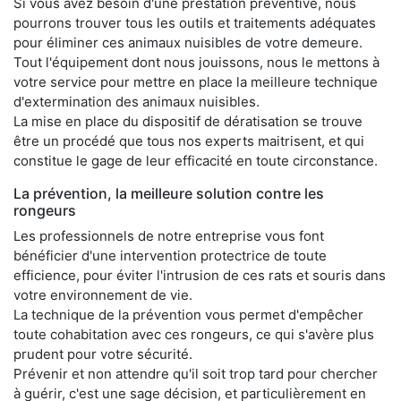
Si vous avez besoin d'une prestation préventive, nous
pourrons trouver tous les outils et traitements adéquates
pour éliminer ces animaux nuisibles de votre demeure.
Tout l'équipement dont nous jouissons, nous le mettons à
votre service pour mettre en place la meilleure technique
d'extermination des animaux nuisibles.
La mise en place du dispositif de dératisation se trouve
être un procédé que tous nos experts maitrisent, et qui
constitue le gage de leur efficacité en toute circonstance.
La prévention, la meilleure solution contre les
rongeurs
Les professionnels de notre entreprise vous font
bénéficier d'une intervention protectrice de toute
efficience, pour éviter l'intrusion de ces rats et souris dans
votre environnement de vie.
La technique de la prévention vous permet d'empêcher
toute cohabitation avec ces rongeurs, ce qui s'avère plus
prudent pour votre sécurité.
Prévenir et non attendre qu'il soit trop tard pour chercher
à guérir, c'est une sage décision, et particulièrement en