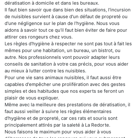
dératisation à domicile et dans les bureaux.
Il faut bien savoir que dans bien des situations, l'incursion
de nuisibles survient à cause d'un défaut de propreté ou
d'une négligence sur le plan de l'hygiène. Nous vous
aidons à savoir tout ce qu'il faut bien éviter de faire pour
attirer ces rongeurs chez vous.
Les règles d'hygiène à respecter ne sont pas tout à fait les
mêmes pour une habitation, un bureau, un bistrot, ou
autre. Nos professionnels vont pouvoir adapter leurs
conseils de sanitation à votre cas précis, pour vous aider
au mieux à lutter contre les nuisibles.
Pour une vie sans animaux nuisibles, il faut aussi être
capables d'empêcher une prolifération avec des gestes
simples et des habitudes que nos experts se feront un
plaisir de vous expliquer.
Même avec la meilleure des prestations de dératisation, il
faut aussi veiller à suivre les règles élémentaires
d'hygiène et de propreté, car ces rats et souris sont
principalement attirés par la saleté à La Redorte.
Nous faisons le maximum pour vous aider à vous