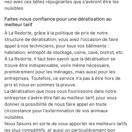
nez avec ces bêtes répugnantes que s'avèrent être les
nuisibles.
Faites-nous confiance pour une dératisation au
meilleur tarif
À La Redorte, grâce à la politique de prix de notre
structure de dératisation, vous avez l'occasion de faire
appel à nos techniciens, pour tous vos bâtiments :
habitation, entrepôt de stockage, usine, cave, bistrot, etc.
À La Redorte, il faut bien savoir que la dératisation se
trouve être indispensable, voire même nécessaire,
premièrement pour les ménages, mais aussi pour les
entreprises. Toutefois, ce service n'a pas à être hors de
prix et nous en sommes la preuve.
La dératisation que nous vous fournissons dans notre
entreprise s'avère être fait au meilleur tarif, pour vous
donner la possibilité de nous faire appel en toute
circonstance pour l'extermination de vos animaux
nuisibles.
Nous faisons en sorte de vous apporter les meilleurs tarifs
les plus compétitifs, et aussi un particulièrement bon