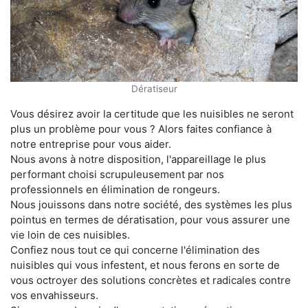
Dératiseur
Vous désirez avoir la certitude que les nuisibles ne seront
plus un problème pour vous ? Alors faites confiance à
notre entreprise pour vous aider.
Nous avons à notre disposition, l'appareillage le plus
performant choisi scrupuleusement par nos
professionnels en élimination de rongeurs.
Nous jouissons dans notre société, des systèmes les plus
pointus en termes de dératisation, pour vous assurer une
vie loin de ces nuisibles.
Confiez nous tout ce qui concerne l'élimination des
nuisibles qui vous infestent, et nous ferons en sorte de
vous octroyer des solutions concrètes et radicales contre
vos envahisseurs.