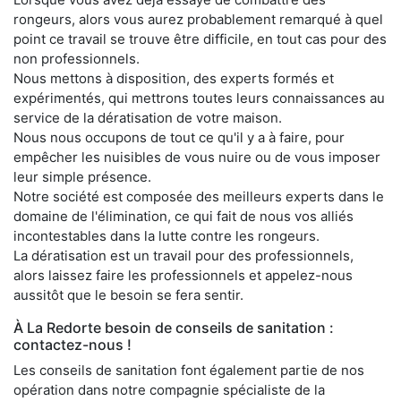
rongeurs, alors vous aurez probablement remarqué à quel
point ce travail se trouve être difficile, en tout cas pour des
non professionnels.
Nous mettons à disposition, des experts formés et
expérimentés, qui mettrons toutes leurs connaissances au
service de la dératisation de votre maison.
Nous nous occupons de tout ce qu'il y a à faire, pour
empêcher les nuisibles de vous nuire ou de vous imposer
leur simple présence.
Notre société est composée des meilleurs experts dans le
domaine de l'élimination, ce qui fait de nous vos alliés
incontestables dans la lutte contre les rongeurs.
La dératisation est un travail pour des professionnels,
alors laissez faire les professionnels et appelez-nous
aussitôt que le besoin se fera sentir.
À La Redorte besoin de conseils de sanitation :
contactez-nous !
Les conseils de sanitation font également partie de nos
opération dans notre compagnie spécialiste de la