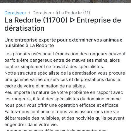
Dératiseur
Dératiseur à La Redorte (11)
La Redorte (11700) ᐅ Entreprise de
dératisation
Une entreprise experte pour exterminer vos animaux
nuisibles à La Redorte
Les produits usés pour l'éradication des rongeurs peuvent
parfois être dangereux entre de mauvaises mains, alors
confiez simplement ce travail à des spécialistes.
Notre structure spécialiste de la dératisation vous procure
une gamme variée de services et de prestations dans le
cadre de votre élimination de nuisibles.
Peu importe la nature de votre problème en rapport avec
les rongeurs, il faut des spécialistes du domaine comme
nous pour vous offrir une opération efficace et efficace.
Faites-nous confiance et nous vous assurerons une vie
débarrassée des nuisibles, et des nocivités qu'ils peuvent
engendrer dans votre vie.
Lorsque vous avez déjà essayé de combattre des