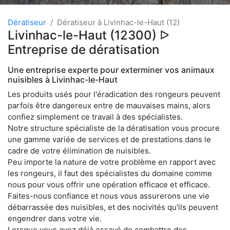
Dératiseur
Dératiseur à Livinhac-le-Haut (12)
Livinhac-le-Haut (12300) ᐅ
Entreprise de dératisation
Une entreprise experte pour exterminer vos animaux
nuisibles à Livinhac-le-Haut
Les produits usés pour l'éradication des rongeurs peuvent
parfois être dangereux entre de mauvaises mains, alors
confiez simplement ce travail à des spécialistes.
Notre structure spécialiste de la dératisation vous procure
une gamme variée de services et de prestations dans le
cadre de votre élimination de nuisibles.
Peu importe la nature de votre problème en rapport avec
les rongeurs, il faut des spécialistes du domaine comme
nous pour vous offrir une opération efficace et efficace.
Faites-nous confiance et nous vous assurerons une vie
débarrassée des nuisibles, et des nocivités qu'ils peuvent
engendrer dans votre vie.
Lorsque vous avez déjà essayé de combattre des