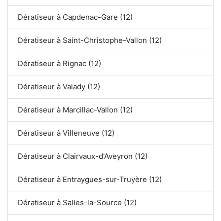
Dératiseur à Capdenac-Gare (12)
Dératiseur à Saint-Christophe-Vallon (12)
Dératiseur à Rignac (12)
Dératiseur à Valady (12)
Dératiseur à Marcillac-Vallon (12)
Dératiseur à Villeneuve (12)
Dératiseur à Clairvaux-d'Aveyron (12)
Dératiseur à Entraygues-sur-Truyère (12)
Dératiseur à Salles-la-Source (12)