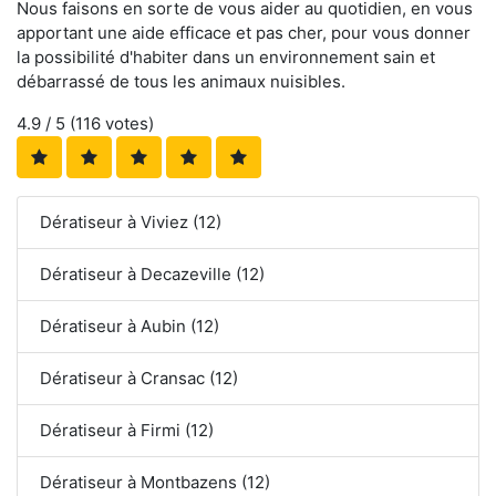
Nous faisons en sorte de vous aider au quotidien, en vous
apportant une aide efficace et pas cher, pour vous donner
la possibilité d'habiter dans un environnement sain et
débarrassé de tous les animaux nuisibles.
4.9
/ 5 (
116
votes)
Dératiseur à Viviez (12)
Dératiseur à Decazeville (12)
Dératiseur à Aubin (12)
Dératiseur à Cransac (12)
Dératiseur à Firmi (12)
Dératiseur à Montbazens (12)