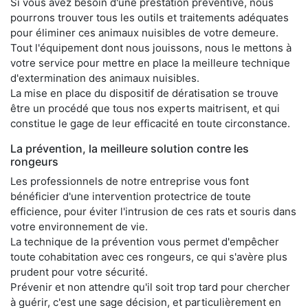
Si vous avez besoin d'une prestation préventive, nous
pourrons trouver tous les outils et traitements adéquates
pour éliminer ces animaux nuisibles de votre demeure.
Tout l'équipement dont nous jouissons, nous le mettons à
votre service pour mettre en place la meilleure technique
d'extermination des animaux nuisibles.
La mise en place du dispositif de dératisation se trouve
être un procédé que tous nos experts maitrisent, et qui
constitue le gage de leur efficacité en toute circonstance.
La prévention, la meilleure solution contre les
rongeurs
Les professionnels de notre entreprise vous font
bénéficier d'une intervention protectrice de toute
efficience, pour éviter l'intrusion de ces rats et souris dans
votre environnement de vie.
La technique de la prévention vous permet d'empêcher
toute cohabitation avec ces rongeurs, ce qui s'avère plus
prudent pour votre sécurité.
Prévenir et non attendre qu'il soit trop tard pour chercher
à guérir, c'est une sage décision, et particulièrement en