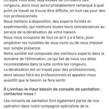
rongeurs, alors vous aurez probablement remarqué à quel
point ce travail se trouve être difficile, en tout cas pour des
non professionnels.
Nous mettons à disposition, des experts formés et
expérimentés, qui mettrons toutes leurs connaissances au
service de la dératisation de votre maison.
Nous nous occupons de tout ce qu'il y a à faire, pour
empêcher les nuisibles de vous nuire ou de vous imposer
leur simple présence.
Notre société est composée des meilleurs experts dans le
domaine de l'élimination, ce qui fait de nous vos alliés
incontestables dans la lutte contre les rongeurs.
La dératisation est un travail pour des professionnels,
alors laissez faire les professionnels et appelez-nous
aussitôt que le besoin se fera sentir.
À Livinhac-le-Haut besoin de conseils de sanitation :
contactez-nous !
Les conseils de sanitation font également partie de nos
opération dans notre compagnie spécialiste de la