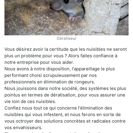
Dératiseur
Vous désirez avoir la certitude que les nuisibles ne seront
plus un problème pour vous ? Alors faites confiance à
notre entreprise pour vous aider.
Nous avons à notre disposition, l'appareillage le plus
performant choisi scrupuleusement par nos
professionnels en élimination de rongeurs.
Nous jouissons dans notre société, des systèmes les plus
pointus en termes de dératisation, pour vous assurer une
vie loin de ces nuisibles.
Confiez nous tout ce qui concerne l'élimination des
nuisibles qui vous infestent, et nous ferons en sorte de
vous octroyer des solutions concrètes et radicales contre
vos envahisseurs.