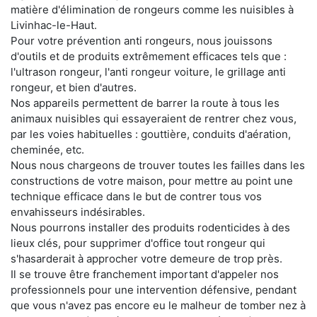
matière d'élimination de rongeurs comme les nuisibles à
Livinhac-le-Haut.
Pour votre prévention anti rongeurs, nous jouissons
d'outils et de produits extrêmement efficaces tels que :
l'ultrason rongeur, l'anti rongeur voiture, le grillage anti
rongeur, et bien d'autres.
Nos appareils permettent de barrer la route à tous les
animaux nuisibles qui essayeraient de rentrer chez vous,
par les voies habituelles : gouttière, conduits d'aération,
cheminée, etc.
Nous nous chargeons de trouver toutes les failles dans les
constructions de votre maison, pour mettre au point une
technique efficace dans le but de contrer tous vos
envahisseurs indésirables.
Nous pourrons installer des produits rodenticides à des
lieux clés, pour supprimer d'office tout rongeur qui
s'hasarderait à approcher votre demeure de trop près.
Il se trouve être franchement important d'appeler nos
professionnels pour une intervention défensive, pendant
que vous n'avez pas encore eu le malheur de tomber nez à