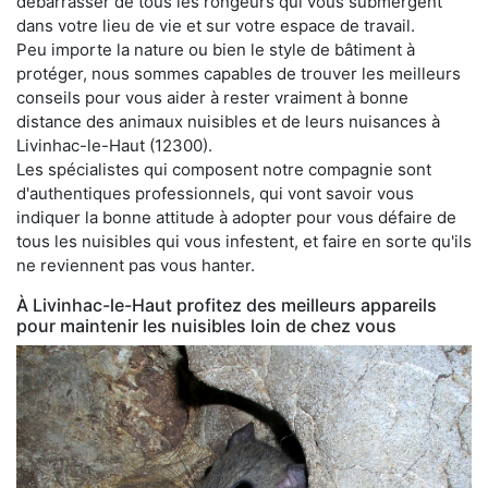
débarrasser de tous les rongeurs qui vous submergent
dans votre lieu de vie et sur votre espace de travail.
Peu importe la nature ou bien le style de bâtiment à
protéger, nous sommes capables de trouver les meilleurs
conseils pour vous aider à rester vraiment à bonne
distance des animaux nuisibles et de leurs nuisances à
Livinhac-le-Haut (12300).
Les spécialistes qui composent notre compagnie sont
d'authentiques professionnels, qui vont savoir vous
indiquer la bonne attitude à adopter pour vous défaire de
tous les nuisibles qui vous infestent, et faire en sorte qu'ils
ne reviennent pas vous hanter.
À Livinhac-le-Haut profitez des meilleurs appareils
pour maintenir les nuisibles loin de chez vous