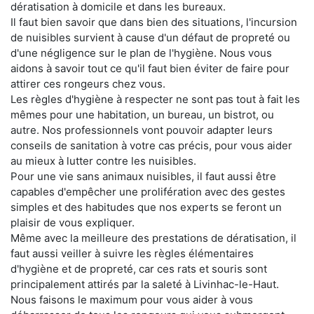
dératisation à domicile et dans les bureaux.
Il faut bien savoir que dans bien des situations, l'incursion
de nuisibles survient à cause d'un défaut de propreté ou
d'une négligence sur le plan de l'hygiène. Nous vous
aidons à savoir tout ce qu'il faut bien éviter de faire pour
attirer ces rongeurs chez vous.
Les règles d'hygiène à respecter ne sont pas tout à fait les
mêmes pour une habitation, un bureau, un bistrot, ou
autre. Nos professionnels vont pouvoir adapter leurs
conseils de sanitation à votre cas précis, pour vous aider
au mieux à lutter contre les nuisibles.
Pour une vie sans animaux nuisibles, il faut aussi être
capables d'empêcher une prolifération avec des gestes
simples et des habitudes que nos experts se feront un
plaisir de vous expliquer.
Même avec la meilleure des prestations de dératisation, il
faut aussi veiller à suivre les règles élémentaires
d'hygiène et de propreté, car ces rats et souris sont
principalement attirés par la saleté à Livinhac-le-Haut.
Nous faisons le maximum pour vous aider à vous