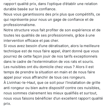
rapport qualité prix, dans l'optique d'établir une relation
durable basée sur la confiance.
Nous vous garantissons des prix plus que compétitifs, ce
qui représente pour nous un gage de confiance et de
professionnalisme.
Notre structure vous fait profiter de son expérience et de
toutes les qualités de ses professionnels, grâce à une
intervention efficace et pas cher.
Si vous avez besoin d'une dératisation, alors la meilleure
technique est de nous faire appel, étant donné que vous
pourrez de cette façon jouir de nos tarifs exceptionnels
dans le cadre de l'extermination de vos rats et souris.
Les nuisibles ont élu domicile chez vous ? Alors il est
temps de prendre la situation en main et de nous faire
appel pour vous affranchir de tous ces rongeurs.
À Livinhac-le-Haut, que ce soit pour l'installation de grille
anti rongeur ou bien autre dispositif contre ces nuisibles,
nous sommes clairement les mieux qualifiés et surtout,
nous vous faisons bénéficier d'un excellent rapport qualité
prix.