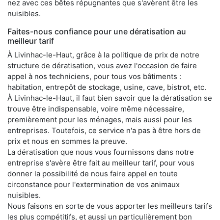
nez avec ces bêtes répugnantes que s'avèrent être les
nuisibles.
Faites-nous confiance pour une dératisation au
meilleur tarif
À Livinhac-le-Haut, grâce à la politique de prix de notre
structure de dératisation, vous avez l'occasion de faire
appel à nos techniciens, pour tous vos bâtiments :
habitation, entrepôt de stockage, usine, cave, bistrot, etc.
À Livinhac-le-Haut, il faut bien savoir que la dératisation se
trouve être indispensable, voire même nécessaire,
premièrement pour les ménages, mais aussi pour les
entreprises. Toutefois, ce service n'a pas à être hors de
prix et nous en sommes la preuve.
La dératisation que nous vous fournissons dans notre
entreprise s'avère être fait au meilleur tarif, pour vous
donner la possibilité de nous faire appel en toute
circonstance pour l'extermination de vos animaux
nuisibles.
Nous faisons en sorte de vous apporter les meilleurs tarifs
les plus compétitifs, et aussi un particulièrement bon