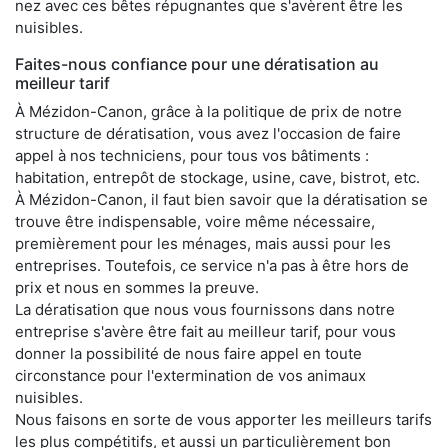
nez avec ces bêtes répugnantes que s'avèrent être les
nuisibles.
Faites-nous confiance pour une dératisation au
meilleur tarif
À Mézidon-Canon, grâce à la politique de prix de notre
structure de dératisation, vous avez l'occasion de faire
appel à nos techniciens, pour tous vos bâtiments :
habitation, entrepôt de stockage, usine, cave, bistrot, etc.
À Mézidon-Canon, il faut bien savoir que la dératisation se
trouve être indispensable, voire même nécessaire,
premièrement pour les ménages, mais aussi pour les
entreprises. Toutefois, ce service n'a pas à être hors de
prix et nous en sommes la preuve.
La dératisation que nous vous fournissons dans notre
entreprise s'avère être fait au meilleur tarif, pour vous
donner la possibilité de nous faire appel en toute
circonstance pour l'extermination de vos animaux
nuisibles.
Nous faisons en sorte de vous apporter les meilleurs tarifs
les plus compétitifs, et aussi un particulièrement bon