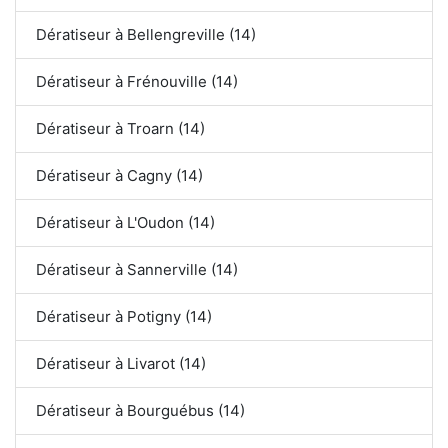
Dératiseur à Bellengreville (14)
Dératiseur à Frénouville (14)
Dératiseur à Troarn (14)
Dératiseur à Cagny (14)
Dératiseur à L'Oudon (14)
Dératiseur à Sannerville (14)
Dératiseur à Potigny (14)
Dératiseur à Livarot (14)
Dératiseur à Bourguébus (14)