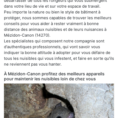
débarrasser de tous les rongeurs qui vous submergent
dans votre lieu de vie et sur votre espace de travail.
Peu importe la nature ou bien le style de bâtiment à
protéger, nous sommes capables de trouver les meilleurs
conseils pour vous aider à rester vraiment à bonne
distance des animaux nuisibles et de leurs nuisances à
Mézidon-Canon (14270).
Les spécialistes qui composent notre compagnie sont
d'authentiques professionnels, qui vont savoir vous
indiquer la bonne attitude à adopter pour vous défaire de
tous les nuisibles qui vous infestent, et faire en sorte qu'ils
ne reviennent pas vous hanter.
À Mézidon-Canon profitez des meilleurs appareils
pour maintenir les nuisibles loin de chez vous