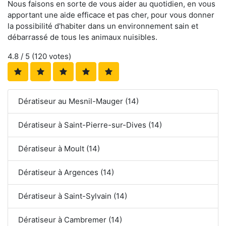
Nous faisons en sorte de vous aider au quotidien, en vous
apportant une aide efficace et pas cher, pour vous donner
la possibilité d'habiter dans un environnement sain et
débarrassé de tous les animaux nuisibles.
4.8
/ 5 (
120
votes)
Dératiseur au Mesnil-Mauger (14)
Dératiseur à Saint-Pierre-sur-Dives (14)
Dératiseur à Moult (14)
Dératiseur à Argences (14)
Dératiseur à Saint-Sylvain (14)
Dératiseur à Cambremer (14)