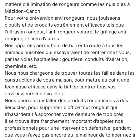
matière d'élimination de rongeurs comme les nuisibles à
Mézidon-Canon.
Pour votre prévention anti rongeurs, nous jouissons
d'outils et de produits extrêmement efficaces tels que :
l'ultrason rongeur, l'anti rongeur voiture, le grillage anti
rongeur, et bien d'autres.
Nos appareils permettent de barrer la route à tous les
animaux nuisibles qui essayeraient de rentrer chez vous,
par les voies habituelles : gouttière, conduits d'aération,
cheminée, etc.
Nous nous chargeons de trouver toutes les failles dans les
constructions de votre maison, pour mettre au point une
technique efficace dans le but de contrer tous vos
envahisseurs indésirables.
Nous pourrons installer des produits rodenticides à des
lieux clés, pour supprimer d'office tout rongeur qui
s'hasarderait à approcher votre demeure de trop près.
Il se trouve être franchement important d'appeler nos
professionnels pour une intervention défensive, pendant
que vous n'avez pas encore eu le malheur de tomber nez à