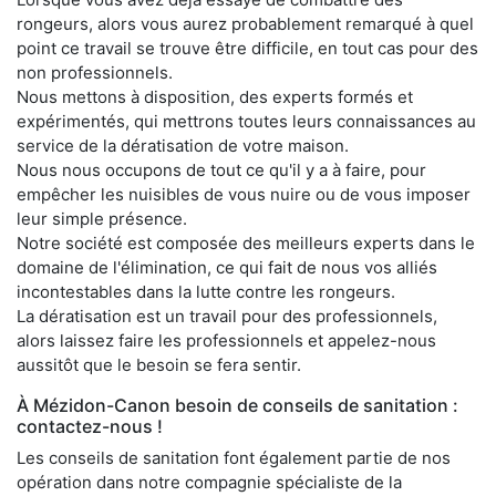
rongeurs, alors vous aurez probablement remarqué à quel
point ce travail se trouve être difficile, en tout cas pour des
non professionnels.
Nous mettons à disposition, des experts formés et
expérimentés, qui mettrons toutes leurs connaissances au
service de la dératisation de votre maison.
Nous nous occupons de tout ce qu'il y a à faire, pour
empêcher les nuisibles de vous nuire ou de vous imposer
leur simple présence.
Notre société est composée des meilleurs experts dans le
domaine de l'élimination, ce qui fait de nous vos alliés
incontestables dans la lutte contre les rongeurs.
La dératisation est un travail pour des professionnels,
alors laissez faire les professionnels et appelez-nous
aussitôt que le besoin se fera sentir.
À Mézidon-Canon besoin de conseils de sanitation :
contactez-nous !
Les conseils de sanitation font également partie de nos
opération dans notre compagnie spécialiste de la