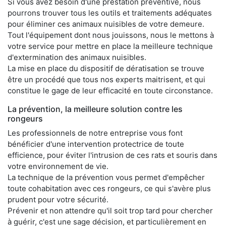
Si vous avez besoin d'une prestation préventive, nous
pourrons trouver tous les outils et traitements adéquates
pour éliminer ces animaux nuisibles de votre demeure.
Tout l'équipement dont nous jouissons, nous le mettons à
votre service pour mettre en place la meilleure technique
d'extermination des animaux nuisibles.
La mise en place du dispositif de dératisation se trouve
être un procédé que tous nos experts maitrisent, et qui
constitue le gage de leur efficacité en toute circonstance.
La prévention, la meilleure solution contre les
rongeurs
Les professionnels de notre entreprise vous font
bénéficier d'une intervention protectrice de toute
efficience, pour éviter l'intrusion de ces rats et souris dans
votre environnement de vie.
La technique de la prévention vous permet d'empêcher
toute cohabitation avec ces rongeurs, ce qui s'avère plus
prudent pour votre sécurité.
Prévenir et non attendre qu'il soit trop tard pour chercher
à guérir, c'est une sage décision, et particulièrement en