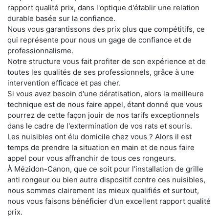
rapport qualité prix, dans l'optique d'établir une relation
durable basée sur la confiance.
Nous vous garantissons des prix plus que compétitifs, ce
qui représente pour nous un gage de confiance et de
professionnalisme.
Notre structure vous fait profiter de son expérience et de
toutes les qualités de ses professionnels, grâce à une
intervention efficace et pas cher.
Si vous avez besoin d'une dératisation, alors la meilleure
technique est de nous faire appel, étant donné que vous
pourrez de cette façon jouir de nos tarifs exceptionnels
dans le cadre de l'extermination de vos rats et souris.
Les nuisibles ont élu domicile chez vous ? Alors il est
temps de prendre la situation en main et de nous faire
appel pour vous affranchir de tous ces rongeurs.
À Mézidon-Canon, que ce soit pour l'installation de grille
anti rongeur ou bien autre dispositif contre ces nuisibles,
nous sommes clairement les mieux qualifiés et surtout,
nous vous faisons bénéficier d'un excellent rapport qualité
prix.