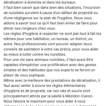
dératisation à domicile et dans les bureaux.
Il faut bien savoir que dans bien des situations, l'incursion
de nuisibles survient à cause d'un défaut de propreté ou
d'une négligence sur le plan de l'hygiène. Nous vous
aidons à savoir tout ce qu'il faut bien éviter de faire pour
attirer ces rongeurs chez vous.
Les règles d'hygiène à respecter ne sont pas tout à fait les
mêmes pour une habitation, un bureau, un bistrot, ou
autre. Nos professionnels vont pouvoir adapter leurs
conseils de sanitation à votre cas précis, pour vous aider
au mieux à lutter contre les nuisibles.
Pour une vie sans animaux nuisibles, il faut aussi être
capables d'empêcher une prolifération avec des gestes
simples et des habitudes que nos experts se feront un
plaisir de vous expliquer.
Même avec la meilleure des prestations de dératisation, il
faut aussi veiller à suivre les règles élémentaires
d'hygiène et de propreté, car ces rats et souris sont
principalement attirés par la saleté à Mézidon-Canon.
Nous faisons le maximum pour vous aider à vous