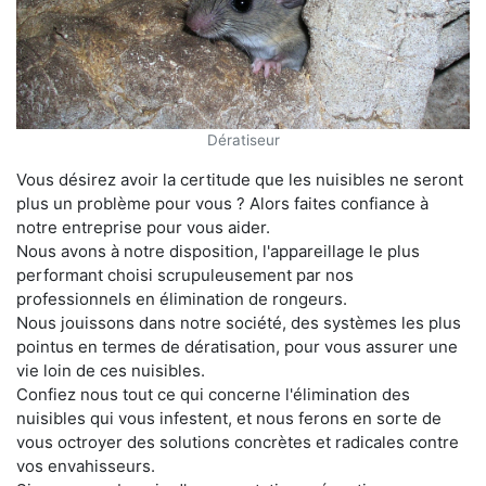
Dératiseur
Vous désirez avoir la certitude que les nuisibles ne seront
plus un problème pour vous ? Alors faites confiance à
notre entreprise pour vous aider.
Nous avons à notre disposition, l'appareillage le plus
performant choisi scrupuleusement par nos
professionnels en élimination de rongeurs.
Nous jouissons dans notre société, des systèmes les plus
pointus en termes de dératisation, pour vous assurer une
vie loin de ces nuisibles.
Confiez nous tout ce qui concerne l'élimination des
nuisibles qui vous infestent, et nous ferons en sorte de
vous octroyer des solutions concrètes et radicales contre
vos envahisseurs.