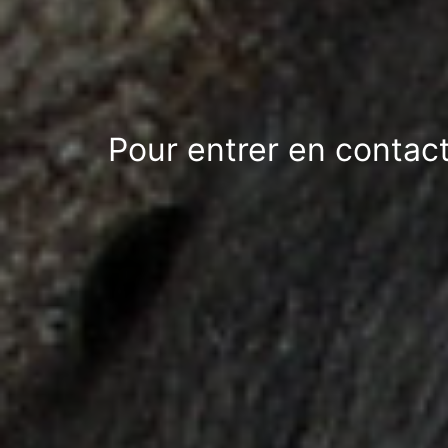
Pour entrer en contact