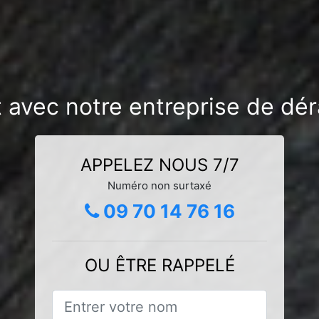
 avec notre entreprise de dé
APPELEZ NOUS 7/7
Numéro non surtaxé
09 70 14 76 16
OU ÊTRE RAPPELÉ