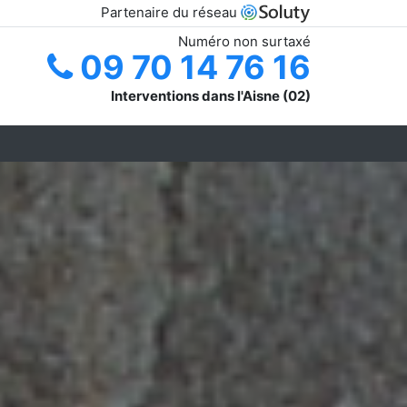
Partenaire du réseau
Numéro non surtaxé
09 70 14 76 16
Interventions dans l'Aisne (02)