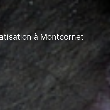
ratisation à Montcornet