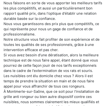
Nous faisons en sorte de vous apporter les meilleurs tarifs
les plus compétitifs, et aussi un particulièrement bon
rapport qualité prix, dans l'optique d'établir une relation
durable basée sur la confiance.
Nous vous garantissons des prix plus que compétitifs, ce
qui représente pour nous un gage de confiance et de
professionnalisme.
Notre structure vous fait profiter de son expérience et de
toutes les qualités de ses professionnels, grâce à une
intervention efficace et pas cher.
Si vous avez besoin d'une dératisation, alors la meilleure
technique est de nous faire appel, étant donné que vous
pourrez de cette façon jouir de nos tarifs exceptionnels
dans le cadre de l'extermination de vos rats et souris.
Les nuisibles ont élu domicile chez vous ? Alors il est
temps de prendre la situation en main et de nous faire
appel pour vous affranchir de tous ces rongeurs.
À Montmerle-sur-Saône, que ce soit pour l'installation de
grille anti rongeur ou bien autre dispositif contre ces
nuisibles, nous sommes clairement les mieux qualifiés et