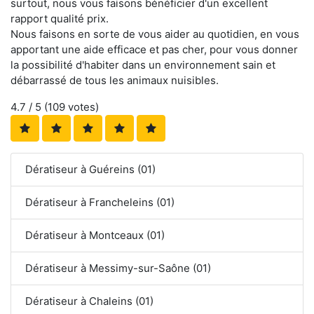
surtout, nous vous faisons bénéficier d'un excellent
rapport qualité prix.
Nous faisons en sorte de vous aider au quotidien, en vous
apportant une aide efficace et pas cher, pour vous donner
la possibilité d'habiter dans un environnement sain et
débarrassé de tous les animaux nuisibles.
4.7
/ 5 (
109
votes)
Dératiseur à Guéreins (01)
Dératiseur à Francheleins (01)
Dératiseur à Montceaux (01)
Dératiseur à Messimy-sur-Saône (01)
Dératiseur à Chaleins (01)