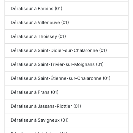
Dératiseur à Fareins (01)
Dératiseur à Villeneuve (01)
Dératiseur à Thoissey (01)
Dératiseur à Saint-Didier-sur-Chalaronne (01)
Dératiseur à Saint-Trivier-sur-Moignans (01)
Dératiseur à Saint-Étienne-sur-Chalaronne (01)
Dératiseur à Frans (01)
Dératiseur à Jassans-Riottier (01)
Dératiseur à Savigneux (01)