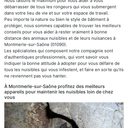
Nous faisons le maximum pour vous aider à vous
débarrasser de tous les rongeurs qui vous submergent
dans votre lieu de vie et sur votre espace de travail.
Peu importe la nature ou bien le style de bâtiment à
protéger, nous sommes capables de trouver les meilleurs
conseils pour vous aider à rester vraiment à bonne
distance des animaux nuisibles et de leurs nuisances à
Montmerle-sur-Saône (01090).
Les spécialistes qui composent notre compagnie sont
d'authentiques professionnels, qui vont savoir vous
indiquer la bonne attitude à adopter pour vous défaire de
tous les nuisibles qui vous infestent, et faire en sorte qu'ils
ne reviennent pas vous hanter.
À Montmerle-sur-Saône profitez des meilleurs
appareils pour maintenir les nuisibles loin de chez
vous