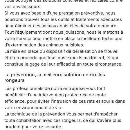
vous octroyer des solutions concrètes et radicales contre
vos envahisseurs.
Si vous avez besoin d'une prestation préventive, nous
pourrons trouver tous les outils et traitements adéquates
pour éliminer ces animaux nuisibles de votre demeure.
Tout l'équipement dont nous jouissons, nous le mettons à
votre service pour mettre en place la meilleure technique
d'extermination des animaux nuisibles.
La mise en place du dispositif de dératisation se trouve
être un procédé que tous nos experts maitrisent, et qui
constitue le gage de leur efficacité en toute circonstance.
La prévention, la meilleure solution contre les
rongeurs
Les professionnels de notre entreprise vous font
bénéficier d'une intervention protectrice de toute
efficience, pour éviter l'intrusion de ces rats et souris dans
votre environnement de vie.
La technique de la prévention vous permet d'empêcher
toute cohabitation avec ces rongeurs, ce qui s'avère plus
prudent pour votre sécurité.