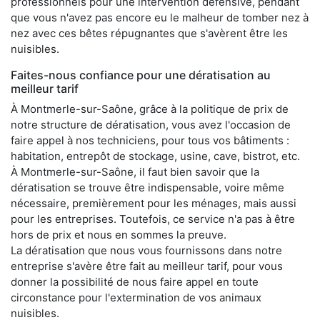
professionnels pour une intervention défensive, pendant
que vous n'avez pas encore eu le malheur de tomber nez à
nez avec ces bêtes répugnantes que s'avèrent être les
nuisibles.
Faites-nous confiance pour une dératisation au
meilleur tarif
À Montmerle-sur-Saône, grâce à la politique de prix de
notre structure de dératisation, vous avez l'occasion de
faire appel à nos techniciens, pour tous vos bâtiments :
habitation, entrepôt de stockage, usine, cave, bistrot, etc.
À Montmerle-sur-Saône, il faut bien savoir que la
dératisation se trouve être indispensable, voire même
nécessaire, premièrement pour les ménages, mais aussi
pour les entreprises. Toutefois, ce service n'a pas à être
hors de prix et nous en sommes la preuve.
La dératisation que nous vous fournissons dans notre
entreprise s'avère être fait au meilleur tarif, pour vous
donner la possibilité de nous faire appel en toute
circonstance pour l'extermination de vos animaux
nuisibles.