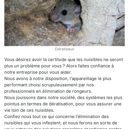
Dératiseur
Vous désirez avoir la certitude que les nuisibles ne seront
plus un problème pour vous ? Alors faites confiance à
notre entreprise pour vous aider.
Nous avons à notre disposition, l'appareillage le plus
performant choisi scrupuleusement par nos
professionnels en élimination de rongeurs.
Nous jouissons dans notre société, des systèmes les plus
pointus en termes de dératisation, pour vous assurer une
vie loin de ces nuisibles.
Confiez nous tout ce qui concerne l'élimination des
nuisibles qui vous infestent, et nous ferons en sorte de