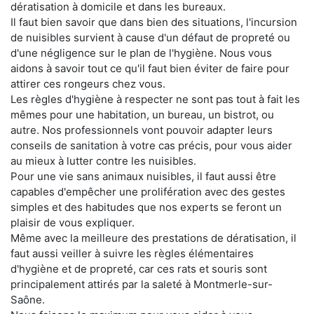
dératisation à domicile et dans les bureaux.
Il faut bien savoir que dans bien des situations, l'incursion
de nuisibles survient à cause d'un défaut de propreté ou
d'une négligence sur le plan de l'hygiène. Nous vous
aidons à savoir tout ce qu'il faut bien éviter de faire pour
attirer ces rongeurs chez vous.
Les règles d'hygiène à respecter ne sont pas tout à fait les
mêmes pour une habitation, un bureau, un bistrot, ou
autre. Nos professionnels vont pouvoir adapter leurs
conseils de sanitation à votre cas précis, pour vous aider
au mieux à lutter contre les nuisibles.
Pour une vie sans animaux nuisibles, il faut aussi être
capables d'empêcher une prolifération avec des gestes
simples et des habitudes que nos experts se feront un
plaisir de vous expliquer.
Même avec la meilleure des prestations de dératisation, il
faut aussi veiller à suivre les règles élémentaires
d'hygiène et de propreté, car ces rats et souris sont
principalement attirés par la saleté à Montmerle-sur-
Saône.