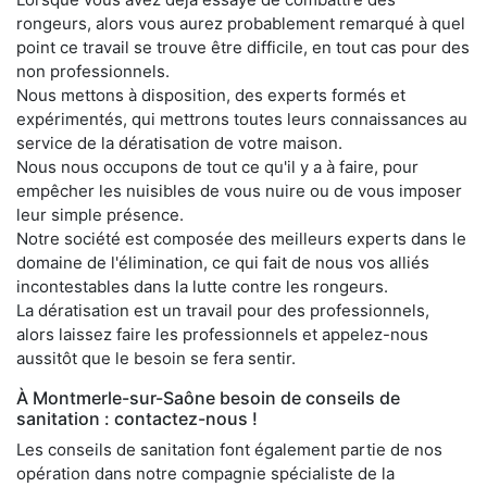
rongeurs, alors vous aurez probablement remarqué à quel
point ce travail se trouve être difficile, en tout cas pour des
non professionnels.
Nous mettons à disposition, des experts formés et
expérimentés, qui mettrons toutes leurs connaissances au
service de la dératisation de votre maison.
Nous nous occupons de tout ce qu'il y a à faire, pour
empêcher les nuisibles de vous nuire ou de vous imposer
leur simple présence.
Notre société est composée des meilleurs experts dans le
domaine de l'élimination, ce qui fait de nous vos alliés
incontestables dans la lutte contre les rongeurs.
La dératisation est un travail pour des professionnels,
alors laissez faire les professionnels et appelez-nous
aussitôt que le besoin se fera sentir.
À Montmerle-sur-Saône besoin de conseils de
sanitation : contactez-nous !
Les conseils de sanitation font également partie de nos
opération dans notre compagnie spécialiste de la