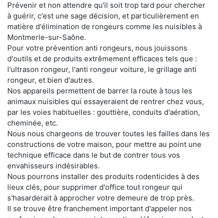
Prévenir et non attendre qu'il soit trop tard pour chercher
à guérir, c'est une sage décision, et particulièrement en
matière d'élimination de rongeurs comme les nuisibles à
Montmerle-sur-Saône.
Pour votre prévention anti rongeurs, nous jouissons
d'outils et de produits extrêmement efficaces tels que :
l'ultrason rongeur, l'anti rongeur voiture, le grillage anti
rongeur, et bien d'autres.
Nos appareils permettent de barrer la route à tous les
animaux nuisibles qui essayeraient de rentrer chez vous,
par les voies habituelles : gouttière, conduits d'aération,
cheminée, etc.
Nous nous chargeons de trouver toutes les failles dans les
constructions de votre maison, pour mettre au point une
technique efficace dans le but de contrer tous vos
envahisseurs indésirables.
Nous pourrons installer des produits rodenticides à des
lieux clés, pour supprimer d'office tout rongeur qui
s'hasarderait à approcher votre demeure de trop près.
Il se trouve être franchement important d'appeler nos