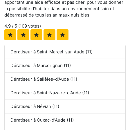
apportant une aide efficace et pas cher, pour vous donner
la possibilité d'habiter dans un environnement sain et
débarrassé de tous les animaux nuisibles.
4.9
/ 5 (
109
votes)
Dératiseur à Saint-Marcel-sur-Aude (11)
Dératiseur à Marcorignan (11)
Dératiseur à Sallèles-d'Aude (11)
Dératiseur à Saint-Nazaire-d'Aude (11)
Dératiseur à Névian (11)
Dératiseur à Cuxac-d'Aude (11)