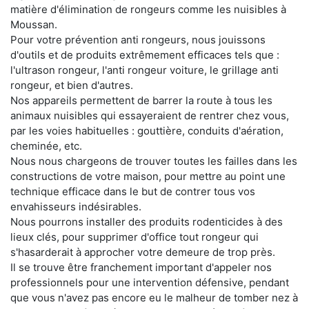
matière d'élimination de rongeurs comme les nuisibles à
Moussan.
Pour votre prévention anti rongeurs, nous jouissons
d'outils et de produits extrêmement efficaces tels que :
l'ultrason rongeur, l'anti rongeur voiture, le grillage anti
rongeur, et bien d'autres.
Nos appareils permettent de barrer la route à tous les
animaux nuisibles qui essayeraient de rentrer chez vous,
par les voies habituelles : gouttière, conduits d'aération,
cheminée, etc.
Nous nous chargeons de trouver toutes les failles dans les
constructions de votre maison, pour mettre au point une
technique efficace dans le but de contrer tous vos
envahisseurs indésirables.
Nous pourrons installer des produits rodenticides à des
lieux clés, pour supprimer d'office tout rongeur qui
s'hasarderait à approcher votre demeure de trop près.
Il se trouve être franchement important d'appeler nos
professionnels pour une intervention défensive, pendant
que vous n'avez pas encore eu le malheur de tomber nez à