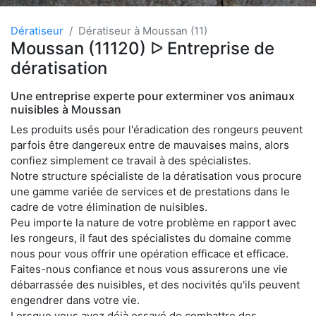
Dératiseur
Dératiseur à Moussan (11)
Moussan (11120) ᐅ Entreprise de
dératisation
Une entreprise experte pour exterminer vos animaux
nuisibles à Moussan
Les produits usés pour l'éradication des rongeurs peuvent
parfois être dangereux entre de mauvaises mains, alors
confiez simplement ce travail à des spécialistes.
Notre structure spécialiste de la dératisation vous procure
une gamme variée de services et de prestations dans le
cadre de votre élimination de nuisibles.
Peu importe la nature de votre problème en rapport avec
les rongeurs, il faut des spécialistes du domaine comme
nous pour vous offrir une opération efficace et efficace.
Faites-nous confiance et nous vous assurerons une vie
débarrassée des nuisibles, et des nocivités qu'ils peuvent
engendrer dans votre vie.
Lorsque vous avez déjà essayé de combattre des