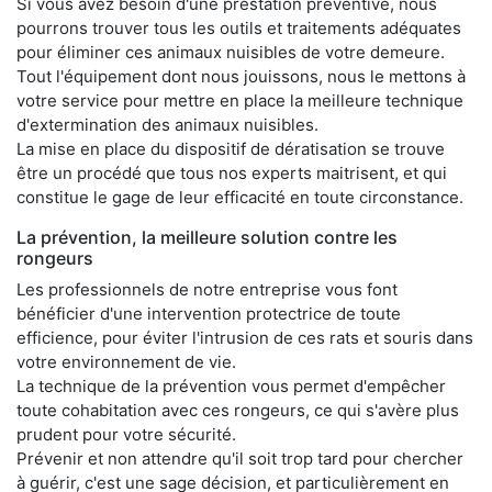
Si vous avez besoin d'une prestation préventive, nous
pourrons trouver tous les outils et traitements adéquates
pour éliminer ces animaux nuisibles de votre demeure.
Tout l'équipement dont nous jouissons, nous le mettons à
votre service pour mettre en place la meilleure technique
d'extermination des animaux nuisibles.
La mise en place du dispositif de dératisation se trouve
être un procédé que tous nos experts maitrisent, et qui
constitue le gage de leur efficacité en toute circonstance.
La prévention, la meilleure solution contre les
rongeurs
Les professionnels de notre entreprise vous font
bénéficier d'une intervention protectrice de toute
efficience, pour éviter l'intrusion de ces rats et souris dans
votre environnement de vie.
La technique de la prévention vous permet d'empêcher
toute cohabitation avec ces rongeurs, ce qui s'avère plus
prudent pour votre sécurité.
Prévenir et non attendre qu'il soit trop tard pour chercher
à guérir, c'est une sage décision, et particulièrement en