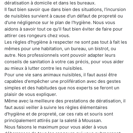
dératisation à domicile et dans les bureaux.
Il faut bien savoir que dans bien des situations, l'incursion
de nuisibles survient à cause d'un défaut de propreté ou
d'une négligence sur le plan de l'hygiène. Nous vous
aidons à savoir tout ce qu'il faut bien éviter de faire pour
attirer ces rongeurs chez vous.
Les règles d'hygiène à respecter ne sont pas tout à fait les
mêmes pour une habitation, un bureau, un bistrot, ou
autre. Nos professionnels vont pouvoir adapter leurs
conseils de sanitation à votre cas précis, pour vous aider
au mieux à lutter contre les nuisibles.
Pour une vie sans animaux nuisibles, il faut aussi être
capables d'empêcher une prolifération avec des gestes
simples et des habitudes que nos experts se feront un
plaisir de vous expliquer.
Même avec la meilleure des prestations de dératisation, il
faut aussi veiller à suivre les règles élémentaires
d'hygiène et de propreté, car ces rats et souris sont
principalement attirés par la saleté à Moussan.
Nous faisons le maximum pour vous aider à vous