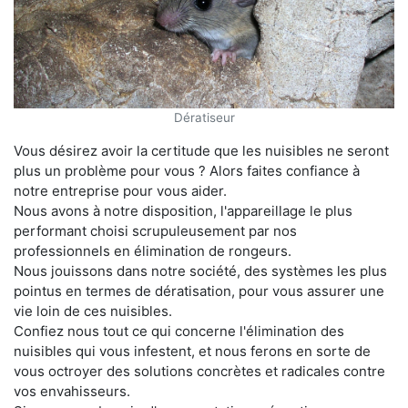
Dératiseur
Vous désirez avoir la certitude que les nuisibles ne seront
plus un problème pour vous ? Alors faites confiance à
notre entreprise pour vous aider.
Nous avons à notre disposition, l'appareillage le plus
performant choisi scrupuleusement par nos
professionnels en élimination de rongeurs.
Nous jouissons dans notre société, des systèmes les plus
pointus en termes de dératisation, pour vous assurer une
vie loin de ces nuisibles.
Confiez nous tout ce qui concerne l'élimination des
nuisibles qui vous infestent, et nous ferons en sorte de
vous octroyer des solutions concrètes et radicales contre
vos envahisseurs.