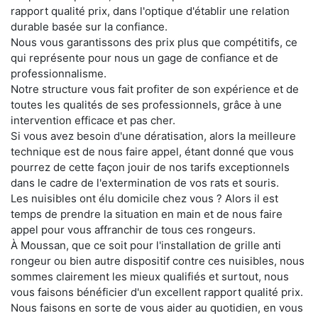
rapport qualité prix, dans l'optique d'établir une relation
durable basée sur la confiance.
Nous vous garantissons des prix plus que compétitifs, ce
qui représente pour nous un gage de confiance et de
professionnalisme.
Notre structure vous fait profiter de son expérience et de
toutes les qualités de ses professionnels, grâce à une
intervention efficace et pas cher.
Si vous avez besoin d'une dératisation, alors la meilleure
technique est de nous faire appel, étant donné que vous
pourrez de cette façon jouir de nos tarifs exceptionnels
dans le cadre de l'extermination de vos rats et souris.
Les nuisibles ont élu domicile chez vous ? Alors il est
temps de prendre la situation en main et de nous faire
appel pour vous affranchir de tous ces rongeurs.
À Moussan, que ce soit pour l'installation de grille anti
rongeur ou bien autre dispositif contre ces nuisibles, nous
sommes clairement les mieux qualifiés et surtout, nous
vous faisons bénéficier d'un excellent rapport qualité prix.
Nous faisons en sorte de vous aider au quotidien, en vous