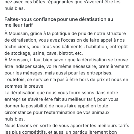
nez avec ces bêtes répugnantes que s'avèrent être les
nuisibles.
Faites-nous confiance pour une dératisation au
meilleur tarif
À Moussan, grâce à la politique de prix de notre structure
de dératisation, vous avez l'occasion de faire appel à nos
techniciens, pour tous vos bâtiments : habitation, entrepôt
de stockage, usine, cave, bistrot, etc.
À Moussan, il faut bien savoir que la dératisation se trouve
être indispensable, voire même nécessaire, premièrement
pour les ménages, mais aussi pour les entreprises.
Toutefois, ce service n'a pas à être hors de prix et nous en
sommes la preuve.
La dératisation que nous vous fournissons dans notre
entreprise s'avère être fait au meilleur tarif, pour vous
donner la possibilité de nous faire appel en toute
circonstance pour l'extermination de vos animaux
nuisibles.
Nous faisons en sorte de vous apporter les meilleurs tarifs
les plus compétitifs, et aussi un particulièrement bon