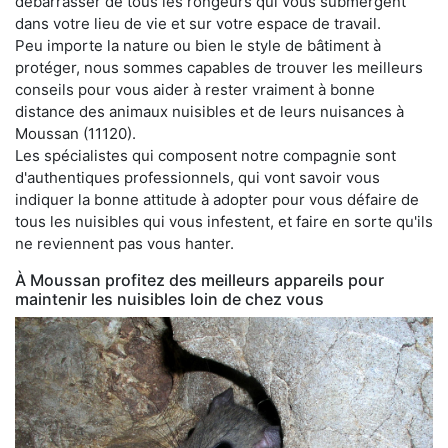
débarrasser de tous les rongeurs qui vous submergent
dans votre lieu de vie et sur votre espace de travail.
Peu importe la nature ou bien le style de bâtiment à
protéger, nous sommes capables de trouver les meilleurs
conseils pour vous aider à rester vraiment à bonne
distance des animaux nuisibles et de leurs nuisances à
Moussan (11120).
Les spécialistes qui composent notre compagnie sont
d'authentiques professionnels, qui vont savoir vous
indiquer la bonne attitude à adopter pour vous défaire de
tous les nuisibles qui vous infestent, et faire en sorte qu'ils
ne reviennent pas vous hanter.
À Moussan profitez des meilleurs appareils pour
maintenir les nuisibles loin de chez vous