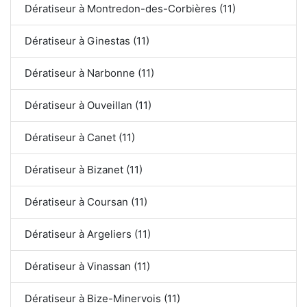
Dératiseur à Montredon-des-Corbières (11)
Dératiseur à Ginestas (11)
Dératiseur à Narbonne (11)
Dératiseur à Ouveillan (11)
Dératiseur à Canet (11)
Dératiseur à Bizanet (11)
Dératiseur à Coursan (11)
Dératiseur à Argeliers (11)
Dératiseur à Vinassan (11)
Dératiseur à Bize-Minervois (11)