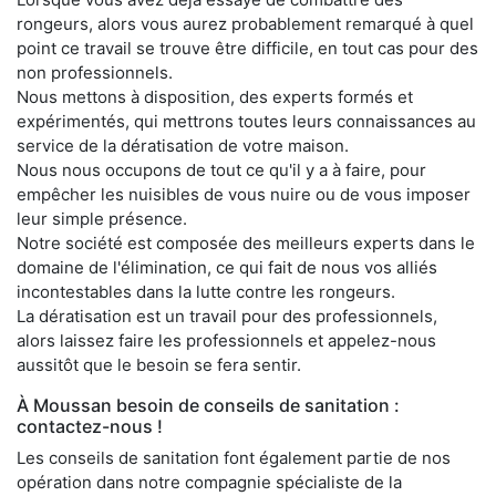
rongeurs, alors vous aurez probablement remarqué à quel
point ce travail se trouve être difficile, en tout cas pour des
non professionnels.
Nous mettons à disposition, des experts formés et
expérimentés, qui mettrons toutes leurs connaissances au
service de la dératisation de votre maison.
Nous nous occupons de tout ce qu'il y a à faire, pour
empêcher les nuisibles de vous nuire ou de vous imposer
leur simple présence.
Notre société est composée des meilleurs experts dans le
domaine de l'élimination, ce qui fait de nous vos alliés
incontestables dans la lutte contre les rongeurs.
La dératisation est un travail pour des professionnels,
alors laissez faire les professionnels et appelez-nous
aussitôt que le besoin se fera sentir.
À Moussan besoin de conseils de sanitation :
contactez-nous !
Les conseils de sanitation font également partie de nos
opération dans notre compagnie spécialiste de la