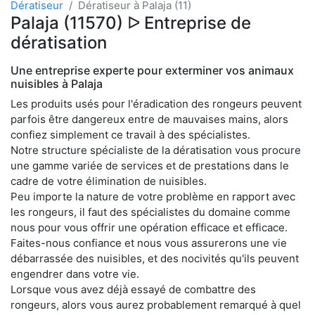
Dératiseur
Dératiseur à Palaja (11)
Palaja (11570) ᐅ Entreprise de
dératisation
Une entreprise experte pour exterminer vos animaux
nuisibles à Palaja
Les produits usés pour l'éradication des rongeurs peuvent
parfois être dangereux entre de mauvaises mains, alors
confiez simplement ce travail à des spécialistes.
Notre structure spécialiste de la dératisation vous procure
une gamme variée de services et de prestations dans le
cadre de votre élimination de nuisibles.
Peu importe la nature de votre problème en rapport avec
les rongeurs, il faut des spécialistes du domaine comme
nous pour vous offrir une opération efficace et efficace.
Faites-nous confiance et nous vous assurerons une vie
débarrassée des nuisibles, et des nocivités qu'ils peuvent
engendrer dans votre vie.
Lorsque vous avez déjà essayé de combattre des
rongeurs, alors vous aurez probablement remarqué à quel