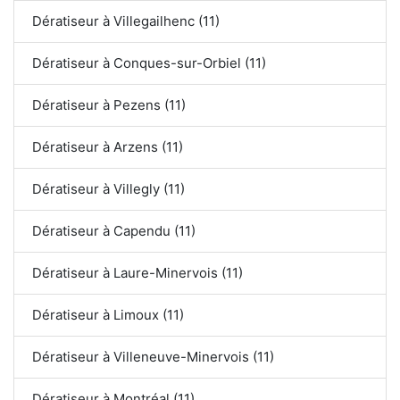
Dératiseur à Villegailhenc (11)
Dératiseur à Conques-sur-Orbiel (11)
Dératiseur à Pezens (11)
Dératiseur à Arzens (11)
Dératiseur à Villegly (11)
Dératiseur à Capendu (11)
Dératiseur à Laure-Minervois (11)
Dératiseur à Limoux (11)
Dératiseur à Villeneuve-Minervois (11)
Dératiseur à Montréal (11)