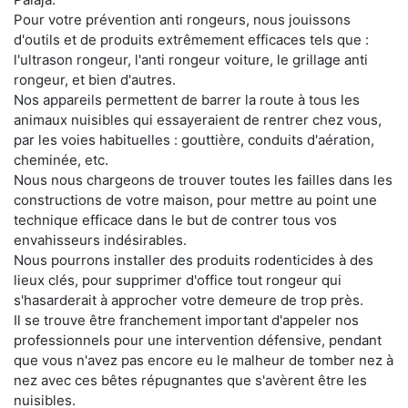
Pour votre prévention anti rongeurs, nous jouissons
d'outils et de produits extrêmement efficaces tels que :
l'ultrason rongeur, l'anti rongeur voiture, le grillage anti
rongeur, et bien d'autres.
Nos appareils permettent de barrer la route à tous les
animaux nuisibles qui essayeraient de rentrer chez vous,
par les voies habituelles : gouttière, conduits d'aération,
cheminée, etc.
Nous nous chargeons de trouver toutes les failles dans les
constructions de votre maison, pour mettre au point une
technique efficace dans le but de contrer tous vos
envahisseurs indésirables.
Nous pourrons installer des produits rodenticides à des
lieux clés, pour supprimer d'office tout rongeur qui
s'hasarderait à approcher votre demeure de trop près.
Il se trouve être franchement important d'appeler nos
professionnels pour une intervention défensive, pendant
que vous n'avez pas encore eu le malheur de tomber nez à
nez avec ces bêtes répugnantes que s'avèrent être les
nuisibles.