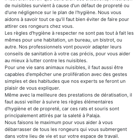
de nuisibles survient à cause d'un défaut de propreté ou
d'une négligence sur le plan de l'hygiène. Nous vous
aidons à savoir tout ce qu'il faut bien éviter de faire pour
attirer ces rongeurs chez vous.
Les règles d'hygiène à respecter ne sont pas tout à fait les
mêmes pour une habitation, un bureau, un bistrot, ou
autre. Nos professionnels vont pouvoir adapter leurs
conseils de sanitation à votre cas précis, pour vous aider
au mieux à lutter contre les nuisibles.
Pour une vie sans animaux nuisibles, il faut aussi être
capables d'empêcher une prolifération avec des gestes
simples et des habitudes que nos experts se feront un
plaisir de vous expliquer.
Même avec la meilleure des prestations de dératisation, il
faut aussi veiller à suivre les règles élémentaires
d'hygiène et de propreté, car ces rats et souris sont
principalement attirés par la saleté à Palaja.
Nous faisons le maximum pour vous aider à vous
débarrasser de tous les rongeurs qui vous submergent
dans votre lieu de vie et sur votre espace de travail.