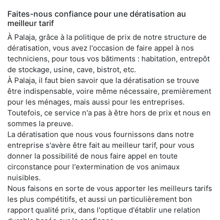
Faites-nous confiance pour une dératisation au
meilleur tarif
À Palaja, grâce à la politique de prix de notre structure de
dératisation, vous avez l'occasion de faire appel à nos
techniciens, pour tous vos bâtiments : habitation, entrepôt
de stockage, usine, cave, bistrot, etc.
À Palaja, il faut bien savoir que la dératisation se trouve
être indispensable, voire même nécessaire, premièrement
pour les ménages, mais aussi pour les entreprises.
Toutefois, ce service n'a pas à être hors de prix et nous en
sommes la preuve.
La dératisation que nous vous fournissons dans notre
entreprise s'avère être fait au meilleur tarif, pour vous
donner la possibilité de nous faire appel en toute
circonstance pour l'extermination de vos animaux
nuisibles.
Nous faisons en sorte de vous apporter les meilleurs tarifs
les plus compétitifs, et aussi un particulièrement bon
rapport qualité prix, dans l'optique d'établir une relation