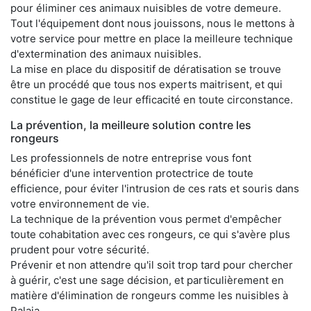
pour éliminer ces animaux nuisibles de votre demeure.
Tout l'équipement dont nous jouissons, nous le mettons à
votre service pour mettre en place la meilleure technique
d'extermination des animaux nuisibles.
La mise en place du dispositif de dératisation se trouve
être un procédé que tous nos experts maitrisent, et qui
constitue le gage de leur efficacité en toute circonstance.
La prévention, la meilleure solution contre les
rongeurs
Les professionnels de notre entreprise vous font
bénéficier d'une intervention protectrice de toute
efficience, pour éviter l'intrusion de ces rats et souris dans
votre environnement de vie.
La technique de la prévention vous permet d'empêcher
toute cohabitation avec ces rongeurs, ce qui s'avère plus
prudent pour votre sécurité.
Prévenir et non attendre qu'il soit trop tard pour chercher
à guérir, c'est une sage décision, et particulièrement en
matière d'élimination de rongeurs comme les nuisibles à
Palaja.