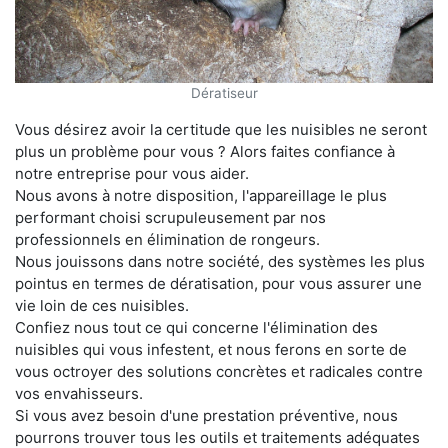
Dératiseur
Vous désirez avoir la certitude que les nuisibles ne seront
plus un problème pour vous ? Alors faites confiance à
notre entreprise pour vous aider.
Nous avons à notre disposition, l'appareillage le plus
performant choisi scrupuleusement par nos
professionnels en élimination de rongeurs.
Nous jouissons dans notre société, des systèmes les plus
pointus en termes de dératisation, pour vous assurer une
vie loin de ces nuisibles.
Confiez nous tout ce qui concerne l'élimination des
nuisibles qui vous infestent, et nous ferons en sorte de
vous octroyer des solutions concrètes et radicales contre
vos envahisseurs.
Si vous avez besoin d'une prestation préventive, nous
pourrons trouver tous les outils et traitements adéquates