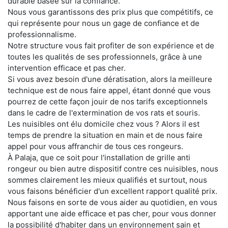
durable basée sur la confiance.
Nous vous garantissons des prix plus que compétitifs, ce
qui représente pour nous un gage de confiance et de
professionnalisme.
Notre structure vous fait profiter de son expérience et de
toutes les qualités de ses professionnels, grâce à une
intervention efficace et pas cher.
Si vous avez besoin d'une dératisation, alors la meilleure
technique est de nous faire appel, étant donné que vous
pourrez de cette façon jouir de nos tarifs exceptionnels
dans le cadre de l'extermination de vos rats et souris.
Les nuisibles ont élu domicile chez vous ? Alors il est
temps de prendre la situation en main et de nous faire
appel pour vous affranchir de tous ces rongeurs.
À Palaja, que ce soit pour l'installation de grille anti
rongeur ou bien autre dispositif contre ces nuisibles, nous
sommes clairement les mieux qualifiés et surtout, nous
vous faisons bénéficier d'un excellent rapport qualité prix.
Nous faisons en sorte de vous aider au quotidien, en vous
apportant une aide efficace et pas cher, pour vous donner
la possibilité d'habiter dans un environnement sain et