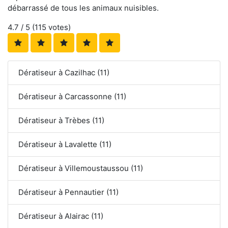
débarrassé de tous les animaux nuisibles.
4.7
/ 5 (
115
votes)
Dératiseur à Cazilhac (11)
Dératiseur à Carcassonne (11)
Dératiseur à Trèbes (11)
Dératiseur à Lavalette (11)
Dératiseur à Villemoustaussou (11)
Dératiseur à Pennautier (11)
Dératiseur à Alairac (11)