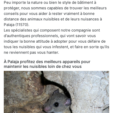
Peu importe la nature ou bien le style de bâtiment à
protéger, nous sommes capables de trouver les meilleurs
conseils pour vous aider à rester vraiment à bonne
distance des animaux nuisibles et de leurs nuisances à
Palaja (11570).
Les spécialistes qui composent notre compagnie sont
d'authentiques professionnels, qui vont savoir vous
indiquer la bonne attitude à adopter pour vous défaire de
tous les nuisibles qui vous infestent, et faire en sorte qu'ils
ne reviennent pas vous hanter.
À Palaja profitez des meilleurs appareils pour
maintenir les nuisibles loin de chez vous