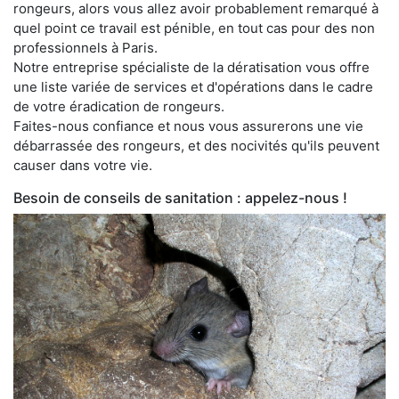
rongeurs, alors vous allez avoir probablement remarqué à
quel point ce travail est pénible, en tout cas pour des non
professionnels à Paris.
Notre entreprise spécialiste de la dératisation vous offre
une liste variée de services et d'opérations dans le cadre
de votre éradication de rongeurs.
Faites-nous confiance et nous vous assurerons une vie
débarrassée des rongeurs, et des nocivités qu'ils peuvent
causer dans votre vie.
Besoin de conseils de sanitation : appelez-nous !