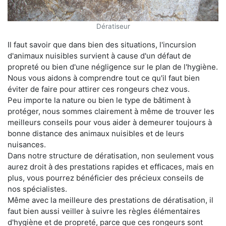
Dératiseur
Il faut savoir que dans bien des situations, l'incursion
d'animaux nuisibles survient à cause d'un défaut de
propreté ou bien d'une négligence sur le plan de l'hygiène.
Nous vous aidons à comprendre tout ce qu'il faut bien
éviter de faire pour attirer ces rongeurs chez vous.
Peu importe la nature ou bien le type de bâtiment à
protéger, nous sommes clairement à même de trouver les
meilleurs conseils pour vous aider à demeurer toujours à
bonne distance des animaux nuisibles et de leurs
nuisances.
Dans notre structure de dératisation, non seulement vous
aurez droit à des prestations rapides et efficaces, mais en
plus, vous pourrez bénéficier des précieux conseils de
nos spécialistes.
Même avec la meilleure des prestations de dératisation, il
faut bien aussi veiller à suivre les règles élémentaires
d'hygiène et de propreté, parce que ces rongeurs sont