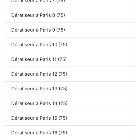
Dératiseur à Paris 7 (75)
Dératiseur à Paris 8 (75)
Dératiseur à Paris 9 (75)
Dératiseur à Paris 10 (75)
Dératiseur à Paris 11 (75)
Dératiseur à Paris 12 (75)
Dératiseur à Paris 13 (75)
Dératiseur à Paris 14 (75)
Dératiseur à Paris 15 (75)
Dératiseur à Paris 16 (75)