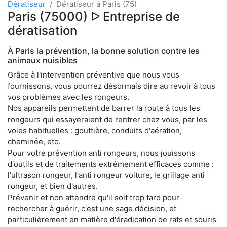
Dératiseur
Dératiseur à Paris (75)
Paris (75000) ᐅ Entreprise de
dératisation
À Paris la prévention, la bonne solution contre les
animaux nuisibles
Grâce à l'intervention préventive que nous vous
fournissons, vous pourrez désormais dire au revoir à tous
vos problèmes avec les rongeurs.
Nos appareils permettent de barrer la route à tous les
rongeurs qui essayeraient de rentrer chez vous, par les
voies habituelles : gouttière, conduits d'aération,
cheminée, etc.
Pour votre prévention anti rongeurs, nous jouissons
d'outils et de traitements extrêmement efficaces comme :
l'ultrason rongeur, l'anti rongeur voiture, le grillage anti
rongeur, et bien d'autres.
Prévenir et non attendre qu'il soit trop tard pour
rechercher à guérir, c'est une sage décision, et
particulièrement en matière d'éradication de rats et souris