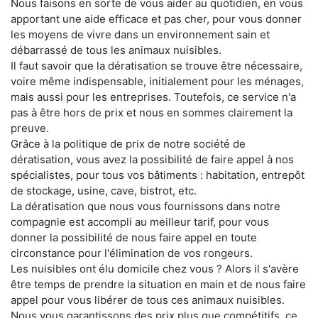
Nous faisons en sorte de vous aider au quotidien, en vous
apportant une aide efficace et pas cher, pour vous donner
les moyens de vivre dans un environnement sain et
débarrassé de tous les animaux nuisibles.
Il faut savoir que la dératisation se trouve être nécessaire,
voire même indispensable, initialement pour les ménages,
mais aussi pour les entreprises. Toutefois, ce service n'a
pas à être hors de prix et nous en sommes clairement la
preuve.
Grâce à la politique de prix de notre société de
dératisation, vous avez la possibilité de faire appel à nos
spécialistes, pour tous vos bâtiments : habitation, entrepôt
de stockage, usine, cave, bistrot, etc.
La dératisation que nous vous fournissons dans notre
compagnie est accompli au meilleur tarif, pour vous
donner la possibilité de nous faire appel en toute
circonstance pour l'élimination de vos rongeurs.
Les nuisibles ont élu domicile chez vous ? Alors il s'avère
être temps de prendre la situation en main et de nous faire
appel pour vous libérer de tous ces animaux nuisibles.
Nous vous garantissons des prix plus que compétitifs, ce