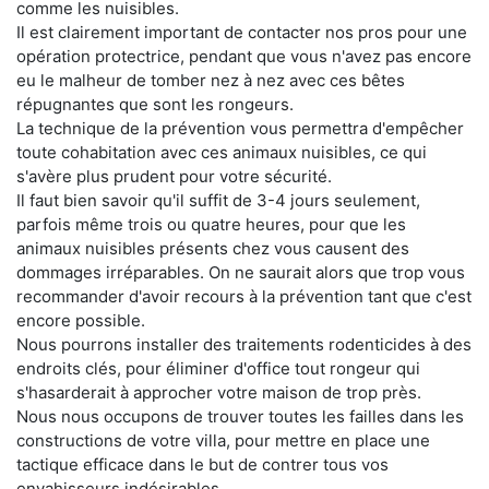
comme les nuisibles.
Il est clairement important de contacter nos pros pour une
opération protectrice, pendant que vous n'avez pas encore
eu le malheur de tomber nez à nez avec ces bêtes
répugnantes que sont les rongeurs.
La technique de la prévention vous permettra d'empêcher
toute cohabitation avec ces animaux nuisibles, ce qui
s'avère plus prudent pour votre sécurité.
Il faut bien savoir qu'il suffit de 3-4 jours seulement,
parfois même trois ou quatre heures, pour que les
animaux nuisibles présents chez vous causent des
dommages irréparables. On ne saurait alors que trop vous
recommander d'avoir recours à la prévention tant que c'est
encore possible.
Nous pourrons installer des traitements rodenticides à des
endroits clés, pour éliminer d'office tout rongeur qui
s'hasarderait à approcher votre maison de trop près.
Nous nous occupons de trouver toutes les failles dans les
constructions de votre villa, pour mettre en place une
tactique efficace dans le but de contrer tous vos
envahisseurs indésirables.