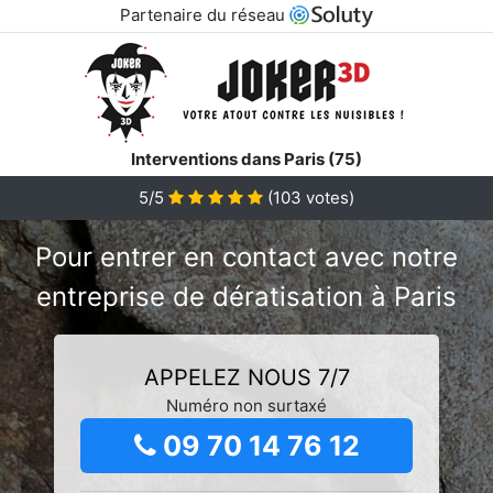
Partenaire du réseau
Interventions dans Paris (75)
5/5
(
103
votes)
Pour entrer en contact avec notre
entreprise de dératisation à Paris
APPELEZ NOUS 7/7
Numéro non surtaxé
09 70 14 76 12