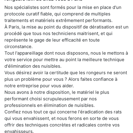
Nos spécialistes sont formés pour la mise en place d'un
protocole curatif fiable, qui comprend de multiples
traitements et matériels extrêmement performants.
À Paris, la mise au point du dispositif de dératisation est un
procédé que tous nos techniciens maitrisent, et qui
représente le gage de leur efficacité en toute
circonstance.
Tout l'appareillage dont nous disposons, nous le mettons à
votre service pour mettre au point la meilleure technique
d'élimination des nuisibles.
Vous désirez avoir la certitude que les rongeurs ne seront
plus un problème pour vous ? Alors faites confiance à
notre entreprise pour vous aider.
Nous avons à notre disposition, le matériel le plus
performant choisi scrupuleusement par nos
professionnels en élimination de nuisibles.
Confiez nous tout ce qui concerne l'éradication des rats
qui vous envahissent, et nous ferons en sorte de vous
offrir des techniques concrètes et radicales contre vos
envahisseurs.