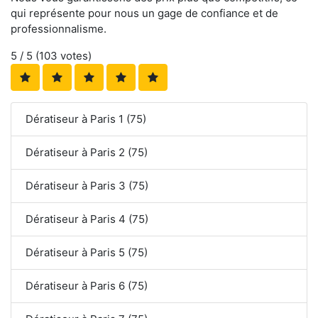
qui représente pour nous un gage de confiance et de
professionnalisme.
5
/ 5 (
103
votes)
Dératiseur à Paris 1 (75)
Dératiseur à Paris 2 (75)
Dératiseur à Paris 3 (75)
Dératiseur à Paris 4 (75)
Dératiseur à Paris 5 (75)
Dératiseur à Paris 6 (75)