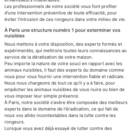
Les professionnels de notre société vous font profiter
d'une intervention préventive de toute efficacité, pour
éviter l'intrusion de ces rongeurs dans votre milieu de vie.
À Paris une structure numéro 1 pour exterminer vos
nuisibles
Nous mettons à votre disposition, des experts formés et
expérimentés, qui mettrons toutes leurs connaissances au
service de la dératisation de votre maison.
Peu importe la nature de votre souci en rapport avec les
animaux nuisibles, il faut des experts du domaine comme
nous pour vous fournir une intervention fiable et radicale.
Nous nous chargeons de tout ce qu'il y a à faire, pour
empêcher les animaux nuisibles de vous nuire ou bien de
vous imposer leur simple présence.
À Paris, notre société s'avère être composée des meilleurs
experts dans le domaine de l'éradication, ce qui fait de
nous vos alliés incontestables dans la lutte contre les
rongeurs.
Lorsque vous avez déjà essayé de lutter contre des