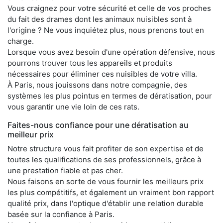
Vous craignez pour votre sécurité et celle de vos proches
du fait des drames dont les animaux nuisibles sont à
l'origine ? Ne vous inquiétez plus, nous prenons tout en
charge.
Lorsque vous avez besoin d'une opération défensive, nous
pourrons trouver tous les appareils et produits
nécessaires pour éliminer ces nuisibles de votre villa.
À Paris, nous jouissons dans notre compagnie, des
systèmes les plus pointus en termes de dératisation, pour
vous garantir une vie loin de ces rats.
Faites-nous confiance pour une dératisation au
meilleur prix
Notre structure vous fait profiter de son expertise et de
toutes les qualifications de ses professionnels, grâce à
une prestation fiable et pas cher.
Nous faisons en sorte de vous fournir les meilleurs prix
les plus compétitifs, et également un vraiment bon rapport
qualité prix, dans l'optique d'établir une relation durable
basée sur la confiance à Paris.