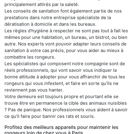
principalement attirés par la saleté.
Les conseils de sanitation font également partie de nos
prestations dans notre entreprise spécialiste de la
dératisation à domicile et dans les bureaux.
Les règles d'hygiène à respecter ne sont pas tout à fait les
mêmes pour une habitation, un bureau, un bistrot, ou bien
autre. Nos experts vont pouvoir adapter leurs conseils de
sanitation à votre cas précis, pour vous aider au mieux à
combattre les rongeurs.
Les spécialistes qui composent notre compagnie sont de
réels professionnels, qui vont savoir vous indiquer la
bonne attitude à adopter pour vous affranchir de tous les
rongeurs qui vous infestent, et faire en sorte qu'ils ne
reviennent pas vous hanter.
Votre demeure est toujours propre et pourtant elle se
trouve être en permanence la cible des animaux nuisibles
? Pas de panique. Nos professionnels vous aident à savoir
ce qu'il faire pour bannir ces rats et souris.
Profitez des meilleurs appareils pour maintenir les
rongeurs loin de chez vous à Paris