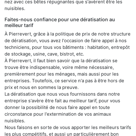
nez avec ces bêtes répugnantes que s'avèrent être les
nuisibles.
Faites-nous confiance pour une dératisation au
meilleur tarif
À Pierrevert, grâce à la politique de prix de notre structure
de dératisation, vous avez l'occasion de faire appel à nos
techniciens, pour tous vos bâtiments : habitation, entrepôt
de stockage, usine, cave, bistrot, etc.
À Pierrevert, il faut bien savoir que la dératisation se
trouve être indispensable, voire même nécessaire,
premièrement pour les ménages, mais aussi pour les
entreprises. Toutefois, ce service n'a pas à être hors de
prix et nous en sommes la preuve.
La dératisation que nous vous fournissons dans notre
entreprise s'avère être fait au meilleur tarif, pour vous
donner la possibilité de nous faire appel en toute
circonstance pour l'extermination de vos animaux
nuisibles.
Nous faisons en sorte de vous apporter les meilleurs tarifs
les plus compétitifs, et aussi un particulièrement bon