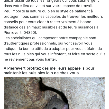
débarrasser de tous les rongeurs qui vous submergent
dans votre lieu de vie et sur votre espace de travail.
Peu importe la nature ou bien le style de bâtiment à
protéger, nous sommes capables de trouver les meilleurs
conseils pour vous aider à rester vraiment à bonne
distance des animaux nuisibles et de leurs nuisances à
Pierrevert (04860).
Les spécialistes qui composent notre compagnie sont
d'authentiques professionnels, qui vont savoir vous
indiquer la bonne attitude à adopter pour vous défaire de
tous les nuisibles qui vous infestent, et faire en sorte qu'ils
ne reviennent pas vous hanter.
À Pierrevert profitez des meilleurs appareils pour
maintenir les nuisibles loin de chez vous