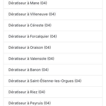
Dératiseur à Mane (04)
Dératiseur à Villeneuve (04)
Dératiseur à Céreste (04)
Dératiseur à Forcalquier (04)
Dératiseur à Oraison (04)
Dératiseur à Valensole (04)
Dératiseur à Banon (04)
Dératiseur à Saint-Étienne-les-Orgues (04)
Dératiseur à Riez (04)
Dératiseur à Peyruis (04)