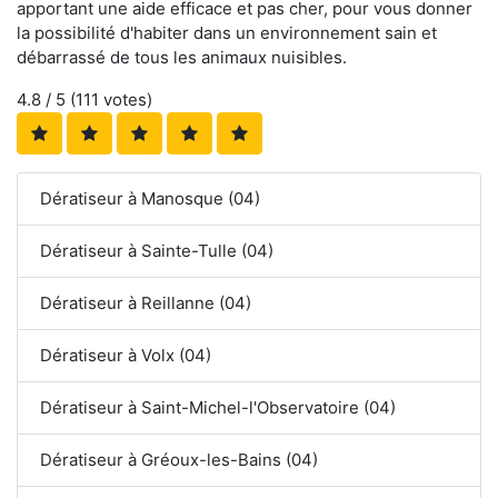
apportant une aide efficace et pas cher, pour vous donner
la possibilité d'habiter dans un environnement sain et
débarrassé de tous les animaux nuisibles.
4.8
/ 5 (
111
votes)
Dératiseur à Manosque (04)
Dératiseur à Sainte-Tulle (04)
Dératiseur à Reillanne (04)
Dératiseur à Volx (04)
Dératiseur à Saint-Michel-l'Observatoire (04)
Dératiseur à Gréoux-les-Bains (04)