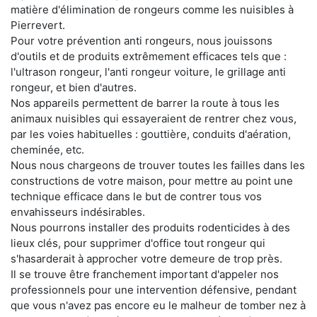
matière d'élimination de rongeurs comme les nuisibles à
Pierrevert.
Pour votre prévention anti rongeurs, nous jouissons
d'outils et de produits extrêmement efficaces tels que :
l'ultrason rongeur, l'anti rongeur voiture, le grillage anti
rongeur, et bien d'autres.
Nos appareils permettent de barrer la route à tous les
animaux nuisibles qui essayeraient de rentrer chez vous,
par les voies habituelles : gouttière, conduits d'aération,
cheminée, etc.
Nous nous chargeons de trouver toutes les failles dans les
constructions de votre maison, pour mettre au point une
technique efficace dans le but de contrer tous vos
envahisseurs indésirables.
Nous pourrons installer des produits rodenticides à des
lieux clés, pour supprimer d'office tout rongeur qui
s'hasarderait à approcher votre demeure de trop près.
Il se trouve être franchement important d'appeler nos
professionnels pour une intervention défensive, pendant
que vous n'avez pas encore eu le malheur de tomber nez à