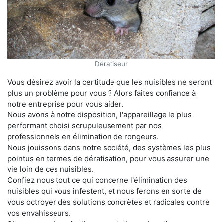
Dératiseur
Vous désirez avoir la certitude que les nuisibles ne seront
plus un problème pour vous ? Alors faites confiance à
notre entreprise pour vous aider.
Nous avons à notre disposition, l'appareillage le plus
performant choisi scrupuleusement par nos
professionnels en élimination de rongeurs.
Nous jouissons dans notre société, des systèmes les plus
pointus en termes de dératisation, pour vous assurer une
vie loin de ces nuisibles.
Confiez nous tout ce qui concerne l'élimination des
nuisibles qui vous infestent, et nous ferons en sorte de
vous octroyer des solutions concrètes et radicales contre
vos envahisseurs.