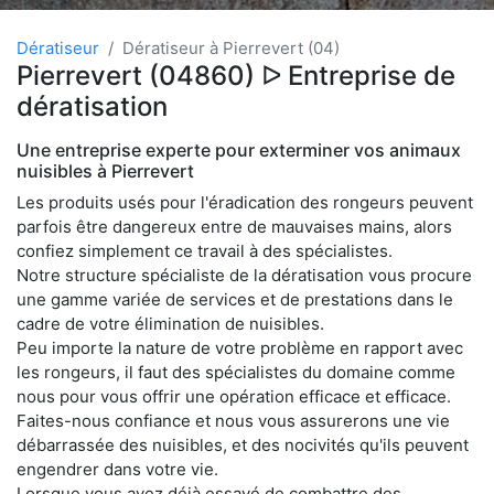
Dératiseur
Dératiseur à Pierrevert (04)
Pierrevert (04860) ᐅ Entreprise de
dératisation
Une entreprise experte pour exterminer vos animaux
nuisibles à Pierrevert
Les produits usés pour l'éradication des rongeurs peuvent
parfois être dangereux entre de mauvaises mains, alors
confiez simplement ce travail à des spécialistes.
Notre structure spécialiste de la dératisation vous procure
une gamme variée de services et de prestations dans le
cadre de votre élimination de nuisibles.
Peu importe la nature de votre problème en rapport avec
les rongeurs, il faut des spécialistes du domaine comme
nous pour vous offrir une opération efficace et efficace.
Faites-nous confiance et nous vous assurerons une vie
débarrassée des nuisibles, et des nocivités qu'ils peuvent
engendrer dans votre vie.
Lorsque vous avez déjà essayé de combattre des