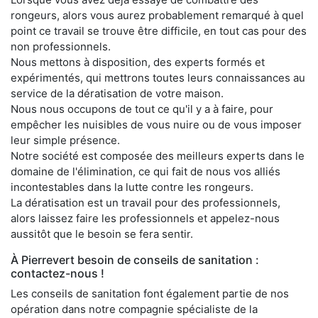
rongeurs, alors vous aurez probablement remarqué à quel
point ce travail se trouve être difficile, en tout cas pour des
non professionnels.
Nous mettons à disposition, des experts formés et
expérimentés, qui mettrons toutes leurs connaissances au
service de la dératisation de votre maison.
Nous nous occupons de tout ce qu'il y a à faire, pour
empêcher les nuisibles de vous nuire ou de vous imposer
leur simple présence.
Notre société est composée des meilleurs experts dans le
domaine de l'élimination, ce qui fait de nous vos alliés
incontestables dans la lutte contre les rongeurs.
La dératisation est un travail pour des professionnels,
alors laissez faire les professionnels et appelez-nous
aussitôt que le besoin se fera sentir.
À Pierrevert besoin de conseils de sanitation :
contactez-nous !
Les conseils de sanitation font également partie de nos
opération dans notre compagnie spécialiste de la