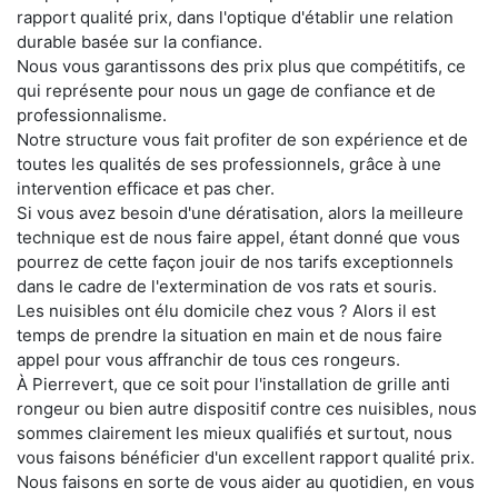
rapport qualité prix, dans l'optique d'établir une relation
durable basée sur la confiance.
Nous vous garantissons des prix plus que compétitifs, ce
qui représente pour nous un gage de confiance et de
professionnalisme.
Notre structure vous fait profiter de son expérience et de
toutes les qualités de ses professionnels, grâce à une
intervention efficace et pas cher.
Si vous avez besoin d'une dératisation, alors la meilleure
technique est de nous faire appel, étant donné que vous
pourrez de cette façon jouir de nos tarifs exceptionnels
dans le cadre de l'extermination de vos rats et souris.
Les nuisibles ont élu domicile chez vous ? Alors il est
temps de prendre la situation en main et de nous faire
appel pour vous affranchir de tous ces rongeurs.
À Pierrevert, que ce soit pour l'installation de grille anti
rongeur ou bien autre dispositif contre ces nuisibles, nous
sommes clairement les mieux qualifiés et surtout, nous
vous faisons bénéficier d'un excellent rapport qualité prix.
Nous faisons en sorte de vous aider au quotidien, en vous