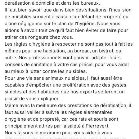
dératisation à domicile et dans les bureaux.
Il faut bien savoir que dans bien des situations, l'incursion
de nuisibles survient à cause d'un défaut de propreté ou
d'une négligence sur le plan de l'hygiène. Nous vous
aidons à savoir tout ce qu'il faut bien éviter de faire pour
attirer ces rongeurs chez vous.
Les règles d'hygiène à respecter ne sont pas tout à fait les
mêmes pour une habitation, un bureau, un bistrot, ou
autre. Nos professionnels vont pouvoir adapter leurs
conseils de sanitation à votre cas précis, pour vous aider
au mieux à lutter contre les nuisibles.
Pour une vie sans animaux nuisibles, il faut aussi être
capables d'empêcher une prolifération avec des gestes
simples et des habitudes que nos experts se feront un
plaisir de vous expliquer.
Même avec la meilleure des prestations de dératisation, il
faut aussi veiller à suivre les règles élémentaires
d'hygiène et de propreté, car ces rats et souris sont
principalement attirés par la saleté à Pierrevert.
Nous faisons le maximum pour vous aider à vous