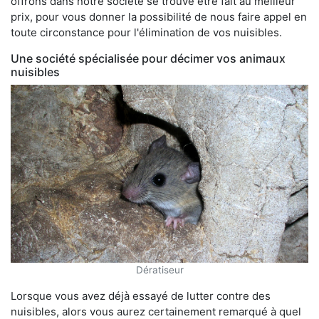
offrons dans notre société se trouve être fait au meilleur
prix, pour vous donner la possibilité de nous faire appel en
toute circonstance pour l'élimination de vos nuisibles.
Une société spécialisée pour décimer vos animaux
nuisibles
Dératiseur
Lorsque vous avez déjà essayé de lutter contre des
nuisibles, alors vous aurez certainement remarqué à quel