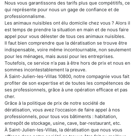
Nous vous garantissons des tarifs plus que compétitifs, ce
qui représente pour nous un gage de confiance et de
professionnalisme.
Les animaux nuisibles ont élu domicile chez vous ? Alors il
est temps de prendre la situation en main et de nous faire
appel pour vous délester de tous ces animaux nuisibles.
Il faut bien comprendre que la dératisation se trouve être
indispensable, voire même incontournable, non seulement
pour les ménages, mais aussi pour les entreprises.
Toutefois, ce service n'a pas à être hors de prix et nous en
sommes incontestablement la preuve.
À Saint-Julien-les-Villas 10800, notre compagnie vous fait
profiter de son expertise et de toutes les compétences de
ses professionnels, grâce à une opération efficace et pas
cher.
Grâce à la politique de prix de notre société de
dératisation, vous avez l'occasion de faire appel à nos
professionnels, pour tous vos bâtiments : habitation,
entrepôt de stockage, usine, cave, bar-restaurant, etc.
À Saint-Julien-les-Villas, la dératisation que nous vous