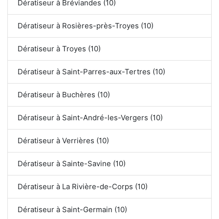
Dératiseur à Bréviandes (10)
Dératiseur à Rosières-près-Troyes (10)
Dératiseur à Troyes (10)
Dératiseur à Saint-Parres-aux-Tertres (10)
Dératiseur à Buchères (10)
Dératiseur à Saint-André-les-Vergers (10)
Dératiseur à Verrières (10)
Dératiseur à Sainte-Savine (10)
Dératiseur à La Rivière-de-Corps (10)
Dératiseur à Saint-Germain (10)