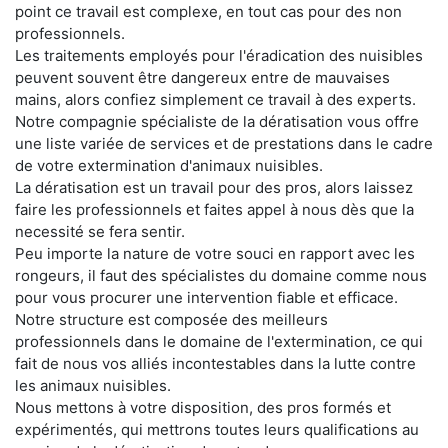
point ce travail est complexe, en tout cas pour des non
professionnels.
Les traitements employés pour l'éradication des nuisibles
peuvent souvent être dangereux entre de mauvaises
mains, alors confiez simplement ce travail à des experts.
Notre compagnie spécialiste de la dératisation vous offre
une liste variée de services et de prestations dans le cadre
de votre extermination d'animaux nuisibles.
La dératisation est un travail pour des pros, alors laissez
faire les professionnels et faites appel à nous dès que la
necessité se fera sentir.
Peu importe la nature de votre souci en rapport avec les
rongeurs, il faut des spécialistes du domaine comme nous
pour vous procurer une intervention fiable et efficace.
Notre structure est composée des meilleurs
professionnels dans le domaine de l'extermination, ce qui
fait de nous vos alliés incontestables dans la lutte contre
les animaux nuisibles.
Nous mettons à votre disposition, des pros formés et
expérimentés, qui mettrons toutes leurs qualifications au