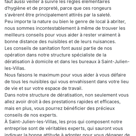
faut aussi veiller à suivre les règles élémentaires
d'hygiène et de propreté, parce que ces rongeurs
s'avèrent être principalement attirés par la saleté.
Peu importe la nature ou bien le genre de local à abriter,
nous sommes incontestablement à même de trouver les
meilleurs conseils pour vous aider à rester vraiment à
bonne distance des nuisibles et de leurs nuisances.
Les conseils de sanitation font aussi partie de nos
opération dans notre structure spécialiste de la
dératisation à domicile et dans les bureaux à Saint-Julien-
les-Villas.
Nous faisons le maximum pour vous aider à vous défaire
de tous les nuisibles qui vous envahissent dans votre lieu
de vie et sur votre espace de travail.
Dans notre structure de dératisation, non seulement vous
allez avoir droit à des prestations rapides et efficaces,
mais en plus, vous pourrez bénéficier des précieux
conseils de nos experts.
À Saint-Julien-les-Villas, les pros qui composent notre
entreprise sont de véritables experts, qui sauront vous
indiquer la bonne attitude à adopter pour vous dégager de