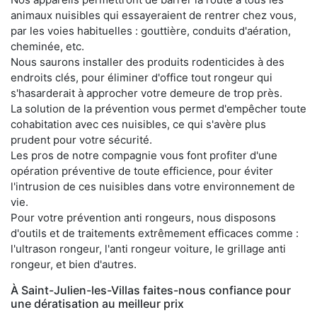
animaux nuisibles qui essayeraient de rentrer chez vous,
par les voies habituelles : gouttière, conduits d'aération,
cheminée, etc.
Nous saurons installer des produits rodenticides à des
endroits clés, pour éliminer d'office tout rongeur qui
s'hasarderait à approcher votre demeure de trop près.
La solution de la prévention vous permet d'empêcher toute
cohabitation avec ces nuisibles, ce qui s'avère plus
prudent pour votre sécurité.
Les pros de notre compagnie vous font profiter d'une
opération préventive de toute efficience, pour éviter
l'intrusion de ces nuisibles dans votre environnement de
vie.
Pour votre prévention anti rongeurs, nous disposons
d'outils et de traitements extrêmement efficaces comme :
l'ultrason rongeur, l'anti rongeur voiture, le grillage anti
rongeur, et bien d'autres.
À Saint-Julien-les-Villas faites-nous confiance pour
une dératisation au meilleur prix