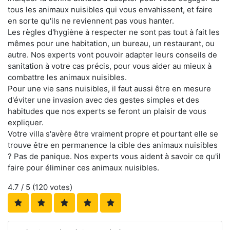
tous les animaux nuisibles qui vous envahissent, et faire
en sorte qu'ils ne reviennent pas vous hanter.
Les règles d'hygiène à respecter ne sont pas tout à fait les
mêmes pour une habitation, un bureau, un restaurant, ou
autre. Nos experts vont pouvoir adapter leurs conseils de
sanitation à votre cas précis, pour vous aider au mieux à
combattre les animaux nuisibles.
Pour une vie sans nuisibles, il faut aussi être en mesure
d'éviter une invasion avec des gestes simples et des
habitudes que nos experts se feront un plaisir de vous
expliquer.
Votre villa s'avère être vraiment propre et pourtant elle se
trouve être en permanence la cible des animaux nuisibles
? Pas de panique. Nos experts vous aident à savoir ce qu'il
faire pour éliminer ces animaux nuisibles.
4.7
/ 5 (
120
votes)