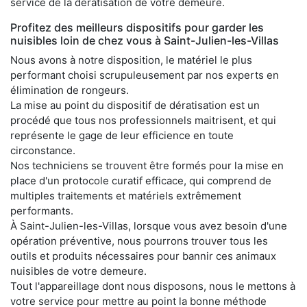
service de la dératisation de votre demeure.
Profitez des meilleurs dispositifs pour garder les
nuisibles loin de chez vous à Saint-Julien-les-Villas
Nous avons à notre disposition, le matériel le plus
performant choisi scrupuleusement par nos experts en
élimination de rongeurs.
La mise au point du dispositif de dératisation est un
procédé que tous nos professionnels maitrisent, et qui
représente le gage de leur efficience en toute
circonstance.
Nos techniciens se trouvent être formés pour la mise en
place d'un protocole curatif efficace, qui comprend de
multiples traitements et matériels extrêmement
performants.
À Saint-Julien-les-Villas, lorsque vous avez besoin d'une
opération préventive, nous pourrons trouver tous les
outils et produits nécessaires pour bannir ces animaux
nuisibles de votre demeure.
Tout l'appareillage dont nous disposons, nous le mettons à
votre service pour mettre au point la bonne méthode