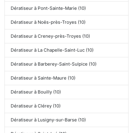
Dératiseur à Pont-Sainte-Marie (10)
Dératiseur à Noës-près-Troyes (10)
Dératiseur à Creney-près-Troyes (10)
Dératiseur à La Chapelle-Saint-Luc (10)
Dératiseur à Barberey-Saint-Sulpice (10)
Dératiseur à Sainte-Maure (10)
Dératiseur à Bouilly (10)
Dératiseur à Clérey (10)
Dératiseur à Lusigny-sur-Barse (10)