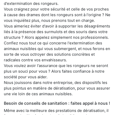
d'extermination des rongeurs.
Vous craignez pour votre sécurité et celle de vos proches
à cause des drames dont les rongeurs sont à l'origine ? Ne
vous inquiétez plus, nous prenons tout en charge.
Vous aimeriez éviter d'avoir à supporter les désagréments
liés à la présence des surmulots et des souris dans votre
structure ? Alors appelez simplement nos professionnels.
Confiez nous tout ce qui concerne l'extermination des
animaux nuisibles qui vous submergent, et nous ferons en
sorte de vous octroyer des solutions concrètes et
radicales contre vos envahisseurs.
Vous voulez avoir l'assurance que les rongeurs ne seront
plus un souci pour vous ? Alors faites confiance à notre
société pour vous aider.
Nous jouissons dans notre entreprise, des dispositifs les
plus pointus en matière de dératisation, pour vous assurer
une vie loin de ces animaux nuisibles.
Besoin de conseils de sanitation : faites appel à nous !
Même avec la meilleure des prestations de dératisation, il