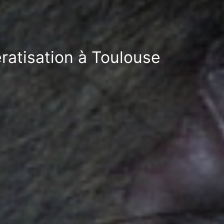
ratisation à Toulouse