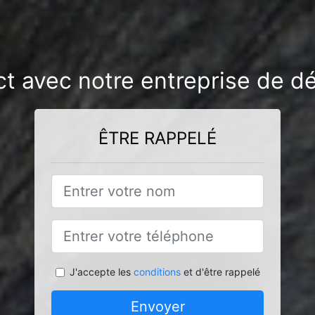
ct avec notre entreprise de dé
ÊTRE RAPPELÉ
J'accepte les
conditions
et d'être rappelé
Envoyer