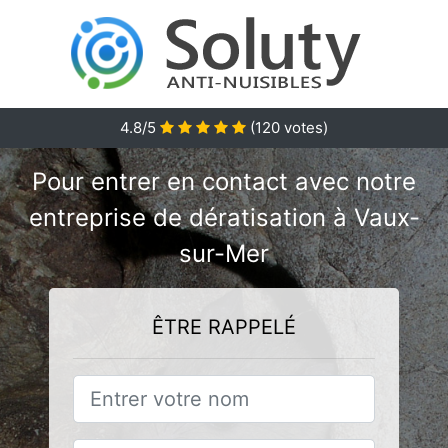
4.8/5
(
120
votes)
Pour entrer en contact avec notre
entreprise de dératisation à Vaux-
sur-Mer
ÊTRE RAPPELÉ