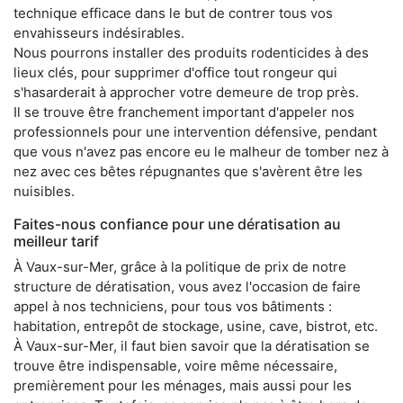
technique efficace dans le but de contrer tous vos
envahisseurs indésirables.
Nous pourrons installer des produits rodenticides à des
lieux clés, pour supprimer d'office tout rongeur qui
s'hasarderait à approcher votre demeure de trop près.
Il se trouve être franchement important d'appeler nos
professionnels pour une intervention défensive, pendant
que vous n'avez pas encore eu le malheur de tomber nez à
nez avec ces bêtes répugnantes que s'avèrent être les
nuisibles.
Faites-nous confiance pour une dératisation au
meilleur tarif
À Vaux-sur-Mer, grâce à la politique de prix de notre
structure de dératisation, vous avez l'occasion de faire
appel à nos techniciens, pour tous vos bâtiments :
habitation, entrepôt de stockage, usine, cave, bistrot, etc.
À Vaux-sur-Mer, il faut bien savoir que la dératisation se
trouve être indispensable, voire même nécessaire,
premièrement pour les ménages, mais aussi pour les