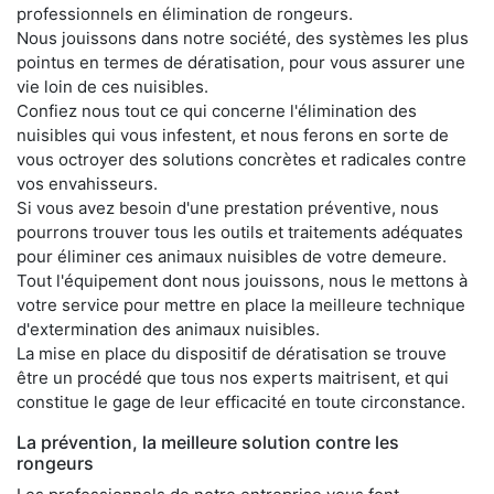
professionnels en élimination de rongeurs.
Nous jouissons dans notre société, des systèmes les plus
pointus en termes de dératisation, pour vous assurer une
vie loin de ces nuisibles.
Confiez nous tout ce qui concerne l'élimination des
nuisibles qui vous infestent, et nous ferons en sorte de
vous octroyer des solutions concrètes et radicales contre
vos envahisseurs.
Si vous avez besoin d'une prestation préventive, nous
pourrons trouver tous les outils et traitements adéquates
pour éliminer ces animaux nuisibles de votre demeure.
Tout l'équipement dont nous jouissons, nous le mettons à
votre service pour mettre en place la meilleure technique
d'extermination des animaux nuisibles.
La mise en place du dispositif de dératisation se trouve
être un procédé que tous nos experts maitrisent, et qui
constitue le gage de leur efficacité en toute circonstance.
La prévention, la meilleure solution contre les
rongeurs