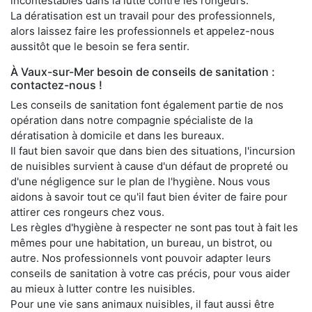
incontestables dans la lutte contre les rongeurs.
La dératisation est un travail pour des professionnels,
alors laissez faire les professionnels et appelez-nous
aussitôt que le besoin se fera sentir.
À Vaux-sur-Mer besoin de conseils de sanitation :
contactez-nous !
Les conseils de sanitation font également partie de nos
opération dans notre compagnie spécialiste de la
dératisation à domicile et dans les bureaux.
Il faut bien savoir que dans bien des situations, l'incursion
de nuisibles survient à cause d'un défaut de propreté ou
d'une négligence sur le plan de l'hygiène. Nous vous
aidons à savoir tout ce qu'il faut bien éviter de faire pour
attirer ces rongeurs chez vous.
Les règles d'hygiène à respecter ne sont pas tout à fait les
mêmes pour une habitation, un bureau, un bistrot, ou
autre. Nos professionnels vont pouvoir adapter leurs
conseils de sanitation à votre cas précis, pour vous aider
au mieux à lutter contre les nuisibles.
Pour une vie sans animaux nuisibles, il faut aussi être