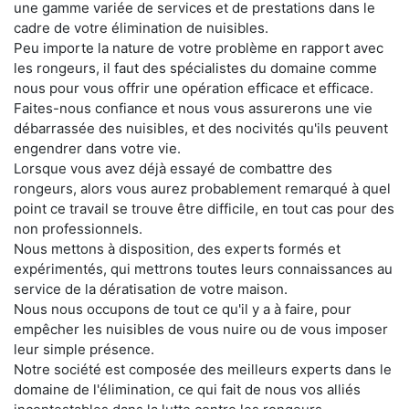
une gamme variée de services et de prestations dans le
cadre de votre élimination de nuisibles.
Peu importe la nature de votre problème en rapport avec
les rongeurs, il faut des spécialistes du domaine comme
nous pour vous offrir une opération efficace et efficace.
Faites-nous confiance et nous vous assurerons une vie
débarrassée des nuisibles, et des nocivités qu'ils peuvent
engendrer dans votre vie.
Lorsque vous avez déjà essayé de combattre des
rongeurs, alors vous aurez probablement remarqué à quel
point ce travail se trouve être difficile, en tout cas pour des
non professionnels.
Nous mettons à disposition, des experts formés et
expérimentés, qui mettrons toutes leurs connaissances au
service de la dératisation de votre maison.
Nous nous occupons de tout ce qu'il y a à faire, pour
empêcher les nuisibles de vous nuire ou de vous imposer
leur simple présence.
Notre société est composée des meilleurs experts dans le
domaine de l'élimination, ce qui fait de nous vos alliés