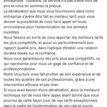
entreprises. Toutefois, ce service n'a pas à être hors de
prix et nous en sommes la preuve.
La dératisation que nous vous fournissons dans notre
entreprise s'avère être fait au meilleur tarif, pour vous
donner la possibilité de nous faire appel en toute
circonstance pour l'extermination de vos animaux
nuisibles.
Nous faisons en sorte de vous apporter les meilleurs tarifs
les plus compétitifs, et aussi un particulièrement bon
rapport qualité prix, dans l'optique d'établir une relation
durable basée sur la confiance.
Nous vous garantissons des prix plus que compétitifs, ce
qui représente pour nous un gage de confiance et de
professionnalisme.
Notre structure vous fait profiter de son expérience et de
toutes les qualités de ses professionnels, grâce à une
intervention efficace et pas cher.
Si vous avez besoin d'une dératisation, alors la meilleure
technique est de nous faire appel, étant donné que vous
pourrez de cette façon jouir de nos tarifs exceptionnels
dans le cadre de l'extermination de vos rats et souris.