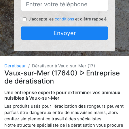
J'accepte les
conditions
et d'être rappelé
Envoyer
Dératiseur
Dératiseur à Vaux-sur-Mer (17)
Vaux-sur-Mer (17640) ᐅ Entreprise
de dératisation
Une entreprise experte pour exterminer vos animaux
nuisibles à Vaux-sur-Mer
Les produits usés pour l'éradication des rongeurs peuvent
parfois être dangereux entre de mauvaises mains, alors
confiez simplement ce travail à des spécialistes.
Notre structure spécialiste de la dératisation vous procure