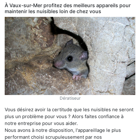
À Vaux-sur-Mer profitez des meilleurs appareils pour
maintenir les nuisibles loin de chez vous
Dératiseur
Vous désirez avoir la certitude que les nuisibles ne seront
plus un problème pour vous ? Alors faites confiance à
notre entreprise pour vous aider.
Nous avons à notre disposition, l'appareillage le plus
performant choisi scrupuleusement par nos