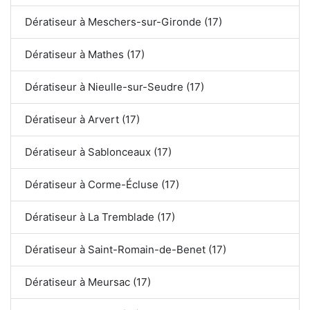
Dératiseur à Meschers-sur-Gironde (17)
Dératiseur à Mathes (17)
Dératiseur à Nieulle-sur-Seudre (17)
Dératiseur à Arvert (17)
Dératiseur à Sablonceaux (17)
Dératiseur à Corme-Écluse (17)
Dératiseur à La Tremblade (17)
Dératiseur à Saint-Romain-de-Benet (17)
Dératiseur à Meursac (17)