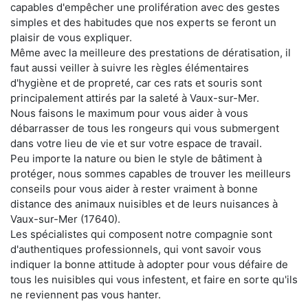
capables d'empêcher une prolifération avec des gestes
simples et des habitudes que nos experts se feront un
plaisir de vous expliquer.
Même avec la meilleure des prestations de dératisation, il
faut aussi veiller à suivre les règles élémentaires
d'hygiène et de propreté, car ces rats et souris sont
principalement attirés par la saleté à Vaux-sur-Mer.
Nous faisons le maximum pour vous aider à vous
débarrasser de tous les rongeurs qui vous submergent
dans votre lieu de vie et sur votre espace de travail.
Peu importe la nature ou bien le style de bâtiment à
protéger, nous sommes capables de trouver les meilleurs
conseils pour vous aider à rester vraiment à bonne
distance des animaux nuisibles et de leurs nuisances à
Vaux-sur-Mer (17640).
Les spécialistes qui composent notre compagnie sont
d'authentiques professionnels, qui vont savoir vous
indiquer la bonne attitude à adopter pour vous défaire de
tous les nuisibles qui vous infestent, et faire en sorte qu'ils
ne reviennent pas vous hanter.