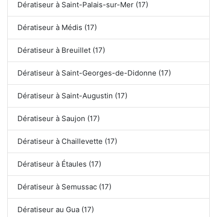
Dératiseur à Saint-Palais-sur-Mer (17)
Dératiseur à Médis (17)
Dératiseur à Breuillet (17)
Dératiseur à Saint-Georges-de-Didonne (17)
Dératiseur à Saint-Augustin (17)
Dératiseur à Saujon (17)
Dératiseur à Chaillevette (17)
Dératiseur à Étaules (17)
Dératiseur à Semussac (17)
Dératiseur au Gua (17)