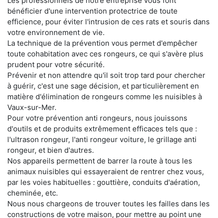
Les professionnels de notre entreprise vous font
bénéficier d'une intervention protectrice de toute
efficience, pour éviter l'intrusion de ces rats et souris dans
votre environnement de vie.
La technique de la prévention vous permet d'empêcher
toute cohabitation avec ces rongeurs, ce qui s'avère plus
prudent pour votre sécurité.
Prévenir et non attendre qu'il soit trop tard pour chercher
à guérir, c'est une sage décision, et particulièrement en
matière d'élimination de rongeurs comme les nuisibles à
Vaux-sur-Mer.
Pour votre prévention anti rongeurs, nous jouissons
d'outils et de produits extrêmement efficaces tels que :
l'ultrason rongeur, l'anti rongeur voiture, le grillage anti
rongeur, et bien d'autres.
Nos appareils permettent de barrer la route à tous les
animaux nuisibles qui essayeraient de rentrer chez vous,
par les voies habituelles : gouttière, conduits d'aération,
cheminée, etc.
Nous nous chargeons de trouver toutes les failles dans les
constructions de votre maison, pour mettre au point une