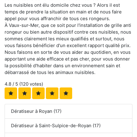
Les nuisibles ont élu domicile chez vous ? Alors il est
temps de prendre la situation en main et de nous faire
appel pour vous affranchir de tous ces rongeurs.
À Vaux-sur-Mer, que ce soit pour l'installation de grille anti
rongeur ou bien autre dispositif contre ces nuisibles, nous
sommes clairement les mieux qualifiés et surtout, nous
vous faisons bénéficier d'un excellent rapport qualité prix.
Nous faisons en sorte de vous aider au quotidien, en vous
apportant une aide efficace et pas cher, pour vous donner
la possibilité d'habiter dans un environnement sain et
débarrassé de tous les animaux nuisibles.
4.8
/ 5 (
120
votes)
Dératiseur à Royan (17)
Dératiseur à Saint-Sulpice-de-Royan (17)