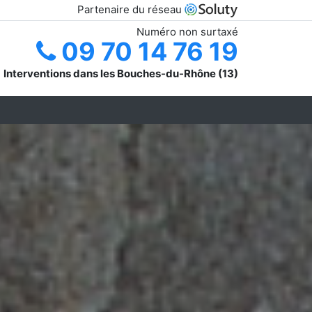
Partenaire du réseau
Numéro non surtaxé
09 70 14 76 19
Interventions dans les Bouches-du-Rhône (13)