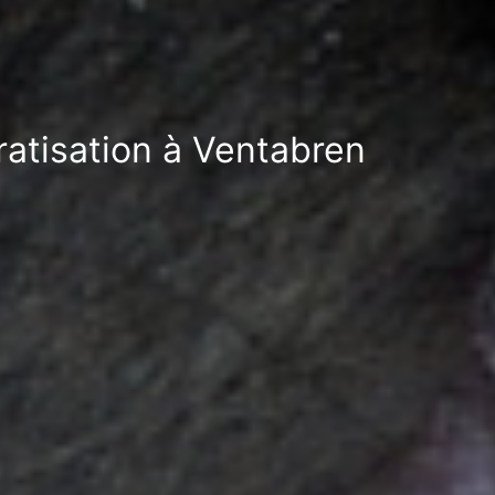
ratisation à Ventabren