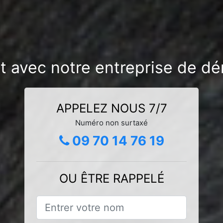
t avec notre entreprise de dé
APPELEZ NOUS 7/7
Numéro non surtaxé
09 70 14 76 19
OU ÊTRE RAPPELÉ