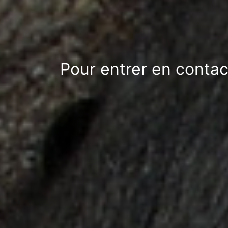
Pour entrer en contac