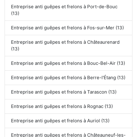
Entreprise anti guêpes et frelons à Port-de-Bouc
(13)
Entreprise anti guêpes et frelons à Fos-sur-Mer (13)
Entreprise anti guêpes et frelons à Châteaurenard
(13)
Entreprise anti guêpes et frelons à Bouc-Bel-Air (13)
Entreprise anti guêpes et frelons à Berre-l'Étang (13)
Entreprise anti guêpes et frelons à Tarascon (13)
Entreprise anti guêpes et frelons à Rognac (13)
Entreprise anti guêpes et frelons à Auriol (13)
Entreprise anti guêpes et frelons à Châteauneuf-les-