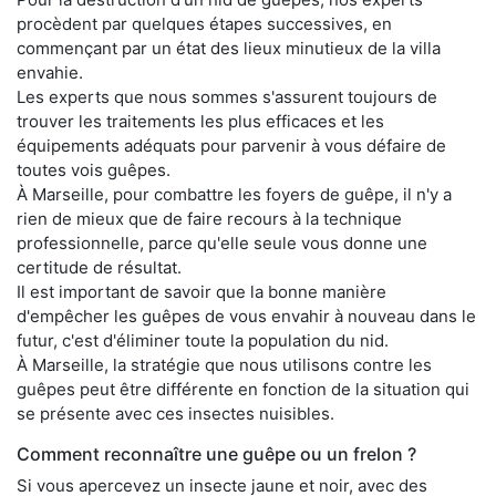
procèdent par quelques étapes successives, en
commençant par un état des lieux minutieux de la villa
envahie.
Les experts que nous sommes s'assurent toujours de
trouver les traitements les plus efficaces et les
équipements adéquats pour parvenir à vous défaire de
toutes vois guêpes.
À Marseille, pour combattre les foyers de guêpe, il n'y a
rien de mieux que de faire recours à la technique
professionnelle, parce qu'elle seule vous donne une
certitude de résultat.
Il est important de savoir que la bonne manière
d'empêcher les guêpes de vous envahir à nouveau dans le
futur, c'est d'éliminer toute la population du nid.
À Marseille, la stratégie que nous utilisons contre les
guêpes peut être différente en fonction de la situation qui
se présente avec ces insectes nuisibles.
Comment reconnaître une guêpe ou un frelon ?
Si vous apercevez un insecte jaune et noir, avec des