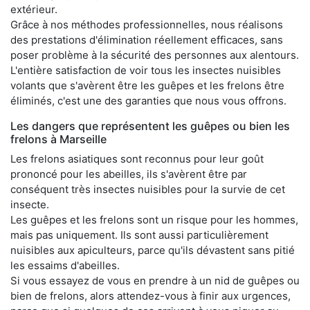
extérieur.
Grâce à nos méthodes professionnelles, nous réalisons
des prestations d'élimination réellement efficaces, sans
poser problème à la sécurité des personnes aux alentours.
L'entière satisfaction de voir tous les insectes nuisibles
volants que s'avèrent être les guêpes et les frelons être
éliminés, c'est une des garanties que nous vous offrons.
Les dangers que représentent les guêpes ou bien les
frelons à Marseille
Les frelons asiatiques sont reconnus pour leur goût
prononcé pour les abeilles, ils s'avèrent être par
conséquent très insectes nuisibles pour la survie de cet
insecte.
Les guêpes et les frelons sont un risque pour les hommes,
mais pas uniquement. Ils sont aussi particulièrement
nuisibles aux apiculteurs, parce qu'ils dévastent sans pitié
les essaims d'abeilles.
Si vous essayez de vous en prendre à un nid de guêpes ou
bien de frelons, alors attendez-vous à finir aux urgences,