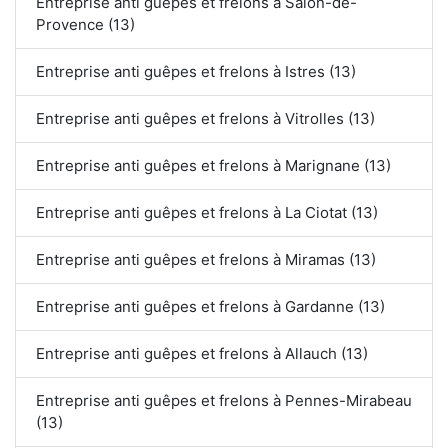
Entreprise anti guêpes et frelons à Salon-de-
Provence (13)
Entreprise anti guêpes et frelons à Istres (13)
Entreprise anti guêpes et frelons à Vitrolles (13)
Entreprise anti guêpes et frelons à Marignane (13)
Entreprise anti guêpes et frelons à La Ciotat (13)
Entreprise anti guêpes et frelons à Miramas (13)
Entreprise anti guêpes et frelons à Gardanne (13)
Entreprise anti guêpes et frelons à Allauch (13)
Entreprise anti guêpes et frelons à Pennes-Mirabeau
(13)