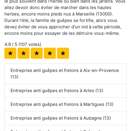
le plus souvent dans l'herbe ou bien dans les jardins. Vous
allez devoir donc éviter de marcher dans les hautes
herbes, encore moins pieds nus à Marseille (13000).
Durant l'été, la famille de guêpes se fortifie, alors vous
devez éviter de vous approcher d'un nid à cette période,
encore moins pour essayer de les détruire vous-même.
4.9
/ 5 (
107
votes)
Entreprise anti guêpes et frelons à Aix-en-Provence
(13)
Entreprise anti guêpes et frelons à Arles (13)
Entreprise anti guêpes et frelons à Martigues (13)
Entreprise anti guêpes et frelons à Aubagne (13)