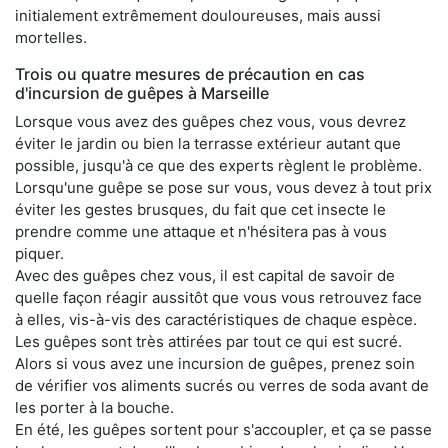
initialement extrêmement douloureuses, mais aussi
mortelles.
Trois ou quatre mesures de précaution en cas
d'incursion de guêpes à Marseille
Lorsque vous avez des guêpes chez vous, vous devrez
éviter le jardin ou bien la terrasse extérieur autant que
possible, jusqu'à ce que des experts règlent le problème.
Lorsqu'une guêpe se pose sur vous, vous devez à tout prix
éviter les gestes brusques, du fait que cet insecte le
prendre comme une attaque et n'hésitera pas à vous
piquer.
Avec des guêpes chez vous, il est capital de savoir de
quelle façon réagir aussitôt que vous vous retrouvez face
à elles, vis-à-vis des caractéristiques de chaque espèce.
Les guêpes sont très attirées par tout ce qui est sucré.
Alors si vous avez une incursion de guêpes, prenez soin
de vérifier vos aliments sucrés ou verres de soda avant de
les porter à la bouche.
En été, les guêpes sortent pour s'accoupler, et ça se passe