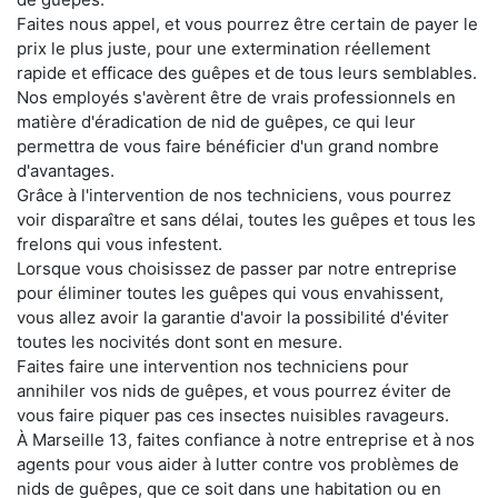
Faites nous appel, et vous pourrez être certain de payer le
prix le plus juste, pour une extermination réellement
rapide et efficace des guêpes et de tous leurs semblables.
Nos employés s'avèrent être de vrais professionnels en
matière d'éradication de nid de guêpes, ce qui leur
permettra de vous faire bénéficier d'un grand nombre
d'avantages.
Grâce à l'intervention de nos techniciens, vous pourrez
voir disparaître et sans délai, toutes les guêpes et tous les
frelons qui vous infestent.
Lorsque vous choisissez de passer par notre entreprise
pour éliminer toutes les guêpes qui vous envahissent,
vous allez avoir la garantie d'avoir la possibilité d'éviter
toutes les nocivités dont sont en mesure.
Faites faire une intervention nos techniciens pour
annihiler vos nids de guêpes, et vous pourrez éviter de
vous faire piquer pas ces insectes nuisibles ravageurs.
À Marseille 13, faites confiance à notre entreprise et à nos
agents pour vous aider à lutter contre vos problèmes de
nids de guêpes, que ce soit dans une habitation ou en