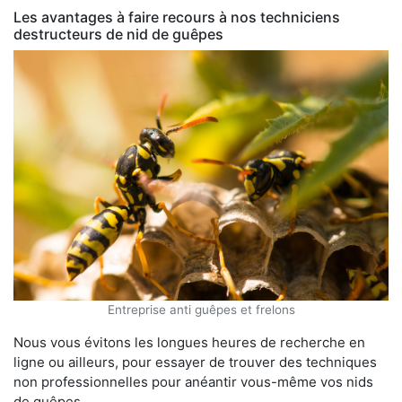
Les avantages à faire recours à nos techniciens
destructeurs de nid de guêpes
Entreprise anti guêpes et frelons
Nous vous évitons les longues heures de recherche en
ligne ou ailleurs, pour essayer de trouver des techniques
non professionnelles pour anéantir vous-même vos nids
de guêpes.