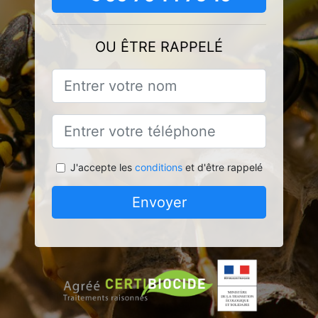
OU ÊTRE RAPPELÉ
J'accepte les
conditions
et d'être rappelé
Envoyer