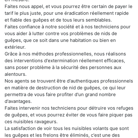
Faites nous appel, et vous pourrez être certain de payer le
tarif le plus juste, pour une éradication réellement rapide
et fiable des guêpes et de tous leurs semblables.
Faites confiance à notre société et à nos techniciens pour
vous aider à lutter contre vos problèmes de nids de
guêpes, que ce soit dans une habitation ou bien en
extérieur.
Grâce à nos méthodes professionnelles, nous réalisons
des interventions d'extermination réellement efficaces,
sans poser problème à la sécurité des personnes aux
alentours.
Nos agents se trouvent être d'authentiques professionnels
en matière de destruction de nid de guêpes, ce qui leur
permettra de vous faire profiter d'un grand nombre
d'avantages.
Faites intervenir nos techniciens pour détruire vos refuges
de guêpes, et vous pourrez éviter de vous faire piquer pas
ces nuisibles ravageurs.
La satisfaction de voir tous les nuisibles volants que sont
les guêpes et les frelons être éliminés, c'est une des