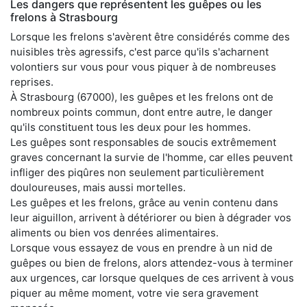
Les dangers que représentent les guêpes ou les
frelons à Strasbourg
Lorsque les frelons s'avèrent être considérés comme des
nuisibles très agressifs, c'est parce qu'ils s'acharnent
volontiers sur vous pour vous piquer à de nombreuses
reprises.
À Strasbourg (67000), les guêpes et les frelons ont de
nombreux points commun, dont entre autre, le danger
qu'ils constituent tous les deux pour les hommes.
Les guêpes sont responsables de soucis extrêmement
graves concernant la survie de l'homme, car elles peuvent
infliger des piqûres non seulement particulièrement
douloureuses, mais aussi mortelles.
Les guêpes et les frelons, grâce au venin contenu dans
leur aiguillon, arrivent à détériorer ou bien à dégrader vos
aliments ou bien vos denrées alimentaires.
Lorsque vous essayez de vous en prendre à un nid de
guêpes ou bien de frelons, alors attendez-vous à terminer
aux urgences, car lorsque quelques de ces arrivent à vous
piquer au même moment, votre vie sera gravement