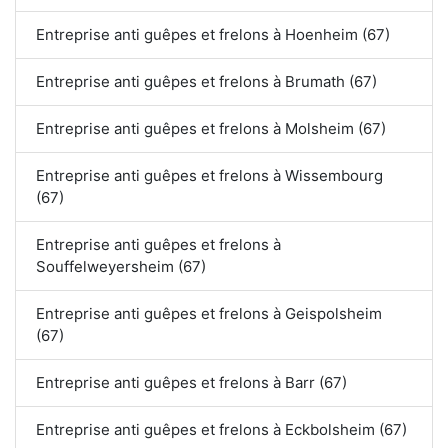
Entreprise anti guêpes et frelons à Hoenheim (67)
Entreprise anti guêpes et frelons à Brumath (67)
Entreprise anti guêpes et frelons à Molsheim (67)
Entreprise anti guêpes et frelons à Wissembourg
(67)
Entreprise anti guêpes et frelons à
Souffelweyersheim (67)
Entreprise anti guêpes et frelons à Geispolsheim
(67)
Entreprise anti guêpes et frelons à Barr (67)
Entreprise anti guêpes et frelons à Eckbolsheim (67)