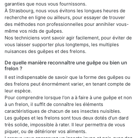
garanties que nous vous fournissons.
À Strasbourg, nous vous évitons les longues heures de
recherche en ligne ou ailleurs, pour essayer de trouver
des méthodes non professionnelles pour annihiler vous-
même vos nids de guêpes.
Nos techniciens vont savoir agir facilement, pour éviter de
vous laisser supporter plus longtemps, les multiples
nuisances des guêpes et des frelons.
De quelle manière reconnaître une guêpe ou bien un
frelon ?
Il est indispensable de savoir que la forme des guêpes ou
des frelons peut énormément varier, en tenant compte de
leur espèce.
Pour comprendre lorsque l'on a à faire à une guêpe et non
à un frelon, il suffit de connaître les éléments
caractéristiques de chacun de ses insectes nuisibles.
Les guêpes et les frelons sont tous deux dotés d'un dard
très solide, impossible à rater. Il leur permettra de vous
piquer, ou de détériorer vos aliments.