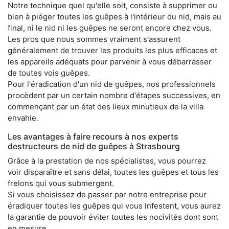
Notre technique quel qu'elle soit, consiste à supprimer ou
bien à piéger toutes les guêpes à l'intérieur du nid, mais au
final, ni le nid ni les guêpes ne seront encore chez vous.
Les pros que nous sommes vraiment s'assurent
généralement de trouver les produits les plus efficaces et
les appareils adéquats pour parvenir à vous débarrasser
de toutes vois guêpes.
Pour l'éradication d'un nid de guêpes, nos professionnels
procèdent par un certain nombre d'étapes successives, en
commençant par un état des lieux minutieux de la villa
envahie.
Les avantages à faire recours à nos experts
destructeurs de nid de guêpes à Strasbourg
Grâce à la prestation de nos spécialistes, vous pourrez
voir disparaître et sans délai, toutes les guêpes et tous les
frelons qui vous submergent.
Si vous choisissez de passer par notre entreprise pour
éradiquer toutes les guêpes qui vous infestent, vous aurez
la garantie de pouvoir éviter toutes les nocivités dont sont
en mesure.