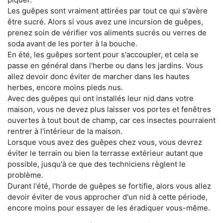
Les guêpes sont vraiment attirées par tout ce qui s'avère
être sucré. Alors si vous avez une incursion de guêpes,
prenez soin de vérifier vos aliments sucrés ou verres de
soda avant de les porter à la bouche.
En été, les guêpes sortent pour s'accoupler, et cela se
passe en général dans l'herbe ou dans les jardins. Vous
allez devoir donc éviter de marcher dans les hautes
herbes, encore moins pieds nus.
Avec des guêpes qui ont installés leur nid dans votre
maison, vous ne devez plus laisser vos portes et fenêtres
ouvertes à tout bout de champ, car ces insectes pourraient
rentrer à l'intérieur de la maison.
Lorsque vous avez des guêpes chez vous, vous devrez
éviter le terrain ou bien la terrasse extérieur autant que
possible, jusqu'à ce que des techniciens règlent le
problème.
Durant l'été, l'horde de guêpes se fortifie, alors vous allez
devoir éviter de vous approcher d'un nid à cette période,
encore moins pour essayer de les éradiquer vous-même.