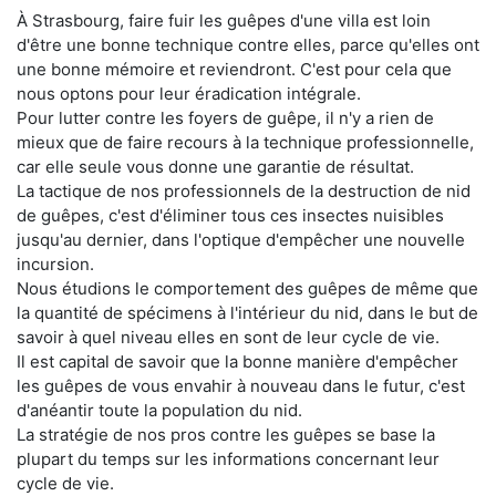
À Strasbourg, faire fuir les guêpes d'une villa est loin
d'être une bonne technique contre elles, parce qu'elles ont
une bonne mémoire et reviendront. C'est pour cela que
nous optons pour leur éradication intégrale.
Pour lutter contre les foyers de guêpe, il n'y a rien de
mieux que de faire recours à la technique professionnelle,
car elle seule vous donne une garantie de résultat.
La tactique de nos professionnels de la destruction de nid
de guêpes, c'est d'éliminer tous ces insectes nuisibles
jusqu'au dernier, dans l'optique d'empêcher une nouvelle
incursion.
Nous étudions le comportement des guêpes de même que
la quantité de spécimens à l'intérieur du nid, dans le but de
savoir à quel niveau elles en sont de leur cycle de vie.
Il est capital de savoir que la bonne manière d'empêcher
les guêpes de vous envahir à nouveau dans le futur, c'est
d'anéantir toute la population du nid.
La stratégie de nos pros contre les guêpes se base la
plupart du temps sur les informations concernant leur
cycle de vie.