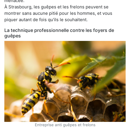
menacée.
À Strasbourg, les guêpes et les frelons peuvent se
montrer sans aucune pitié pour les hommes, et vous
piquer autant de fois qu'ils le souhaitent.
La technique professionnelle contre les foyers de
guêpes
Entreprise anti guêpes et frelons