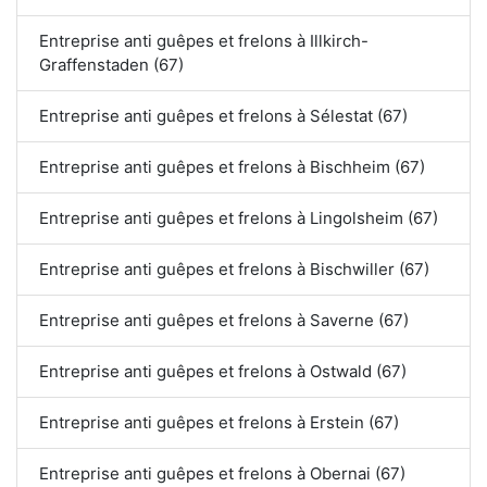
Entreprise anti guêpes et frelons à Illkirch-
Graffenstaden (67)
Entreprise anti guêpes et frelons à Sélestat (67)
Entreprise anti guêpes et frelons à Bischheim (67)
Entreprise anti guêpes et frelons à Lingolsheim (67)
Entreprise anti guêpes et frelons à Bischwiller (67)
Entreprise anti guêpes et frelons à Saverne (67)
Entreprise anti guêpes et frelons à Ostwald (67)
Entreprise anti guêpes et frelons à Erstein (67)
Entreprise anti guêpes et frelons à Obernai (67)