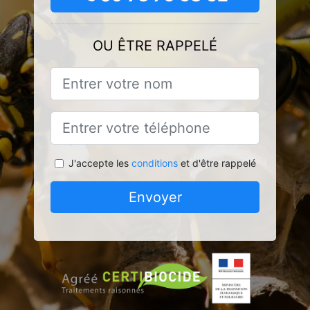
OU ÊTRE RAPPELÉ
J'accepte les
conditions
et d'être rappelé
Envoyer