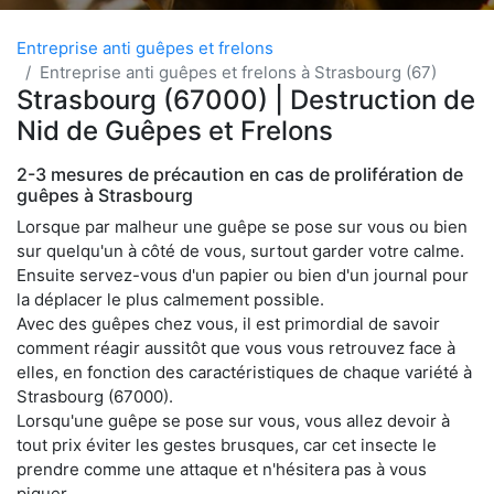
Entreprise anti guêpes et frelons
Entreprise anti guêpes et frelons à Strasbourg (67)
Strasbourg (67000) | Destruction de
Nid de Guêpes et Frelons
2-3 mesures de précaution en cas de prolifération de
guêpes à Strasbourg
Lorsque par malheur une guêpe se pose sur vous ou bien
sur quelqu'un à côté de vous, surtout garder votre calme.
Ensuite servez-vous d'un papier ou bien d'un journal pour
la déplacer le plus calmement possible.
Avec des guêpes chez vous, il est primordial de savoir
comment réagir aussitôt que vous vous retrouvez face à
elles, en fonction des caractéristiques de chaque variété à
Strasbourg (67000).
Lorsqu'une guêpe se pose sur vous, vous allez devoir à
tout prix éviter les gestes brusques, car cet insecte le
prendre comme une attaque et n'hésitera pas à vous
piquer.