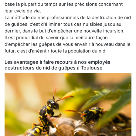
base la plupart du temps sur les précisions concernant
leur cycle de vie.
La méthode de nos professionnels de la destruction de nid
de guêpes, c'est d'éliminer tous ces nuisibles jusqu'au
dernier, dans le but d'empêcher une nouvelle incursion.
Il est primordial de savoir que la meilleure façon
d'empêcher les guêpes de vous envahir à nouveau dans le
futur, c'est d'anéantir toute la population du nid.
Les avantages à faire recours à nos employés
destructeurs de nid de guêpes à Toulouse