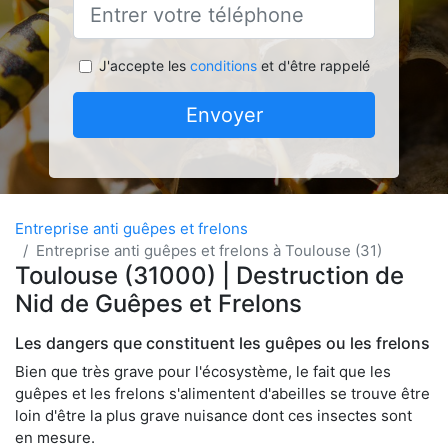
J'accepte les
conditions
et d'être rappelé
Envoyer
Entreprise anti guêpes et frelons
Entreprise anti guêpes et frelons à Toulouse (31)
Toulouse (31000) | Destruction de
Nid de Guêpes et Frelons
Les dangers que constituent les guêpes ou les frelons
Bien que très grave pour l'écosystème, le fait que les
guêpes et les frelons s'alimentent d'abeilles se trouve être
loin d'être la plus grave nuisance dont ces insectes sont
en mesure.