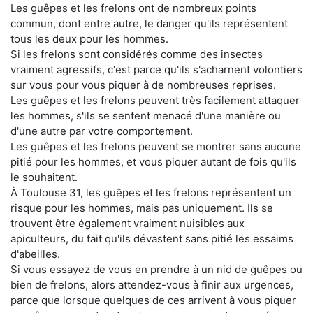
Les guêpes et les frelons ont de nombreux points
commun, dont entre autre, le danger qu'ils représentent
tous les deux pour les hommes.
Si les frelons sont considérés comme des insectes
vraiment agressifs, c'est parce qu'ils s'acharnent volontiers
sur vous pour vous piquer à de nombreuses reprises.
Les guêpes et les frelons peuvent très facilement attaquer
les hommes, s'ils se sentent menacé d'une manière ou
d'une autre par votre comportement.
Les guêpes et les frelons peuvent se montrer sans aucune
pitié pour les hommes, et vous piquer autant de fois qu'ils
le souhaitent.
À Toulouse 31, les guêpes et les frelons représentent un
risque pour les hommes, mais pas uniquement. Ils se
trouvent être également vraiment nuisibles aux
apiculteurs, du fait qu'ils dévastent sans pitié les essaims
d'abeilles.
Si vous essayez de vous en prendre à un nid de guêpes ou
bien de frelons, alors attendez-vous à finir aux urgences,
parce que lorsque quelques de ces arrivent à vous piquer