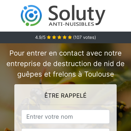
4.9/5
(
107
votes)
Pour entrer en contact avec notre
entreprise de destruction de nid de
guêpes et frelons à Toulouse
ÊTRE RAPPELÉ