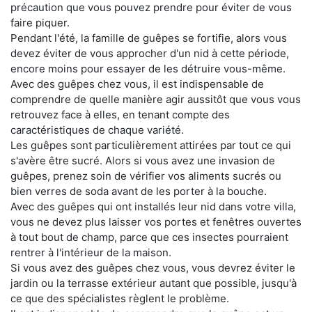
précaution que vous pouvez prendre pour éviter de vous
faire piquer.
Pendant l'été, la famille de guêpes se fortifie, alors vous
devez éviter de vous approcher d'un nid à cette période,
encore moins pour essayer de les détruire vous-même.
Avec des guêpes chez vous, il est indispensable de
comprendre de quelle manière agir aussitôt que vous vous
retrouvez face à elles, en tenant compte des
caractéristiques de chaque variété.
Les guêpes sont particulièrement attirées par tout ce qui
s'avère être sucré. Alors si vous avez une invasion de
guêpes, prenez soin de vérifier vos aliments sucrés ou
bien verres de soda avant de les porter à la bouche.
Avec des guêpes qui ont installés leur nid dans votre villa,
vous ne devez plus laisser vos portes et fenêtres ouvertes
à tout bout de champ, parce que ces insectes pourraient
rentrer à l'intérieur de la maison.
Si vous avez des guêpes chez vous, vous devrez éviter le
jardin ou la terrasse extérieur autant que possible, jusqu'à
ce que des spécialistes règlent le problème.