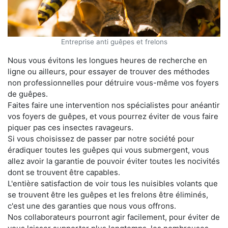
Entreprise anti guêpes et frelons
Nous vous évitons les longues heures de recherche en
ligne ou ailleurs, pour essayer de trouver des méthodes
non professionnelles pour détruire vous-même vos foyers
de guêpes.
Faites faire une intervention nos spécialistes pour anéantir
vos foyers de guêpes, et vous pourrez éviter de vous faire
piquer pas ces insectes ravageurs.
Si vous choisissez de passer par notre société pour
éradiquer toutes les guêpes qui vous submergent, vous
allez avoir la garantie de pouvoir éviter toutes les nocivités
dont se trouvent être capables.
L'entière satisfaction de voir tous les nuisibles volants que
se trouvent être les guêpes et les frelons être éliminés,
c'est une des garanties que nous vous offrons.
Nos collaborateurs pourront agir facilement, pour éviter de