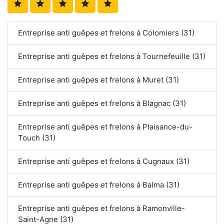
Entreprise anti guêpes et frelons à Colomiers (31)
Entreprise anti guêpes et frelons à Tournefeuille (31)
Entreprise anti guêpes et frelons à Muret (31)
Entreprise anti guêpes et frelons à Blagnac (31)
Entreprise anti guêpes et frelons à Plaisance-du-
Touch (31)
Entreprise anti guêpes et frelons à Cugnaux (31)
Entreprise anti guêpes et frelons à Balma (31)
Entreprise anti guêpes et frelons à Ramonville-
Saint-Agne (31)