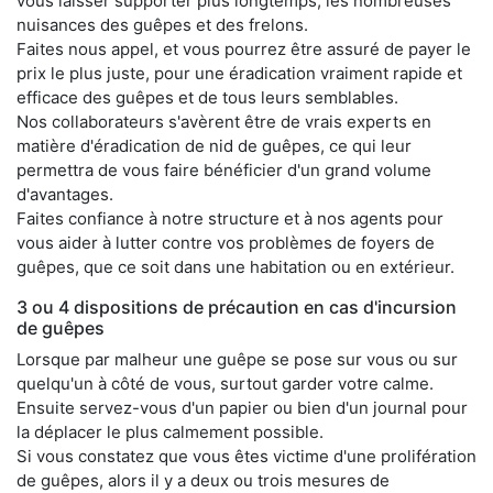
vous laisser supporter plus longtemps, les nombreuses
nuisances des guêpes et des frelons.
Faites nous appel, et vous pourrez être assuré de payer le
prix le plus juste, pour une éradication vraiment rapide et
efficace des guêpes et de tous leurs semblables.
Nos collaborateurs s'avèrent être de vrais experts en
matière d'éradication de nid de guêpes, ce qui leur
permettra de vous faire bénéficier d'un grand volume
d'avantages.
Faites confiance à notre structure et à nos agents pour
vous aider à lutter contre vos problèmes de foyers de
guêpes, que ce soit dans une habitation ou en extérieur.
3 ou 4 dispositions de précaution en cas d'incursion
de guêpes
Lorsque par malheur une guêpe se pose sur vous ou sur
quelqu'un à côté de vous, surtout garder votre calme.
Ensuite servez-vous d'un papier ou bien d'un journal pour
la déplacer le plus calmement possible.
Si vous constatez que vous êtes victime d'une prolifération
de guêpes, alors il y a deux ou trois mesures de