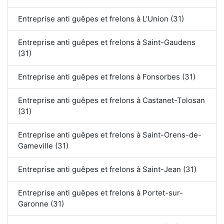
Entreprise anti guêpes et frelons à L'Union (31)
Entreprise anti guêpes et frelons à Saint-Gaudens
(31)
Entreprise anti guêpes et frelons à Fonsorbes (31)
Entreprise anti guêpes et frelons à Castanet-Tolosan
(31)
Entreprise anti guêpes et frelons à Saint-Orens-de-
Gameville (31)
Entreprise anti guêpes et frelons à Saint-Jean (31)
Entreprise anti guêpes et frelons à Portet-sur-
Garonne (31)