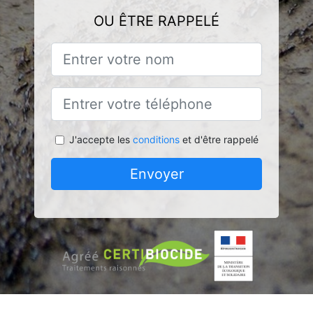
OU ÊTRE RAPPELÉ
J'accepte les
conditions
et d'être rappelé
Envoyer