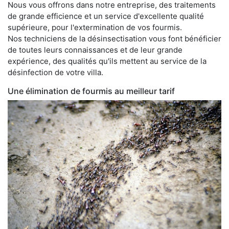
Nous vous offrons dans notre entreprise, des traitements
de grande efficience et un service d'excellente qualité
supérieure, pour l'extermination de vos fourmis.
Nos techniciens de la désinsectisation vous font bénéficier
de toutes leurs connaissances et de leur grande
expérience, des qualités qu'ils mettent au service de la
désinfection de votre villa.
Une élimination de fourmis au meilleur tarif