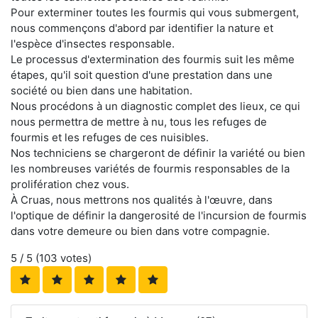
Pour exterminer toutes les fourmis qui vous submergent,
nous commençons d'abord par identifier la nature et
l'espèce d'insectes responsable.
Le processus d'extermination des fourmis suit les même
étapes, qu'il soit question d'une prestation dans une
société ou bien dans une habitation.
Nous procédons à un diagnostic complet des lieux, ce qui
nous permettra de mettre à nu, tous les refuges de
fourmis et les refuges de ces nuisibles.
Nos techniciens se chargeront de définir la variété ou bien
les nombreuses variétés de fourmis responsables de la
prolifération chez vous.
À Cruas, nous mettrons nos qualités à l'œuvre, dans
l'optique de définir la dangerosité de l'incursion de fourmis
dans votre demeure ou bien dans votre compagnie.
5
/ 5 (
103
votes)