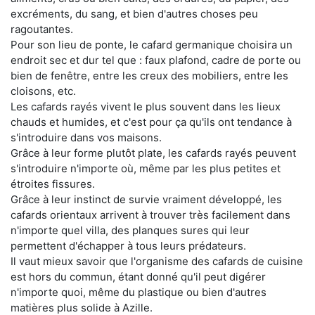
excréments, du sang, et bien d'autres choses peu
ragoutantes.
Pour son lieu de ponte, le cafard germanique choisira un
endroit sec et dur tel que : faux plafond, cadre de porte ou
bien de fenêtre, entre les creux des mobiliers, entre les
cloisons, etc.
Les cafards rayés vivent le plus souvent dans les lieux
chauds et humides, et c'est pour ça qu'ils ont tendance à
s'introduire dans vos maisons.
Grâce à leur forme plutôt plate, les cafards rayés peuvent
s'introduire n'importe où, même par les plus petites et
étroites fissures.
Grâce à leur instinct de survie vraiment développé, les
cafards orientaux arrivent à trouver très facilement dans
n'importe quel villa, des planques sures qui leur
permettent d'échapper à tous leurs prédateurs.
Il vaut mieux savoir que l'organisme des cafards de cuisine
est hors du commun, étant donné qu'il peut digérer
n'importe quoi, même du plastique ou bien d'autres
matières plus solide à Azille.