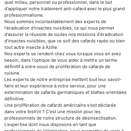
quel milieu, personnel ou professionnel, dans le but
d'appliquer notre traitement anti-cafard avec le plus grand
professionnalisme.
Nous sommes incontestablement des experts de
l'éradication d'insectes nuisibles, ce qui nous permet
d'assurer la réussite de toutes nos missions d'éradication
d'insectes nuisibles, que ce soit des cafards rayés ou bien
tout autre insecte à Azille.
Nos experts se rendent chez vous lorsque vous en avez
besoin, dans l'optique de vous aider à mettre un terme
définitif à votre souci de prolifération de cafards de
cuisine.
Les experts de notre entreprise mettent tout leur savoir-
faire et leur expérience à votre service, pour une
extermination de cafards germaniques et blattes orientales
définitive.
Une prolifération de cafards américains s'est déclarée
dans votre bistrot ? C'est une mission pour les
professionnels de notre structure de désinsectisation.
L'expertise dont nous disposons en tant que
professionnels de l'élimination, nous permettra de venir à