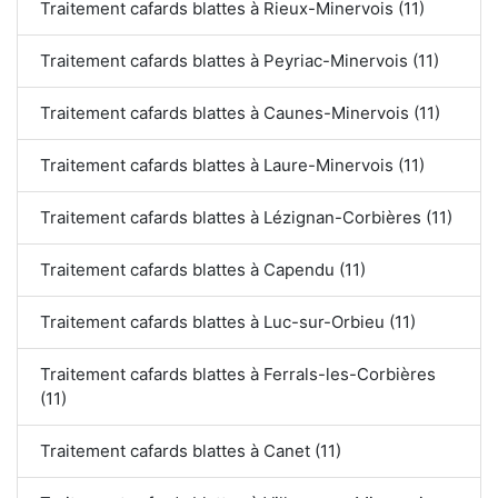
Traitement cafards blattes à Rieux-Minervois (11)
Traitement cafards blattes à Peyriac-Minervois (11)
Traitement cafards blattes à Caunes-Minervois (11)
Traitement cafards blattes à Laure-Minervois (11)
Traitement cafards blattes à Lézignan-Corbières (11)
Traitement cafards blattes à Capendu (11)
Traitement cafards blattes à Luc-sur-Orbieu (11)
Traitement cafards blattes à Ferrals-les-Corbières
(11)
Traitement cafards blattes à Canet (11)