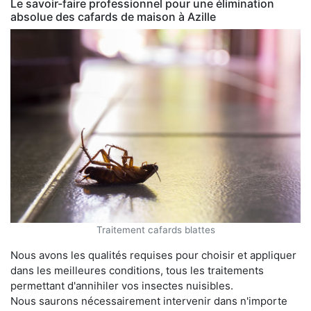
Le savoir-faire professionnel pour une élimination
absolue des cafards de maison à Azille
Traitement cafards blattes
Nous avons les qualités requises pour choisir et appliquer
dans les meilleures conditions, tous les traitements
permettant d'annihiler vos insectes nuisibles.
Nous saurons nécessairement intervenir dans n'importe