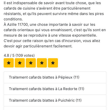
Il est indispensable de savoir avant toute chose, que les
cafards de cuisine s'avèrent être particulièrement
résistants, et qu'ils peuvent survivre même dans les pires
conditions.
À Azille 11700, une chose importante à savoir sur les
cafards orientaux qui vous envahissent, c'est qu'ils sont en
mesure de se reproduire à une vitesse exponentielle.
C'est pour cette raison qu'en cas d'incursion, vous allez
devoir agir particulièrement facilement.
4.8
/ 5 (
109
votes)
Traitement cafards blattes à Pépieux (11)
Traitement cafards blattes à La Redorte (11)
Traitement cafards blattes à Puichéric (11)