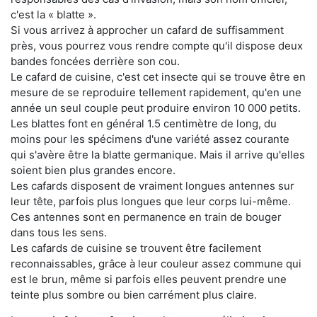
c'est la « blatte ».
Si vous arrivez à approcher un cafard de suffisamment
près, vous pourrez vous rendre compte qu'il dispose deux
bandes foncées derrière son cou.
Le cafard de cuisine, c'est cet insecte qui se trouve être en
mesure de se reproduire tellement rapidement, qu'en une
année un seul couple peut produire environ 10 000 petits.
Les blattes font en général 1.5 centimètre de long, du
moins pour les spécimens d'une variété assez courante
qui s'avère être la blatte germanique. Mais il arrive qu'elles
soient bien plus grandes encore.
Les cafards disposent de vraiment longues antennes sur
leur tête, parfois plus longues que leur corps lui-même.
Ces antennes sont en permanence en train de bouger
dans tous les sens.
Les cafards de cuisine se trouvent être facilement
reconnaissables, grâce à leur couleur assez commune qui
est le brun, même si parfois elles peuvent prendre une
teinte plus sombre ou bien carrément plus claire.