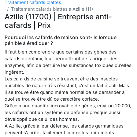
Traitement cafards blattes
Traitement cafards blattes à Azille (11)
Azille (11700) | Entreprise anti-
cafards | Prix
Pourquoi les cafards de maison sont-ils lorsque
pénible à éradiquer ?
Il faut bien comprendre que certains des gènes des
cafards orientaux, leur permettront de fabriquer des
enzymes, afin de détruire les substances toxiques qu'elles
ingèrent.
Les cafards de cuisine se trouvent être des insectes
nuisibles de nature très résistant, c'est un fait établi. Mais
il se trouve être quand même normal de se demander à
quoi se trouve être dû ce caractère coriace.
Grâce à une quantité incroyable de gènes, environ 20 000,
les cafards ont un système de défense presque aussi
développé que celui des hommes.
À Azille, grâce à leur défense, les cafards germaniques
peuvent s'abriter facilement contre les traitements