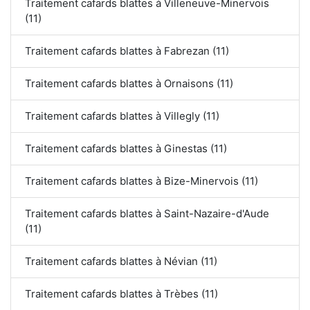
Traitement cafards blattes à Villeneuve-Minervois
(11)
Traitement cafards blattes à Fabrezan (11)
Traitement cafards blattes à Ornaisons (11)
Traitement cafards blattes à Villegly (11)
Traitement cafards blattes à Ginestas (11)
Traitement cafards blattes à Bize-Minervois (11)
Traitement cafards blattes à Saint-Nazaire-d'Aude
(11)
Traitement cafards blattes à Névian (11)
Traitement cafards blattes à Trèbes (11)