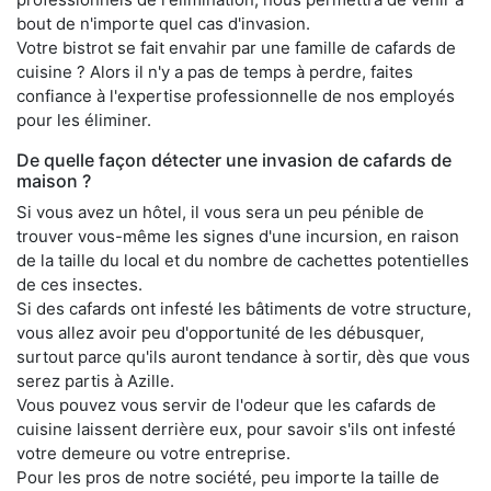
bout de n'importe quel cas d'invasion.
Votre bistrot se fait envahir par une famille de cafards de
cuisine ? Alors il n'y a pas de temps à perdre, faites
confiance à l'expertise professionnelle de nos employés
pour les éliminer.
De quelle façon détecter une invasion de cafards de
maison ?
Si vous avez un hôtel, il vous sera un peu pénible de
trouver vous-même les signes d'une incursion, en raison
de la taille du local et du nombre de cachettes potentielles
de ces insectes.
Si des cafards ont infesté les bâtiments de votre structure,
vous allez avoir peu d'opportunité de les débusquer,
surtout parce qu'ils auront tendance à sortir, dès que vous
serez partis à Azille.
Vous pouvez vous servir de l'odeur que les cafards de
cuisine laissent derrière eux, pour savoir s'ils ont infesté
votre demeure ou votre entreprise.
Pour les pros de notre société, peu importe la taille de