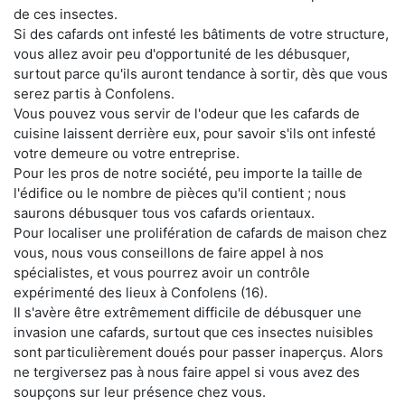
de ces insectes.
Si des cafards ont infesté les bâtiments de votre structure,
vous allez avoir peu d'opportunité de les débusquer,
surtout parce qu'ils auront tendance à sortir, dès que vous
serez partis à Confolens.
Vous pouvez vous servir de l'odeur que les cafards de
cuisine laissent derrière eux, pour savoir s'ils ont infesté
votre demeure ou votre entreprise.
Pour les pros de notre société, peu importe la taille de
l'édifice ou le nombre de pièces qu'il contient ; nous
saurons débusquer tous vos cafards orientaux.
Pour localiser une prolifération de cafards de maison chez
vous, nous vous conseillons de faire appel à nos
spécialistes, et vous pourrez avoir un contrôle
expérimenté des lieux à Confolens (16).
Il s'avère être extrêmement difficile de débusquer une
invasion une cafards, surtout que ces insectes nuisibles
sont particulièrement doués pour passer inaperçus. Alors
ne tergiversez pas à nous faire appel si vous avez des
soupçons sur leur présence chez vous.