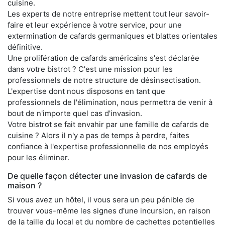
cuisine.
Les experts de notre entreprise mettent tout leur savoir-
faire et leur expérience à votre service, pour une
extermination de cafards germaniques et blattes orientales
définitive.
Une prolifération de cafards américains s'est déclarée
dans votre bistrot ? C'est une mission pour les
professionnels de notre structure de désinsectisation.
L'expertise dont nous disposons en tant que
professionnels de l'élimination, nous permettra de venir à
bout de n'importe quel cas d'invasion.
Votre bistrot se fait envahir par une famille de cafards de
cuisine ? Alors il n'y a pas de temps à perdre, faites
confiance à l'expertise professionnelle de nos employés
pour les éliminer.
De quelle façon détecter une invasion de cafards de
maison ?
Si vous avez un hôtel, il vous sera un peu pénible de
trouver vous-même les signes d'une incursion, en raison
de la taille du local et du nombre de cachettes potentielles