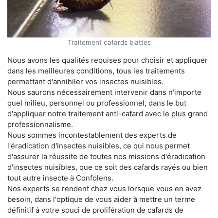
Traitement cafards blattes
Nous avons les qualités requises pour choisir et appliquer
dans les meilleures conditions, tous les traitements
permettant d'annihiler vos insectes nuisibles.
Nous saurons nécessairement intervenir dans n'importe
quel milieu, personnel ou professionnel, dans le but
d'appliquer notre traitement anti-cafard avec le plus grand
professionnalisme.
Nous sommes incontestablement des experts de
l'éradication d'insectes nuisibles, ce qui nous permet
d'assurer la réussite de toutes nos missions d'éradication
d'insectes nuisibles, que ce soit des cafards rayés ou bien
tout autre insecte à Confolens.
Nos experts se rendent chez vous lorsque vous en avez
besoin, dans l'optique de vous aider à mettre un terme
définitif à votre souci de prolifération de cafards de