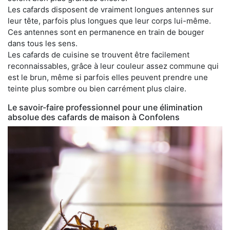
Les cafards disposent de vraiment longues antennes sur
leur tête, parfois plus longues que leur corps lui-même.
Ces antennes sont en permanence en train de bouger
dans tous les sens.
Les cafards de cuisine se trouvent être facilement
reconnaissables, grâce à leur couleur assez commune qui
est le brun, même si parfois elles peuvent prendre une
teinte plus sombre ou bien carrément plus claire.
Le savoir-faire professionnel pour une élimination
absolue des cafards de maison à Confolens