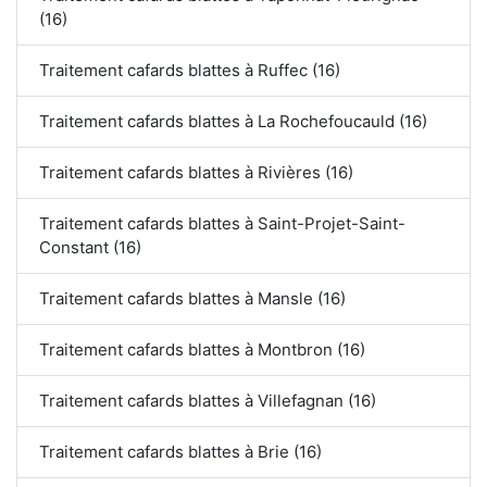
(16)
Traitement cafards blattes à Ruffec (16)
Traitement cafards blattes à La Rochefoucauld (16)
Traitement cafards blattes à Rivières (16)
Traitement cafards blattes à Saint-Projet-Saint-
Constant (16)
Traitement cafards blattes à Mansle (16)
Traitement cafards blattes à Montbron (16)
Traitement cafards blattes à Villefagnan (16)
Traitement cafards blattes à Brie (16)