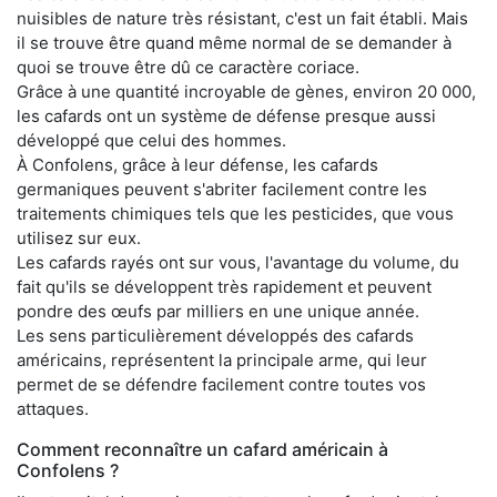
nuisibles de nature très résistant, c'est un fait établi. Mais
il se trouve être quand même normal de se demander à
quoi se trouve être dû ce caractère coriace.
Grâce à une quantité incroyable de gènes, environ 20 000,
les cafards ont un système de défense presque aussi
développé que celui des hommes.
À Confolens, grâce à leur défense, les cafards
germaniques peuvent s'abriter facilement contre les
traitements chimiques tels que les pesticides, que vous
utilisez sur eux.
Les cafards rayés ont sur vous, l'avantage du volume, du
fait qu'ils se développent très rapidement et peuvent
pondre des œufs par milliers en une unique année.
Les sens particulièrement développés des cafards
américains, représentent la principale arme, qui leur
permet de se défendre facilement contre toutes vos
attaques.
Comment reconnaître un cafard américain à
Confolens ?