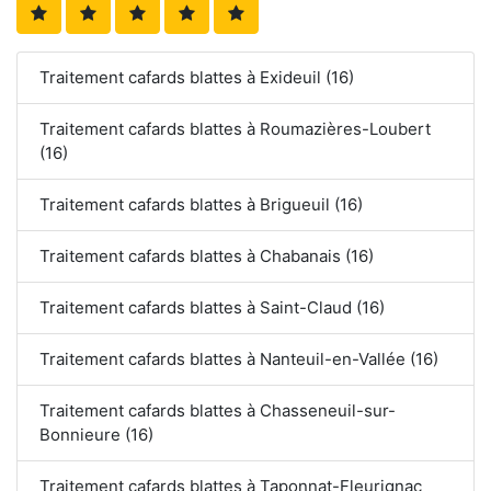
Traitement cafards blattes à Exideuil (16)
Traitement cafards blattes à Roumazières-Loubert
(16)
Traitement cafards blattes à Brigueuil (16)
Traitement cafards blattes à Chabanais (16)
Traitement cafards blattes à Saint-Claud (16)
Traitement cafards blattes à Nanteuil-en-Vallée (16)
Traitement cafards blattes à Chasseneuil-sur-
Bonnieure (16)
Traitement cafards blattes à Taponnat-Fleurignac