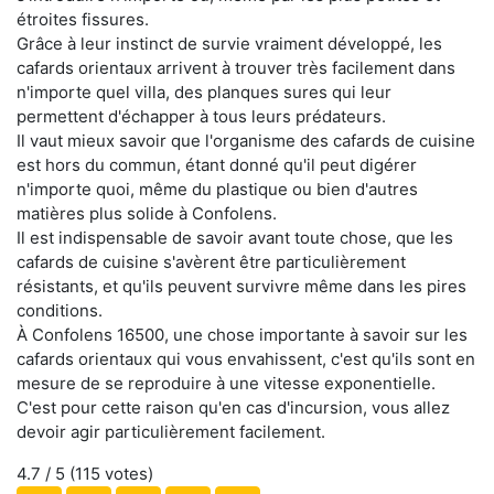
étroites fissures.
Grâce à leur instinct de survie vraiment développé, les
cafards orientaux arrivent à trouver très facilement dans
n'importe quel villa, des planques sures qui leur
permettent d'échapper à tous leurs prédateurs.
Il vaut mieux savoir que l'organisme des cafards de cuisine
est hors du commun, étant donné qu'il peut digérer
n'importe quoi, même du plastique ou bien d'autres
matières plus solide à Confolens.
Il est indispensable de savoir avant toute chose, que les
cafards de cuisine s'avèrent être particulièrement
résistants, et qu'ils peuvent survivre même dans les pires
conditions.
À Confolens 16500, une chose importante à savoir sur les
cafards orientaux qui vous envahissent, c'est qu'ils sont en
mesure de se reproduire à une vitesse exponentielle.
C'est pour cette raison qu'en cas d'incursion, vous allez
devoir agir particulièrement facilement.
4.7
/ 5 (
115
votes)