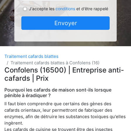
J'accepte les
conditions
et d'être rappelé
Envoyer
Traitement cafards blattes
Traitement cafards blattes à Confolens (16)
Confolens (16500) | Entreprise anti-
cafards | Prix
Pourquoi les cafards de maison sont-ils lorsque
pénible à éradiquer ?
Il faut bien comprendre que certains des gènes des
cafards orientaux, leur permettront de fabriquer des
enzymes, afin de détruire les substances toxiques qu'elles
ingèrent.
Les cafards de cuisine se trouvent être des insectes