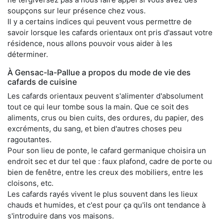
soupçons sur leur présence chez vous.
Il y a certains indices qui peuvent vous permettre de
savoir lorsque les cafards orientaux ont pris d'assaut votre
résidence, nous allons pouvoir vous aider à les
déterminer.
À Gensac-la-Pallue a propos du mode de vie des
cafards de cuisine
Les cafards orientaux peuvent s'alimenter d'absolument
tout ce qui leur tombe sous la main. Que ce soit des
aliments, crus ou bien cuits, des ordures, du papier, des
excréments, du sang, et bien d'autres choses peu
ragoutantes.
Pour son lieu de ponte, le cafard germanique choisira un
endroit sec et dur tel que : faux plafond, cadre de porte ou
bien de fenêtre, entre les creux des mobiliers, entre les
cloisons, etc.
Les cafards rayés vivent le plus souvent dans les lieux
chauds et humides, et c'est pour ça qu'ils ont tendance à
s'introduire dans vos maisons.