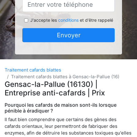
J'accepte les
conditions
et d'être rappelé
Envoyer
Traitement cafards blattes
Traitement cafards blattes à Gensac-la-Pallue (16)
Gensac-la-Pallue (16130) |
Entreprise anti-cafards | Prix
Pourquoi les cafards de maison sont-ils lorsque
pénible à éradiquer ?
Il faut bien comprendre que certains des gènes des
cafards orientaux, leur permettront de fabriquer des
enzymes, afin de détruire les substances toxiques qu'elles