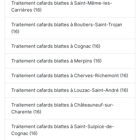
Traitement cafards blattes à Saint-Même-les-
Carrières (16)
Traitement cafards blattes à Boutiers-Saint-Trojan
(16)
Traitement cafards blattes à Cognac (16)
Traitement cafards blattes à Merpins (16)
Traitement cafards blattes à Cherves-Richemont (16)
Traitement cafards blattes à Louzac-Saint-André (16)
Traitement cafards blattes à Châteauneuf-sur-
Charente (16)
Traitement cafards blattes à Saint-Sulpice-de-
Cognac (16)