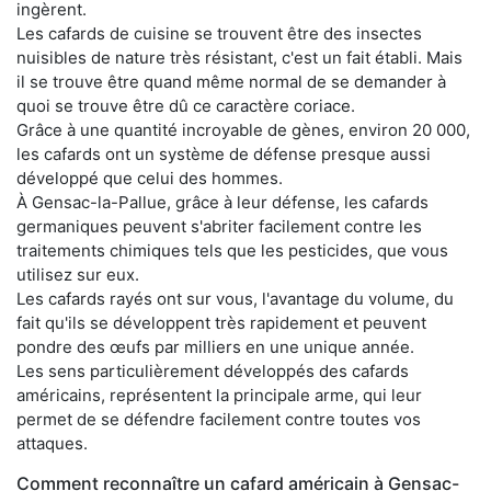
ingèrent.
Les cafards de cuisine se trouvent être des insectes
nuisibles de nature très résistant, c'est un fait établi. Mais
il se trouve être quand même normal de se demander à
quoi se trouve être dû ce caractère coriace.
Grâce à une quantité incroyable de gènes, environ 20 000,
les cafards ont un système de défense presque aussi
développé que celui des hommes.
À Gensac-la-Pallue, grâce à leur défense, les cafards
germaniques peuvent s'abriter facilement contre les
traitements chimiques tels que les pesticides, que vous
utilisez sur eux.
Les cafards rayés ont sur vous, l'avantage du volume, du
fait qu'ils se développent très rapidement et peuvent
pondre des œufs par milliers en une unique année.
Les sens particulièrement développés des cafards
américains, représentent la principale arme, qui leur
permet de se défendre facilement contre toutes vos
attaques.
Comment reconnaître un cafard américain à Gensac-