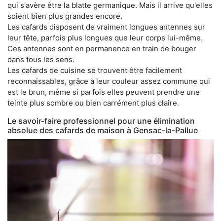
qui s'avère être la blatte germanique. Mais il arrive qu'elles
soient bien plus grandes encore.
Les cafards disposent de vraiment longues antennes sur
leur tête, parfois plus longues que leur corps lui-même.
Ces antennes sont en permanence en train de bouger
dans tous les sens.
Les cafards de cuisine se trouvent être facilement
reconnaissables, grâce à leur couleur assez commune qui
est le brun, même si parfois elles peuvent prendre une
teinte plus sombre ou bien carrément plus claire.
Le savoir-faire professionnel pour une élimination
absolue des cafards de maison à Gensac-la-Pallue