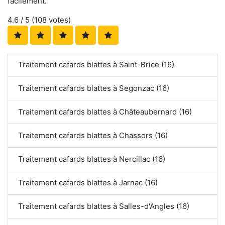
facilement.
4.6
/ 5 (
108
votes)
Traitement cafards blattes à Saint-Brice (16)
Traitement cafards blattes à Segonzac (16)
Traitement cafards blattes à Châteaubernard (16)
Traitement cafards blattes à Chassors (16)
Traitement cafards blattes à Nercillac (16)
Traitement cafards blattes à Jarnac (16)
Traitement cafards blattes à Salles-d'Angles (16)