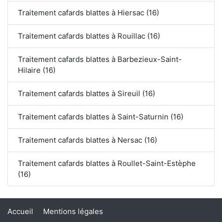
Traitement cafards blattes à Hiersac (16)
Traitement cafards blattes à Rouillac (16)
Traitement cafards blattes à Barbezieux-Saint-
Hilaire (16)
Traitement cafards blattes à Sireuil (16)
Traitement cafards blattes à Saint-Saturnin (16)
Traitement cafards blattes à Nersac (16)
Traitement cafards blattes à Roullet-Saint-Estèphe
(16)
Accueil
Mentions légales