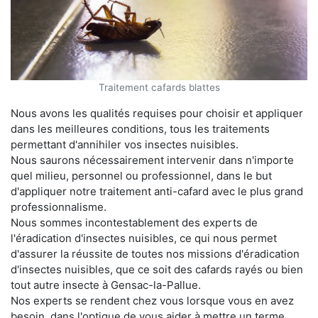
Traitement cafards blattes
Nous avons les qualités requises pour choisir et appliquer
dans les meilleures conditions, tous les traitements
permettant d'annihiler vos insectes nuisibles.
Nous saurons nécessairement intervenir dans n'importe
quel milieu, personnel ou professionnel, dans le but
d'appliquer notre traitement anti-cafard avec le plus grand
professionnalisme.
Nous sommes incontestablement des experts de
l'éradication d'insectes nuisibles, ce qui nous permet
d'assurer la réussite de toutes nos missions d'éradication
d'insectes nuisibles, que ce soit des cafards rayés ou bien
tout autre insecte à Gensac-la-Pallue.
Nos experts se rendent chez vous lorsque vous en avez
besoin, dans l'optique de vous aider à mettre un terme