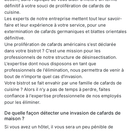
définitif à votre souci de prolifération de cafards de
cuisine.
Les experts de notre entreprise mettent tout leur savoir-
faire et leur expérience à votre service, pour une
extermination de cafards germaniques et blattes orientales
définitive.
Une prolifération de cafards américains s'est déclarée
dans votre bistrot ? C'est une mission pour les
professionnels de notre structure de désinsectisation.
L'expertise dont nous disposons en tant que
professionnels de l'élimination, nous permettra de venir à
bout de n'importe quel cas d'invasion.
Votre bistrot se fait envahir par une famille de cafards de
cuisine ? Alors il n'y a pas de temps à perdre, faites
confiance à l'expertise professionnelle de nos employés
pour les éliminer.
De quelle façon détecter une invasion de cafards de
maison ?
Si vous avez un hôtel, il vous sera un peu pénible de