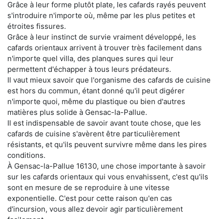
Grâce à leur forme plutôt plate, les cafards rayés peuvent
s'introduire n'importe où, même par les plus petites et
étroites fissures.
Grâce à leur instinct de survie vraiment développé, les
cafards orientaux arrivent à trouver très facilement dans
n'importe quel villa, des planques sures qui leur
permettent d'échapper à tous leurs prédateurs.
Il vaut mieux savoir que l'organisme des cafards de cuisine
est hors du commun, étant donné qu'il peut digérer
n'importe quoi, même du plastique ou bien d'autres
matières plus solide à Gensac-la-Pallue.
Il est indispensable de savoir avant toute chose, que les
cafards de cuisine s'avèrent être particulièrement
résistants, et qu'ils peuvent survivre même dans les pires
conditions.
À Gensac-la-Pallue 16130, une chose importante à savoir
sur les cafards orientaux qui vous envahissent, c'est qu'ils
sont en mesure de se reproduire à une vitesse
exponentielle. C'est pour cette raison qu'en cas
d'incursion, vous allez devoir agir particulièrement