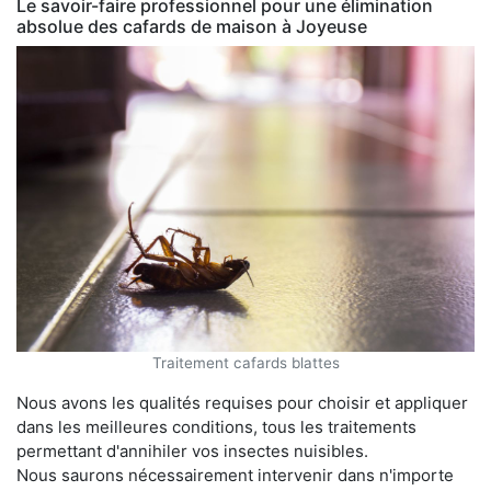
Le savoir-faire professionnel pour une élimination
absolue des cafards de maison à Joyeuse
Traitement cafards blattes
Nous avons les qualités requises pour choisir et appliquer
dans les meilleures conditions, tous les traitements
permettant d'annihiler vos insectes nuisibles.
Nous saurons nécessairement intervenir dans n'importe