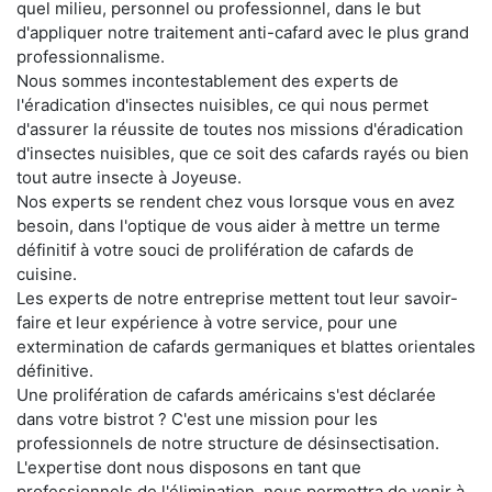
quel milieu, personnel ou professionnel, dans le but
d'appliquer notre traitement anti-cafard avec le plus grand
professionnalisme.
Nous sommes incontestablement des experts de
l'éradication d'insectes nuisibles, ce qui nous permet
d'assurer la réussite de toutes nos missions d'éradication
d'insectes nuisibles, que ce soit des cafards rayés ou bien
tout autre insecte à Joyeuse.
Nos experts se rendent chez vous lorsque vous en avez
besoin, dans l'optique de vous aider à mettre un terme
définitif à votre souci de prolifération de cafards de
cuisine.
Les experts de notre entreprise mettent tout leur savoir-
faire et leur expérience à votre service, pour une
extermination de cafards germaniques et blattes orientales
définitive.
Une prolifération de cafards américains s'est déclarée
dans votre bistrot ? C'est une mission pour les
professionnels de notre structure de désinsectisation.
L'expertise dont nous disposons en tant que
professionnels de l'élimination, nous permettra de venir à