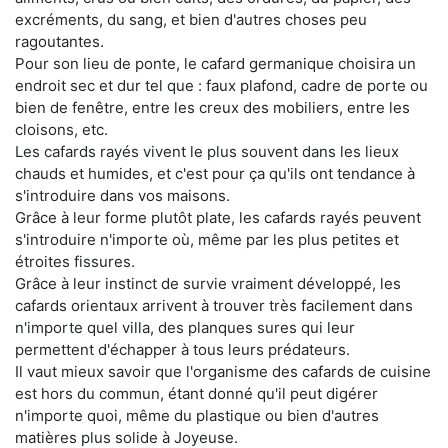
excréments, du sang, et bien d'autres choses peu
ragoutantes.
Pour son lieu de ponte, le cafard germanique choisira un
endroit sec et dur tel que : faux plafond, cadre de porte ou
bien de fenêtre, entre les creux des mobiliers, entre les
cloisons, etc.
Les cafards rayés vivent le plus souvent dans les lieux
chauds et humides, et c'est pour ça qu'ils ont tendance à
s'introduire dans vos maisons.
Grâce à leur forme plutôt plate, les cafards rayés peuvent
s'introduire n'importe où, même par les plus petites et
étroites fissures.
Grâce à leur instinct de survie vraiment développé, les
cafards orientaux arrivent à trouver très facilement dans
n'importe quel villa, des planques sures qui leur
permettent d'échapper à tous leurs prédateurs.
Il vaut mieux savoir que l'organisme des cafards de cuisine
est hors du commun, étant donné qu'il peut digérer
n'importe quoi, même du plastique ou bien d'autres
matières plus solide à Joyeuse.