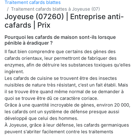
Traitement cafards blattes
Traitement cafards blattes à Joyeuse (07)
Joyeuse (07260) | Entreprise anti-
cafards | Prix
Pourquoi les cafards de maison sont-ils lorsque
pénible à éradiquer ?
Il faut bien comprendre que certains des gènes des
cafards orientaux, leur permettront de fabriquer des
enzymes, afin de détruire les substances toxiques qu'elles
ingèrent.
Les cafards de cuisine se trouvent être des insectes
nuisibles de nature très résistant, c'est un fait établi. Mais
il se trouve être quand même normal de se demander à
quoi se trouve être dû ce caractère coriace.
Grâce à une quantité incroyable de gènes, environ 20 000,
les cafards ont un système de défense presque aussi
développé que celui des hommes.
À Joyeuse, grâce à leur défense, les cafards germaniques
peuvent s'abriter facilement contre les traitements