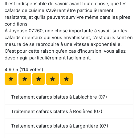
Il est indispensable de savoir avant toute chose, que les
cafards de cuisine s'avèrent être particulièrement
résistants, et qu'ils peuvent survivre même dans les pires
conditions.
À Joyeuse 07260, une chose importante à savoir sur les
cafards orientaux qui vous envahissent, c'est qu'ils sont en
mesure de se reproduire à une vitesse exponentielle.
C'est pour cette raison qu'en cas d'incursion, vous allez
devoir agir particulièrement facilement.
4.9
/ 5 (
114
votes)
Traitement cafards blattes à Lablachère (07)
Traitement cafards blattes à Rosières (07)
Traitement cafards blattes à Largentière (07)