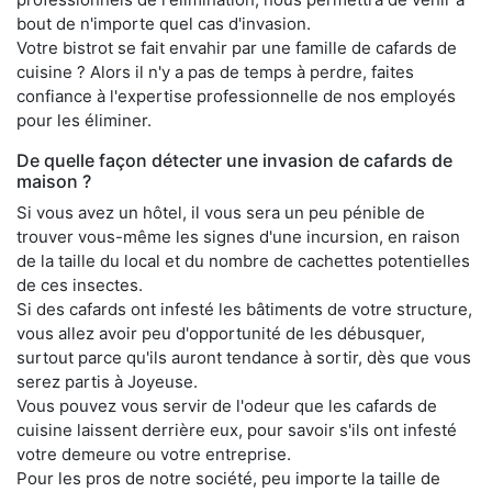
bout de n'importe quel cas d'invasion.
Votre bistrot se fait envahir par une famille de cafards de
cuisine ? Alors il n'y a pas de temps à perdre, faites
confiance à l'expertise professionnelle de nos employés
pour les éliminer.
De quelle façon détecter une invasion de cafards de
maison ?
Si vous avez un hôtel, il vous sera un peu pénible de
trouver vous-même les signes d'une incursion, en raison
de la taille du local et du nombre de cachettes potentielles
de ces insectes.
Si des cafards ont infesté les bâtiments de votre structure,
vous allez avoir peu d'opportunité de les débusquer,
surtout parce qu'ils auront tendance à sortir, dès que vous
serez partis à Joyeuse.
Vous pouvez vous servir de l'odeur que les cafards de
cuisine laissent derrière eux, pour savoir s'ils ont infesté
votre demeure ou votre entreprise.
Pour les pros de notre société, peu importe la taille de