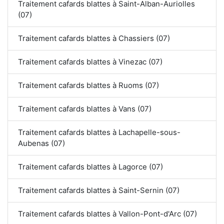
Traitement cafards blattes à Saint-Alban-Auriolles
(07)
Traitement cafards blattes à Chassiers (07)
Traitement cafards blattes à Vinezac (07)
Traitement cafards blattes à Ruoms (07)
Traitement cafards blattes à Vans (07)
Traitement cafards blattes à Lachapelle-sous-
Aubenas (07)
Traitement cafards blattes à Lagorce (07)
Traitement cafards blattes à Saint-Sernin (07)
Traitement cafards blattes à Vallon-Pont-d'Arc (07)