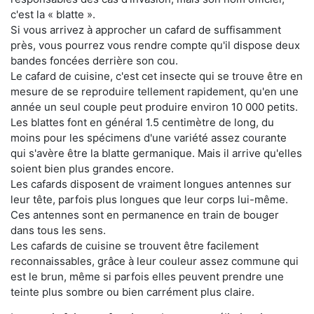
c'est la « blatte ».
Si vous arrivez à approcher un cafard de suffisamment
près, vous pourrez vous rendre compte qu'il dispose deux
bandes foncées derrière son cou.
Le cafard de cuisine, c'est cet insecte qui se trouve être en
mesure de se reproduire tellement rapidement, qu'en une
année un seul couple peut produire environ 10 000 petits.
Les blattes font en général 1.5 centimètre de long, du
moins pour les spécimens d'une variété assez courante
qui s'avère être la blatte germanique. Mais il arrive qu'elles
soient bien plus grandes encore.
Les cafards disposent de vraiment longues antennes sur
leur tête, parfois plus longues que leur corps lui-même.
Ces antennes sont en permanence en train de bouger
dans tous les sens.
Les cafards de cuisine se trouvent être facilement
reconnaissables, grâce à leur couleur assez commune qui
est le brun, même si parfois elles peuvent prendre une
teinte plus sombre ou bien carrément plus claire.