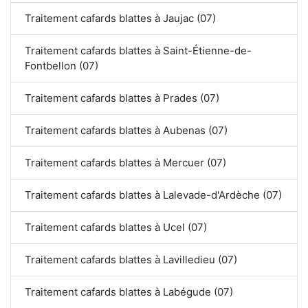
Traitement cafards blattes à Jaujac (07)
Traitement cafards blattes à Saint-Étienne-de-
Fontbellon (07)
Traitement cafards blattes à Prades (07)
Traitement cafards blattes à Aubenas (07)
Traitement cafards blattes à Mercuer (07)
Traitement cafards blattes à Lalevade-d'Ardèche (07)
Traitement cafards blattes à Ucel (07)
Traitement cafards blattes à Lavilledieu (07)
Traitement cafards blattes à Labégude (07)