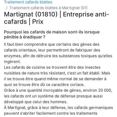
Traitement cafards blattes
Traitement cafards blattes à Martignat (01)
Martignat (01810) | Entreprise anti-
cafards | Prix
Pourquoi les cafards de maison sont-ils lorsque
pénible à éradiquer ?
Il faut bien comprendre que certains des gènes des
cafards orientaux, leur permettront de fabriquer des
enzymes, afin de détruire les substances toxiques qu'elles
ingèrent.
Les cafards de cuisine se trouvent être des insectes
nuisibles de nature très résistant, c'est un fait établi. Mais
il se trouve être quand même normal de se demander à
quoi se trouve être dû ce caractère coriace.
Grâce à une quantité incroyable de gènes, environ 20 000,
les cafards ont un système de défense presque aussi
développé que celui des hommes.
À Martignat, grâce à leur défense, les cafards germaniques
peuvent s'abriter facilement contre les traitements