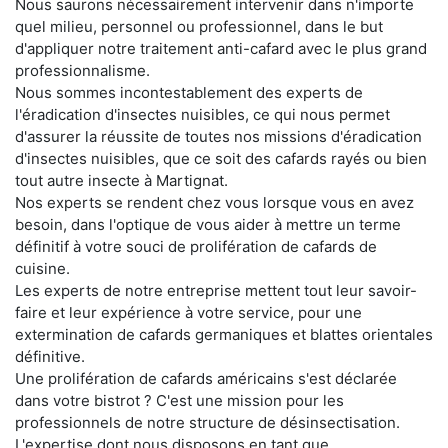
Nous saurons nécessairement intervenir dans n'importe
quel milieu, personnel ou professionnel, dans le but
d'appliquer notre traitement anti-cafard avec le plus grand
professionnalisme.
Nous sommes incontestablement des experts de
l'éradication d'insectes nuisibles, ce qui nous permet
d'assurer la réussite de toutes nos missions d'éradication
d'insectes nuisibles, que ce soit des cafards rayés ou bien
tout autre insecte à Martignat.
Nos experts se rendent chez vous lorsque vous en avez
besoin, dans l'optique de vous aider à mettre un terme
définitif à votre souci de prolifération de cafards de
cuisine.
Les experts de notre entreprise mettent tout leur savoir-
faire et leur expérience à votre service, pour une
extermination de cafards germaniques et blattes orientales
définitive.
Une prolifération de cafards américains s'est déclarée
dans votre bistrot ? C'est une mission pour les
professionnels de notre structure de désinsectisation.
L'expertise dont nous disposons en tant que