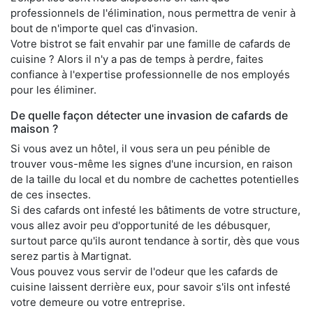
professionnels de l'élimination, nous permettra de venir à
bout de n'importe quel cas d'invasion.
Votre bistrot se fait envahir par une famille de cafards de
cuisine ? Alors il n'y a pas de temps à perdre, faites
confiance à l'expertise professionnelle de nos employés
pour les éliminer.
De quelle façon détecter une invasion de cafards de
maison ?
Si vous avez un hôtel, il vous sera un peu pénible de
trouver vous-même les signes d'une incursion, en raison
de la taille du local et du nombre de cachettes potentielles
de ces insectes.
Si des cafards ont infesté les bâtiments de votre structure,
vous allez avoir peu d'opportunité de les débusquer,
surtout parce qu'ils auront tendance à sortir, dès que vous
serez partis à Martignat.
Vous pouvez vous servir de l'odeur que les cafards de
cuisine laissent derrière eux, pour savoir s'ils ont infesté
votre demeure ou votre entreprise.