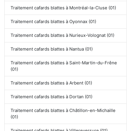
Traitement cafards blattes à Montréal-la-Cluse (01)
Traitement cafards blattes à Oyonnax (01)
Traitement cafards blattes à Nurieux-Volognat (01)
Traitement cafards blattes à Nantua (01)
Traitement cafards blattes à Saint-Martin-du-Frêne
(01)
Traitement cafards blattes à Arbent (01)
Traitement cafards blattes à Dortan (01)
Traitement cafards blattes à Châtillon-en-Michaille
(01)
Traitement cafards blattes à Villereversure (01)