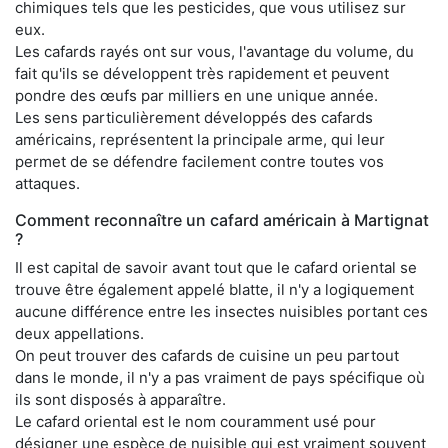
chimiques tels que les pesticides, que vous utilisez sur
eux.
Les cafards rayés ont sur vous, l'avantage du volume, du
fait qu'ils se développent très rapidement et peuvent
pondre des œufs par milliers en une unique année.
Les sens particulièrement développés des cafards
américains, représentent la principale arme, qui leur
permet de se défendre facilement contre toutes vos
attaques.
Comment reconnaître un cafard américain à Martignat
?
Il est capital de savoir avant tout que le cafard oriental se
trouve être également appelé blatte, il n'y a logiquement
aucune différence entre les insectes nuisibles portant ces
deux appellations.
On peut trouver des cafards de cuisine un peu partout
dans le monde, il n'y a pas vraiment de pays spécifique où
ils sont disposés à apparaître.
Le cafard oriental est le nom couramment usé pour
désigner une espèce de nuisible qui est vraiment souvent