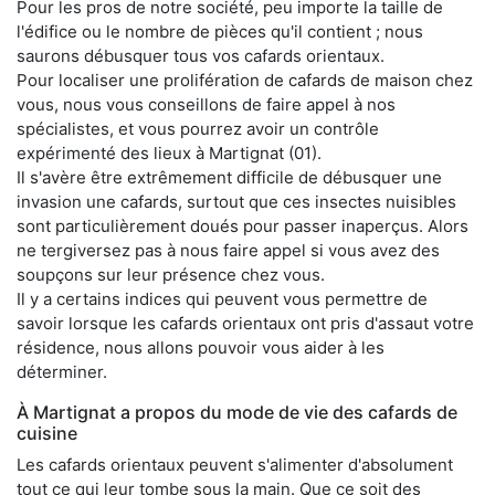
Pour les pros de notre société, peu importe la taille de
l'édifice ou le nombre de pièces qu'il contient ; nous
saurons débusquer tous vos cafards orientaux.
Pour localiser une prolifération de cafards de maison chez
vous, nous vous conseillons de faire appel à nos
spécialistes, et vous pourrez avoir un contrôle
expérimenté des lieux à Martignat (01).
Il s'avère être extrêmement difficile de débusquer une
invasion une cafards, surtout que ces insectes nuisibles
sont particulièrement doués pour passer inaperçus. Alors
ne tergiversez pas à nous faire appel si vous avez des
soupçons sur leur présence chez vous.
Il y a certains indices qui peuvent vous permettre de
savoir lorsque les cafards orientaux ont pris d'assaut votre
résidence, nous allons pouvoir vous aider à les
déterminer.
À Martignat a propos du mode de vie des cafards de
cuisine
Les cafards orientaux peuvent s'alimenter d'absolument
tout ce qui leur tombe sous la main. Que ce soit des