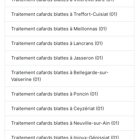
Traitement cafards blattes à Treffort-Cuisiat (01)
Traitement cafards blattes à Meillonnas (01)
Traitement cafards blattes à Lancrans (01)
Traitement cafards blattes à Jasseron (01)
Traitement cafards blattes à Bellegarde-sur-
Valserine (01)
Traitement cafards blattes à Poncin (01)
Traitement cafards blattes à Ceyzériat (01)
Traitement cafards blattes à Neuville-sur-Ain (01)
Traitement cafards blattes à Injoux-Génissiat (01)