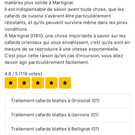
matières plus solide à Martignat.
Il est indispensable de savoir avant toute chose, que les
cafards de cuisine s'avèrent être particulièrement
résistants, et qu'ils peuvent survivre même dans les pires
conditions.
À Martignat 01810, une chose importante à savoir sur les
cafards orientaux qui vous envahissent, c'est qu'ils sont en
mesure de se reproduire à une vitesse exponentielle.
C'est pour cette raison qu'en cas d'incursion, vous allez
devoir agir particulièrement facilement.
4.8
/ 5 (
116
votes)
Traitement cafards blattes à Groissiat (01)
Traitement cafards blattes à Izernore (01)
Traitement cafards blattes à Bellignat (01)