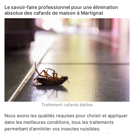
Le savoir-faire professionnel pour une élimination
absolue des cafards de maison à Martignat
Traitement cafards blattes
Nous avons les qualités requises pour choisir et appliquer
dans les meilleures conditions, tous les traitements
permettant d'annihiler vos insectes nuisibles.