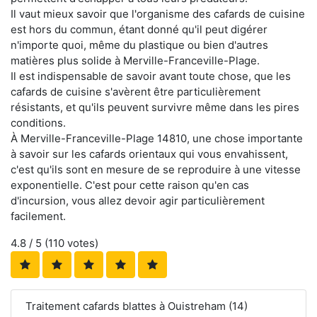
Il vaut mieux savoir que l'organisme des cafards de cuisine
est hors du commun, étant donné qu'il peut digérer
n'importe quoi, même du plastique ou bien d'autres
matières plus solide à Merville-Franceville-Plage.
Il est indispensable de savoir avant toute chose, que les
cafards de cuisine s'avèrent être particulièrement
résistants, et qu'ils peuvent survivre même dans les pires
conditions.
À Merville-Franceville-Plage 14810, une chose importante
à savoir sur les cafards orientaux qui vous envahissent,
c'est qu'ils sont en mesure de se reproduire à une vitesse
exponentielle. C'est pour cette raison qu'en cas
d'incursion, vous allez devoir agir particulièrement
facilement.
4.8
/ 5 (
110
votes)
Traitement cafards blattes à Ouistreham (14)