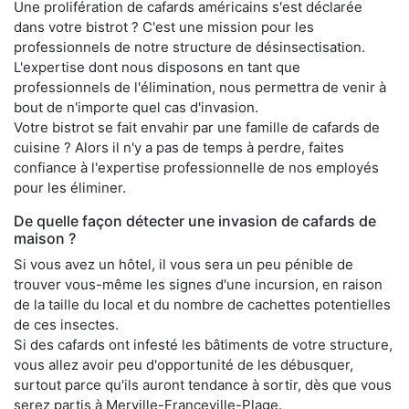
Une prolifération de cafards américains s'est déclarée
dans votre bistrot ? C'est une mission pour les
professionnels de notre structure de désinsectisation.
L'expertise dont nous disposons en tant que
professionnels de l'élimination, nous permettra de venir à
bout de n'importe quel cas d'invasion.
Votre bistrot se fait envahir par une famille de cafards de
cuisine ? Alors il n'y a pas de temps à perdre, faites
confiance à l'expertise professionnelle de nos employés
pour les éliminer.
De quelle façon détecter une invasion de cafards de
maison ?
Si vous avez un hôtel, il vous sera un peu pénible de
trouver vous-même les signes d'une incursion, en raison
de la taille du local et du nombre de cachettes potentielles
de ces insectes.
Si des cafards ont infesté les bâtiments de votre structure,
vous allez avoir peu d'opportunité de les débusquer,
surtout parce qu'ils auront tendance à sortir, dès que vous
serez partis à Merville-Franceville-Plage.