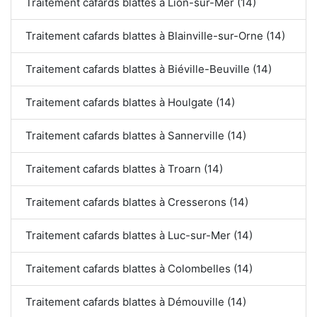
Traitement cafards blattes à Lion-sur-Mer (14)
Traitement cafards blattes à Blainville-sur-Orne (14)
Traitement cafards blattes à Biéville-Beuville (14)
Traitement cafards blattes à Houlgate (14)
Traitement cafards blattes à Sannerville (14)
Traitement cafards blattes à Troarn (14)
Traitement cafards blattes à Cresserons (14)
Traitement cafards blattes à Luc-sur-Mer (14)
Traitement cafards blattes à Colombelles (14)
Traitement cafards blattes à Démouville (14)