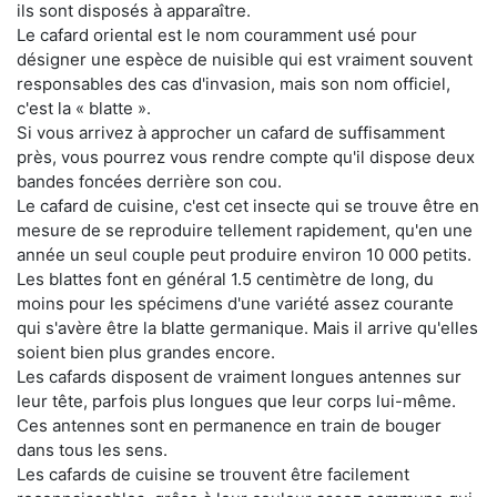
ils sont disposés à apparaître.
Le cafard oriental est le nom couramment usé pour
désigner une espèce de nuisible qui est vraiment souvent
responsables des cas d'invasion, mais son nom officiel,
c'est la « blatte ».
Si vous arrivez à approcher un cafard de suffisamment
près, vous pourrez vous rendre compte qu'il dispose deux
bandes foncées derrière son cou.
Le cafard de cuisine, c'est cet insecte qui se trouve être en
mesure de se reproduire tellement rapidement, qu'en une
année un seul couple peut produire environ 10 000 petits.
Les blattes font en général 1.5 centimètre de long, du
moins pour les spécimens d'une variété assez courante
qui s'avère être la blatte germanique. Mais il arrive qu'elles
soient bien plus grandes encore.
Les cafards disposent de vraiment longues antennes sur
leur tête, parfois plus longues que leur corps lui-même.
Ces antennes sont en permanence en train de bouger
dans tous les sens.
Les cafards de cuisine se trouvent être facilement