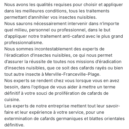
Nous avons les qualités requises pour choisir et appliquer
dans les meilleures conditions, tous les traitements
permettant d'annihiler vos insectes nuisibles.
Nous saurons nécessairement intervenir dans n'importe
quel milieu, personnel ou professionnel, dans le but
d'appliquer notre traitement anti-cafard avec le plus grand
professionnalisme.
Nous sommes incontestablement des experts de
l'éradication d'insectes nuisibles, ce qui nous permet
d'assurer la réussite de toutes nos missions d'éradication
d'insectes nuisibles, que ce soit des cafards rayés ou bien
tout autre insecte à Merville-Franceville-Plage.
Nos experts se rendent chez vous lorsque vous en avez
besoin, dans l'optique de vous aider à mettre un terme
définitif à votre souci de prolifération de cafards de
cuisine.
Les experts de notre entreprise mettent tout leur savoir-
faire et leur expérience à votre service, pour une
extermination de cafards germaniques et blattes orientales
définitive.