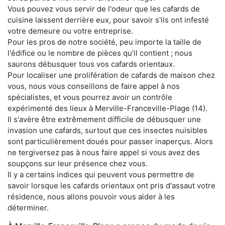
Vous pouvez vous servir de l'odeur que les cafards de
cuisine laissent derrière eux, pour savoir s'ils ont infesté
votre demeure ou votre entreprise.
Pour les pros de notre société, peu importe la taille de
l'édifice ou le nombre de pièces qu'il contient ; nous
saurons débusquer tous vos cafards orientaux.
Pour localiser une prolifération de cafards de maison chez
vous, nous vous conseillons de faire appel à nos
spécialistes, et vous pourrez avoir un contrôle
expérimenté des lieux à Merville-Franceville-Plage (14).
Il s'avère être extrêmement difficile de débusquer une
invasion une cafards, surtout que ces insectes nuisibles
sont particulièrement doués pour passer inaperçus. Alors
ne tergiversez pas à nous faire appel si vous avez des
soupçons sur leur présence chez vous.
Il y a certains indices qui peuvent vous permettre de
savoir lorsque les cafards orientaux ont pris d'assaut votre
résidence, nous allons pouvoir vous aider à les
déterminer.