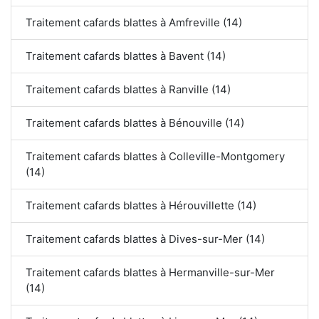
Traitement cafards blattes à Amfreville (14)
Traitement cafards blattes à Bavent (14)
Traitement cafards blattes à Ranville (14)
Traitement cafards blattes à Bénouville (14)
Traitement cafards blattes à Colleville-Montgomery
(14)
Traitement cafards blattes à Hérouvillette (14)
Traitement cafards blattes à Dives-sur-Mer (14)
Traitement cafards blattes à Hermanville-sur-Mer
(14)