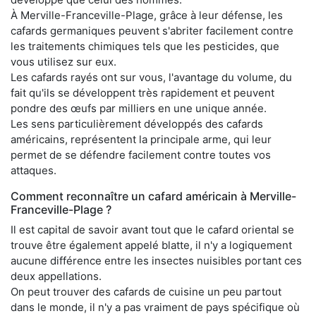
À Merville-Franceville-Plage, grâce à leur défense, les
cafards germaniques peuvent s'abriter facilement contre
les traitements chimiques tels que les pesticides, que
vous utilisez sur eux.
Les cafards rayés ont sur vous, l'avantage du volume, du
fait qu'ils se développent très rapidement et peuvent
pondre des œufs par milliers en une unique année.
Les sens particulièrement développés des cafards
américains, représentent la principale arme, qui leur
permet de se défendre facilement contre toutes vos
attaques.
Comment reconnaître un cafard américain à Merville-
Franceville-Plage ?
Il est capital de savoir avant tout que le cafard oriental se
trouve être également appelé blatte, il n'y a logiquement
aucune différence entre les insectes nuisibles portant ces
deux appellations.
On peut trouver des cafards de cuisine un peu partout
dans le monde, il n'y a pas vraiment de pays spécifique où