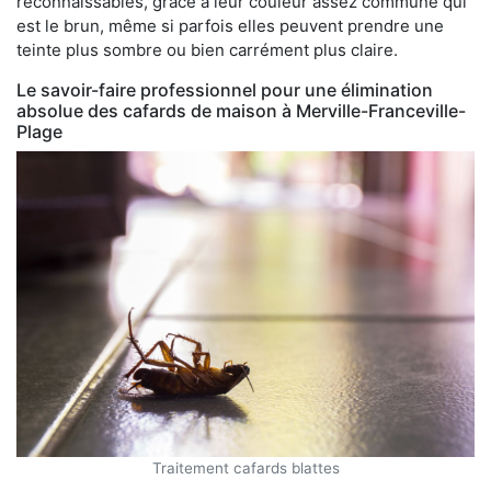
reconnaissables, grâce à leur couleur assez commune qui
est le brun, même si parfois elles peuvent prendre une
teinte plus sombre ou bien carrément plus claire.
Le savoir-faire professionnel pour une élimination
absolue des cafards de maison à Merville-Franceville-
Plage
Traitement cafards blattes