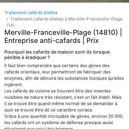
Traitement cafards blattes
Traitement cafards blattes à Merville-Franceville-Plage
(14)
Merville-Franceville-Plage (14810) |
Entreprise anti-cafards | Prix
Pourquoi les cafards de maison sont-ils lorsque
pénible à éradiquer ?
Il faut bien comprendre que certains des gènes des
cafards orientaux, leur permettront de fabriquer des
enzymes, afin de détruire les substances toxiques qu'elles
ingèrent.
Les cafards de cuisine se trouvent être des insectes
nuisibles de nature très résistant, c'est un fait établi. Mais
il se trouve être quand même normal de se demander à
quoi se trouve être dû ce caractère coriace.
Grâce à une quantité incroyable de gènes, environ 20 000,
les cafards ont un système de défense presque aussi
développé que celui des hommes.