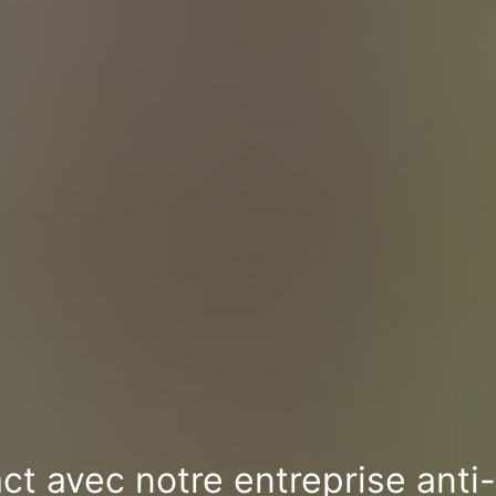
ct avec notre entreprise ant