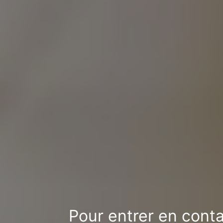
Pour entrer en conta