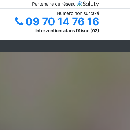
Partenaire du réseau
Numéro non surtaxé
09 70 14 76 16
Interventions dans l'Aisne (02)