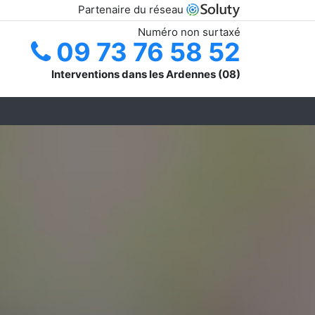
Partenaire du réseau
Numéro non surtaxé
09 73 76 58 52
Interventions dans les Ardennes (08)