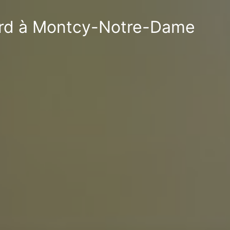
fard à Montcy-Notre-Dame