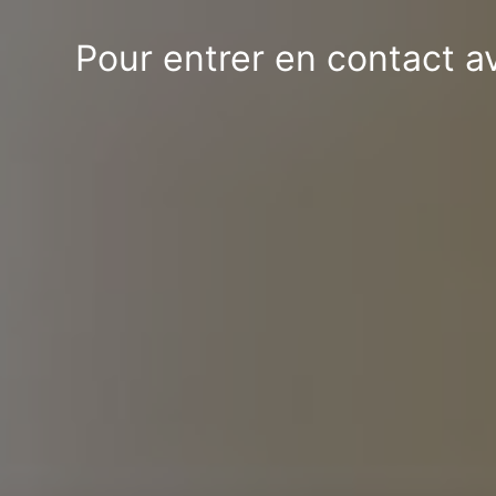
Pour entrer en contact 