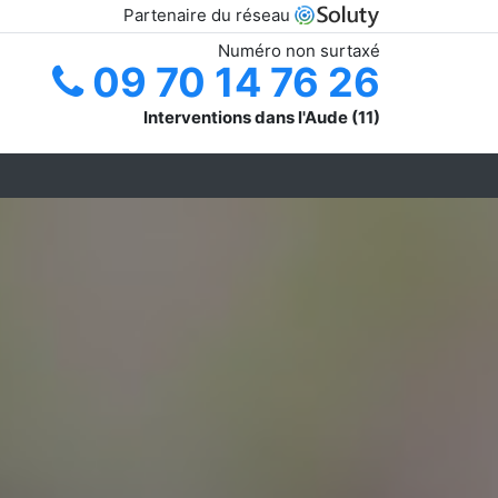
Partenaire du réseau
Numéro non surtaxé
09 70 14 76 26
Interventions dans l'Aude (11)