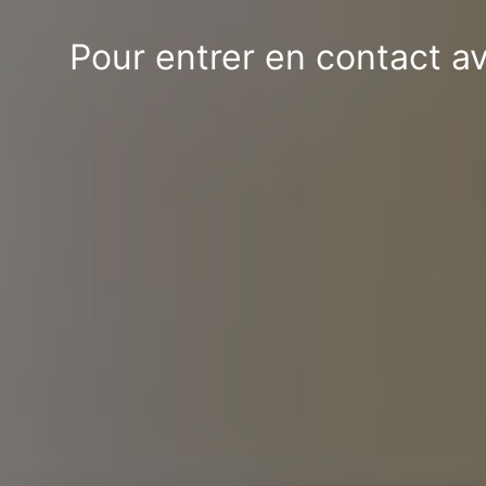
Pour entrer en contact a