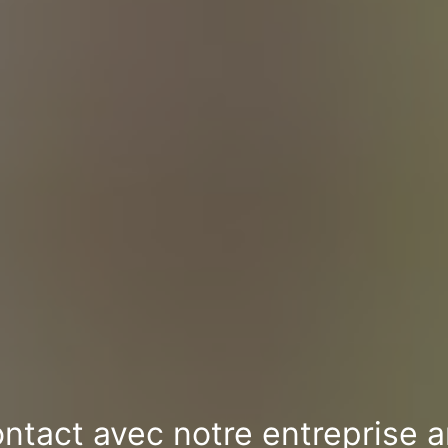
ntact avec notre entreprise a