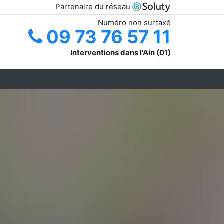
Partenaire du réseau
Numéro non surtaxé
09 73 76 57 11
Interventions dans l'Ain (01)