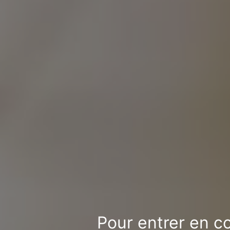
Pour entrer en co