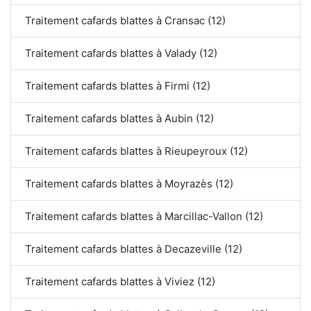
Traitement cafards blattes à Cransac (12)
Traitement cafards blattes à Valady (12)
Traitement cafards blattes à Firmi (12)
Traitement cafards blattes à Aubin (12)
Traitement cafards blattes à Rieupeyroux (12)
Traitement cafards blattes à Moyrazès (12)
Traitement cafards blattes à Marcillac-Vallon (12)
Traitement cafards blattes à Decazeville (12)
Traitement cafards blattes à Viviez (12)