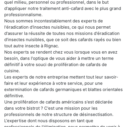
quel milieu, personnel ou professionnel, dans le but
d'appliquer notre traitement anti-cafard avec le plus grand
professionnalisme.
Nous sommes incontestablement des experts de
l'éradication d'insectes nuisibles, ce qui nous permet
d'assurer la réussite de toutes nos missions d'éradication
d'insectes nuisibles, que ce soit des cafards rayés ou bien
tout autre insecte à Rignac.
Nos experts se rendent chez vous lorsque vous en avez
besoin, dans l'optique de vous aider à mettre un terme
définitif à votre souci de prolifération de cafards de
cuisine.
Les experts de notre entreprise mettent tout leur savoir-
faire et leur expérience à votre service, pour une
extermination de cafards germaniques et blattes orientales
définitive.
Une prolifération de cafards américains s'est déclarée
dans votre bistrot ? C'est une mission pour les
professionnels de notre structure de désinsectisation.
L'expertise dont nous disposons en tant que
professionnels de l'élimination, nous permettra de venir à