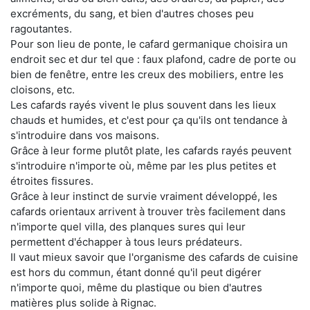
excréments, du sang, et bien d'autres choses peu
ragoutantes.
Pour son lieu de ponte, le cafard germanique choisira un
endroit sec et dur tel que : faux plafond, cadre de porte ou
bien de fenêtre, entre les creux des mobiliers, entre les
cloisons, etc.
Les cafards rayés vivent le plus souvent dans les lieux
chauds et humides, et c'est pour ça qu'ils ont tendance à
s'introduire dans vos maisons.
Grâce à leur forme plutôt plate, les cafards rayés peuvent
s'introduire n'importe où, même par les plus petites et
étroites fissures.
Grâce à leur instinct de survie vraiment développé, les
cafards orientaux arrivent à trouver très facilement dans
n'importe quel villa, des planques sures qui leur
permettent d'échapper à tous leurs prédateurs.
Il vaut mieux savoir que l'organisme des cafards de cuisine
est hors du commun, étant donné qu'il peut digérer
n'importe quoi, même du plastique ou bien d'autres
matières plus solide à Rignac.