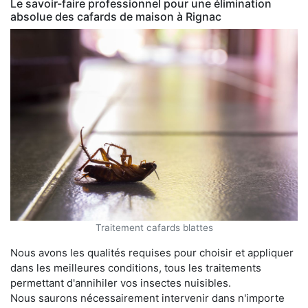
Le savoir-faire professionnel pour une élimination
absolue des cafards de maison à Rignac
Traitement cafards blattes
Nous avons les qualités requises pour choisir et appliquer
dans les meilleures conditions, tous les traitements
permettant d'annihiler vos insectes nuisibles.
Nous saurons nécessairement intervenir dans n'importe