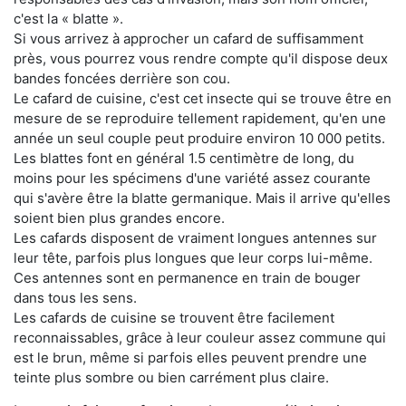
c'est la « blatte ».
Si vous arrivez à approcher un cafard de suffisamment
près, vous pourrez vous rendre compte qu'il dispose deux
bandes foncées derrière son cou.
Le cafard de cuisine, c'est cet insecte qui se trouve être en
mesure de se reproduire tellement rapidement, qu'en une
année un seul couple peut produire environ 10 000 petits.
Les blattes font en général 1.5 centimètre de long, du
moins pour les spécimens d'une variété assez courante
qui s'avère être la blatte germanique. Mais il arrive qu'elles
soient bien plus grandes encore.
Les cafards disposent de vraiment longues antennes sur
leur tête, parfois plus longues que leur corps lui-même.
Ces antennes sont en permanence en train de bouger
dans tous les sens.
Les cafards de cuisine se trouvent être facilement
reconnaissables, grâce à leur couleur assez commune qui
est le brun, même si parfois elles peuvent prendre une
teinte plus sombre ou bien carrément plus claire.