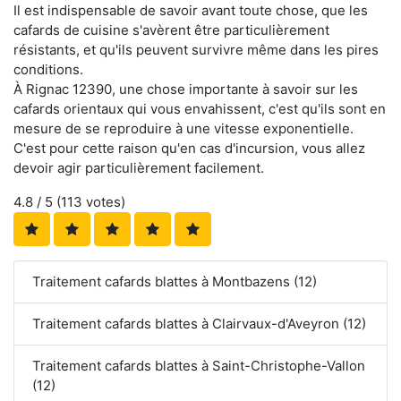
Il est indispensable de savoir avant toute chose, que les
cafards de cuisine s'avèrent être particulièrement
résistants, et qu'ils peuvent survivre même dans les pires
conditions.
À Rignac 12390, une chose importante à savoir sur les
cafards orientaux qui vous envahissent, c'est qu'ils sont en
mesure de se reproduire à une vitesse exponentielle.
C'est pour cette raison qu'en cas d'incursion, vous allez
devoir agir particulièrement facilement.
4.8
/ 5 (
113
votes)
Traitement cafards blattes à Montbazens (12)
Traitement cafards blattes à Clairvaux-d'Aveyron (12)
Traitement cafards blattes à Saint-Christophe-Vallon
(12)