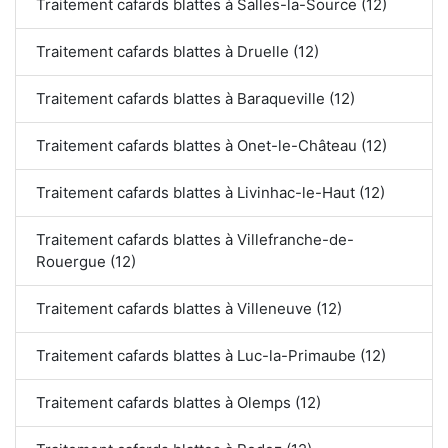
Traitement cafards blattes à Salles-la-Source (12)
Traitement cafards blattes à Druelle (12)
Traitement cafards blattes à Baraqueville (12)
Traitement cafards blattes à Onet-le-Château (12)
Traitement cafards blattes à Livinhac-le-Haut (12)
Traitement cafards blattes à Villefranche-de-
Rouergue (12)
Traitement cafards blattes à Villeneuve (12)
Traitement cafards blattes à Luc-la-Primaube (12)
Traitement cafards blattes à Olemps (12)