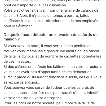
bout de n'importe quel cas d'invasion.
Votre bistrot se fait envahir par une famille de cafards de
cuisine ? Alors il n'y a pas de temps à perdre, faites
confiance à l'expertise professionnelle de nos employés
pour les éliminer.
De quelle façon détecter une invasion de cafards de
maison ?
Si vous avez un hôtel, il vous sera un peu pénible de
trouver vous-même les signes d'une incursion, en raison
de la taille du local et du nombre de cachettes potentielles
de ces insectes.
Si des cafards ont infesté les bâtiments de votre structure,
vous allez avoir peu d'opportunité de les débusquer,
surtout parce qu'ils auront tendance à sortir, dès que vous
serez partis à Rignac.
Vous pouvez vous servir de l'odeur que les cafards de
cuisine laissent derrière eux, pour savoir s'ils ont infesté
votre demeure ou votre entreprise.
Pour les pros de notre société, peu importe la taille de