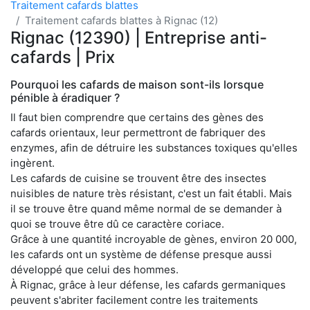
Traitement cafards blattes
Traitement cafards blattes à Rignac (12)
Rignac (12390) | Entreprise anti-
cafards | Prix
Pourquoi les cafards de maison sont-ils lorsque
pénible à éradiquer ?
Il faut bien comprendre que certains des gènes des
cafards orientaux, leur permettront de fabriquer des
enzymes, afin de détruire les substances toxiques qu'elles
ingèrent.
Les cafards de cuisine se trouvent être des insectes
nuisibles de nature très résistant, c'est un fait établi. Mais
il se trouve être quand même normal de se demander à
quoi se trouve être dû ce caractère coriace.
Grâce à une quantité incroyable de gènes, environ 20 000,
les cafards ont un système de défense presque aussi
développé que celui des hommes.
À Rignac, grâce à leur défense, les cafards germaniques
peuvent s'abriter facilement contre les traitements