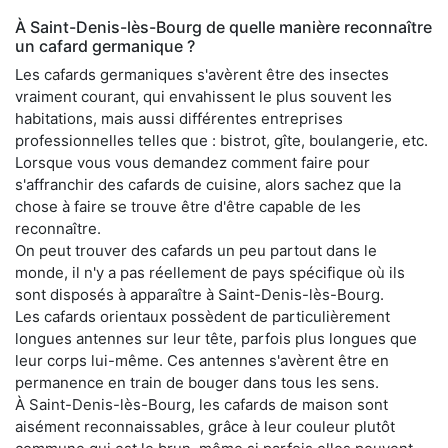
À Saint-Denis-lès-Bourg de quelle manière reconnaître
un cafard germanique ?
Les cafards germaniques s'avèrent être des insectes
vraiment courant, qui envahissent le plus souvent les
habitations, mais aussi différentes entreprises
professionnelles telles que : bistrot, gîte, boulangerie, etc.
Lorsque vous vous demandez comment faire pour
s'affranchir des cafards de cuisine, alors sachez que la
chose à faire se trouve être d'être capable de les
reconnaître.
On peut trouver des cafards un peu partout dans le
monde, il n'y a pas réellement de pays spécifique où ils
sont disposés à apparaître à Saint-Denis-lès-Bourg.
Les cafards orientaux possèdent de particulièrement
longues antennes sur leur tête, parfois plus longues que
leur corps lui-même. Ces antennes s'avèrent être en
permanence en train de bouger dans tous les sens.
À Saint-Denis-lès-Bourg, les cafards de maison sont
aisément reconnaissables, grâce à leur couleur plutôt