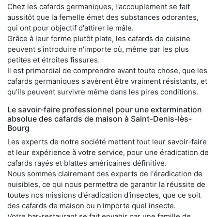
Chez les cafards germaniques, l'accouplement se fait
aussitôt que la femelle émet des substances odorantes,
qui ont pour objectif d'attirer le mâle.
Grâce à leur forme plutôt plate, les cafards de cuisine
peuvent s'introduire n'importe où, même par les plus
petites et étroites fissures.
Il est primordial de comprendre avant toute chose, que les
cafards germaniques s'avèrent être vraiment résistants, et
qu'ils peuvent survivre même dans les pires conditions.
Le savoir-faire professionnel pour une extermination
absolue des cafards de maison à Saint-Denis-lès-
Bourg
Les experts de notre société mettent tout leur savoir-faire
et leur expérience à votre service, pour une éradication de
cafards rayés et blattes américaines définitive.
Nous sommes clairement des experts de l'éradication de
nuisibles, ce qui nous permettra de garantir la réussite de
toutes nos missions d'éradication d'insectes, que ce soit
des cafards de maison ou n'importe quel insecte.
Votre bar-restaurant se fait envahir par une famille de