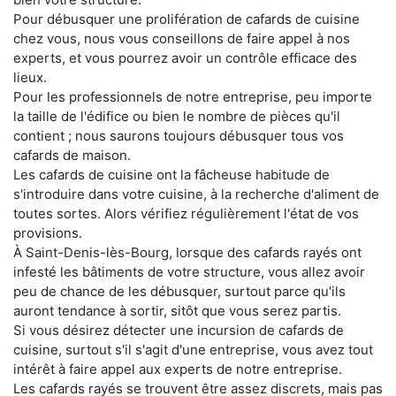
Pour débusquer une prolifération de cafards de cuisine
chez vous, nous vous conseillons de faire appel à nos
experts, et vous pourrez avoir un contrôle efficace des
lieux.
Pour les professionnels de notre entreprise, peu importe
la taille de l'édifice ou bien le nombre de pièces qu'il
contient ; nous saurons toujours débusquer tous vos
cafards de maison.
Les cafards de cuisine ont la fâcheuse habitude de
s'introduire dans votre cuisine, à la recherche d'aliment de
toutes sortes. Alors vérifiez régulièrement l'état de vos
provisions.
À Saint-Denis-lès-Bourg, lorsque des cafards rayés ont
infesté les bâtiments de votre structure, vous allez avoir
peu de chance de les débusquer, surtout parce qu'ils
auront tendance à sortir, sitôt que vous serez partis.
Si vous désirez détecter une incursion de cafards de
cuisine, surtout s'il s'agit d'une entreprise, vous avez tout
intérêt à faire appel aux experts de notre entreprise.
Les cafards rayés se trouvent être assez discrets, mais pas