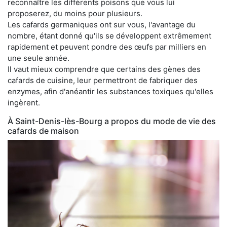
reconnaître les différents poisons que vous lui
proposerez, du moins pour plusieurs.
Les cafards germaniques ont sur vous, l'avantage du
nombre, étant donné qu'ils se développent extrêmement
rapidement et peuvent pondre des œufs par milliers en
une seule année.
Il vaut mieux comprendre que certains des gènes des
cafards de cuisine, leur permettront de fabriquer des
enzymes, afin d'anéantir les substances toxiques qu'elles
ingèrent.
À Saint-Denis-lès-Bourg a propos du mode de vie des
cafards de maison