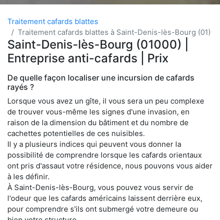
Traitement cafards blattes
Traitement cafards blattes à Saint-Denis-lès-Bourg (01)
Saint-Denis-lès-Bourg (01000) |
Entreprise anti-cafards | Prix
De quelle façon localiser une incursion de cafards
rayés ?
Lorsque vous avez un gîte, il vous sera un peu complexe
de trouver vous-même les signes d'une invasion, en
raison de la dimension du bâtiment et du nombre de
cachettes potentielles de ces nuisibles.
Il y a plusieurs indices qui peuvent vous donner la
possibilité de comprendre lorsque les cafards orientaux
ont pris d'assaut votre résidence, nous pouvons vous aider
à les définir.
À Saint-Denis-lès-Bourg, vous pouvez vous servir de
l'odeur que les cafards américains laissent derrière eux,
pour comprendre s'ils ont submergé votre demeure ou
bien votre structure.