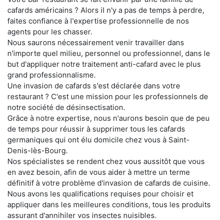
cafards américains ? Alors il n'y a pas de temps à perdre,
faites confiance à l'expertise professionnelle de nos
agents pour les chasser.
Nous saurons nécessairement venir travailler dans
n'importe quel milieu, personnel ou professionnel, dans le
but d'appliquer notre traitement anti-cafard avec le plus
grand professionnalisme.
Une invasion de cafards s'est déclarée dans votre
restaurant ? C'est une mission pour les professionnels de
notre société de désinsectisation.
Grâce à notre expertise, nous n'aurons besoin que de peu
de temps pour réussir à supprimer tous les cafards
germaniques qui ont élu domicile chez vous à Saint-
Denis-lès-Bourg.
Nos spécialistes se rendent chez vous aussitôt que vous
en avez besoin, afin de vous aider à mettre un terme
définitif à votre problème d'invasion de cafards de cuisine.
Nous avons les qualifications requises pour choisir et
appliquer dans les meilleures conditions, tous les produits
assurant d'annihiler vos insectes nuisibles.