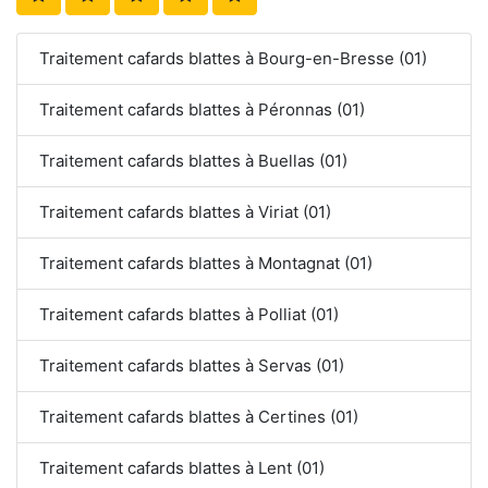
Traitement cafards blattes à Bourg-en-Bresse (01)
Traitement cafards blattes à Péronnas (01)
Traitement cafards blattes à Buellas (01)
Traitement cafards blattes à Viriat (01)
Traitement cafards blattes à Montagnat (01)
Traitement cafards blattes à Polliat (01)
Traitement cafards blattes à Servas (01)
Traitement cafards blattes à Certines (01)
Traitement cafards blattes à Lent (01)