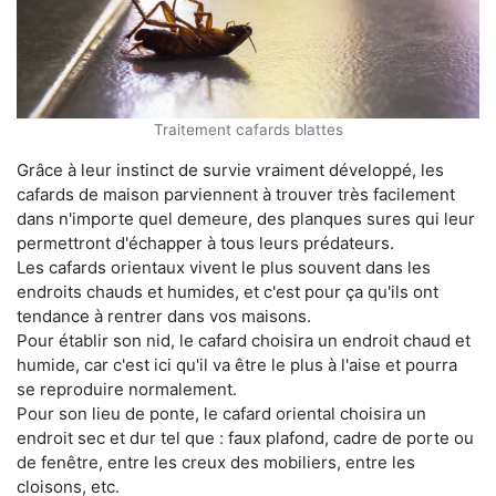
Traitement cafards blattes
Grâce à leur instinct de survie vraiment développé, les
cafards de maison parviennent à trouver très facilement
dans n'importe quel demeure, des planques sures qui leur
permettront d'échapper à tous leurs prédateurs.
Les cafards orientaux vivent le plus souvent dans les
endroits chauds et humides, et c'est pour ça qu'ils ont
tendance à rentrer dans vos maisons.
Pour établir son nid, le cafard choisira un endroit chaud et
humide, car c'est ici qu'il va être le plus à l'aise et pourra
se reproduire normalement.
Pour son lieu de ponte, le cafard oriental choisira un
endroit sec et dur tel que : faux plafond, cadre de porte ou
de fenêtre, entre les creux des mobiliers, entre les
cloisons, etc.