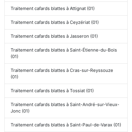
Traitement cafards blattes à Attignat (01)
Traitement cafards blattes à Ceyzériat (01)
Traitement cafards blattes à Jasseron (01)
Traitement cafards blattes à Saint-Étienne-du-Bois
(01)
Traitement cafards blattes à Cras-sur-Reyssouze
(01)
Traitement cafards blattes à Tossiat (01)
Traitement cafards blattes à Saint-André-sur-Vieux-
Jonc (01)
Traitement cafards blattes à Saint-Paul-de-Varax (01)