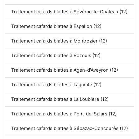
Traitement cafards blattes à Sévérac-le-Château (12)
Traitement cafards blattes à Espalion (12)
Traitement cafards blattes à Montrozier (12)
Traitement cafards blattes à Bozouls (12)
Traitement cafards blattes à Agen-d'Aveyron (12)
Traitement cafards blattes à Laguiole (12)
Traitement cafards blattes à La Loubière (12)
Traitement cafards blattes à Pont-de-Salars (12)
Traitement cafards blattes à Sébazac-Concourès (12)