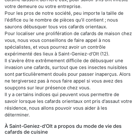
votre demeure ou votre entreprise.
Pour les pros de notre société, peu importe la taille de
l'édifice ou le nombre de pièces qu'il contient ; nous
saurons débusquer tous vos cafards orientaux.
Pour localiser une prolifération de cafards de maison chez
vous, nous vous conseillons de faire appel à nos
spécialistes, et vous pourrez avoir un contrôle
expérimenté des lieux à Saint-Geniez-d'Olt (12).
Il s'avère être extrêmement difficile de débusquer une
invasion une cafards, surtout que ces insectes nuisibles
sont particulièrement doués pour passer inaperçus. Alors
ne tergiversez pas à nous faire appel si vous avez des
soupçons sur leur présence chez vous.
Il y a certains indices qui peuvent vous permettre de
savoir lorsque les cafards orientaux ont pris d'assaut votre
résidence, nous allons pouvoir vous aider à les
déterminer.
À Saint-Geniez-d'Olt a propos du mode de vie des
cafards de cuisine