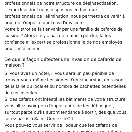
professionnels de notre structure de désinsectisation.
L'expertise dont nous disposons en tant que
professionnels de l'élimination, nous permettra de venir à
bout de n'importe quel cas d'invasion.
Votre bistrot se fait envahir par une famille de cafards de
cuisine ? Alors il n'y a pas de temps à perdre, faites
confiance à l'expertise professionnelle de nos employés
pour les éliminer.
De quelle façon détecter une invasion de cafards de
maison ?
Si vous avez un hôtel, il vous sera un peu pénible de
trouver vous-même les signes d'une incursion, en raison
de la taille du local et du nombre de cachettes potentielles
de ces insectes.
Si des cafards ont infesté les bâtiments de votre structure,
vous allez avoir peu d'opportunité de les débusquer,
surtout parce qu'ils auront tendance à sortir, dès que vous
serez partis à Saint-Geniez-d'Olt.
Vous pouvez vous servir de l'odeur que les cafards de
cuisine laissent derrière eux, pour savoir s'ils ont infesté