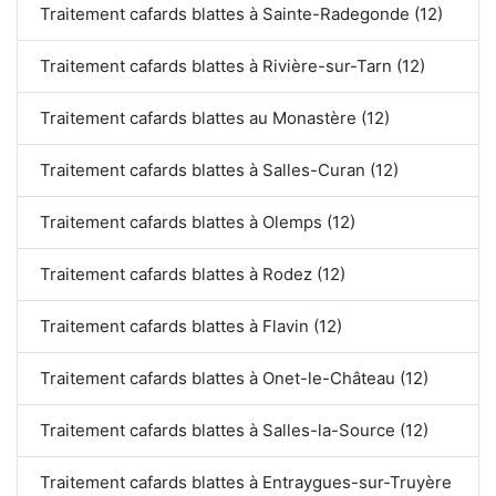
Traitement cafards blattes à Sainte-Radegonde (12)
Traitement cafards blattes à Rivière-sur-Tarn (12)
Traitement cafards blattes au Monastère (12)
Traitement cafards blattes à Salles-Curan (12)
Traitement cafards blattes à Olemps (12)
Traitement cafards blattes à Rodez (12)
Traitement cafards blattes à Flavin (12)
Traitement cafards blattes à Onet-le-Château (12)
Traitement cafards blattes à Salles-la-Source (12)
Traitement cafards blattes à Entraygues-sur-Truyère