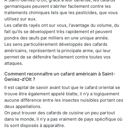
germaniques peuvent s'abriter facilement contre les
traitements chimiques tels que les pesticides, que vous
utilisez sur eux.
Les cafards rayés ont sur vous, l'avantage du volume, du
fait qu'ils se développent très rapidement et peuvent
pondre des œufs par milliers en une unique année.
Les sens particulièrement développés des cafards
américains, représentent la principale arme, qui leur
permet de se défendre facilement contre toutes vos
attaques.
Comment reconnaître un cafard américain à Saint-
Geniez-d'Olt ?
Il est capital de savoir avant tout que le cafard oriental se
trouve être également appelé blatte, il n'y a logiquement
aucune différence entre les insectes nuisibles portant ces
deux appellations.
On peut trouver des cafards de cuisine un peu partout
dans le monde, il n'y a pas vraiment de pays spécifique où
ils sont disposés à apparaître.