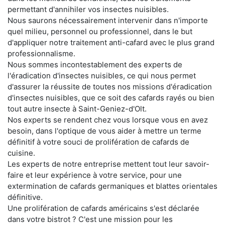
permettant d'annihiler vos insectes nuisibles.
Nous saurons nécessairement intervenir dans n'importe
quel milieu, personnel ou professionnel, dans le but
d'appliquer notre traitement anti-cafard avec le plus grand
professionnalisme.
Nous sommes incontestablement des experts de
l'éradication d'insectes nuisibles, ce qui nous permet
d'assurer la réussite de toutes nos missions d'éradication
d'insectes nuisibles, que ce soit des cafards rayés ou bien
tout autre insecte à Saint-Geniez-d'Olt.
Nos experts se rendent chez vous lorsque vous en avez
besoin, dans l'optique de vous aider à mettre un terme
définitif à votre souci de prolifération de cafards de
cuisine.
Les experts de notre entreprise mettent tout leur savoir-
faire et leur expérience à votre service, pour une
extermination de cafards germaniques et blattes orientales
définitive.
Une prolifération de cafards américains s'est déclarée
dans votre bistrot ? C'est une mission pour les