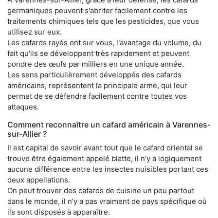
germaniques peuvent s'abriter facilement contre les
traitements chimiques tels que les pesticides, que vous
utilisez sur eux.
Les cafards rayés ont sur vous, l'avantage du volume, du
fait qu'ils se développent très rapidement et peuvent
pondre des œufs par milliers en une unique année.
Les sens particulièrement développés des cafards
américains, représentent la principale arme, qui leur
permet de se défendre facilement contre toutes vos
attaques.
Comment reconnaître un cafard américain à Varennes-
sur-Allier ?
Il est capital de savoir avant tout que le cafard oriental se
trouve être également appelé blatte, il n'y a logiquement
aucune différence entre les insectes nuisibles portant ces
deux appellations.
On peut trouver des cafards de cuisine un peu partout
dans le monde, il n'y a pas vraiment de pays spécifique où
ils sont disposés à apparaître.