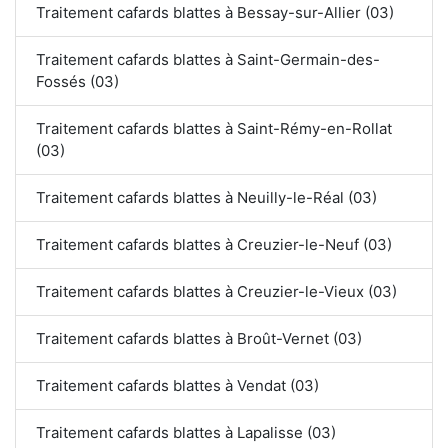
Traitement cafards blattes à Bessay-sur-Allier (03)
Traitement cafards blattes à Saint-Germain-des-
Fossés (03)
Traitement cafards blattes à Saint-Rémy-en-Rollat
(03)
Traitement cafards blattes à Neuilly-le-Réal (03)
Traitement cafards blattes à Creuzier-le-Neuf (03)
Traitement cafards blattes à Creuzier-le-Vieux (03)
Traitement cafards blattes à Broût-Vernet (03)
Traitement cafards blattes à Vendat (03)
Traitement cafards blattes à Lapalisse (03)