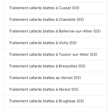
Traitement cafards blattes à Cusset (03)
Traitement cafards blattes à Chantelle (03)
Traitement cafards blattes à Bellerive-sur-Allier (03)
Traitement cafards blattes à Vichy (03)
Traitement cafards blattes à Toulon-sur-Allier (03)
Traitement cafards blattes à Bressolles (03)
Traitement cafards blattes au Vernet (03)
Traitement cafards blattes à Abrest (03)
Traitement cafards blattes à Brugheas (03)