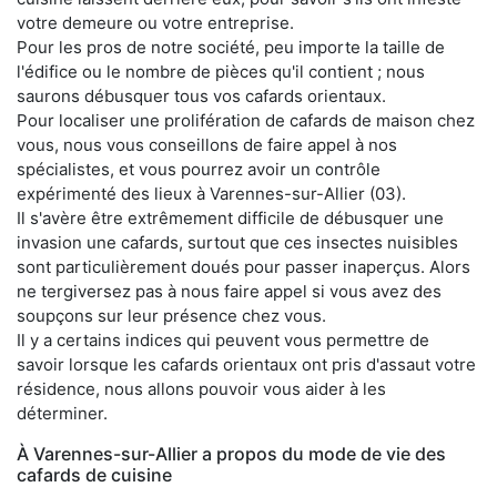
votre demeure ou votre entreprise.
Pour les pros de notre société, peu importe la taille de
l'édifice ou le nombre de pièces qu'il contient ; nous
saurons débusquer tous vos cafards orientaux.
Pour localiser une prolifération de cafards de maison chez
vous, nous vous conseillons de faire appel à nos
spécialistes, et vous pourrez avoir un contrôle
expérimenté des lieux à Varennes-sur-Allier (03).
Il s'avère être extrêmement difficile de débusquer une
invasion une cafards, surtout que ces insectes nuisibles
sont particulièrement doués pour passer inaperçus. Alors
ne tergiversez pas à nous faire appel si vous avez des
soupçons sur leur présence chez vous.
Il y a certains indices qui peuvent vous permettre de
savoir lorsque les cafards orientaux ont pris d'assaut votre
résidence, nous allons pouvoir vous aider à les
déterminer.
À Varennes-sur-Allier a propos du mode de vie des
cafards de cuisine