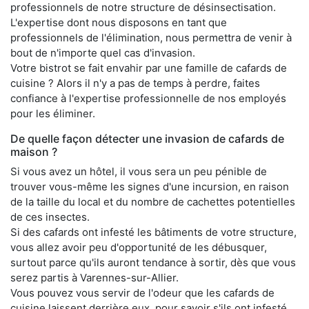
professionnels de notre structure de désinsectisation.
L'expertise dont nous disposons en tant que
professionnels de l'élimination, nous permettra de venir à
bout de n'importe quel cas d'invasion.
Votre bistrot se fait envahir par une famille de cafards de
cuisine ? Alors il n'y a pas de temps à perdre, faites
confiance à l'expertise professionnelle de nos employés
pour les éliminer.
De quelle façon détecter une invasion de cafards de
maison ?
Si vous avez un hôtel, il vous sera un peu pénible de
trouver vous-même les signes d'une incursion, en raison
de la taille du local et du nombre de cachettes potentielles
de ces insectes.
Si des cafards ont infesté les bâtiments de votre structure,
vous allez avoir peu d'opportunité de les débusquer,
surtout parce qu'ils auront tendance à sortir, dès que vous
serez partis à Varennes-sur-Allier.
Vous pouvez vous servir de l'odeur que les cafards de
cuisine laissent derrière eux, pour savoir s'ils ont infesté