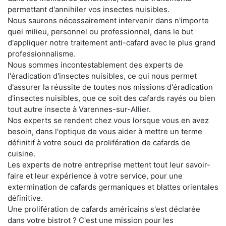
permettant d'annihiler vos insectes nuisibles.
Nous saurons nécessairement intervenir dans n'importe
quel milieu, personnel ou professionnel, dans le but
d'appliquer notre traitement anti-cafard avec le plus grand
professionnalisme.
Nous sommes incontestablement des experts de
l'éradication d'insectes nuisibles, ce qui nous permet
d'assurer la réussite de toutes nos missions d'éradication
d'insectes nuisibles, que ce soit des cafards rayés ou bien
tout autre insecte à Varennes-sur-Allier.
Nos experts se rendent chez vous lorsque vous en avez
besoin, dans l'optique de vous aider à mettre un terme
définitif à votre souci de prolifération de cafards de
cuisine.
Les experts de notre entreprise mettent tout leur savoir-
faire et leur expérience à votre service, pour une
extermination de cafards germaniques et blattes orientales
définitive.
Une prolifération de cafards américains s'est déclarée
dans votre bistrot ? C'est une mission pour les