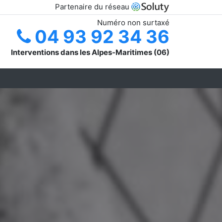
Partenaire du réseau
Numéro non surtaxé
04 93 92 34 36
Interventions dans les Alpes-Maritimes (06)