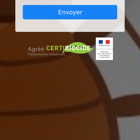
Envoyer