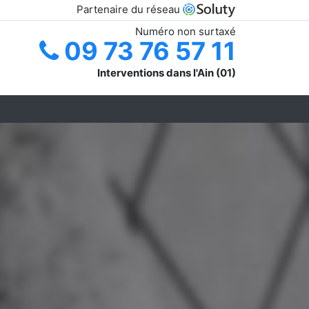
Partenaire du réseau
Numéro non surtaxé
09 73 76 57 11
Interventions dans l'Ain (01)