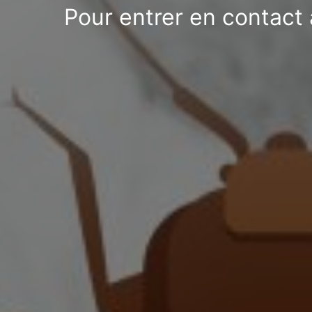
Pour entrer en contact 