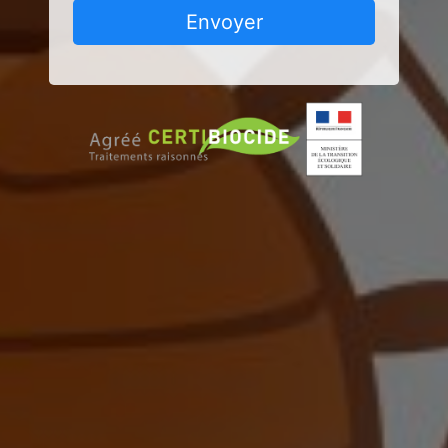
Envoyer