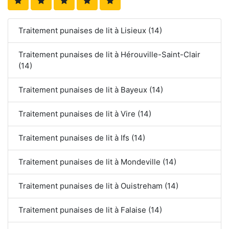
Traitement punaises de lit à Lisieux (14)
Traitement punaises de lit à Hérouville-Saint-Clair
(14)
Traitement punaises de lit à Bayeux (14)
Traitement punaises de lit à Vire (14)
Traitement punaises de lit à Ifs (14)
Traitement punaises de lit à Mondeville (14)
Traitement punaises de lit à Ouistreham (14)
Traitement punaises de lit à Falaise (14)