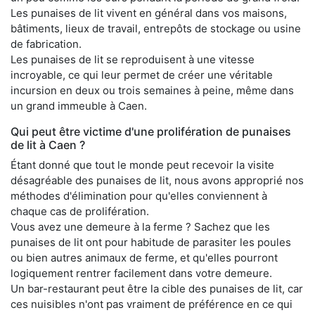
Les punaises de lit vivent en général dans vos maisons,
bâtiments, lieux de travail, entrepôts de stockage ou usine
de fabrication.
Les punaises de lit se reproduisent à une vitesse
incroyable, ce qui leur permet de créer une véritable
incursion en deux ou trois semaines à peine, même dans
un grand immeuble à Caen.
Qui peut être victime d'une prolifération de punaises
de lit à Caen ?
Étant donné que tout le monde peut recevoir la visite
désagréable des punaises de lit, nous avons approprié nos
méthodes d'élimination pour qu'elles conviennent à
chaque cas de prolifération.
Vous avez une demeure à la ferme ? Sachez que les
punaises de lit ont pour habitude de parasiter les poules
ou bien autres animaux de ferme, et qu'elles pourront
logiquement rentrer facilement dans votre demeure.
Un bar-restaurant peut être la cible des punaises de lit, car
ces nuisibles n'ont pas vraiment de préférence en ce qui