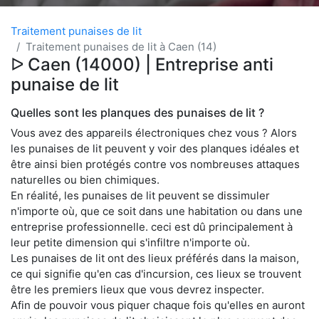
Traitement punaises de lit
Traitement punaises de lit à Caen (14)
ᐅ Caen (14000) | Entreprise anti
punaise de lit
Quelles sont les planques des punaises de lit ?
Vous avez des appareils électroniques chez vous ? Alors
les punaises de lit peuvent y voir des planques idéales et
être ainsi bien protégés contre vos nombreuses attaques
naturelles ou bien chimiques.
En réalité, les punaises de lit peuvent se dissimuler
n'importe où, que ce soit dans une habitation ou dans une
entreprise professionnelle. ceci est dû principalement à
leur petite dimension qui s'infiltre n'importe où.
Les punaises de lit ont des lieux préférés dans la maison,
ce qui signifie qu'en cas d'incursion, ces lieux se trouvent
être les premiers lieux que vous devrez inspecter.
Afin de pouvoir vous piquer chaque fois qu'elles en auront