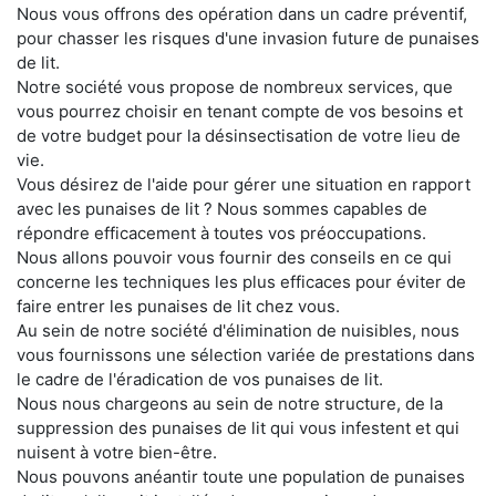
Nous vous offrons des opération dans un cadre préventif,
pour chasser les risques d'une invasion future de punaises
de lit.
Notre société vous propose de nombreux services, que
vous pourrez choisir en tenant compte de vos besoins et
de votre budget pour la désinsectisation de votre lieu de
vie.
Vous désirez de l'aide pour gérer une situation en rapport
avec les punaises de lit ? Nous sommes capables de
répondre efficacement à toutes vos préoccupations.
Nous allons pouvoir vous fournir des conseils en ce qui
concerne les techniques les plus efficaces pour éviter de
faire entrer les punaises de lit chez vous.
Au sein de notre société d'élimination de nuisibles, nous
vous fournissons une sélection variée de prestations dans
le cadre de l'éradication de vos punaises de lit.
Nous nous chargeons au sein de notre structure, de la
suppression des punaises de lit qui vous infestent et qui
nuisent à votre bien-être.
Nous pouvons anéantir toute une population de punaises