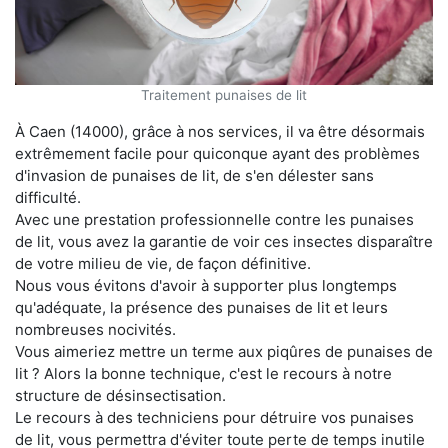
Traitement punaises de lit
À Caen (14000), grâce à nos services, il va être désormais
extrêmement facile pour quiconque ayant des problèmes
d'invasion de punaises de lit, de s'en délester sans
difficulté.
Avec une prestation professionnelle contre les punaises
de lit, vous avez la garantie de voir ces insectes disparaître
de votre milieu de vie, de façon définitive.
Nous vous évitons d'avoir à supporter plus longtemps
qu'adéquate, la présence des punaises de lit et leurs
nombreuses nocivités.
Vous aimeriez mettre un terme aux piqûres de punaises de
lit ? Alors la bonne technique, c'est le recours à notre
structure de désinsectisation.
Le recours à des techniciens pour détruire vos punaises
de lit, vous permettra d'éviter toute perte de temps inutile