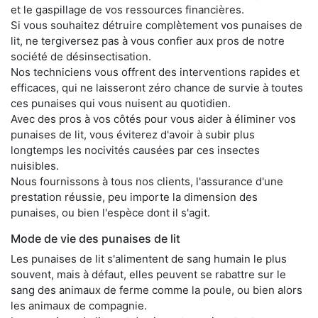
et le gaspillage de vos ressources financières.
Si vous souhaitez détruire complètement vos punaises de
lit, ne tergiversez pas à vous confier aux pros de notre
société de désinsectisation.
Nos techniciens vous offrent des interventions rapides et
efficaces, qui ne laisseront zéro chance de survie à toutes
ces punaises qui vous nuisent au quotidien.
Avec des pros à vos côtés pour vous aider à éliminer vos
punaises de lit, vous éviterez d'avoir à subir plus
longtemps les nocivités causées par ces insectes
nuisibles.
Nous fournissons à tous nos clients, l'assurance d'une
prestation réussie, peu importe la dimension des
punaises, ou bien l'espèce dont il s'agit.
Mode de vie des punaises de lit
Les punaises de lit s'alimentent de sang humain le plus
souvent, mais à défaut, elles peuvent se rabattre sur le
sang des animaux de ferme comme la poule, ou bien alors
les animaux de compagnie.