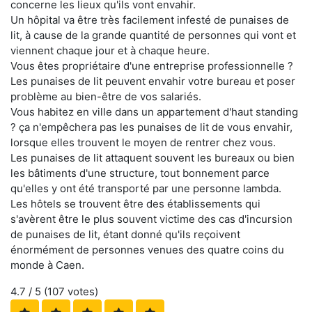
concerne les lieux qu'ils vont envahir.
Un hôpital va être très facilement infesté de punaises de
lit, à cause de la grande quantité de personnes qui vont et
viennent chaque jour et à chaque heure.
Vous êtes propriétaire d'une entreprise professionnelle ?
Les punaises de lit peuvent envahir votre bureau et poser
problème au bien-être de vos salariés.
Vous habitez en ville dans un appartement d'haut standing
? ça n'empêchera pas les punaises de lit de vous envahir,
lorsque elles trouvent le moyen de rentrer chez vous.
Les punaises de lit attaquent souvent les bureaux ou bien
les bâtiments d'une structure, tout bonnement parce
qu'elles y ont été transporté par une personne lambda.
Les hôtels se trouvent être des établissements qui
s'avèrent être le plus souvent victime des cas d'incursion
de punaises de lit, étant donné qu'ils reçoivent
énormément de personnes venues des quatre coins du
monde à Caen.
4.7
/ 5 (
107
votes)