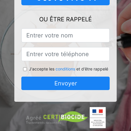
OU ÊTRE RAPPELÉ
J'accepte les
conditions
et d'être rappelé
Envoyer