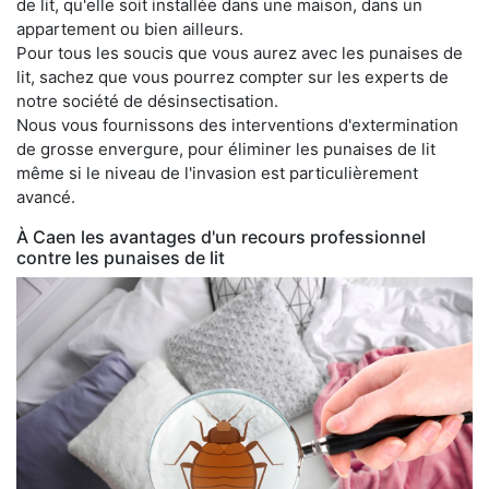
de lit, qu'elle soit installée dans une maison, dans un
appartement ou bien ailleurs.
Pour tous les soucis que vous aurez avec les punaises de
lit, sachez que vous pourrez compter sur les experts de
notre société de désinsectisation.
Nous vous fournissons des interventions d'extermination
de grosse envergure, pour éliminer les punaises de lit
même si le niveau de l'invasion est particulièrement
avancé.
À Caen les avantages d'un recours professionnel
contre les punaises de lit