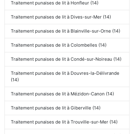
Traitement punaises de lit à Honfleur (14)
Traitement punaises de lit à Dives-sur-Mer (14)
Traitement punaises de lit à Blainville-sur-Orne (14)
Traitement punaises de lit à Colombelles (14)
Traitement punaises de lit à Condé-sur-Noireau (14)
Traitement punaises de lit à Douvres-la-Délivrande
(14)
Traitement punaises de lit à Mézidon-Canon (14)
Traitement punaises de lit à Giberville (14)
Traitement punaises de lit à Trouville-sur-Mer (14)