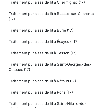
Traitement punaises de lit à Chermignac (17)
Traitement punaises de lit à Bussac-sur-Charente
(17)
Traitement punaises de lit à Burie (17)
Traitement punaises de lit à Écoyeux (17)
Traitement punaises de lit à Tesson (17)
Traitement punaises de lit à Saint-Georges-des-
Coteaux (17)
Traitement punaises de lit à Rétaud (17)
Traitement punaises de lit à Pons (17)
Traitement punaises de lit à Saint-Hilaire-de-