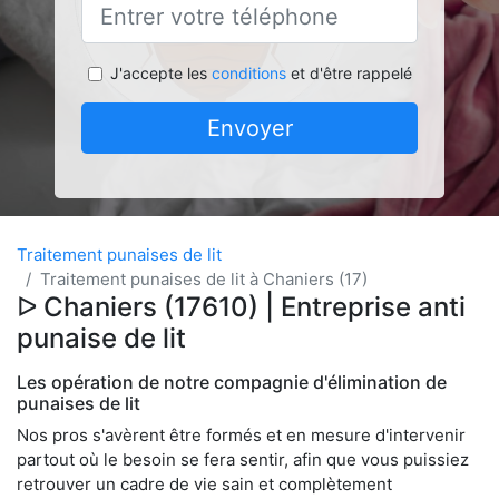
J'accepte les
conditions
et d'être rappelé
Envoyer
Traitement punaises de lit
Traitement punaises de lit à Chaniers (17)
ᐅ Chaniers (17610) | Entreprise anti
punaise de lit
Les opération de notre compagnie d'élimination de
punaises de lit
Nos pros s'avèrent être formés et en mesure d'intervenir
partout où le besoin se fera sentir, afin que vous puissiez
retrouver un cadre de vie sain et complètement