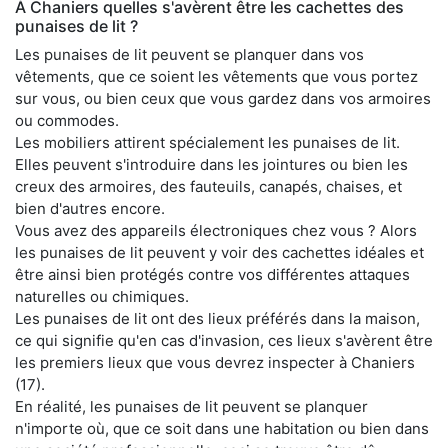
À Chaniers quelles s'avèrent être les cachettes des
punaises de lit ?
Les punaises de lit peuvent se planquer dans vos
vêtements, que ce soient les vêtements que vous portez
sur vous, ou bien ceux que vous gardez dans vos armoires
ou commodes.
Les mobiliers attirent spécialement les punaises de lit.
Elles peuvent s'introduire dans les jointures ou bien les
creux des armoires, des fauteuils, canapés, chaises, et
bien d'autres encore.
Vous avez des appareils électroniques chez vous ? Alors
les punaises de lit peuvent y voir des cachettes idéales et
être ainsi bien protégés contre vos différentes attaques
naturelles ou chimiques.
Les punaises de lit ont des lieux préférés dans la maison,
ce qui signifie qu'en cas d'invasion, ces lieux s'avèrent être
les premiers lieux que vous devrez inspecter à Chaniers
(17).
En réalité, les punaises de lit peuvent se planquer
n'importe où, que ce soit dans une habitation ou bien dans