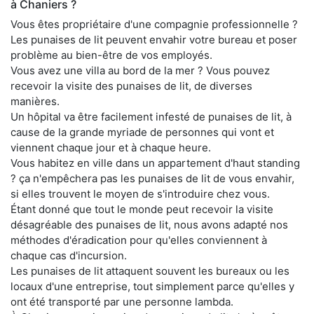
à Chaniers ?
Vous êtes propriétaire d'une compagnie professionnelle ?
Les punaises de lit peuvent envahir votre bureau et poser
problème au bien-être de vos employés.
Vous avez une villa au bord de la mer ? Vous pouvez
recevoir la visite des punaises de lit, de diverses
manières.
Un hôpital va être facilement infesté de punaises de lit, à
cause de la grande myriade de personnes qui vont et
viennent chaque jour et à chaque heure.
Vous habitez en ville dans un appartement d'haut standing
? ça n'empêchera pas les punaises de lit de vous envahir,
si elles trouvent le moyen de s'introduire chez vous.
Étant donné que tout le monde peut recevoir la visite
désagréable des punaises de lit, nous avons adapté nos
méthodes d'éradication pour qu'elles conviennent à
chaque cas d'incursion.
Les punaises de lit attaquent souvent les bureaux ou les
locaux d'une entreprise, tout simplement parce qu'elles y
ont été transporté par une personne lambda.