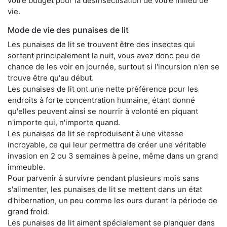
votre budget pour la désinsectisation de votre milieu de
vie.
Mode de vie des punaises de lit
Les punaises de lit se trouvent être des insectes qui
sortent principalement la nuit, vous avez donc peu de
chance de les voir en journée, surtout si l'incursion n'en se
trouve être qu'au début.
Les punaises de lit ont une nette préférence pour les
endroits à forte concentration humaine, étant donné
qu'elles peuvent ainsi se nourrir à volonté en piquant
n'importe qui, n'importe quand.
Les punaises de lit se reproduisent à une vitesse
incroyable, ce qui leur permettra de créer une véritable
invasion en 2 ou 3 semaines à peine, même dans un grand
immeuble.
Pour parvenir à survivre pendant plusieurs mois sans
s'alimenter, les punaises de lit se mettent dans un état
d'hibernation, un peu comme les ours durant la période de
grand froid.
Les punaises de lit aiment spécialement se planquer dans