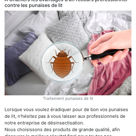
contre les punaises de lit
Traitement punaises de lit
Lorsque vous voulez éradiquer pour de bon vos punaises
de lit, n'hésitez pas à vous laisser aux professionnels de
notre entreprise de désinsectisation.
Nous choisissons des produits de grande qualité, afin