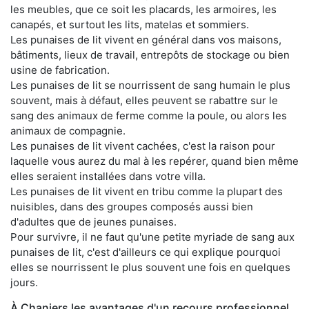
les meubles, que ce soit les placards, les armoires, les
canapés, et surtout les lits, matelas et sommiers.
Les punaises de lit vivent en général dans vos maisons,
bâtiments, lieux de travail, entrepôts de stockage ou bien
usine de fabrication.
Les punaises de lit se nourrissent de sang humain le plus
souvent, mais à défaut, elles peuvent se rabattre sur le
sang des animaux de ferme comme la poule, ou alors les
animaux de compagnie.
Les punaises de lit vivent cachées, c'est la raison pour
laquelle vous aurez du mal à les repérer, quand bien même
elles seraient installées dans votre villa.
Les punaises de lit vivent en tribu comme la plupart des
nuisibles, dans des groupes composés aussi bien
d'adultes que de jeunes punaises.
Pour survivre, il ne faut qu'une petite myriade de sang aux
punaises de lit, c'est d'ailleurs ce qui explique pourquoi
elles se nourrissent le plus souvent une fois en quelques
jours.
À Chaniers les avantages d'un recours professionnel