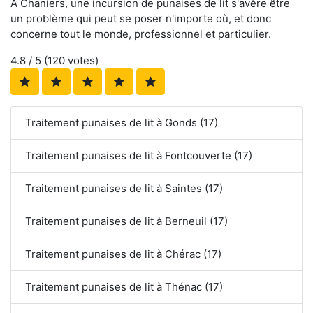
À Chaniers, une incursion de punaises de lit s'avère être
un problème qui peut se poser n'importe où, et donc
concerne tout le monde, professionnel et particulier.
4.8
/ 5 (
120
votes)
Traitement punaises de lit à Gonds (17)
Traitement punaises de lit à Fontcouverte (17)
Traitement punaises de lit à Saintes (17)
Traitement punaises de lit à Berneuil (17)
Traitement punaises de lit à Chérac (17)
Traitement punaises de lit à Thénac (17)