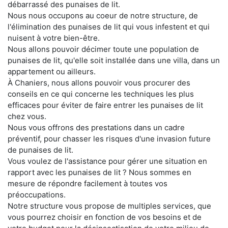
débarrassé des punaises de lit.
Nous nous occupons au coeur de notre structure, de
l'élimination des punaises de lit qui vous infestent et qui
nuisent à votre bien-être.
Nous allons pouvoir décimer toute une population de
punaises de lit, qu'elle soit installée dans une villa, dans un
appartement ou ailleurs.
À Chaniers, nous allons pouvoir vous procurer des
conseils en ce qui concerne les techniques les plus
efficaces pour éviter de faire entrer les punaises de lit
chez vous.
Nous vous offrons des prestations dans un cadre
préventif, pour chasser les risques d'une invasion future
de punaises de lit.
Vous voulez de l'assistance pour gérer une situation en
rapport avec les punaises de lit ? Nous sommes en
mesure de répondre facilement à toutes vos
préoccupations.
Notre structure vous propose de multiples services, que
vous pourrez choisir en fonction de vos besoins et de