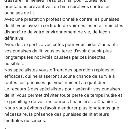
d'assurer le meilleur résultat final pour toutes nos
prestations préventives ou bien curatives contre les
punaises de lit.
Avec une prestation professionnelle contre les punaises
de lit, vous avez la certitude de voir ces insectes nuisibles
disparaître de votre environnement de vie, de façon
définitive.
Avec des experts à vos côtés pour vous aider à anéantir
vos punaises de lit, vous éviterez d'avoir à subir plus
longtemps les nocivités causées par ces insectes
nuisibles.
Nos spécialistes vous offrent des opération rapides et
efficaces, qui ne laisseront aucune chance de survie à
toutes ces punaises qui vous nuisent au quotidien.
Le recours à des spécialistes pour anéantir vos punaises
de lit, vous permet d'éviter toute perte de temps inutile et
le gaspillage de vos ressources financières à Chaniers.
Nous vous évitons d'avoir à endurer plus longtemps que
nécessaire, la présence des punaises de lit et leurs
multiples nuisances.