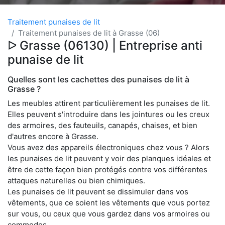
Traitement punaises de lit
Traitement punaises de lit à Grasse (06)
ᐅ Grasse (06130) | Entreprise anti
punaise de lit
Quelles sont les cachettes des punaises de lit à
Grasse ?
Les meubles attirent particulièrement les punaises de lit.
Elles peuvent s'introduire dans les jointures ou les creux
des armoires, des fauteuils, canapés, chaises, et bien
d'autres encore à Grasse.
Vous avez des appareils électroniques chez vous ? Alors
les punaises de lit peuvent y voir des planques idéales et
être de cette façon bien protégés contre vos différentes
attaques naturelles ou bien chimiques.
Les punaises de lit peuvent se dissimuler dans vos
vêtements, que ce soient les vêtements que vous portez
sur vous, ou ceux que vous gardez dans vos armoires ou
commodes.