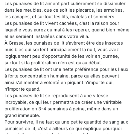
Les punaises de lit aiment particulièrement se dissimuler
dans les meubles, que ce soit les placards, les armoires,
les canapés, et surtout les lits, matelas et sommiers.
Les punaises de lit vivent cachées, c'est la raison pour
laquelle vous aurez du mal à les repérer, quand bien même
elles seraient installées dans votre villa.
À Grasse, les punaises de lit s'avèrent être des insectes
nuisibles qui sortent principalement la nuit, vous avez
logiquement peu d'opportunité de les voir en journée,
surtout si la prolifération n'en est qu'au début.
Les punaises de lit ont une nette préférence pour les lieux
à forte concentration humaine, parce qu'elles peuvent
ainsi s'alimenter à volonté en piquant n'importe qui,
n'importe quand.
Les punaises de lit se reproduisent à une vitesse
incroyable, ce qui leur permettra de créer une véritable
prolifération en 3-4 semaines à peine, même dans un
grand immeuble.
Pour survivre, il ne faut qu'une petite quantité de sang aux
punaises de lit, c'est d'ailleurs ce qui explique pourquoi