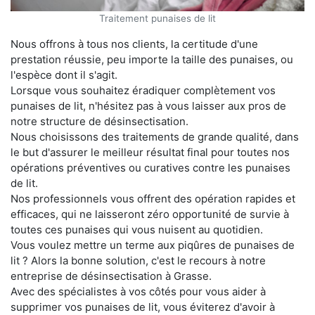
Traitement punaises de lit
Nous offrons à tous nos clients, la certitude d'une
prestation réussie, peu importe la taille des punaises, ou
l'espèce dont il s'agit.
Lorsque vous souhaitez éradiquer complètement vos
punaises de lit, n'hésitez pas à vous laisser aux pros de
notre structure de désinsectisation.
Nous choisissons des traitements de grande qualité, dans
le but d'assurer le meilleur résultat final pour toutes nos
opérations préventives ou curatives contre les punaises
de lit.
Nos professionnels vous offrent des opération rapides et
efficaces, qui ne laisseront zéro opportunité de survie à
toutes ces punaises qui vous nuisent au quotidien.
Vous voulez mettre un terme aux piqûres de punaises de
lit ? Alors la bonne solution, c'est le recours à notre
entreprise de désinsectisation à Grasse.
Avec des spécialistes à vos côtés pour vous aider à
supprimer vos punaises de lit, vous éviterez d'avoir à