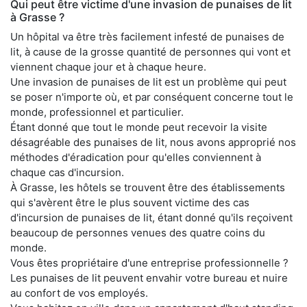
Qui peut être victime d'une invasion de punaises de lit
à Grasse ?
Un hôpital va être très facilement infesté de punaises de
lit, à cause de la grosse quantité de personnes qui vont et
viennent chaque jour et à chaque heure.
Une invasion de punaises de lit est un problème qui peut
se poser n'importe où, et par conséquent concerne tout le
monde, professionnel et particulier.
Étant donné que tout le monde peut recevoir la visite
désagréable des punaises de lit, nous avons approprié nos
méthodes d'éradication pour qu'elles conviennent à
chaque cas d'incursion.
À Grasse, les hôtels se trouvent être des établissements
qui s'avèrent être le plus souvent victime des cas
d'incursion de punaises de lit, étant donné qu'ils reçoivent
beaucoup de personnes venues des quatre coins du
monde.
Vous êtes propriétaire d'une entreprise professionnelle ?
Les punaises de lit peuvent envahir votre bureau et nuire
au confort de vos employés.