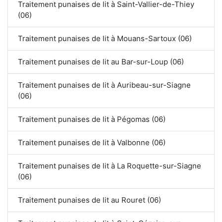
Traitement punaises de lit à Saint-Vallier-de-Thiey
(06)
Traitement punaises de lit à Mouans-Sartoux (06)
Traitement punaises de lit au Bar-sur-Loup (06)
Traitement punaises de lit à Auribeau-sur-Siagne
(06)
Traitement punaises de lit à Pégomas (06)
Traitement punaises de lit à Valbonne (06)
Traitement punaises de lit à La Roquette-sur-Siagne
(06)
Traitement punaises de lit au Rouret (06)