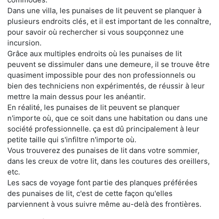
Dans une villa, les punaises de lit peuvent se planquer à
plusieurs endroits clés, et il est important de les connaître,
pour savoir où rechercher si vous soupçonnez une
incursion.
Grâce aux multiples endroits où les punaises de lit
peuvent se dissimuler dans une demeure, il se trouve être
quasiment impossible pour des non professionnels ou
bien des techniciens non expérimentés, de réussir à leur
mettre la main dessus pour les anéantir.
En réalité, les punaises de lit peuvent se planquer
n'importe où, que ce soit dans une habitation ou dans une
société professionnelle. ça est dû principalement à leur
petite taille qui s'infiltre n'importe où.
Vous trouverez des punaises de lit dans votre sommier,
dans les creux de votre lit, dans les coutures des oreillers,
etc.
Les sacs de voyage font partie des planques préférées
des punaises de lit, c'est de cette façon qu'elles
parviennent à vous suivre même au-delà des frontières.