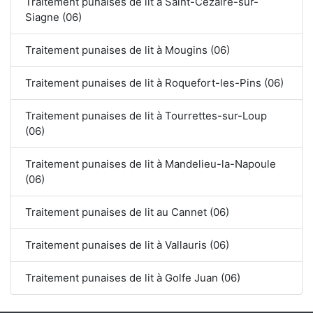
Traitement punaises de lit à Saint-Cézaire-sur-
Siagne (06)
Traitement punaises de lit à Mougins (06)
Traitement punaises de lit à Roquefort-les-Pins (06)
Traitement punaises de lit à Tourrettes-sur-Loup
(06)
Traitement punaises de lit à Mandelieu-la-Napoule
(06)
Traitement punaises de lit au Cannet (06)
Traitement punaises de lit à Vallauris (06)
Traitement punaises de lit à Golfe Juan (06)