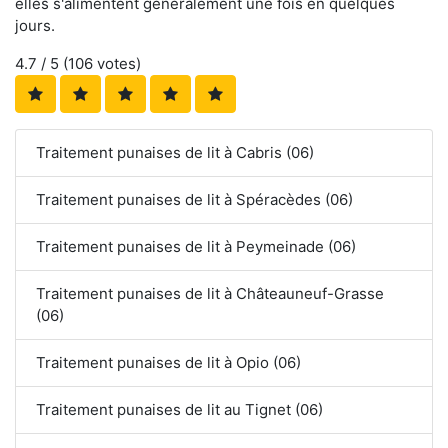
elles s'alimentent généralement une fois en quelques
jours.
4.7
/ 5 (
106
votes)
Traitement punaises de lit à Cabris (06)
Traitement punaises de lit à Spéracèdes (06)
Traitement punaises de lit à Peymeinade (06)
Traitement punaises de lit à Châteauneuf-Grasse
(06)
Traitement punaises de lit à Opio (06)
Traitement punaises de lit au Tignet (06)