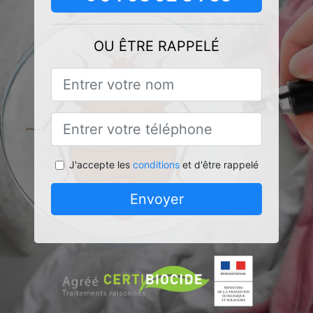
OU ÊTRE RAPPELÉ
J'accepte les
conditions
et d'être rappelé
Envoyer