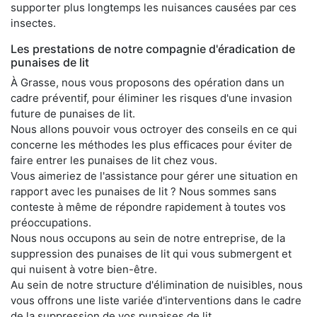
supporter plus longtemps les nuisances causées par ces
insectes.
Les prestations de notre compagnie d'éradication de
punaises de lit
À Grasse, nous vous proposons des opération dans un
cadre préventif, pour éliminer les risques d'une invasion
future de punaises de lit.
Nous allons pouvoir vous octroyer des conseils en ce qui
concerne les méthodes les plus efficaces pour éviter de
faire entrer les punaises de lit chez vous.
Vous aimeriez de l'assistance pour gérer une situation en
rapport avec les punaises de lit ? Nous sommes sans
conteste à même de répondre rapidement à toutes vos
préoccupations.
Nous nous occupons au sein de notre entreprise, de la
suppression des punaises de lit qui vous submergent et
qui nuisent à votre bien-être.
Au sein de notre structure d'élimination de nuisibles, nous
vous offrons une liste variée d'interventions dans le cadre
de la suppression de vos punaises de lit.