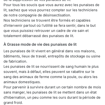
Pour tous les soucis que vous aurez avec les punaises de
lit, sachez que vous pourrez compter sur les techniciens
de notre compagnie de désinsectisation.
Nos techniciens se trouvent être formés et capables
d'intervenir partout où l'utilité se fera sentir, dans le but
que vous puissiez retrouver un cadre de vie sain et
totalement débarrassé des punaises de lit.
À Grasse mode de vie des punaises de lit
Les punaises de lit vivent en général dans vos maisons,
bâtiments, lieux de travail, entrepôts de stockage ou usine
de fabrication.
Les punaises de lit se nourrissent de sang humain le plus
souvent, mais à défaut, elles peuvent se rabattre sur le
sang des animaux de ferme comme la poule, ou alors les
animaux domestiques.
Pour parvenir à survivre durant un certain nombre de mois
sans manger, les punaises de lit se mettent dans un état
d'hibernation, un peu comme les ours durant la période de
grand froid.