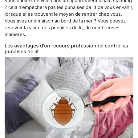
Vous habitez en ville dans un appartement d'haut standing
? cela n'empêchera pas les punaises de lit de vous envahir,
lorsque elles trouvent le moyen de rentrer chez vous.
Vous avez une maison au bord de la mer ? Vous pouvez
recevoir la visite des punaises de lit, de nombreuses
manières.
Les avantages d'un recours professionnel contre les
punaises de lit